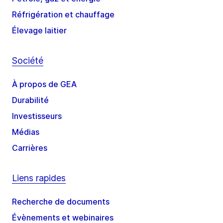
Réfrigération et chauffage
Élevage laitier
Société
À propos de GEA
Durabilité
Investisseurs
Médias
Carrières
Liens rapides
Recherche de documents
Évènements et webinaires