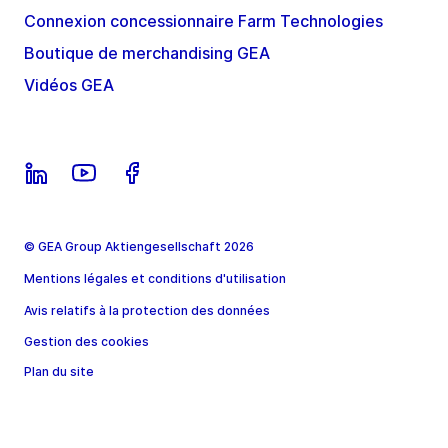
Connexion concessionnaire Farm Technologies
Boutique de merchandising GEA
Vidéos GEA
© GEA Group Aktiengesellschaft 2026
Mentions légales et conditions d'utilisation
Avis relatifs à la protection des données
Gestion des cookies
Plan du site