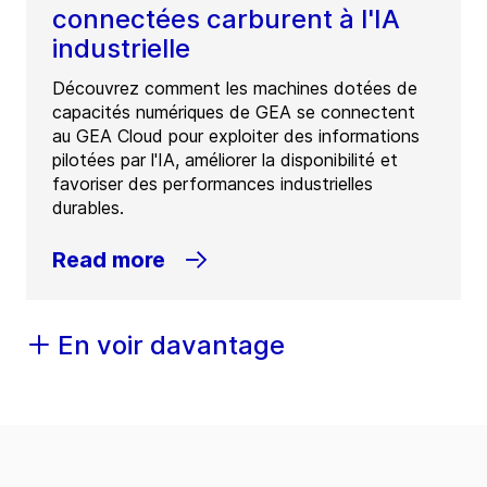
connectées carburent à l'IA
industrielle
Découvrez comment les machines dotées de
capacités numériques de GEA se connectent
au GEA Cloud pour exploiter des informations
pilotées par l'IA, améliorer la disponibilité et
favoriser des performances industrielles
durables.
Read more
En voir davantage