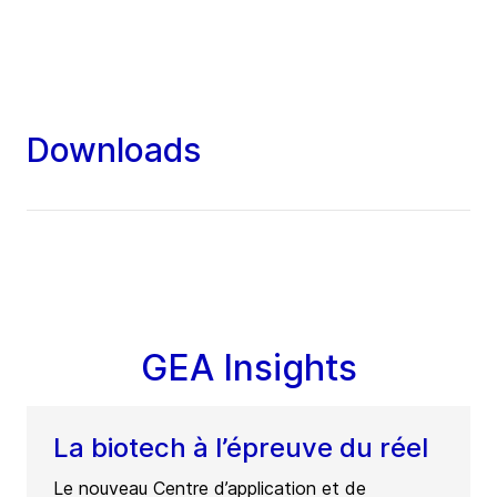
Downloads
GEA Insights
La biotech à l’épreuve du réel
Le nouveau Centre d’application et de