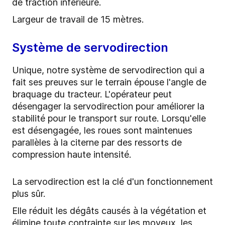
de traction inférieure.
Largeur de travail de 15 mètres.
Système de servodirection
Unique, notre système de servodirection qui a
fait ses preuves sur le terrain épouse l'angle de
braquage du tracteur. L'opérateur peut
désengager la servodirection pour améliorer la
stabilité pour le transport sur route. Lorsqu'elle
est désengagée, les roues sont maintenues
parallèles à la citerne par des ressorts de
compression haute intensité.
La servodirection est la clé d'un fonctionnement
plus sûr.
Elle réduit les dégâts causés à la végétation et
élimine toute contrainte sur les moyeux, les