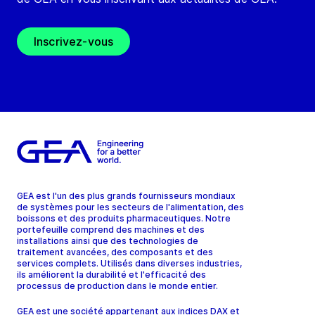
Inscrivez-vous
GEA est l'un des plus grands fournisseurs mondiaux
de systèmes pour les secteurs de l'alimentation, des
boissons et des produits pharmaceutiques. Notre
portefeuille comprend des machines et des
installations ainsi que des technologies de
traitement avancées, des composants et des
services complets. Utilisés dans diverses industries,
ils améliorent la durabilité et l'efficacité des
processus de production dans le monde entier.
GEA est une société appartenant aux indices DAX et