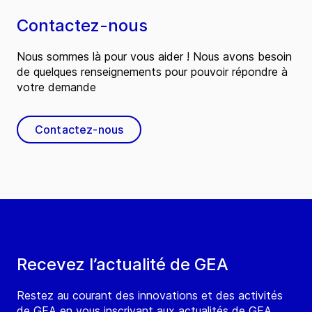
Contactez-nous
Nous sommes là pour vous aider ! Nous avons besoin
de quelques renseignements pour pouvoir répondre à
votre demande
Contactez-nous
Recevez l’actualité de GEA
Restez au courant des innovations et des activités
de GEA en vous inscrivant aux actualités de GEA.