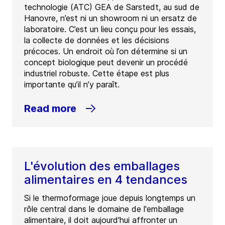
technologie (ATC) GEA de Sarstedt, au sud de
Hanovre, n’est ni un showroom ni un ersatz de
laboratoire. C’est un lieu conçu pour les essais,
la collecte de données et les décisions
précoces. Un endroit où l’on détermine si un
concept biologique peut devenir un procédé
industriel robuste. Cette étape est plus
importante qu’il n’y paraît.
Read more
L'évolution des emballages
alimentaires en 4 tendances
Si le thermoformage joue depuis longtemps un
rôle central dans le domaine de l'emballage
alimentaire, il doit aujourd'hui affronter un