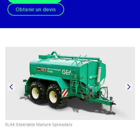
Obtenir un devis
EL44 Steerable Manure Spreaders