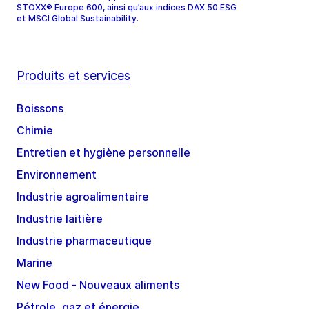
STOXX® Europe 600, ainsi qu’aux indices DAX 50 ESG
et MSCI Global Sustainability.
Produits et services
Boissons
Chimie
Entretien et hygiène personnelle
Environnement
Industrie agroalimentaire
Industrie laitière
Industrie pharmaceutique
Marine
New Food - Nouveaux aliments
Pétrole, gaz et énergie