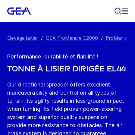
Élevage laitier
/
GEA ProManure E2000
/
ProManure E
Performance, durabilité et fiabilité !
Tonne à lisier dirigée EL44
Our directional spreader offers excellent
maneuverability and control on all types of
terrain. Its agility results in less ground impact
when turning. Its field proven power-steering
system and superior quality suspension
provide more resistance to obstacles. The air
brake system is designed to guarantee