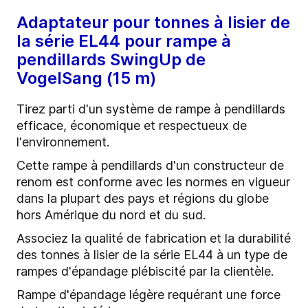
Adaptateur pour tonnes à lisier de
la série EL44 pour rampe à
pendillards SwingUp de
VogelSang (15 m)
Tirez parti d'un système de rampe à pendillards
efficace, économique et respectueux de
l'environnement.
Cette rampe à pendillards d'un constructeur de
renom est conforme avec les normes en vigueur
dans la plupart des pays et régions du globe
hors Amérique du nord et du sud.
Associez la qualité de fabrication et la durabilité
des tonnes à lisier de la série EL44 à un type de
rampes d'épandage plébiscité par la clientèle.
Rampe d'épandage légère requérant une force