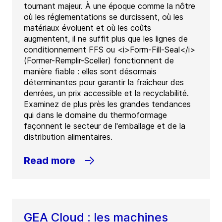
tournant majeur. À une époque comme la nôtre
où les réglementations se durcissent, où les
matériaux évoluent et où les coûts
augmentent, il ne suffit plus que les lignes de
conditionnement FFS ou <i>Form-Fill-Seal</i>
(Former-Remplir-Sceller) fonctionnent de
manière fiable : elles sont désormais
déterminantes pour garantir la fraîcheur des
denrées, un prix accessible et la recyclabilité.
Examinez de plus près les grandes tendances
qui dans le domaine du thermoformage
façonnent le secteur de l'emballage et de la
distribution alimentaires.
Read more
GEA Cloud : les machines