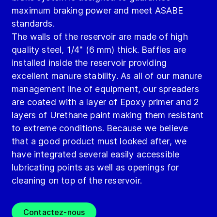
maximum braking power and meet ASABE
standards.
The walls of the reservoir are made of high
quality steel, 1/4" (6 mm) thick. Baffles are
installed inside the reservoir providing
excellent manure stability. As all of our manure
management line of equipment, our spreaders
are coated with a layer of Epoxy primer and 2
layers of Urethane paint making them resistant
to extreme conditions. Because we believe
that a good product must looked after, we
have integrated several easily accessible
lubricating points as well as openings for
cleaning on top of the reservoir.
Contactez-nous