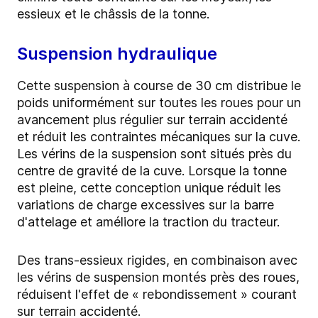
essieux et le châssis de la tonne.
Suspension hydraulique
Cette suspension à course de 30 cm distribue le
poids uniformément sur toutes les roues pour un
avancement plus régulier sur terrain accidenté
et réduit les contraintes mécaniques sur la cuve.
Les vérins de la suspension sont situés près du
centre de gravité de la cuve. Lorsque la tonne
est pleine, cette conception unique réduit les
variations de charge excessives sur la barre
d'attelage et améliore la traction du tracteur.
Des trans-essieux rigides, en combinaison avec
les vérins de suspension montés près des roues,
réduisent l'effet de « rebondissement » courant
sur terrain accidenté.