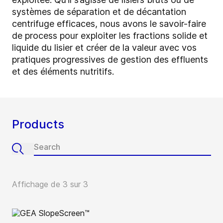
systèmes de séparation et de décantation
centrifuge efficaces, nous avons le savoir-faire
de process pour exploiter les fractions solide et
liquide du lisier et créer de la valeur avec vos
pratiques progressives de gestion des effluents
et des éléments nutritifs.
Products
Affichage de 3 sur 3