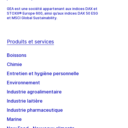
GEA est une société appartenant aux indices DAX et
STOXX® Europe 600, ainsi qu’aux indices DAX 50 ESG
et MSCI Global Sustainability.
Produits et services
Boissons
Chimie
Entretien et hygiène personnelle
Environnement
Industrie agroalimentaire
Industrie laitière
Industrie pharmaceutique
Marine