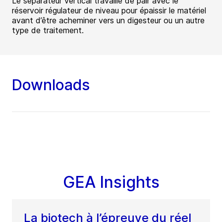
Le séparateur vertical travaille de pair avec le
réservoir régulateur de niveau pour épaissir le matériel
avant d’être acheminer vers un digesteur ou un autre
type de traitement.
Downloads
GEA Insights
La biotech à l’épreuve du réel