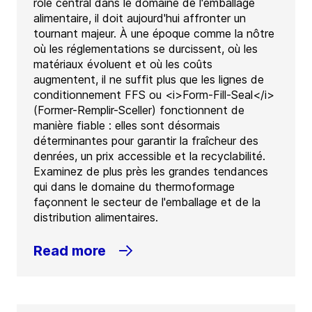
rôle central dans le domaine de l'emballage
alimentaire, il doit aujourd'hui affronter un
tournant majeur. À une époque comme la nôtre
où les réglementations se durcissent, où les
matériaux évoluent et où les coûts
augmentent, il ne suffit plus que les lignes de
conditionnement FFS ou <i>Form-Fill-Seal</i>
(Former-Remplir-Sceller) fonctionnent de
manière fiable : elles sont désormais
déterminantes pour garantir la fraîcheur des
denrées, un prix accessible et la recyclabilité.
Examinez de plus près les grandes tendances
qui dans le domaine du thermoformage
façonnent le secteur de l'emballage et de la
distribution alimentaires.
Read more