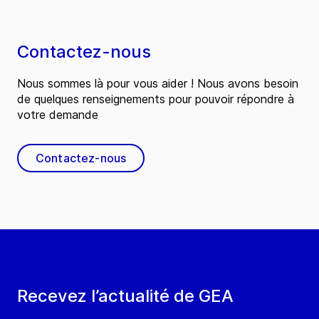
Contactez-nous
Nous sommes là pour vous aider ! Nous avons besoin
de quelques renseignements pour pouvoir répondre à
votre demande
Contactez-nous
Recevez l’actualité de GEA