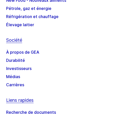
New Food - Nouveaux aliments
Pétrole, gaz et énergie
Réfrigération et chauffage
Élevage laitier
Société
À propos de GEA
Durabilité
Investisseurs
Médias
Carrières
Liens rapides
Recherche de documents