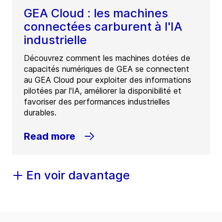
GEA Cloud : les machines
connectées carburent à l'IA
industrielle
Découvrez comment les machines dotées de
capacités numériques de GEA se connectent
au GEA Cloud pour exploiter des informations
pilotées par l'IA, améliorer la disponibilité et
favoriser des performances industrielles
durables.
Read more
En voir davantage