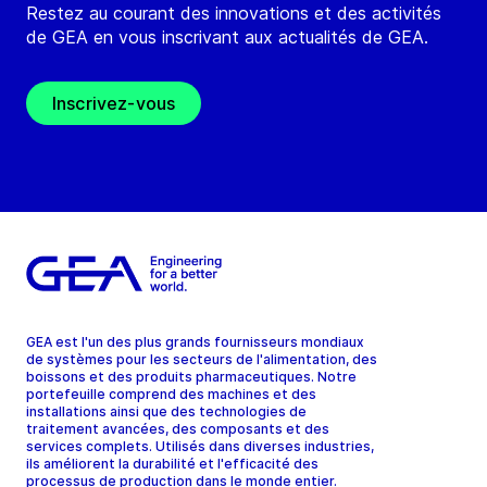
Restez au courant des innovations et des activités
de GEA en vous inscrivant aux actualités de GEA.
Inscrivez-vous
GEA est l'un des plus grands fournisseurs mondiaux
de systèmes pour les secteurs de l'alimentation, des
boissons et des produits pharmaceutiques. Notre
portefeuille comprend des machines et des
installations ainsi que des technologies de
traitement avancées, des composants et des
services complets. Utilisés dans diverses industries,
ils améliorent la durabilité et l'efficacité des
processus de production dans le monde entier.