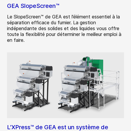
GEA SlopeScreen™
Le SlopeScreen™ de GEA est l’élément essentiel à la
séparation efficace du fumier. La gestion
indépendante des solides et des liquides vous offre
toute la flexibilité pour déterminer le meilleur emploi à
en faire.
L’XPress™ de GEA est un système de