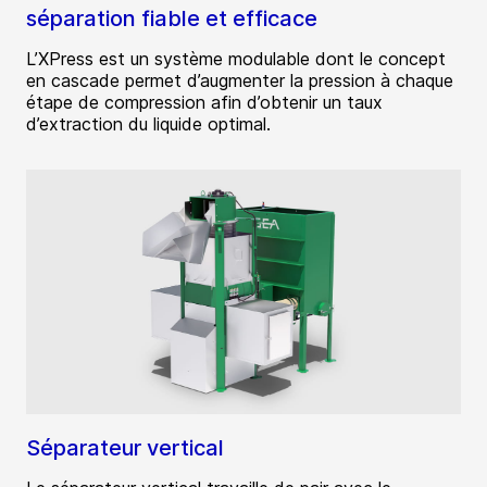
séparation fiable et efficace
L’XPress est un système modulable dont le concept
en cascade permet d’augmenter la pression à chaque
étape de compression afin d’obtenir un taux
d’extraction du liquide optimal.
Séparateur vertical