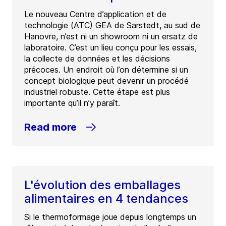
Le nouveau Centre d’application et de
technologie (ATC) GEA de Sarstedt, au sud de
Hanovre, n’est ni un showroom ni un ersatz de
laboratoire. C’est un lieu conçu pour les essais,
la collecte de données et les décisions
précoces. Un endroit où l’on détermine si un
concept biologique peut devenir un procédé
industriel robuste. Cette étape est plus
importante qu’il n’y paraît.
Read more
L'évolution des emballages
alimentaires en 4 tendances
Si le thermoformage joue depuis longtemps un