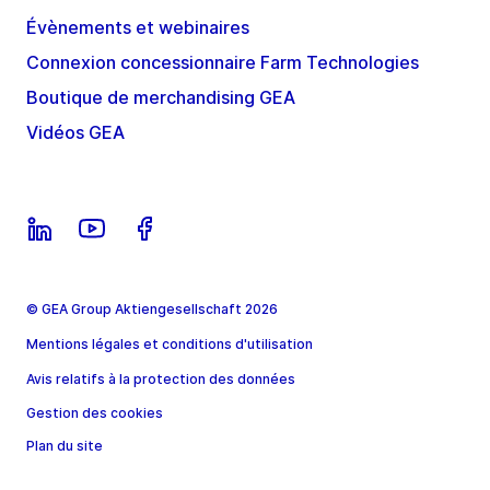
Évènements et webinaires
Connexion concessionnaire Farm Technologies
Boutique de merchandising GEA
Vidéos GEA
© GEA Group Aktiengesellschaft 2026
Mentions légales et conditions d'utilisation
Avis relatifs à la protection des données
Gestion des cookies
Plan du site