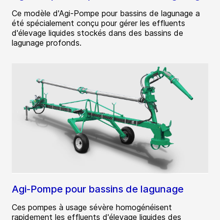
Ce modèle d'Agi-Pompe pour bassins de lagunage a
été spécialement conçu pour gérer les effluents
d'élevage liquides stockés dans des bassins de
lagunage profonds.
Agi-Pompe pour bassins de lagunage
Ces pompes à usage sévère homogénéisent
rapidement les effluents d'élevage liquides des