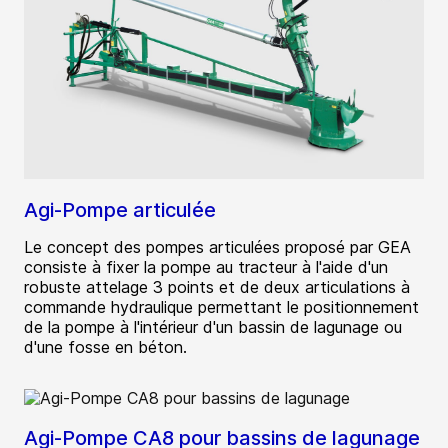
Agi-Pompe articulée
Le concept des pompes articulées proposé par GEA
consiste à fixer la pompe au tracteur à l'aide d'un
robuste attelage 3 points et de deux articulations à
commande hydraulique permettant le positionnement
de la pompe à l'intérieur d'un bassin de lagunage ou
d'une fosse en béton.
Agi-Pompe CA8 pour bassins de lagunage