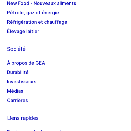
New Food - Nouveaux aliments
Pétrole, gaz et énergie
Réfrigération et chauffage
Élevage laitier
Société
À propos de GEA
Durabilité
Investisseurs
Médias
Carrières
Liens rapides