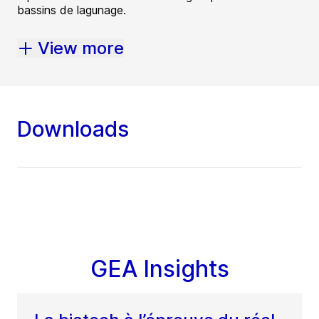
bassins de lagunage.
View more
Downloads
GEA Insights