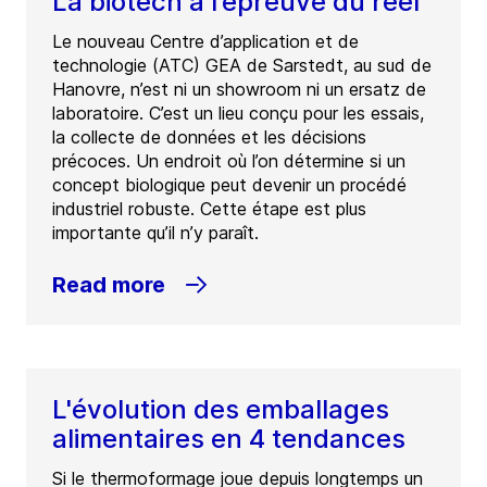
La biotech à l’épreuve du réel
Le nouveau Centre d’application et de
technologie (ATC) GEA de Sarstedt, au sud de
Hanovre, n’est ni un showroom ni un ersatz de
laboratoire. C’est un lieu conçu pour les essais,
la collecte de données et les décisions
précoces. Un endroit où l’on détermine si un
concept biologique peut devenir un procédé
industriel robuste. Cette étape est plus
importante qu’il n’y paraît.
Read more
L'évolution des emballages
alimentaires en 4 tendances
Si le thermoformage joue depuis longtemps un