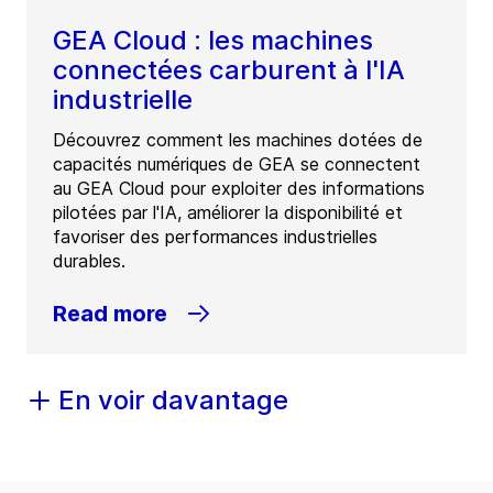
GEA Cloud : les machines
connectées carburent à l'IA
industrielle
Découvrez comment les machines dotées de
capacités numériques de GEA se connectent
au GEA Cloud pour exploiter des informations
pilotées par l'IA, améliorer la disponibilité et
favoriser des performances industrielles
durables.
Read more
En voir davantage