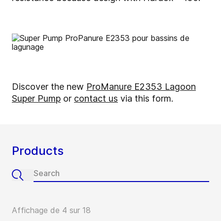
Discover the new
ProManure E2353 Lagoon
Super Pump
or
contact us
via this form.
Products
Affichage de 4 sur 18