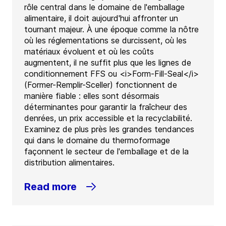
rôle central dans le domaine de l'emballage
alimentaire, il doit aujourd'hui affronter un
tournant majeur. À une époque comme la nôtre
où les réglementations se durcissent, où les
matériaux évoluent et où les coûts
augmentent, il ne suffit plus que les lignes de
conditionnement FFS ou <i>Form-Fill-Seal</i>
(Former-Remplir-Sceller) fonctionnent de
manière fiable : elles sont désormais
déterminantes pour garantir la fraîcheur des
denrées, un prix accessible et la recyclabilité.
Examinez de plus près les grandes tendances
qui dans le domaine du thermoformage
façonnent le secteur de l'emballage et de la
distribution alimentaires.
Read more