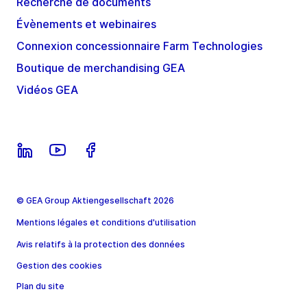
Recherche de documents
Évènements et webinaires
Connexion concessionnaire Farm Technologies
Boutique de merchandising GEA
Vidéos GEA
© GEA Group Aktiengesellschaft 2026
Mentions légales et conditions d'utilisation
Avis relatifs à la protection des données
Gestion des cookies
Plan du site