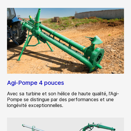
Agi-Pompe 4 pouces
Avec sa turbine et son hélice de haute qualité, l'Agi-
Pompe se distingue par des performances et une
longévité exceptionnelles.