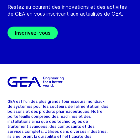
Restez au courant des innovations et des activités
de GEA en vous inscrivant aux actualités de GEA.
Inscrivez-vous
GEA est l'un des plus grands fournisseurs mondiaux
de systèmes pour les secteurs de l'alimentation, des
boissons et des produits pharmaceutiques. Notre
portefeuille comprend des machines et des
installations ainsi que des technologies de
traitement avancées, des composants et des
services complets. Utilisés dans diverses industries,
ils améliorent la durabilité et l'efficacité des