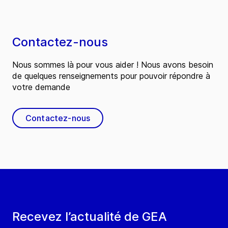
Contactez-nous
Nous sommes là pour vous aider ! Nous avons besoin
de quelques renseignements pour pouvoir répondre à
votre demande
Contactez-nous
Recevez l’actualité de GEA