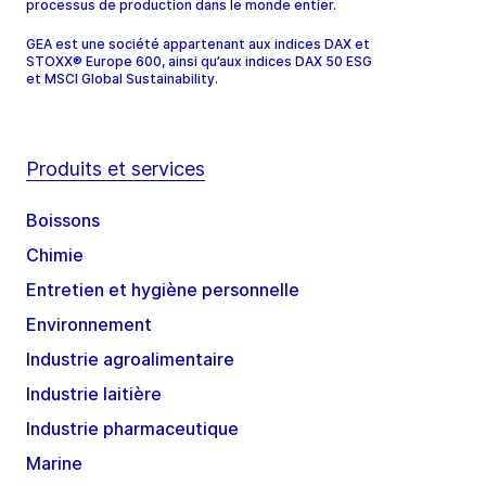
processus de production dans le monde entier.
GEA est une société appartenant aux indices DAX et
STOXX® Europe 600, ainsi qu’aux indices DAX 50 ESG
et MSCI Global Sustainability.
Produits et services
Boissons
Chimie
Entretien et hygiène personnelle
Environnement
Industrie agroalimentaire
Industrie laitière
Industrie pharmaceutique
Marine