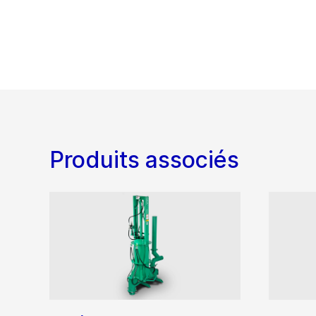
Produits associés