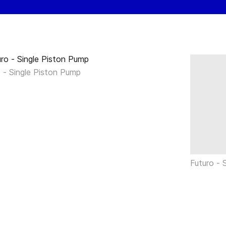
 - Single Piston Pump
Futuro - 