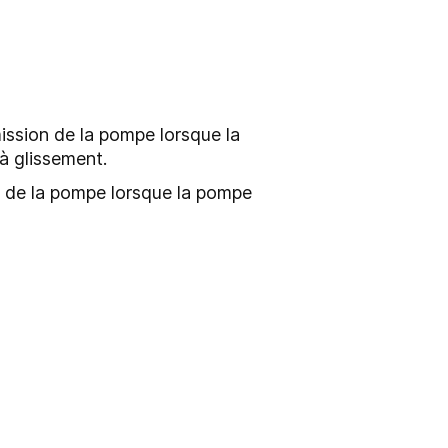
mission de la pompe lorsque la
à glissement.
on de la pompe lorsque la pompe