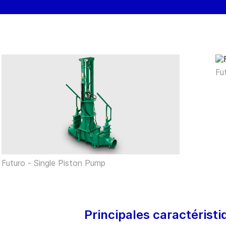
Fu
Futuro - Single Piston Pump
Principales caractérist