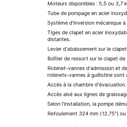
Moteurs disponibles : 5,5 ou 3,7 
Tube de pompage en acier inoxyd
Système d'inversion mécanique à 
Tiges de clapet en acier inoxydab
distantes.
Levier d'abaissement sur le clape
Boîtier de ressort sur le clapet d
Robinet-vannes d'admission et de
robinets-vannes à guillotine sont 
Accès à la chambre d'évacuation.
Accès aisé aux lignes de graissag
Selon l'installation, la pompe d
Refoulement 324 mm (12,75") ou