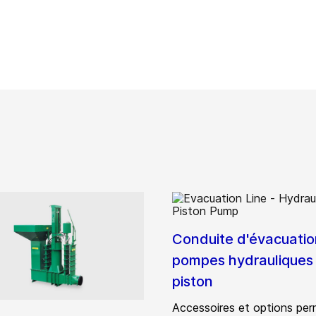
Conduite d'évacuatio
pompes hydrauliques
piston
Accessoires et options pe