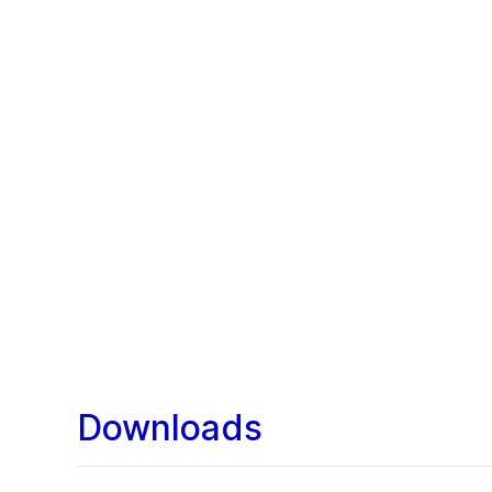
Downloads