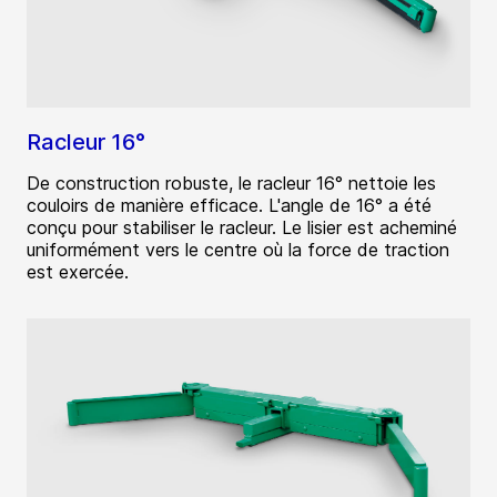
Racleur 16°
De construction robuste, le racleur 16° nettoie les
couloirs de manière efficace. L'angle de 16° a été
conçu pour stabiliser le racleur. Le lisier est acheminé
uniformément vers le centre où la force de traction
est exercée.