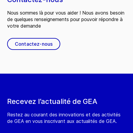
Nous sommes là pour vous aider ! Nous avons besoin
de quelques renseignements pour pouvoir répondre à
votre demande
Contactez-nous
Recevez l’actualité de GEA
Restez au courant des innovations et des activités
de GEA en vous inscrivant aux actualités de GEA.