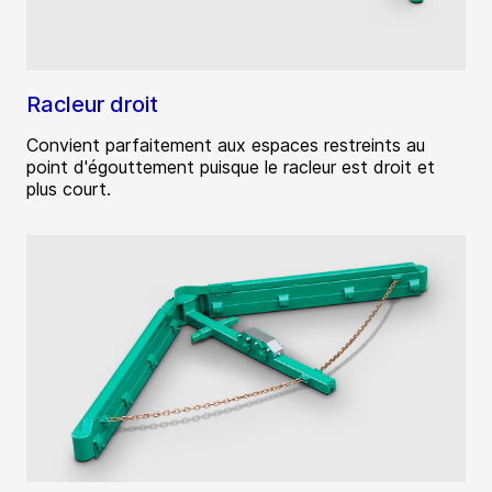
Racleur droit
Convient parfaitement aux espaces restreints au
point d'égouttement puisque le racleur est droit et
plus court.