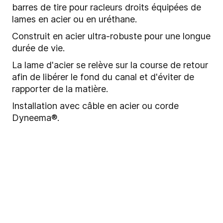
barres de tire pour racleurs droits équipées de
lames en acier ou en uréthane.
Construit en acier ultra-robuste pour une longue
durée de vie.
La lame d'acier se relève sur la course de retour
afin de libérer le fond du canal et d'éviter de
rapporter de la matière.
Installation avec câble en acier ou corde
Dyneema®.