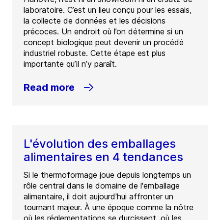
laboratoire. C’est un lieu conçu pour les essais,
la collecte de données et les décisions
précoces. Un endroit où l’on détermine si un
concept biologique peut devenir un procédé
industriel robuste. Cette étape est plus
importante qu’il n’y paraît.
Read more
L'évolution des emballages
alimentaires en 4 tendances
Si le thermoformage joue depuis longtemps un
rôle central dans le domaine de l'emballage
alimentaire, il doit aujourd'hui affronter un
tournant majeur. À une époque comme la nôtre
où les réglementations se durcissent, où les