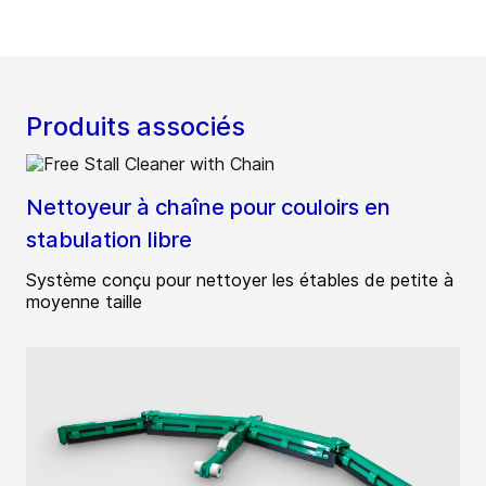
Produits associés
Nettoyeur à chaîne pour couloirs en
stabulation libre
Système conçu pour nettoyer les étables de petite à
moyenne taille