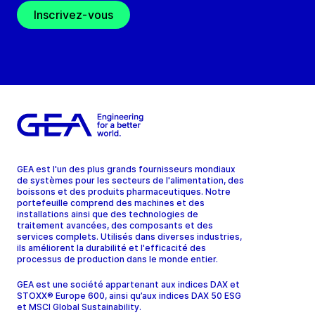
Inscrivez-vous
GEA est l'un des plus grands fournisseurs mondiaux
de systèmes pour les secteurs de l'alimentation, des
boissons et des produits pharmaceutiques. Notre
portefeuille comprend des machines et des
installations ainsi que des technologies de
traitement avancées, des composants et des
services complets. Utilisés dans diverses industries,
ils améliorent la durabilité et l'efficacité des
processus de production dans le monde entier.
GEA est une société appartenant aux indices DAX et
STOXX® Europe 600, ainsi qu’aux indices DAX 50 ESG
et MSCI Global Sustainability.