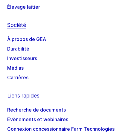
Élevage laitier
Société
À propos de GEA
Durabilité
Investisseurs
Médias
Carrières
Liens rapides
Recherche de documents
Évènements et webinaires
Connexion concessionnaire Farm Technologies