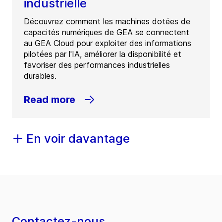
industrielle
Découvrez comment les machines dotées de
capacités numériques de GEA se connectent
au GEA Cloud pour exploiter des informations
pilotées par l'IA, améliorer la disponibilité et
favoriser des performances industrielles
durables.
Read more
En voir davantage
Contactez-nous