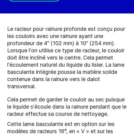
Le racleur pour rainure profonde est conçu pour
les couloirs avec une rainure ayant une
profondeur de 4’’ (102 mm) à 10’’ (254 mm).
Lorsque l'on utilise ce type de racleur, le couloir
doit être incliné vers le centre. Cela permet
l'écoulement naturel du liquide du lisier. La lame
basculante intégrée pousse la matière solide
contenue dans la rainure vers le dalot
transversal.
Cela permet de garder le couloir au sec puisque
le liquide s'écoule dans la rainure pendant que le
racleur effectue sa course de nettoyage.
Cette lame basculante est en option sur les
modèles de racleurs 16°, en « V » et sur les