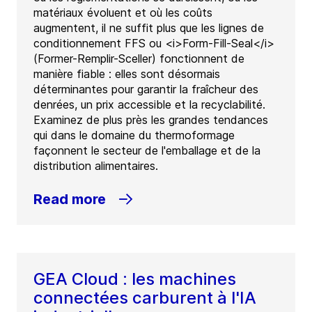
matériaux évoluent et où les coûts
augmentent, il ne suffit plus que les lignes de
conditionnement FFS ou <i>Form-Fill-Seal</i>
(Former-Remplir-Sceller) fonctionnent de
manière fiable : elles sont désormais
déterminantes pour garantir la fraîcheur des
denrées, un prix accessible et la recyclabilité.
Examinez de plus près les grandes tendances
qui dans le domaine du thermoformage
façonnent le secteur de l'emballage et de la
distribution alimentaires.
Read more
GEA Cloud : les machines
connectées carburent à l'IA