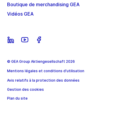
Boutique de merchandising GEA
Vidéos GEA
© GEA Group Aktiengesellschaft 2026
Mentions légales et conditions d'utilisation
Avis relatifs à la protection des données
Gestion des cookies
Plan du site