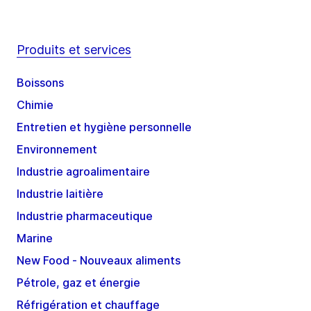
Produits et services
Boissons
Chimie
Entretien et hygiène personnelle
Environnement
Industrie agroalimentaire
Industrie laitière
Industrie pharmaceutique
Marine
New Food - Nouveaux aliments
Pétrole, gaz et énergie
Réfrigération et chauffage