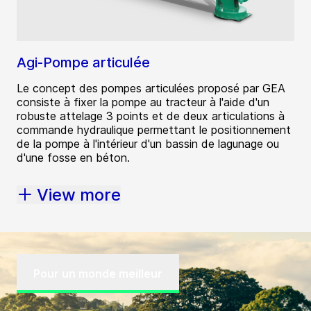
Agi-Pompe articulée
Le concept des pompes articulées proposé par GEA
consiste à fixer la pompe au tracteur à l'aide d'un
robuste attelage 3 points et de deux articulations à
commande hydraulique permettant le positionnement
de la pompe à l'intérieur d'un bassin de lagunage ou
d'une fosse en béton.
View more
Pour un monde meilleur