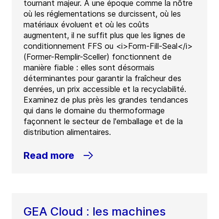
tournant majeur. À une époque comme la nôtre
où les réglementations se durcissent, où les
matériaux évoluent et où les coûts
augmentent, il ne suffit plus que les lignes de
conditionnement FFS ou <i>Form-Fill-Seal</i>
(Former-Remplir-Sceller) fonctionnent de
manière fiable : elles sont désormais
déterminantes pour garantir la fraîcheur des
denrées, un prix accessible et la recyclabilité.
Examinez de plus près les grandes tendances
qui dans le domaine du thermoformage
façonnent le secteur de l'emballage et de la
distribution alimentaires.
Read more
GEA Cloud : les machines