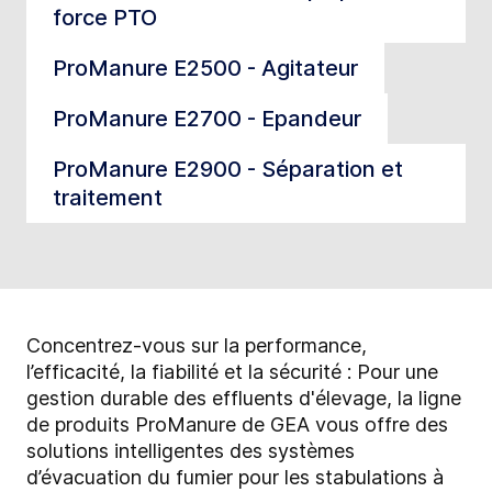
force PTO
ProManure E2500 - Agitateur
ProManure E2700 - Epandeur
ProManure E2900 - Séparation et
traitement
Concentrez-vous sur la performance,
l’efficacité, la fiabilité et la sécurité : Pour une
gestion durable des effluents d'élevage, la ligne
de produits ProManure de GEA vous offre des
solutions intelligentes des systèmes
d’évacuation du fumier pour les stabulations à