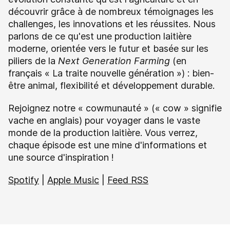
découvrir grâce à de nombreux témoignages les
challenges, les innovations et les réussites. Nous
parlons de ce qu'est une production laitière
moderne, orientée vers le futur et basée sur les
piliers de la
Next Generation Farming
(en
français « La traite nouvelle génération ») : bien-
être animal, flexibilité et développement durable.
Rejoignez notre « cowmunauté » (« cow » signifie
vache en anglais) pour voyager dans le vaste
monde de la production laitière. Vous verrez,
chaque épisode est une mine d'informations et
une source d'inspiration !
Spotify
|
Apple Music
|
Feed RSS