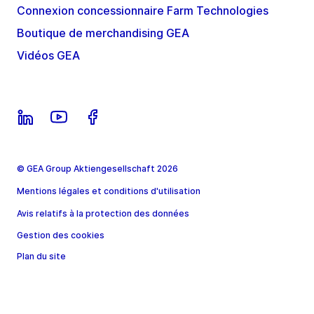
Connexion concessionnaire Farm Technologies
Boutique de merchandising GEA
Vidéos GEA
© GEA Group Aktiengesellschaft 2026
Mentions légales et conditions d'utilisation
Avis relatifs à la protection des données
Gestion des cookies
Plan du site