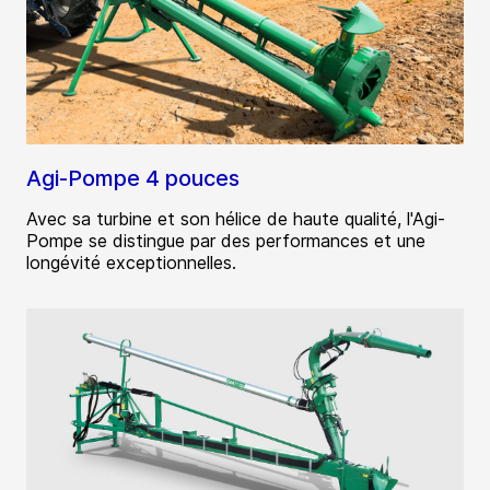
Agi-Pompe 4 pouces
Avec sa turbine et son hélice de haute qualité, l'Agi-
Pompe se distingue par des performances et une
longévité exceptionnelles.