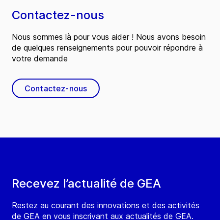
Contactez-nous
Nous sommes là pour vous aider ! Nous avons besoin
de quelques renseignements pour pouvoir répondre à
votre demande
Contactez-nous
Recevez l’actualité de GEA
Restez au courant des innovations et des activités
de GEA en vous inscrivant aux actualités de GEA.