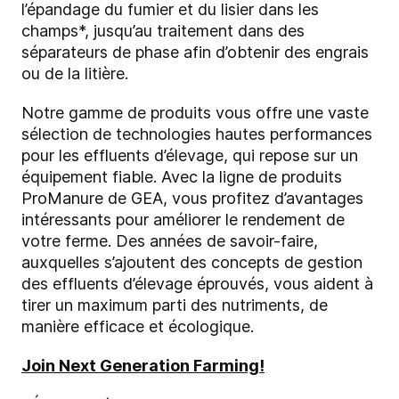
l’épandage du fumier et du lisier dans les
champs*, jusqu’au traitement dans des
séparateurs de phase afin d’obtenir des engrais
ou de la litière.
Notre gamme de produits vous offre une vaste
sélection de technologies hautes performances
pour les effluents d’élevage, qui repose sur un
équipement fiable. Avec la ligne de produits
ProManure de GEA, vous profitez d’avantages
intéressants pour améliorer le rendement de
votre ferme. Des années de savoir-faire,
auxquelles s’ajoutent des concepts de gestion
des effluents d’élevage éprouvés, vous aident à
tirer un maximum parti des nutriments, de
manière efficace et écologique.
Join Next Generation Farming!