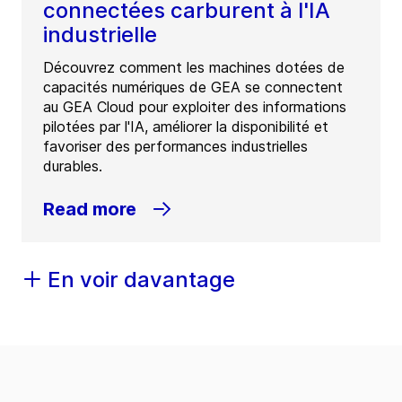
connectées carburent à l'IA
industrielle
Découvrez comment les machines dotées de
capacités numériques de GEA se connectent
au GEA Cloud pour exploiter des informations
pilotées par l'IA, améliorer la disponibilité et
favoriser des performances industrielles
durables.
Read more
En voir davantage