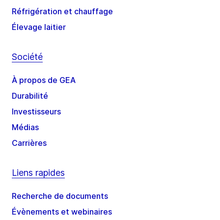
Réfrigération et chauffage
Élevage laitier
Société
À propos de GEA
Durabilité
Investisseurs
Médias
Carrières
Liens rapides
Recherche de documents
Évènements et webinaires