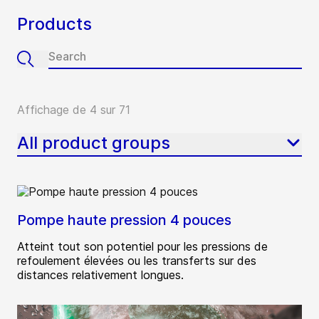
Products
Affichage de 4 sur 71
All product groups
Pompe haute pression 4 pouces
Atteint tout son potentiel pour les pressions de
refoulement élevées ou les transferts sur des
distances relativement longues.