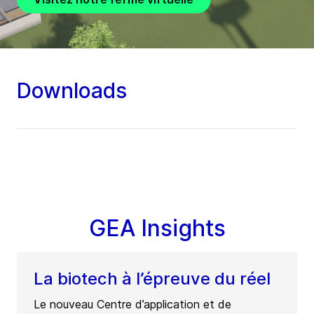
Downloads
GEA Insights
La biotech à l’épreuve du réel
Le nouveau Centre d’application et de