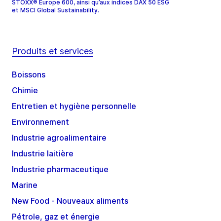
STOXX® Europe 600, ainsi qu’aux indices DAX 50 ESG
et MSCI Global Sustainability.
Produits et services
Boissons
Chimie
Entretien et hygiène personnelle
Environnement
Industrie agroalimentaire
Industrie laitière
Industrie pharmaceutique
Marine
New Food - Nouveaux aliments
Pétrole, gaz et énergie