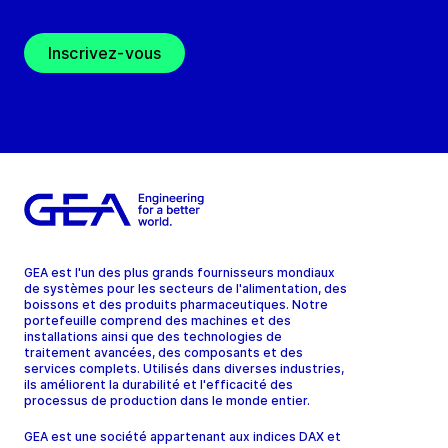
Inscrivez-vous
GEA est l'un des plus grands fournisseurs mondiaux
de systèmes pour les secteurs de l'alimentation, des
boissons et des produits pharmaceutiques. Notre
portefeuille comprend des machines et des
installations ainsi que des technologies de
traitement avancées, des composants et des
services complets. Utilisés dans diverses industries,
ils améliorent la durabilité et l'efficacité des
processus de production dans le monde entier.
GEA est une société appartenant aux indices DAX et