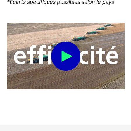
*Écarts spécifiques possibles selon le pays