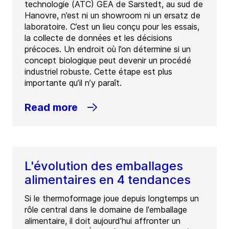
technologie (ATC) GEA de Sarstedt, au sud de
Hanovre, n’est ni un showroom ni un ersatz de
laboratoire. C’est un lieu conçu pour les essais,
la collecte de données et les décisions
précoces. Un endroit où l’on détermine si un
concept biologique peut devenir un procédé
industriel robuste. Cette étape est plus
importante qu’il n’y paraît.
Read more
L'évolution des emballages
alimentaires en 4 tendances
Si le thermoformage joue depuis longtemps un
rôle central dans le domaine de l'emballage
alimentaire, il doit aujourd'hui affronter un