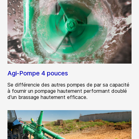
Agi-Pompe 4 pouces
Se différencie des autres pompes de par sa capacité
à fournir un pompage hautement performant doublé
d'un brassage hautement efficace.