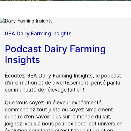
GEA Dairy Farming Insights
Podcast Dairy Farming
Insights
Écoutez GEA Dairy Farming Insights, le podcast
d'information et de divertissement, pensé par la
communauté de l'élevage laitier !
Que vous soyez un éleveur expérimenté,
commenciez tout juste ou soyez simplement
curieux d'en savoir plus sur le monde du lait,
joignez-vous à nous pour explorer cet univers en
évolution constante qu'est l'agriculture et en