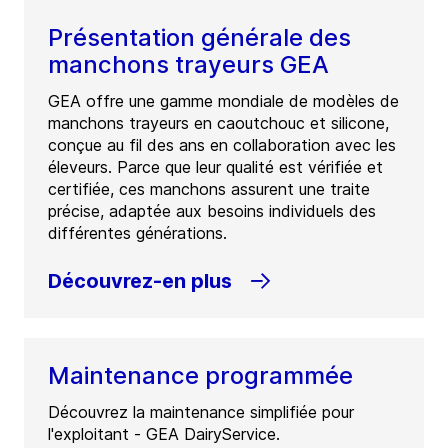
Présentation générale des
manchons trayeurs GEA
GEA offre une gamme mondiale de modèles de
manchons trayeurs en caoutchouc et silicone,
conçue au fil des ans en collaboration avec les
éleveurs. Parce que leur qualité est vérifiée et
certifiée, ces manchons assurent une traite
précise, adaptée aux besoins individuels des
différentes générations.
Découvrez-en plus
Maintenance programmée
Découvrez la maintenance simplifiée pour
l'exploitant - GEA DairyService.