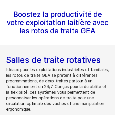
Boostez la productivité de
votre exploitation laitière avec
les rotos de traite GEA
Salles de traite rotatives
Idéaux pour les exploitations industrielles et familiales,
les rotos de traite GEA se prêtent à différentes
programmations, de deux traites par jour à un
fonctionnement en 24/7. Conçus pour la durabilité et
la flexibilité, ces systèmes vous permettent de
personnaliser les opérations de traite pour une
circulation optimale des vaches et une manipulation
ergonomique.