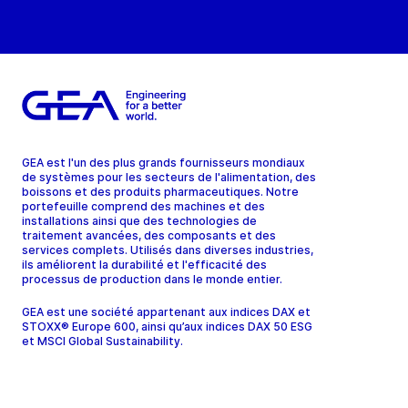
GEA est l'un des plus grands fournisseurs mondiaux
de systèmes pour les secteurs de l'alimentation, des
boissons et des produits pharmaceutiques. Notre
portefeuille comprend des machines et des
installations ainsi que des technologies de
traitement avancées, des composants et des
services complets. Utilisés dans diverses industries,
ils améliorent la durabilité et l'efficacité des
processus de production dans le monde entier.
GEA est une société appartenant aux indices DAX et
STOXX® Europe 600, ainsi qu’aux indices DAX 50 ESG
et MSCI Global Sustainability.