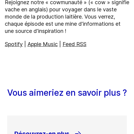
Rejoignez notre « cowmunauté » (« cow » signifie
vache en anglais) pour voyager dans le vaste
monde de la production laitière. Vous verrez,
chaque épisode est une mine d'informations et
une source d'inspiration !
Spotify
|
Apple Music
|
Feed RSS
Vous aimeriez en savoir plus ?
Découvrez-en plus