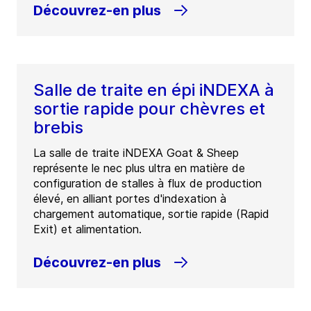
Découvrez-en plus
Salle de traite en épi iNDEXA à
sortie rapide pour chèvres et
brebis
La salle de traite iNDEXA Goat & Sheep
représente le nec plus ultra en matière de
configuration de stalles à flux de production
élevé, en alliant portes d'indexation à
chargement automatique, sortie rapide (Rapid
Exit) et alimentation.
Découvrez-en plus