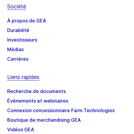
Société
À propos de GEA
Durabilité
Investisseurs
Médias
Carrières
Liens rapides
Recherche de documents
Évènements et webinaires
Connexion concessionnaire Farm Technologies
Boutique de merchandising GEA
Vidéos GEA