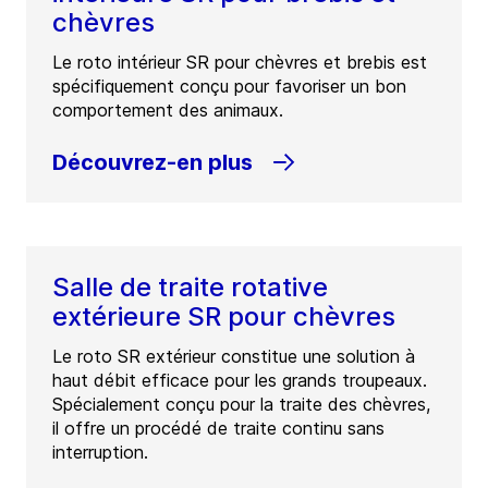
chèvres
Le roto intérieur SR pour chèvres et brebis est
spécifiquement conçu pour favoriser un bon
comportement des animaux.
Découvrez-en plus
Salle de traite rotative
extérieure SR pour chèvres
Le roto SR extérieur constitue une solution à
haut débit efficace pour les grands troupeaux.
Spécialement conçu pour la traite des chèvres,
il offre un procédé de traite continu sans
interruption.