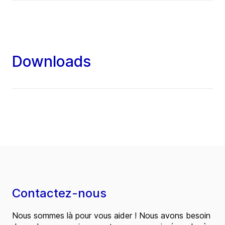
Downloads
Contactez-nous
Nous sommes là pour vous aider ! Nous avons besoin