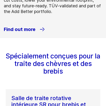
cut costs, lower your environmental footprint,
and stay future-ready. TÜV-validated and part of
the Add Better portfolio.
Find out more
Spécialement conçues pour la
traite des chèvres et des
brebis
Salle de traite rotative
intérieure SR pour brebis et