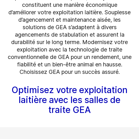
constituent une manière économique
d’améliorer votre exploitation laitière. Souplesse
d’agencement et maintenance aisée, les
solutions de GEA s’adaptent à divers
agencements de stabulation et assurent la
durabilité sur le long terme. Modernisez votre
exploitation avec la technologie de traite
conventionnelle de GEA pour un rendement, une
fiabilité et un bien-être animal en hausse.
Choisissez GEA pour un succès assuré.
Optimisez votre exploitation
laitière avec les salles de
traite GEA