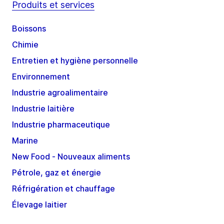
Produits et services
Boissons
Chimie
Entretien et hygiène personnelle
Environnement
Industrie agroalimentaire
Industrie laitière
Industrie pharmaceutique
Marine
New Food - Nouveaux aliments
Pétrole, gaz et énergie
Réfrigération et chauffage
Élevage laitier