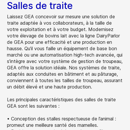
Salles de traite
Laissez GEA concevoir sur mesure une solution de
traite adaptée à vos collaborateurs, à la taille de
votre exploitation et à votre budget. Modernisez
votre élevage de bovins lait avec la ligne DairyParlor
de GEA pour une efficacité et une production en
hausse. Qu’il vous faille un équipement de base bon
marché ou une automatisation high-tech avancée, qui
s’intègre avec votre système de gestion de troupeau,
GEA offre la solution idéale. Nos systèmes de traite,
adaptés aux conduites en bâtiment et au pâturage,
conviennent à toutes les tailles de troupeau, assurant
un débit élevé et une haute production.
Les principales caractéristiques des salles de traite
GEA sont les suivantes :
• Conception des stalles respectueuse de l’animal :
promeut une meilleure santé des mamelles.