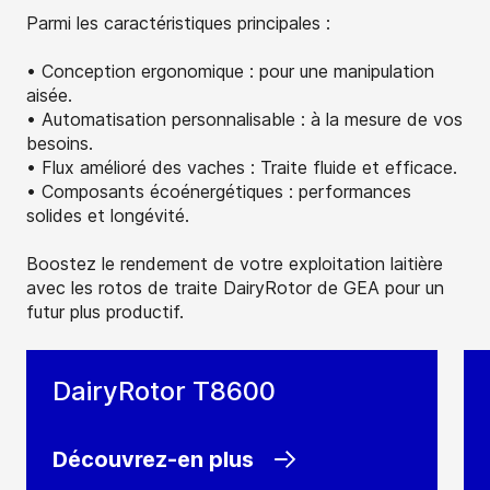
Parmi les caractéristiques principales :
• Conception ergonomique : pour une manipulation
aisée.
• Automatisation personnalisable : à la mesure de vos
besoins.
• Flux amélioré des vaches : Traite fluide et efficace.
• Composants écoénergétiques : performances
solides et longévité.
Boostez le rendement de votre exploitation laitière
avec les rotos de traite DairyRotor de GEA pour un
futur plus productif.
DairyRotor T8600
Découvrez-en plus