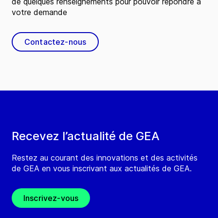
de quelques renseignements pour pouvoir répondre à
votre demande
Contactez-nous
Recevez l’actualité de GEA
Restez au courant des innovations et des activités
de GEA en vous inscrivant aux actualités de GEA.
Inscrivez-vous