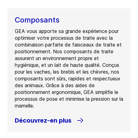
Composants
GEA vous apporte sa grande expérience pour
optimiser votre processus de traite avec la
combinaison parfaite de faisceaux de traite et
positionnement. Nos composants de traite
assurent un environnement propre et
hygiénique, et un lait de haute qualité. Conçus
pour les vaches, les brebis et les chèvres, nos
composants sont sûrs, rapides et respectueux
des animaux. Grâce à des aides de
positionnement ergonomique, GEA simplifie le
processus de pose et minimise la pression sur la
mamelle.
Découvrez-en plus