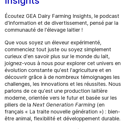
Insights
Écoutez GEA Dairy Farming Insights, le podcast
d'information et de divertissement, pensé par la
communauté de l'élevage laitier !
Que vous soyez un éleveur expérimenté,
commenciez tout juste ou soyez simplement
curieux d'en savoir plus sur le monde du lait,
joignez-vous à nous pour explorer cet univers en
évolution constante qu'est l'agriculture et en
découvrir grâce à de nombreux témoignages les
challenges, les innovations et les réussites. Nous
parlons de ce qu'est une production laitière
moderne, orientée vers le futur et basée sur les
piliers de la
Next Generation Farming
(en
français « La traite nouvelle génération ») : bien-
être animal, flexibilité et développement durable.