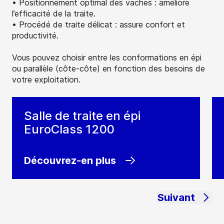
• Positionnement optimal des vaches : améliore
l’efficacité de la traite.
• Procédé de traite délicat : assure confort et
productivité.
Vous pouvez choisir entre les conformations en épi
ou parallèle (côte-côte) en fonction des besoins de
votre exploitation.
Salle de traite en épi
EuroClass 1200
Découvrez-en plus
Suivant