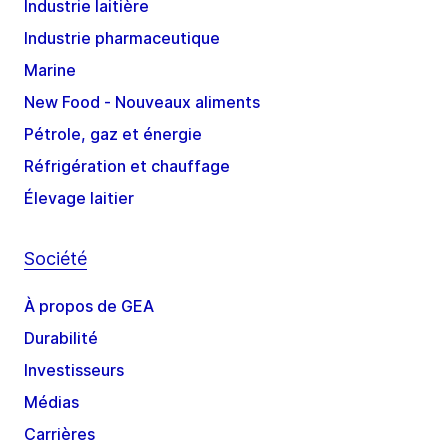
Industrie laitière
Industrie pharmaceutique
Marine
New Food - Nouveaux aliments
Pétrole, gaz et énergie
Réfrigération et chauffage
Élevage laitier
Société
À propos de GEA
Durabilité
Investisseurs
Médias
Carrières