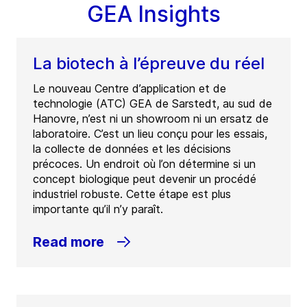
GEA Insights
La biotech à l’épreuve du réel
Le nouveau Centre d’application et de
technologie (ATC) GEA de Sarstedt, au sud de
Hanovre, n’est ni un showroom ni un ersatz de
laboratoire. C’est un lieu conçu pour les essais,
la collecte de données et les décisions
précoces. Un endroit où l’on détermine si un
concept biologique peut devenir un procédé
industriel robuste. Cette étape est plus
importante qu’il n’y paraît.
Read more