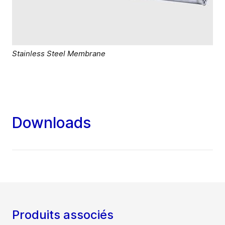
Stainless Steel Membrane
Downloads
Produits associés