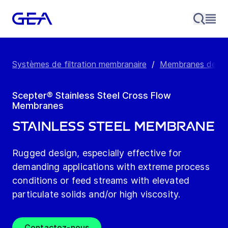
Systèmes de filtration membranaire
/
Membranes de re
Scepter® Stainless Steel Cross Flow
Membranes
Stainless Steel Membrane
Rugged design, especially effective for
demanding applications with extreme process
conditions or feed streams with elevated
particulate solids and/or high viscosity.
Contactez-nous