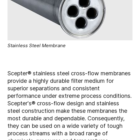
Stainless Steel Membrane
Scepter® stainless steel cross-flow membranes
provide a highly durable filter medium for
superior separations and consistent
performance under extreme process conditions.
Scepter's® cross-flow design and stainless
steel construction make these membranes the
most durable and dependable. Consequently,
they can be used on a wide variety of tough
process streams with a broad range of