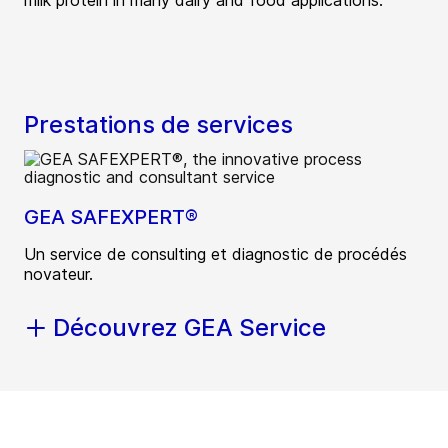
milk protein in many dairy and food applications.
Prestations de services
GEA SAFEXPERT®
Un service de consulting et diagnostic de procédés
novateur.
Découvrez GEA Service