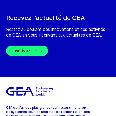
Recevez l’actualité de GEA
Restez au courant des innovations et des activités
de GEA en vous inscrivant aux actualités de GEA.
Inscrivez-vous
GEA est l'un des plus grands fournisseurs mondiaux
de systèmes pour les secteurs de l'alimentation, des
boissons et des produits pharmaceutiques. Notre