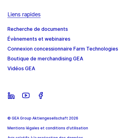
Liens rapides
Recherche de documents
Évènements et webinaires
Connexion concessionnaire Farm Technologies
Boutique de merchandising GEA
Vidéos GEA
© GEA Group Aktiengesellschaft 2026
Mentions légales et conditions d'utilisation
Avis relatifs à la protection des données