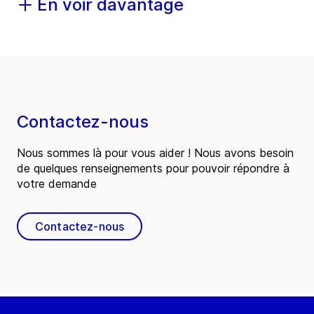
En voir davantage
Contactez-nous
Nous sommes là pour vous aider ! Nous avons besoin
de quelques renseignements pour pouvoir répondre à
votre demande
Contactez-nous