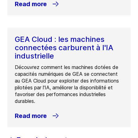
Read more
GEA Cloud : les machines
connectées carburent à l'IA
industrielle
Découvrez comment les machines dotées de
capacités numériques de GEA se connectent
au GEA Cloud pour exploiter des informations
pilotées par l'IA, améliorer la disponibilité et
favoriser des performances industrielles
durables.
Read more