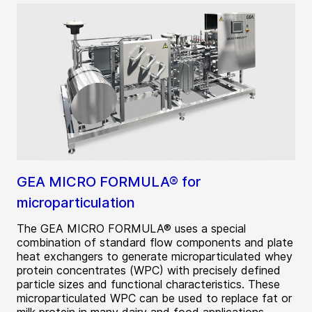
GEA MICRO FORMULA® for
microparticulation
The GEA MICRO FORMULA® uses a special
combination of standard flow components and plate
heat exchangers to generate microparticulated whey
protein concentrates (WPC) with precisely defined
particle sizes and functional characteristics. These
microparticulated WPC can be used to replace fat or