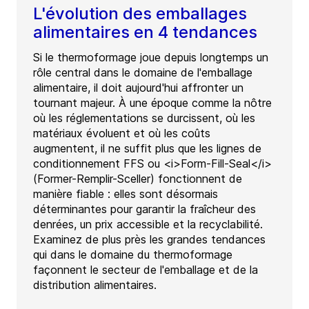
L'évolution des emballages
alimentaires en 4 tendances
Si le thermoformage joue depuis longtemps un
rôle central dans le domaine de l'emballage
alimentaire, il doit aujourd'hui affronter un
tournant majeur. À une époque comme la nôtre
où les réglementations se durcissent, où les
matériaux évoluent et où les coûts
augmentent, il ne suffit plus que les lignes de
conditionnement FFS ou <i>Form-Fill-Seal</i>
(Former-Remplir-Sceller) fonctionnent de
manière fiable : elles sont désormais
déterminantes pour garantir la fraîcheur des
denrées, un prix accessible et la recyclabilité.
Examinez de plus près les grandes tendances
qui dans le domaine du thermoformage
façonnent le secteur de l'emballage et de la
distribution alimentaires.