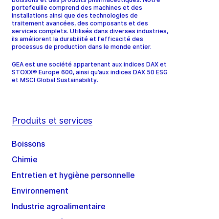
portefeuille comprend des machines et des
installations ainsi que des technologies de
traitement avancées, des composants et des
services complets. Utilisés dans diverses industries,
ils améliorent la durabilité et l'efficacité des
processus de production dans le monde entier.
GEA est une société appartenant aux indices DAX et
STOXX® Europe 600, ainsi qu’aux indices DAX 50 ESG
et MSCI Global Sustainability.
Produits et services
Boissons
Chimie
Entretien et hygiène personnelle
Environnement
Industrie agroalimentaire