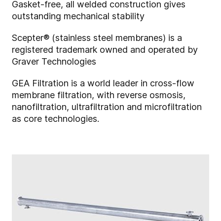
Gasket-free, all welded construction gives
outstanding mechanical stability
Scepter® (stainless steel membranes) is a
registered trademark owned and operated by
Graver Technologies
GEA Filtration is a world leader in cross-flow
membrane filtration, with reverse osmosis,
nanofiltration, ultrafiltration and microfiltration
as core technologies.