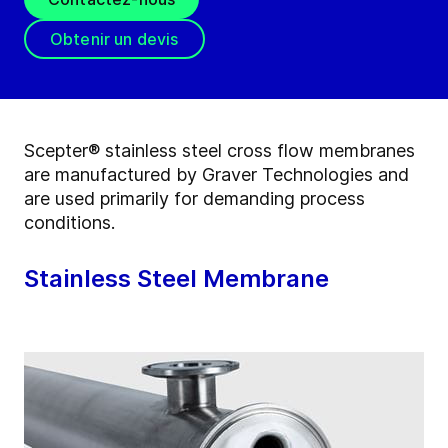
Obtenir un devis
Scepter® stainless steel cross flow membranes
are manufactured by Graver Technologies and
are used primarily for demanding process
conditions.
Stainless Steel Membrane