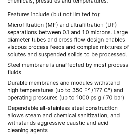
chemicals, pressures and temperatures.
Features include (but not limited to):
Microfiltration (MF) and ultrafiltration (UF)
separations between 0.1 and 1.0 microns. Large
diameter tubes and cross flow design enables
viscous process feeds and complex mixtures of
solutes and suspended solids to be processed.
Steel membrane is unaffected by most process
fluids
Durable membranes and modules withstand
high temperatures (up to 350 F° /177 C°) and
operating pressures (up to 1000 psig / 70 bar)
Dependable all-stainless steel construction
allows steam and chemical sanitization, and
withstands aggressive caustic and acid
cleaning agents