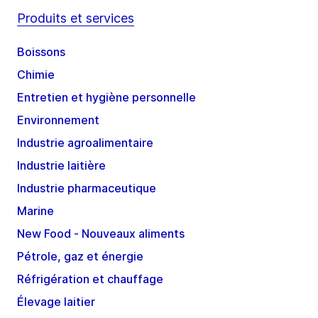
Produits et services
Boissons
Chimie
Entretien et hygiène personnelle
Environnement
Industrie agroalimentaire
Industrie laitière
Industrie pharmaceutique
Marine
New Food - Nouveaux aliments
Pétrole, gaz et énergie
Réfrigération et chauffage
Élevage laitier