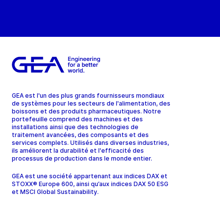
GEA est l'un des plus grands fournisseurs mondiaux
de systèmes pour les secteurs de l'alimentation, des
boissons et des produits pharmaceutiques. Notre
portefeuille comprend des machines et des
installations ainsi que des technologies de
traitement avancées, des composants et des
services complets. Utilisés dans diverses industries,
ils améliorent la durabilité et l'efficacité des
processus de production dans le monde entier.
GEA est une société appartenant aux indices DAX et
STOXX® Europe 600, ainsi qu’aux indices DAX 50 ESG
et MSCI Global Sustainability.