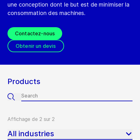
une conception dont le but est de minimiser la
consommation des machines.
Contactez-nous
Obtenir un devis
Products
Affichage de 2 sur 2
All industries