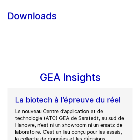
Downloads
GEA Insights
La biotech à l’épreuve du réel
Le nouveau Centre d’application et de
technologie (ATC) GEA de Sarstedt, au sud de
Hanovre, n’est ni un showroom ni un ersatz de
laboratoire. C’est un lieu conçu pour les essais,
la collecte de données et les décisions