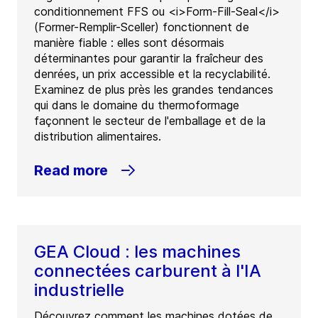
conditionnement FFS ou <i>Form-Fill-Seal</i>
(Former-Remplir-Sceller) fonctionnent de
manière fiable : elles sont désormais
déterminantes pour garantir la fraîcheur des
denrées, un prix accessible et la recyclabilité.
Examinez de plus près les grandes tendances
qui dans le domaine du thermoformage
façonnent le secteur de l'emballage et de la
distribution alimentaires.
Read more
GEA Cloud : les machines
connectées carburent à l'IA
industrielle
Découvrez comment les machines dotées de