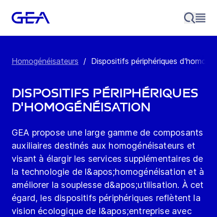
Homogénéisateurs
/
Dispositifs périphériques d'homogé
Dispositifs périphériques
d'homogénéisation
GEA propose une large gamme de composants
auxiliaires destinés aux homogénéisateurs et
visant à élargir les services supplémentaires de
la technologie de l&apos;homogénéisation et à
améliorer la souplesse d&apos;utilisation. À cet
égard, les dispositifs périphériques reflètent la
vision écologique de l&apos;entreprise avec