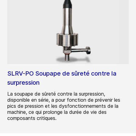
SLRV-PO Soupape de sûreté contre la
surpression
La soupape de sûreté contre la surpression,
disponible en série, a pour fonction de prévenir les
pics de pression et les dysfonctionnements de la
machine, ce qui prolonge la durée de vie des
composants critiques.