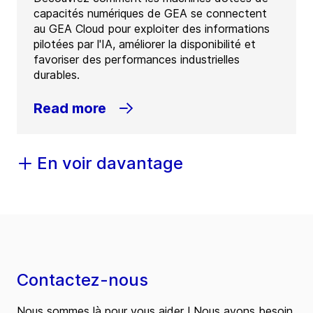
capacités numériques de GEA se connectent
au GEA Cloud pour exploiter des informations
pilotées par l'IA, améliorer la disponibilité et
favoriser des performances industrielles
durables.
Read more
En voir davantage
Contactez-nous
Nous sommes là pour vous aider ! Nous avons besoin