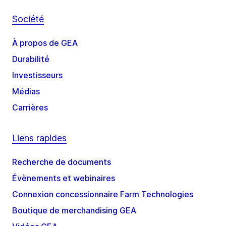
Société
À propos de GEA
Durabilité
Investisseurs
Médias
Carrières
Liens rapides
Recherche de documents
Évènements et webinaires
Connexion concessionnaire Farm Technologies
Boutique de merchandising GEA