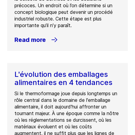
précoces. Un endroit où l’on détermine si un
concept biologique peut devenir un procédé
industriel robuste. Cette étape est plus
importante qu’il n’y paraît.
Read more
L'évolution des emballages
alimentaires en 4 tendances
Si le thermoformage joue depuis longtemps un
rôle central dans le domaine de l'emballage
alimentaire, il doit aujourd'hui affronter un
tournant majeur. À une époque comme la nôtre
où les réglementations se durcissent, où les
matériaux évoluent et où les coûts
augmentent, il ne suffit plus que les lignes de