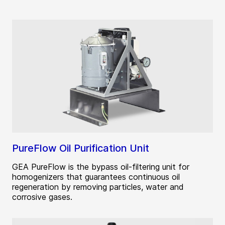
PureFlow Oil Purification Unit
GEA PureFlow is the bypass oil-filtering unit for
homogenizers that guarantees continuous oil
regeneration by removing particles, water and
corrosive gases.