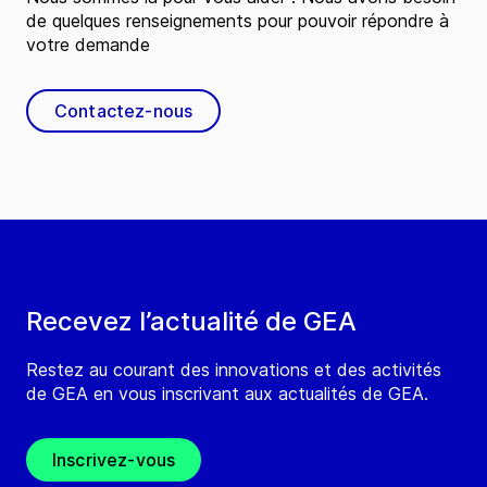
de quelques renseignements pour pouvoir répondre à
votre demande
Contactez-nous
Recevez l’actualité de GEA
Restez au courant des innovations et des activités
de GEA en vous inscrivant aux actualités de GEA.
Inscrivez-vous