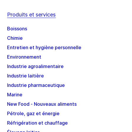
Produits et services
Boissons
Chimie
Entretien et hygiène personnelle
Environnement
Industrie agroalimentaire
Industrie laitière
Industrie pharmaceutique
Marine
New Food - Nouveaux aliments
Pétrole, gaz et énergie
Réfrigération et chauffage