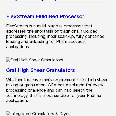
FlexStream Fluid Bed Processor
FlexStream is a multi-purpose processor that
addresses the shortfalls of traditional fluid bed
processing, including linear scale-up, fully contained
loading and unloading for Pharmaceutical
applications.
Gral High Shear Granulators
Whether the customer’s requirement is for high shear
mixing or granulation, GEA has a solution for every
processing challenge and can help select the
technology that is most suitable for your Pharma
application.