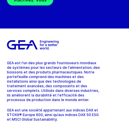
GEA est l'un des plus grands fournisseurs mondiaux
de systèmes pour les secteurs de l'alimentation, des
boissons et des produits pharmaceutiques. Notre
portefeuille comprend des machines et des
installations ainsi que des technologies de
traitement avancées, des composants et des
services complets. Utilisés dans diverses industries,
ils améliorent la durabilité et l'efficacité des
processus de production dans le monde entier.
GEA est une société appartenant aux indices DAX et
STOXX® Europe 600, ainsi qu’aux indices DAX 50 ESG
et MSCI Global Sustainability.