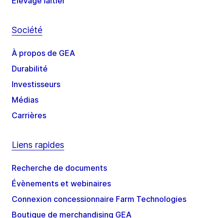
Élevage laitier
Société
À propos de GEA
Durabilité
Investisseurs
Médias
Carrières
Liens rapides
Recherche de documents
Évènements et webinaires
Connexion concessionnaire Farm Technologies
Boutique de merchandising GEA