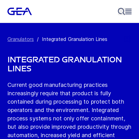
Granulators
/
Integrated Granulation Lines
Integrated Granulation
Lines
Current good manufacturing practices
increasingly require that product is fully
contained during processing to protect both
operators and the environment. Integrated
process systems not only offer containment,
but also provide improved productivity through
automation, increased yield and efficient