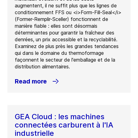
augmentent, il ne suffit plus que les lignes de
conditionnement FFS ou <i>Form-Fill-Seal</i>
(Former-Remplir-Sceller) fonctionnent de
manière fiable : elles sont désormais
déterminantes pour garantir la fraîcheur des
denrées, un prix accessible et la recyclabilité.
Examinez de plus près les grandes tendances
qui dans le domaine du thermoformage
façonnent le secteur de l'emballage et de la
distribution alimentaires.
Read more
GEA Cloud : les machines
connectées carburent à l'IA
industrielle