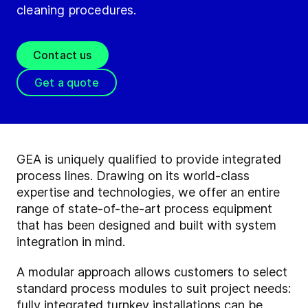
cleaning procedures.
Contact us
Get a quote
GEA is uniquely qualified to provide integrated
process lines. Drawing on its world-class
expertise and technologies, we offer an entire
range of state-of-the-art process equipment
that has been designed and built with system
integration in mind.
A modular approach allows customers to select
standard process modules to suit project needs:
fully integrated turnkey installations can be