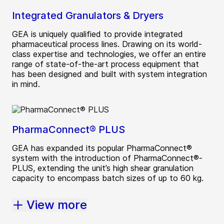
Integrated Granulators & Dryers
GEA is uniquely qualified to provide integrated
pharmaceutical process lines. Drawing on its world-
class expertise and technologies, we offer an entire
range of state-of-the-art process equipment that
has been designed and built with system integration
in mind.
PharmaConnect® PLUS
GEA has expanded its popular PharmaConnect®
system with the introduction of PharmaConnect®-
PLUS, extending the unit’s high shear granulation
capacity to encompass batch sizes of up to 60 kg.
View more