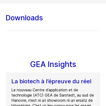
Downloads
GEA Insights
La biotech à l’épreuve du réel
Le nouveau Centre d’application et de
technologie (ATC) GEA de Sarstedt, au sud de
Hanovre, n’est ni un showroom ni un ersatz de
laboratoire. C’est un lieu conçu pour les essais,