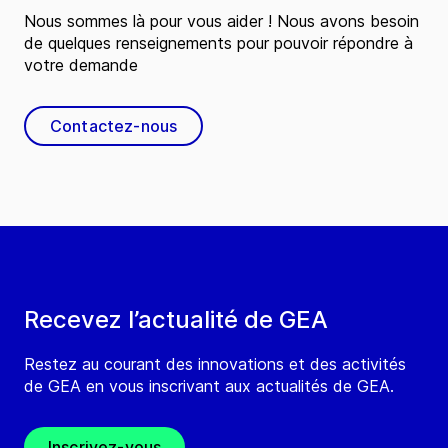
Nous sommes là pour vous aider ! Nous avons besoin
de quelques renseignements pour pouvoir répondre à
votre demande
Contactez-nous
Recevez l’actualité de GEA
Restez au courant des innovations et des activités
de GEA en vous inscrivant aux actualités de GEA.
Inscrivez-vous