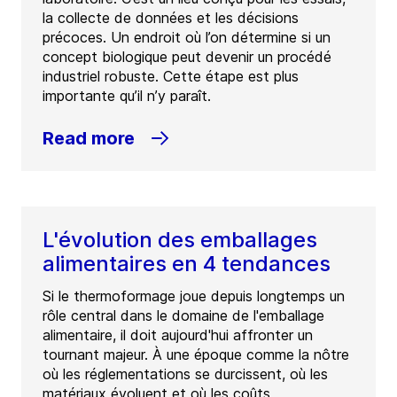
la collecte de données et les décisions
précoces. Un endroit où l’on détermine si un
concept biologique peut devenir un procédé
industriel robuste. Cette étape est plus
importante qu’il n’y paraît.
Read more
L'évolution des emballages
alimentaires en 4 tendances
Si le thermoformage joue depuis longtemps un
rôle central dans le domaine de l'emballage
alimentaire, il doit aujourd'hui affronter un
tournant majeur. À une époque comme la nôtre
où les réglementations se durcissent, où les
matériaux évoluent et où les coûts