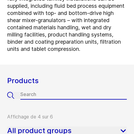
supplied, including fluid bed process equipment
combined with top- and bottom-drive high
shear mixer-granulators – with integrated
contained materials handling, wet and dry
milling facilities, product handling systems,
binder and coating preparation units, filtration
units and tablet compression.
Products
Affichage de 4 sur 6
All product groups