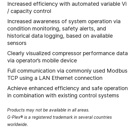
Increased efficiency with automated variable Vi
/ capacity control
Increased awareness of system operation via
condition monitoring, safety alerts, and
historical data logging, based on available
sensors
Clearly visualized compressor performance data
via operator’s mobile device
Full communication via commonly used Modbus
TCP using a LAN Ethernet connection
Achieve enhanced efficiency and safe operation
in combination with existing control systems
Products may not be available in all areas.
G-Plex® is a registered trademark in several countries
worldwide.