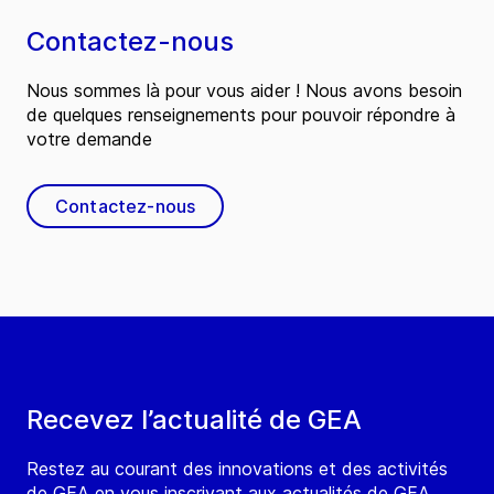
Contactez-nous
Nous sommes là pour vous aider ! Nous avons besoin
de quelques renseignements pour pouvoir répondre à
votre demande
Contactez-nous
Recevez l’actualité de GEA
Restez au courant des innovations et des activités
de GEA en vous inscrivant aux actualités de GEA.