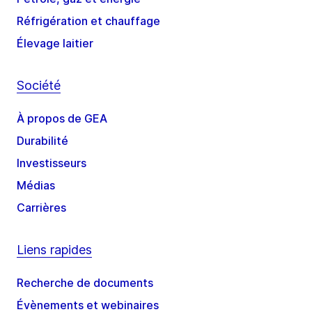
Réfrigération et chauffage
Élevage laitier
Société
À propos de GEA
Durabilité
Investisseurs
Médias
Carrières
Liens rapides
Recherche de documents
Évènements et webinaires