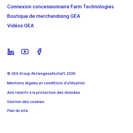
Connexion concessionnaire Farm Technologies
Boutique de merchandising GEA
Vidéos GEA
© GEA Group Aktiengesellschaft 2026
Mentions légales et conditions d'utilisation
Avis relatifs à la protection des données
Gestion des cookies
Plan du site