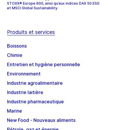
STOXX® Europe 600, ainsi qu’aux indices DAX 50 ESG
et MSCI Global Sustainability.
Produits et services
Boissons
Chimie
Entretien et hygiène personnelle
Environnement
Industrie agroalimentaire
Industrie laitière
Industrie pharmaceutique
Marine
New Food - Nouveaux aliments
Pétrole, gaz et énergie