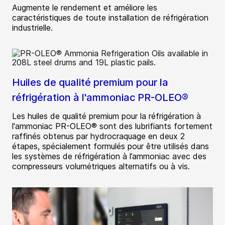
Augmente le rendement et améliore les
caractéristiques de toute installation de réfrigération
industrielle.
Huiles de qualité premium pour la
réfrigération à l'ammoniac PR-OLEO®
Les huiles de qualité premium pour la réfrigération à
l'ammoniac PR-OLEO® sont des lubrifiants fortement
raffinés obtenus par hydrocraquage en deux 2
étapes, spécialement formulés pour être utilisés dans
les systèmes de réfrigération à l’ammoniac avec des
compresseurs volumétriques alternatifs ou à vis.