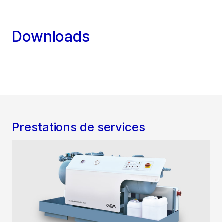
Downloads
Prestations de services