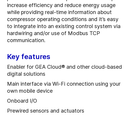
increase efficiency and reduce energy usage
while providing real-time information about
compressor operating conditions and it’s easy
to integrate into an existing control system via
hardwiring and/or use of Modbus TCP
communication.
Key features
Enabler for GEA Cloud® and other cloud-based
digital solutions
Main interface via Wi-Fi connection using your
own mobile device
Onboard I/O
Prewired sensors and actuators