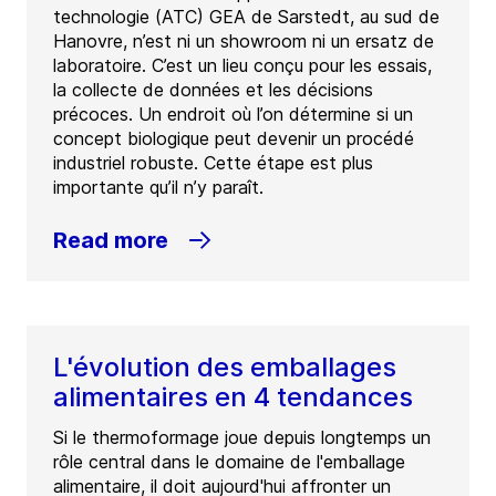
technologie (ATC) GEA de Sarstedt, au sud de
Hanovre, n’est ni un showroom ni un ersatz de
laboratoire. C’est un lieu conçu pour les essais,
la collecte de données et les décisions
précoces. Un endroit où l’on détermine si un
concept biologique peut devenir un procédé
industriel robuste. Cette étape est plus
importante qu’il n’y paraît.
Read more
L'évolution des emballages
alimentaires en 4 tendances
Si le thermoformage joue depuis longtemps un
rôle central dans le domaine de l'emballage
alimentaire, il doit aujourd'hui affronter un