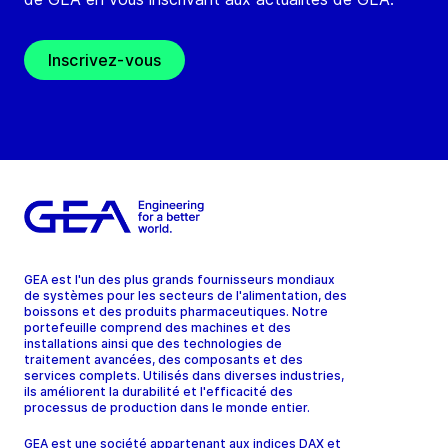
Inscrivez-vous
GEA est l'un des plus grands fournisseurs mondiaux
de systèmes pour les secteurs de l'alimentation, des
boissons et des produits pharmaceutiques. Notre
portefeuille comprend des machines et des
installations ainsi que des technologies de
traitement avancées, des composants et des
services complets. Utilisés dans diverses industries,
ils améliorent la durabilité et l'efficacité des
processus de production dans le monde entier.
GEA est une société appartenant aux indices DAX et