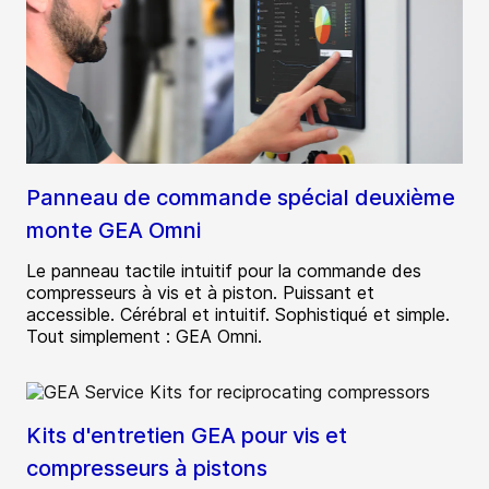
Panneau de commande spécial deuxième
monte GEA Omni
Le panneau tactile intuitif pour la commande des
compresseurs à vis et à piston. Puissant et
accessible. Cérébral et intuitif. Sophistiqué et simple.
Tout simplement : GEA Omni.
Kits d'entretien GEA pour vis et
compresseurs à pistons