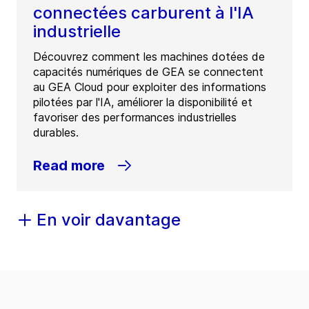
connectées carburent à l'IA
industrielle
Découvrez comment les machines dotées de
capacités numériques de GEA se connectent
au GEA Cloud pour exploiter des informations
pilotées par l'IA, améliorer la disponibilité et
favoriser des performances industrielles
durables.
Read more
En voir davantage