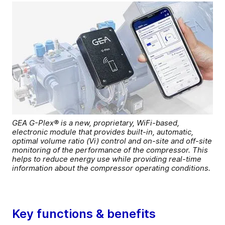
GEA G-Plex® is a new, proprietary, WiFi-based,
electronic module that provides built-in, automatic,
optimal volume ratio (Vi) control and on-site and off-site
monitoring of the performance of the compressor. This
helps to reduce energy use while providing real-time
information about the compressor operating conditions.
Key functions & benefits