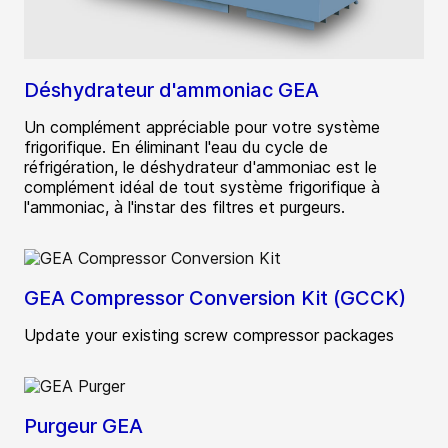
Déshydrateur d'ammoniac GEA
Un complément appréciable pour votre système
frigorifique. En éliminant l'eau du cycle de
réfrigération, le déshydrateur d'ammoniac est le
complément idéal de tout système frigorifique à
l'ammoniac, à l'instar des filtres et purgeurs.
GEA Compressor Conversion Kit (GCCK)
Update your existing screw compressor packages
Purgeur GEA