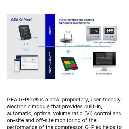
GEA G-Plex® is a new, proprietary, user-friendly,
electronic module that provides built-in,
automatic, optimal volume ratio (Vi) control and
on-site and off-site monitoring of the
performance of the compressor. G-Plex helps to