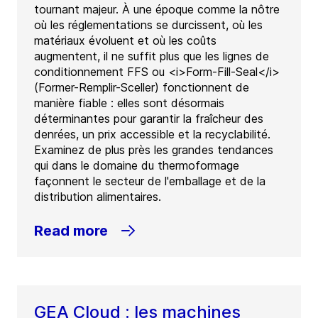
tournant majeur. À une époque comme la nôtre
où les réglementations se durcissent, où les
matériaux évoluent et où les coûts
augmentent, il ne suffit plus que les lignes de
conditionnement FFS ou <i>Form-Fill-Seal</i>
(Former-Remplir-Sceller) fonctionnent de
manière fiable : elles sont désormais
déterminantes pour garantir la fraîcheur des
denrées, un prix accessible et la recyclabilité.
Examinez de plus près les grandes tendances
qui dans le domaine du thermoformage
façonnent le secteur de l'emballage et de la
distribution alimentaires.
Read more
GEA Cloud : les machines