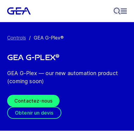
Controls
/
GEA G-Plex®
GEA G-Plex®
GEA G-Plex — our new automation product
(coming soon)
Contactez-nous
Obtenir un devis