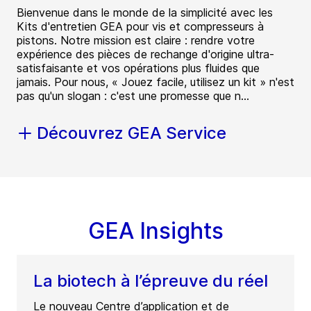
Bienvenue dans le monde de la simplicité avec les
Kits d'entretien GEA pour vis et compresseurs à
pistons. Notre mission est claire : rendre votre
expérience des pièces de rechange d'origine ultra-
satisfaisante et vos opérations plus fluides que
jamais. Pour nous, « Jouez facile, utilisez un kit » n'est
pas qu'un slogan : c'est une promesse que n...
Découvrez GEA Service
GEA Insights
La biotech à l’épreuve du réel
Le nouveau Centre d’application et de