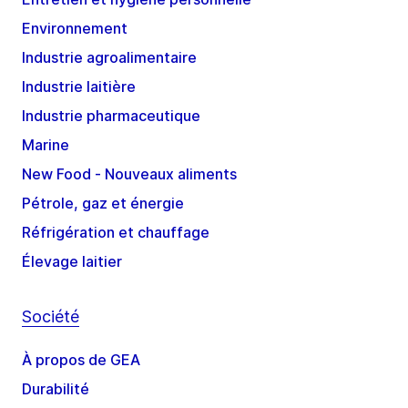
Environnement
Industrie agroalimentaire
Industrie laitière
Industrie pharmaceutique
Marine
New Food - Nouveaux aliments
Pétrole, gaz et énergie
Réfrigération et chauffage
Élevage laitier
Société
À propos de GEA
Durabilité