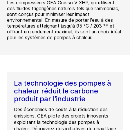
Les compresseurs GEA Grasso V XHP, qui utilisent
des fluides frigorigènes naturels tels que l'ammoniac,
sont conçus pour minimiser leur impact
environnemental. En mesure de porter l'eau à des
températures atteignant jusqu'à 95 °C / 203 °F et
offrant un rendement maximal, ils sont un choix idéal
pour les systèmes de pompes à chaleur.
La technologie des pompes à
chaleur réduit le carbone
produit par l’industrie
Des économies de coûts à la réduction des
émissions, GEA pilote des projets innovants
exploitant la technologie des pompes à
chaleur. Découvrez des initiatives de chauffage