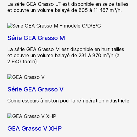
La série GEA Grasso LT est disponible en seize tailles
et couvre un volume balayé de 805 à 11 467 m³/h.
Série GEA Grasso M
La série GEA Grasso M est disponible en huit tailles
et couvre un volume balayé de 231 à 870 m³/h (à
2 940 tr/min).
Série GEA Grasso V
Compresseurs à piston pour la réfrigération industrielle
GEA Grasso V XHP