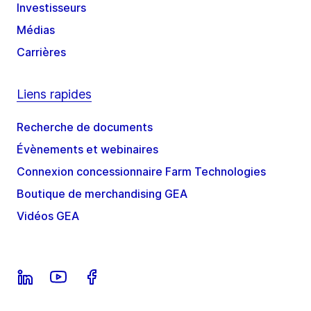
Investisseurs
Médias
Carrières
Liens rapides
Recherche de documents
Évènements et webinaires
Connexion concessionnaire Farm Technologies
Boutique de merchandising GEA
Vidéos GEA