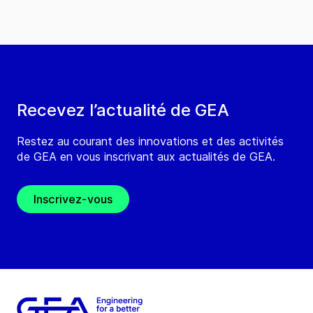
Recevez l’actualité de GEA
Restez au courant des innovations et des activités
de GEA en vous inscrivant aux actualités de GEA.
Inscrivez-vous