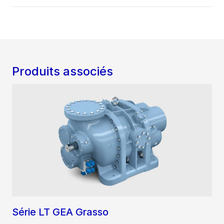
Produits associés
Série LT GEA Grasso