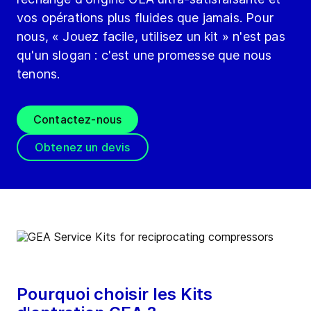
vos opérations plus fluides que jamais. Pour
nous, « Jouez facile, utilisez un kit » n'est pas
qu'un slogan : c'est une promesse que nous
tenons.
Contactez-nous
Obtenez un devis
Pourquoi choisir les Kits