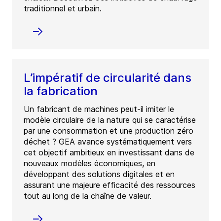
traditionnel et urbain.
L’impératif de circularité dans
la fabrication
Un fabricant de machines peut-il imiter le
modèle circulaire de la nature qui se caractérise
par une consommation et une production zéro
déchet ? GEA avance systématiquement vers
cet objectif ambitieux en investissant dans de
nouveaux modèles économiques, en
développant des solutions digitales et en
assurant une majeure efficacité des ressources
tout au long de la chaîne de valeur.