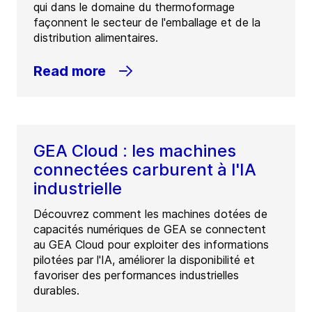
qui dans le domaine du thermoformage
façonnent le secteur de l'emballage et de la
distribution alimentaires.
Read more
GEA Cloud : les machines
connectées carburent à l'IA
industrielle
Découvrez comment les machines dotées de
capacités numériques de GEA se connectent
au GEA Cloud pour exploiter des informations
pilotées par l'IA, améliorer la disponibilité et
favoriser des performances industrielles
durables.