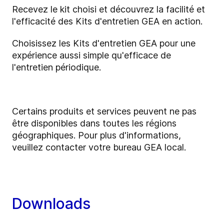
Recevez le kit choisi et découvrez la facilité et
l'efficacité des Kits d'entretien GEA en action.
Choisissez les Kits d'entretien GEA pour une
expérience aussi simple qu'efficace de
l'entretien périodique.
Certains produits et services peuvent ne pas
être disponibles dans toutes les régions
géographiques.
Pour plus d'informations,
veuillez contacter votre bureau GEA local.
Downloads