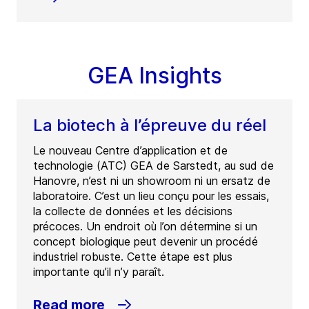
GEA Insights
La biotech à l’épreuve du réel
Le nouveau Centre d’application et de
technologie (ATC) GEA de Sarstedt, au sud de
Hanovre, n’est ni un showroom ni un ersatz de
laboratoire. C’est un lieu conçu pour les essais,
la collecte de données et les décisions
précoces. Un endroit où l’on détermine si un
concept biologique peut devenir un procédé
industriel robuste. Cette étape est plus
importante qu’il n’y paraît.
Read more