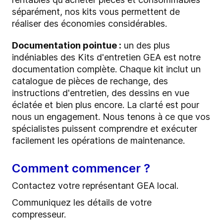
séparément, nos kits vous permettent de
réaliser des économies considérables.
Documentation pointue :
un des plus
indéniables des Kits d'entretien GEA est notre
documentation complète. Chaque kit inclut un
catalogue de pièces de rechange, des
instructions d'entretien, des dessins en vue
éclatée et bien plus encore. La clarté est pour
nous un engagement. Nous tenons à ce que vos
spécialistes puissent comprendre et exécuter
facilement les opérations de maintenance.
Comment commencer ?
Contactez votre représentant GEA local.
Communiquez les détails de votre
compresseur.