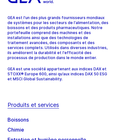
GEA est l'un des plus grands fournisseurs mondiaux
de systèmes pour les secteurs de l'alimentation, des
boissons et des produits pharmaceutiques. Notre
portefeuille comprend des machines et des
installations ainsi que des technologies de
traitement avancées, des composants et des
services complets. Utilisés dans diverses industries,
ils améliorent la durabilité et l'efficacité des
processus de production dans le monde entier.
GEA est une société appartenant aux indices DAX et
STOXX® Europe 600, ainsi qu’aux indices DAX 50 ESG
et MSCI Global Sustainability.
Produits et services
Boissons
Chimie
Entretien et hygiène personnelle