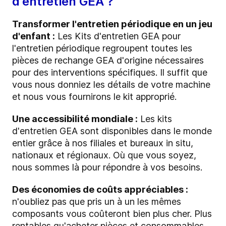
d'entretien GEA ?
Transformer l'entretien périodique en un jeu
d'enfant :
Les Kits d'entretien GEA pour
l'entretien périodique regroupent toutes les
pièces de rechange GEA d'origine nécessaires
pour des interventions spécifiques. Il suffit que
vous nous donniez les détails de votre machine
et nous vous fournirons le kit approprié.
Une accessibilité mondiale :
Les kits
d'entretien GEA sont disponibles dans le monde
entier grâce à nos filiales et bureaux in situ,
nationaux et régionaux. Où que vous soyez,
nous sommes là pour répondre à vos besoins.
Des économies de coûts appréciables :
n'oubliez pas que pris un à un les mêmes
composants vous coûteront bien plus cher. Plus
rentables qu'acheter pièces et consommables