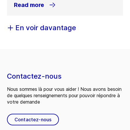
Read more
En voir davantage
Contactez-nous
Nous sommes là pour vous aider ! Nous avons besoin
de quelques renseignements pour pouvoir répondre à
votre demande
Contactez-nous