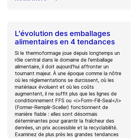
L'évolution des emballages
alimentaires en 4 tendances
Si le thermoformage joue depuis longtemps un
rôle central dans le domaine de l'emballage
alimentaire, il doit aujourd'hui affronter un
tournant majeur. À une époque comme la nôtre
où les réglementations se durcissent, où les
matériaux évoluent et où les coûts
augmentent, il ne suffit plus que les lignes de
conditionnement FFS ou <i>Form-Fill-Seal</i>
(Former-Remplir-Sceller) fonctionnent de
manière fiable : elles sont désormais
déterminantes pour garantir la fraîcheur des
denrées, un prix accessible et la recyclabilité.
Examinez de plus près les grandes tendances