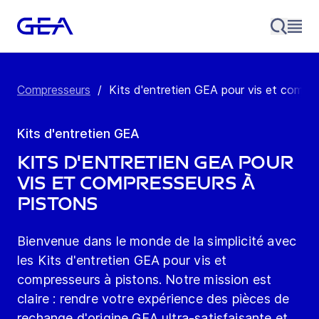
Compresseurs
/
Kits d'entretien GEA pour vis et compres
Kits d'entretien GEA
Kits d'entretien GEA pour
vis et compresseurs à
pistons
Bienvenue dans le monde de la simplicité avec
les Kits d'entretien GEA pour vis et
compresseurs à pistons. Notre mission est
claire : rendre votre expérience des pièces de
rechange d'origine GEA ultra-satisfaisante et