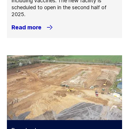
including vaccines. The new facility is
scheduled to open in the second half of
2025.
Read more