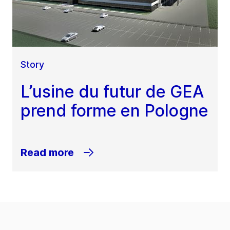
Story
L’usine du futur de GEA
prend forme en Pologne
Read more