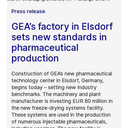
Press release
GEA’s factory in Elsdorf
sets new standards in
pharmaceutical
production
Construction of GEA’s new pharmaceutical
technology center in Elsdorf, Germany,
begins today – setting new industry
benchmarks. The machinery and plant
manufacturer is investing EUR 80 million in
the new freeze-drying systems facility.
These systems are used in the production
of numerous injectable pharmaceuticals,