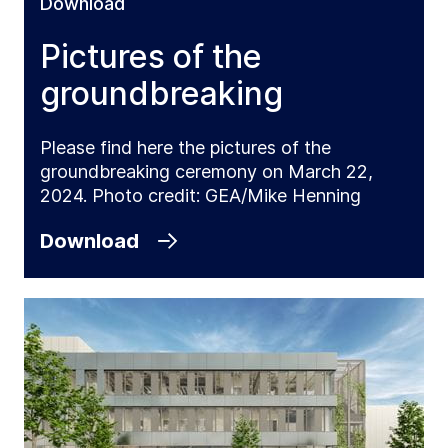
Download
Pictures of the
groundbreaking
Please find here the pictures of the
groundbreaking ceremony on March 22,
2024. Photo credit: GEA/Mike Henning
Download