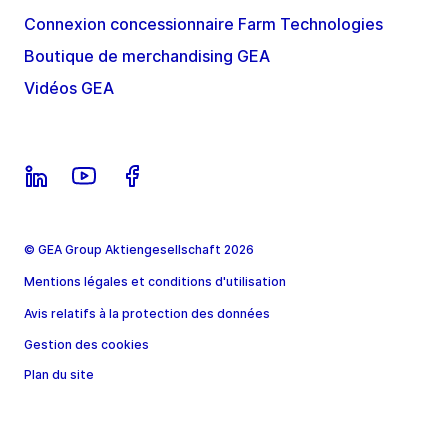
Connexion concessionnaire Farm Technologies
Boutique de merchandising GEA
Vidéos GEA
© GEA Group Aktiengesellschaft 2026
Mentions légales et conditions d'utilisation
Avis relatifs à la protection des données
Gestion des cookies
Plan du site