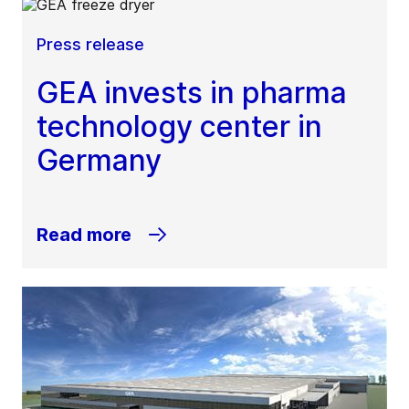
Press release
GEA invests in pharma
technology center in
Germany
Read more