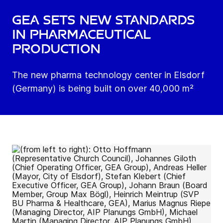
GEA sets new standards
in pharmaceutical
production
The new pharma technology center in Elsdorf
(Germany) is being built on over 40,000 m²