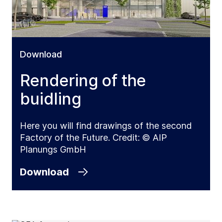
Download
Rendering of the
buidling
Here you will find drawings of the second
Factory of the Future. Credit: © AIP
Planungs GmbH
Download