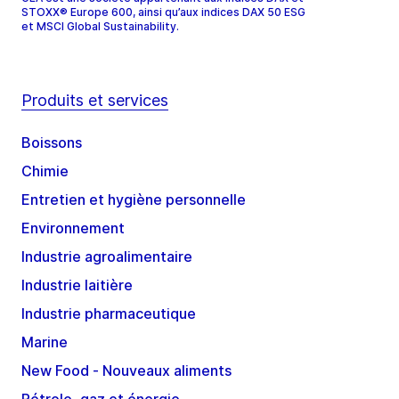
STOXX® Europe 600, ainsi qu’aux indices DAX 50 ESG
et MSCI Global Sustainability.
Produits et services
Boissons
Chimie
Entretien et hygiène personnelle
Environnement
Industrie agroalimentaire
Industrie laitière
Industrie pharmaceutique
Marine
New Food - Nouveaux aliments