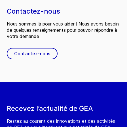
Contactez-nous
Nous sommes là pour vous aider ! Nous avons besoin
de quelques renseignements pour pouvoir répondre à
votre demande
Contactez-nous
Recevez l’actualité de GEA
Restez au courant des innovations et des activités