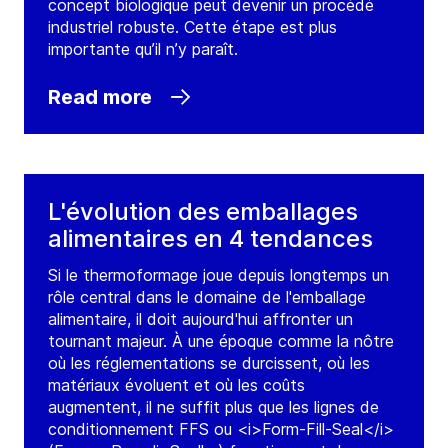
concept biologique peut devenir un procédé
industriel robuste. Cette étape est plus
importante qu’il n’y paraît.
Read more
L'évolution des emballages
alimentaires en 4 tendances
Si le thermoformage joue depuis longtemps un
rôle central dans le domaine de l'emballage
alimentaire, il doit aujourd'hui affronter un
tournant majeur. À une époque comme la nôtre
où les réglementations se durcissent, où les
matériaux évoluent et où les coûts
augmentent, il ne suffit plus que les lignes de
conditionnement FFS ou <i>Form-Fill-Seal</i>