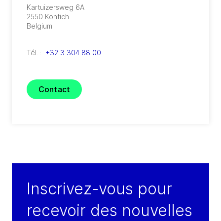
Kartuizersweg 6A
2550
Kontich
Belgium
Tél. :
+32 3 304 88 00
Contact
Inscrivez-vous pour
recevoir des nouvelles