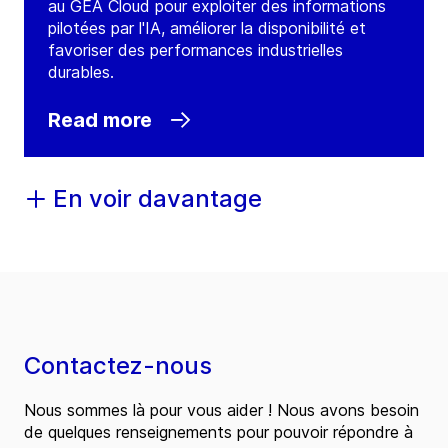
au GEA Cloud pour exploiter des informations
pilotées par l'IA, améliorer la disponibilité et
favoriser des performances industrielles
durables.
Read more
En voir davantage
Contactez-nous
Nous sommes là pour vous aider ! Nous avons besoin
de quelques renseignements pour pouvoir répondre à