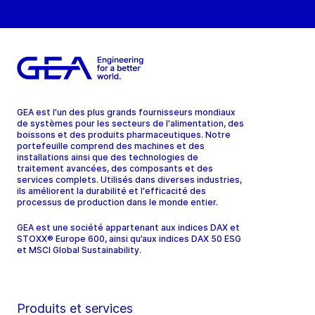
GEA est l'un des plus grands fournisseurs mondiaux
de systèmes pour les secteurs de l'alimentation, des
boissons et des produits pharmaceutiques. Notre
portefeuille comprend des machines et des
installations ainsi que des technologies de
traitement avancées, des composants et des
services complets. Utilisés dans diverses industries,
ils améliorent la durabilité et l'efficacité des
processus de production dans le monde entier.
GEA est une société appartenant aux indices DAX et
STOXX® Europe 600, ainsi qu’aux indices DAX 50 ESG
et MSCI Global Sustainability.
Produits et services