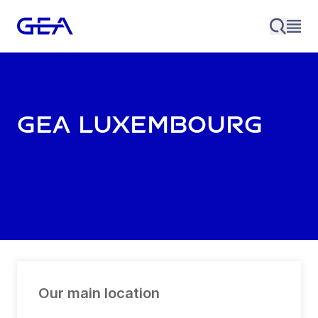
GEA Luxembourg
Our main location