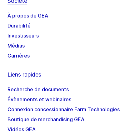
Société
À propos de GEA
Durabilité
Investisseurs
Médias
Carrières
Liens rapides
Recherche de documents
Évènements et webinaires
Connexion concessionnaire Farm Technologies
Boutique de merchandising GEA
Vidéos GEA