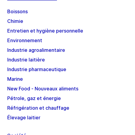
Boissons
Chimie
Entretien et hygiène personnelle
Environnement
Industrie agroalimentaire
Industrie laitière
Industrie pharmaceutique
Marine
New Food - Nouveaux aliments
Pétrole, gaz et énergie
Réfrigération et chauffage
Élevage laitier