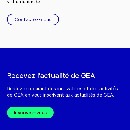
votre demande
Contactez-nous
Recevez l’actualité de GEA
Restez au courant des innovations et des activités
de GEA en vous inscrivant aux actualités de GEA.
Inscrivez-vous