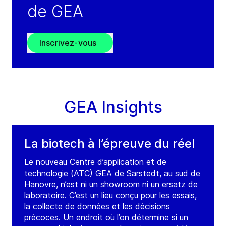
de GEA
Inscrivez-vous
GEA Insights
La biotech à l’épreuve du réel
Le nouveau Centre d’application et de
technologie (ATC) GEA de Sarstedt, au sud de
Hanovre, n’est ni un showroom ni un ersatz de
laboratoire. C’est un lieu conçu pour les essais,
la collecte de données et les décisions
précoces. Un endroit où l’on détermine si un