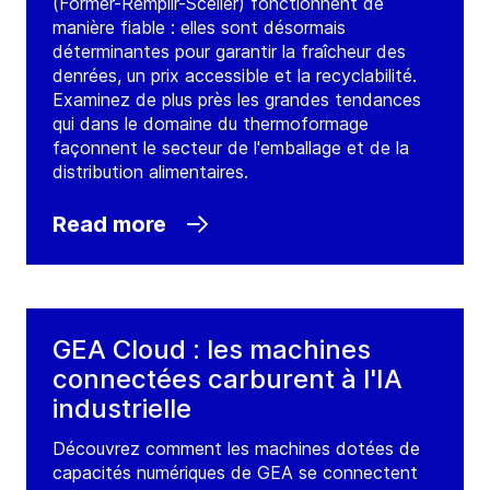
(Former-Remplir-Sceller) fonctionnent de
manière fiable : elles sont désormais
déterminantes pour garantir la fraîcheur des
denrées, un prix accessible et la recyclabilité.
Examinez de plus près les grandes tendances
qui dans le domaine du thermoformage
façonnent le secteur de l'emballage et de la
distribution alimentaires.
Read more
GEA Cloud : les machines
connectées carburent à l'IA
industrielle
Découvrez comment les machines dotées de
capacités numériques de GEA se connectent