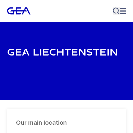
GEA Liechtenstein
Our main location