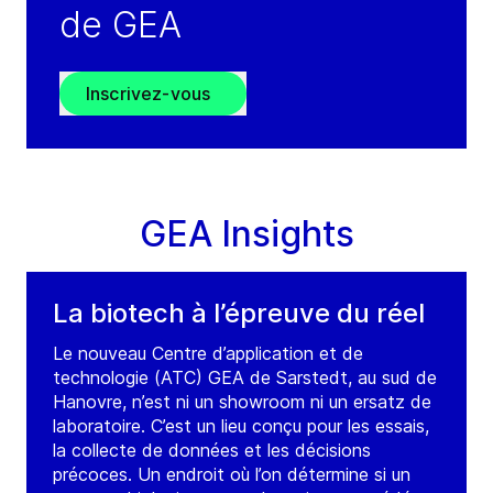
de GEA
Inscrivez-vous
GEA Insights
La biotech à l’épreuve du réel
Le nouveau Centre d’application et de
technologie (ATC) GEA de Sarstedt, au sud de
Hanovre, n’est ni un showroom ni un ersatz de
laboratoire. C’est un lieu conçu pour les essais,
la collecte de données et les décisions
précoces. Un endroit où l’on détermine si un