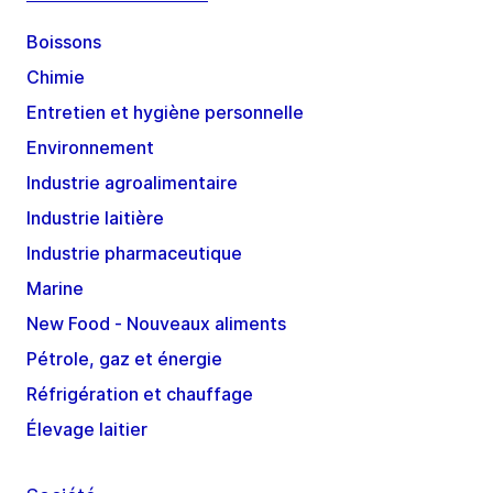
Boissons
Chimie
Entretien et hygiène personnelle
Environnement
Industrie agroalimentaire
Industrie laitière
Industrie pharmaceutique
Marine
New Food - Nouveaux aliments
Pétrole, gaz et énergie
Réfrigération et chauffage
Élevage laitier