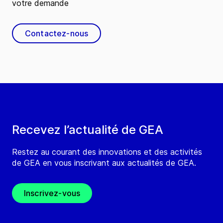
votre demande
Contactez-nous
Recevez l’actualité de GEA
Restez au courant des innovations et des activités
de GEA en vous inscrivant aux actualités de GEA.
Inscrivez-vous