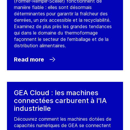
(Former-Remplir-Sceller) fonctionnent de
manière fiable : elles sont désormais
déterminantes pour garantir la fraîcheur des
denrées, un prix accessible et la recyclabilité.
Examinez de plus près les grandes tendances
qui dans le domaine du thermoformage
façonnent le secteur de l'emballage et de la
distribution alimentaires.
Read more
GEA Cloud : les machines
connectées carburent à l'IA
industrielle
Découvrez comment les machines dotées de
capacités numériques de GEA se connectent