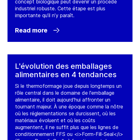
concept biologique peut devenir un procédé
industriel robuste. Cette étape est plus
importante qu’il n’y paraît.
Read more
L'évolution des emballages
alimentaires en 4 tendances
Si le thermoformage joue depuis longtemps un
rôle central dans le domaine de l'emballage
alimentaire, il doit aujourd'hui affronter un
tournant majeur. À une époque comme la nôtre
où les réglementations se durcissent, où les
matériaux évoluent et où les coûts
augmentent, il ne suffit plus que les lignes de
conditionnement FFS ou <i>Form-Fill-Seal</i>