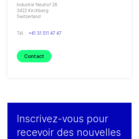
Industrie Neuhof 28
3422
Kirchberg
Switzerland
Tél. :
+41 31 511 47 47
Contact
Inscrivez-vous pour
recevoir des nouvelles