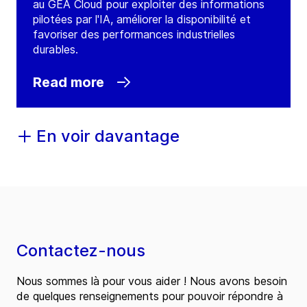
au GEA Cloud pour exploiter des informations
pilotées par l'IA, améliorer la disponibilité et
favoriser des performances industrielles
durables.
Read more
En voir davantage
Contactez-nous
Nous sommes là pour vous aider ! Nous avons besoin
de quelques renseignements pour pouvoir répondre à