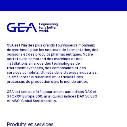
GEA est l'un des plus grands fournisseurs mondiaux
de systèmes pour les secteurs de l'alimentation, des
boissons et des produits pharmaceutiques. Notre
portefeuille comprend des machines et des
installations ainsi que des technologies de
traitement avancées, des composants et des
services complets. Utilisés dans diverses industries,
ils améliorent la durabilité et l'efficacité des
processus de production dans le monde entier.
GEA est une société appartenant aux indices DAX et
STOXX® Europe 600, ainsi qu’aux indices DAX 50 ESG
et MSCI Global Sustainability.
Produits et services