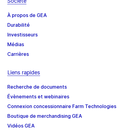
Société
À propos de GEA
Durabilité
Investisseurs
Médias
Carrières
Liens rapides
Recherche de documents
Évènements et webinaires
Connexion concessionnaire Farm Technologies
Boutique de merchandising GEA
Vidéos GEA