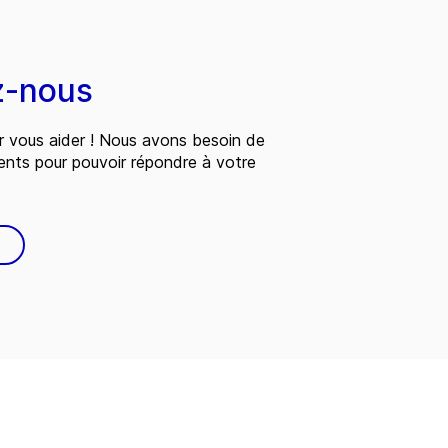
z-nous
 vous aider ! Nous avons besoin de
ents pour pouvoir répondre à votre