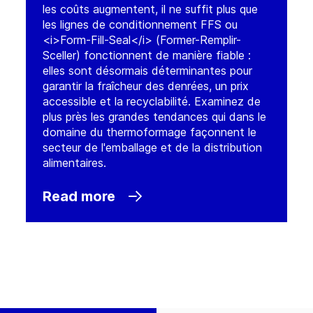
les coûts augmentent, il ne suffit plus que
les lignes de conditionnement FFS ou
<i>Form-Fill-Seal</i> (Former-Remplir-
Sceller) fonctionnent de manière fiable :
elles sont désormais déterminantes pour
garantir la fraîcheur des denrées, un prix
accessible et la recyclabilité. Examinez de
plus près les grandes tendances qui dans le
domaine du thermoformage façonnent le
secteur de l'emballage et de la distribution
alimentaires.
Read more