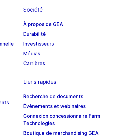
Société
À propos de GEA
Durabilité
nnelle
Investisseurs
Médias
Carrières
Liens rapides
Recherche de documents
ents
Évènements et webinaires
Connexion concessionnaire Farm
Technologies
Boutique de merchandising GEA