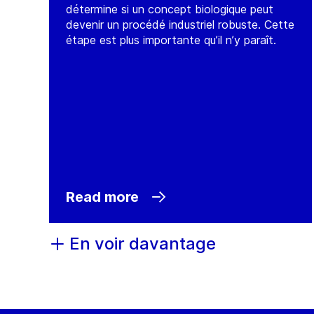
détermine si un concept biologique peut
devenir un procédé industriel robuste. Cette
étape est plus importante qu’il n’y paraît.
Read more
En voir davantage