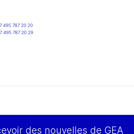
7 495 787 20 20
7 495 787 20 29
cevoir des nouvelles de GEA