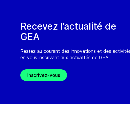
Recevez l’actualité de
GEA
Restez au courant des innovations et des activit
en vous inscrivant aux actualités de GEA.
Inscrivez-vous