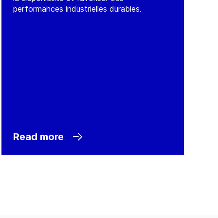
performances industrielles durables.
Read more