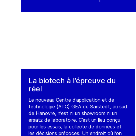
La biotech à l’épreuve du
réel
Le nouveau Centre d’application et de
technologie (ATC) GEA de Sarstedt, au sud
de Hanovre, n’est ni un showroom ni un
ersatz de laboratoire. C’est un lieu conçu
pour les essais, la collecte de données et
les décisions précoces. Un endroit où l’on