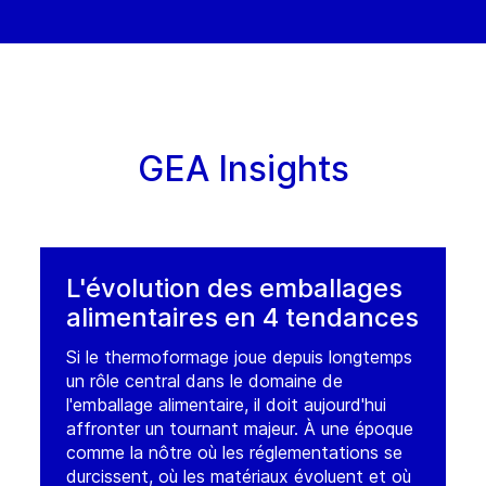
GEA Insights
L'évolution des emballages
alimentaires en 4 tendances
Si le thermoformage joue depuis longtemps
un rôle central dans le domaine de
l'emballage alimentaire, il doit aujourd'hui
affronter un tournant majeur. À une époque
comme la nôtre où les réglementations se
durcissent, où les matériaux évoluent et où