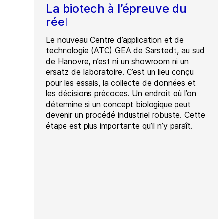
La biotech à l’épreuve du
réel
Le nouveau Centre d’application et de
technologie (ATC) GEA de Sarstedt, au sud
de Hanovre, n’est ni un showroom ni un
ersatz de laboratoire. C’est un lieu conçu
pour les essais, la collecte de données et
les décisions précoces. Un endroit où l’on
détermine si un concept biologique peut
devenir un procédé industriel robuste. Cette
étape est plus importante qu’il n’y paraît.