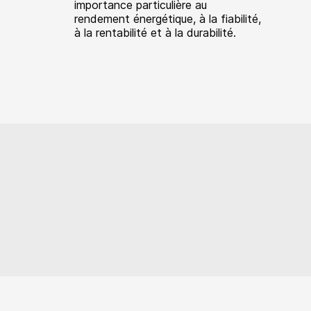
importance particulière au
rendement énergétique, à la fiabilité,
à la rentabilité et à la durabilité.