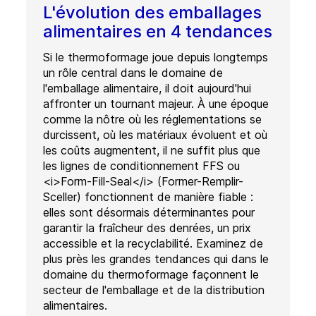
L'évolution des emballages
alimentaires en 4 tendances
Si le thermoformage joue depuis longtemps
un rôle central dans le domaine de
l'emballage alimentaire, il doit aujourd'hui
affronter un tournant majeur. À une époque
comme la nôtre où les réglementations se
durcissent, où les matériaux évoluent et où
les coûts augmentent, il ne suffit plus que
les lignes de conditionnement FFS ou
<i>Form-Fill-Seal</i> (Former-Remplir-
Sceller) fonctionnent de manière fiable :
elles sont désormais déterminantes pour
garantir la fraîcheur des denrées, un prix
accessible et la recyclabilité. Examinez de
plus près les grandes tendances qui dans le
domaine du thermoformage façonnent le
secteur de l'emballage et de la distribution
alimentaires.