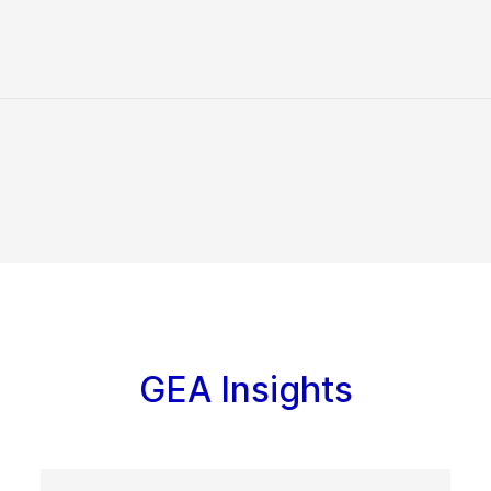
GEA Insights