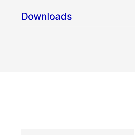
Downloads