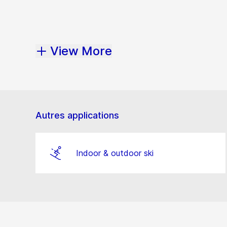
View More
Autres applications
Indoor & outdoor ski