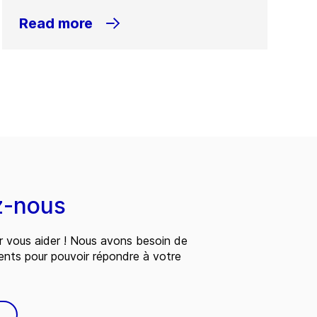
Read more
z-nous
 vous aider ! Nous avons besoin de
ents pour pouvoir répondre à votre