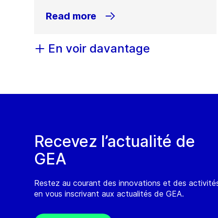
Read more
En voir davantage
Recevez l’actualité de
GEA
Restez au courant des innovations et des activit
en vous inscrivant aux actualités de GEA.