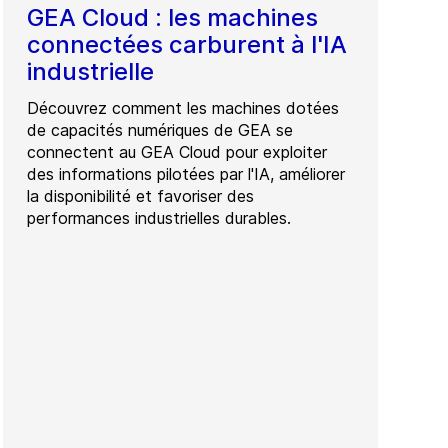
GEA Cloud : les machines
connectées carburent à l'IA
industrielle
Découvrez comment les machines dotées
de capacités numériques de GEA se
connectent au GEA Cloud pour exploiter
des informations pilotées par l'IA, améliorer
la disponibilité et favoriser des
performances industrielles durables.