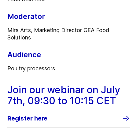
Moderator
Mira Arts, Marketing Director GEA Food
Solutions
Audience
Poultry processors
Join our webinar on July
7th, 09:30 to 10:15 CET
Register here