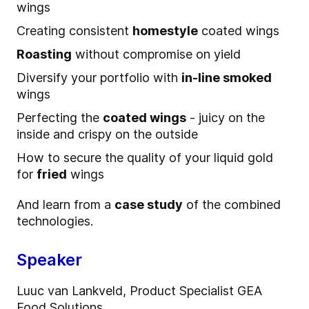
wings
Creating consistent
homestyle
coated wings
Roasting
without compromise on yield
Diversify your portfolio with
in-line smoked
wings
Perfecting the
coated wings
- juicy on the
inside and crispy on the outside
How to secure the quality of your liquid gold
for
fried
wings
And learn from a
case study
of the combined
technologies.
Speaker
Luuc van Lankveld, Product Specialist GEA
Food Solutions