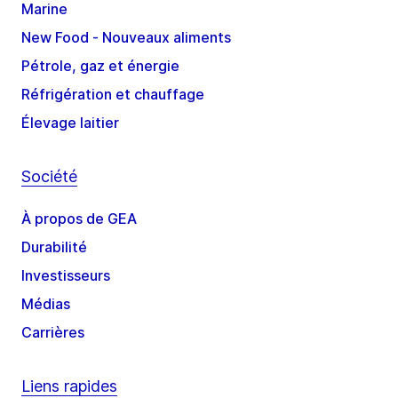
Marine
New Food - Nouveaux aliments
Pétrole, gaz et énergie
Réfrigération et chauffage
Élevage laitier
Société
À propos de GEA
Durabilité
Investisseurs
Médias
Carrières
Liens rapides