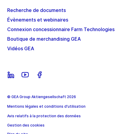
Recherche de documents
Évènements et webinaires
Connexion concessionnaire Farm Technologies
Boutique de merchandising GEA
Vidéos GEA
© GEA Group Aktiengesellschaft 2026
Mentions légales et conditions d'utilisation
Avis relatifs à la protection des données
Gestion des cookies