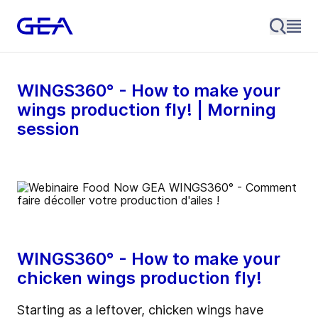
WINGS360° - How to make your
wings production fly! | Morning
session
WINGS360° - How to make your
chicken wings production fly!
Starting as a leftover, chicken w
ings have