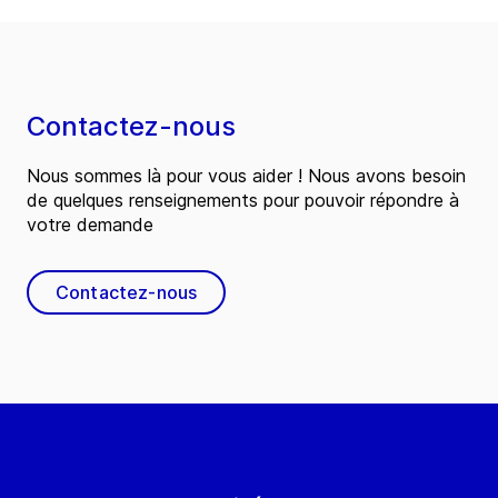
Contactez-nous
Nous sommes là pour vous aider ! Nous avons besoin
de quelques renseignements pour pouvoir répondre à
votre demande
Contactez-nous