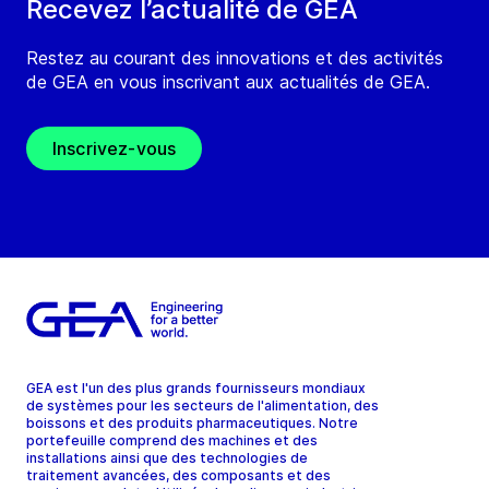
Recevez l’actualité de GEA
Restez au courant des innovations et des activités
de GEA en vous inscrivant aux actualités de GEA.
Inscrivez-vous
GEA est l'un des plus grands fournisseurs mondiaux
de systèmes pour les secteurs de l'alimentation, des
boissons et des produits pharmaceutiques. Notre
portefeuille comprend des machines et des
installations ainsi que des technologies de
traitement avancées, des composants et des