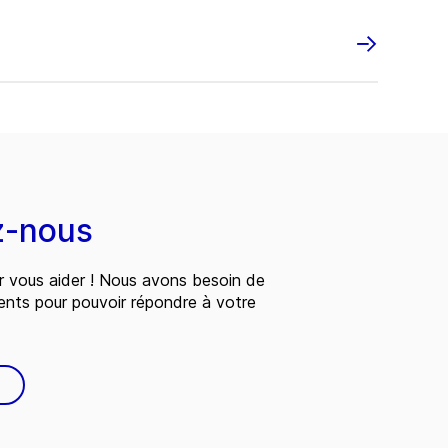
z-nous
 vous aider ! Nous avons besoin de
ents pour pouvoir répondre à votre