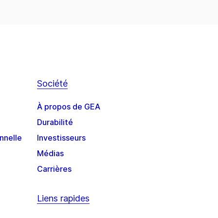
Société
À propos de GEA
Durabilité
nnelle
Investisseurs
Médias
Carrières
Liens rapides