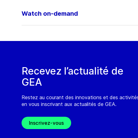
Watch on-demand
Recevez l’actualité de
GEA
Restez au courant des innovations et des activit
en vous inscrivant aux actualités de GEA.
Inscrivez-vous