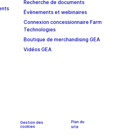
Recherche de documents
ents
Évènements et webinaires
Connexion concessionnaire Farm
Technologies
Boutique de merchandising GEA
Vidéos GEA
Plan du
Gestion des
cookies
site