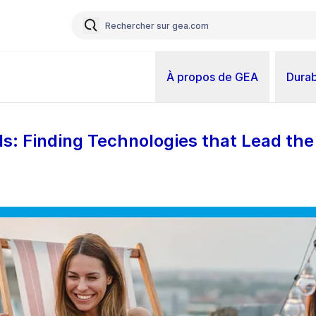
À propos de GEA
Durab
s: Finding Technologies that Lead the