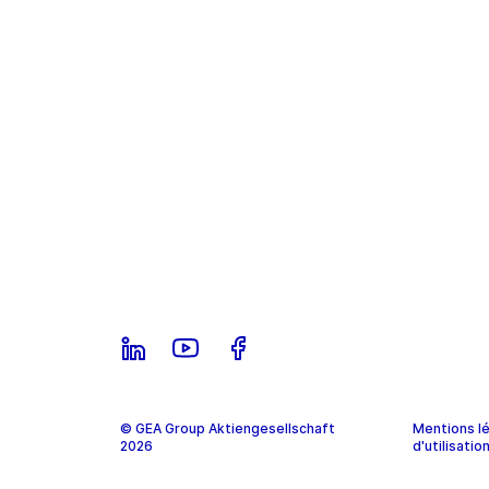
© GEA Group Aktiengesellschaft
Mentions lé
2026
d'utilisatio