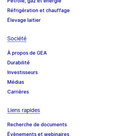
Pétrole, gaz et énergie
Réfrigération et chauffage
Élevage laitier
Société
À propos de GEA
Durabilité
Investisseurs
Médias
Carrières
Liens rapides
Recherche de documents
Évènements et webinaires