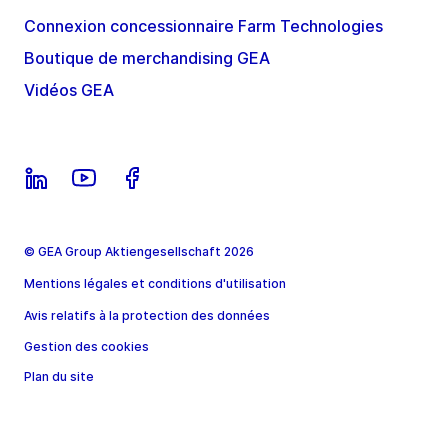
Connexion concessionnaire Farm Technologies
Boutique de merchandising GEA
Vidéos GEA
© GEA Group Aktiengesellschaft 2026
Mentions légales et conditions d'utilisation
Avis relatifs à la protection des données
Gestion des cookies
Plan du site