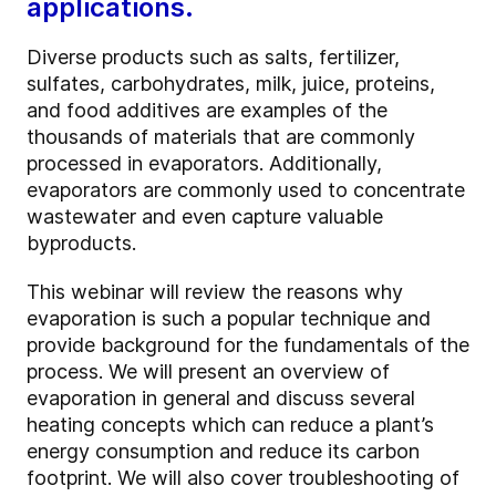
applications.
Diverse products such as salts, fertilizer,
sulfates, carbohydrates, milk, juice, proteins,
and food additives are examples of the
thousands of materials that are commonly
processed in evaporators. Additionally,
evaporators are commonly used to concentrate
wastewater and even capture valuable
byproducts.
This webinar will review the reasons why
evaporation is such a popular technique and
provide background for the fundamentals of the
process. We will present an overview of
evaporation in general and discuss several
heating concepts which can reduce a plant’s
energy consumption and reduce its carbon
footprint. We will also cover troubleshooting of