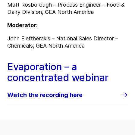
Matt Rosborough – Process Engineer – Food &
Dairy Division, GEA North America
Moderator:
John Eleftherakis – National Sales Director –
Chemicals, GEA North America
Evaporation – a
concentrated webinar
Watch the recording here