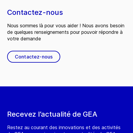
Contactez-nous
Nous sommes là pour vous aider ! Nous avons besoin
de quelques renseignements pour pouvoir répondre à
votre demande
Contactez-nous
Recevez l’actualité de GEA
Restez au courant des innovations et des activités