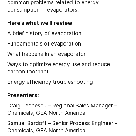
common problems related to energy
consumption in evaporators.
Here’s what we’ll review:
A brief history of evaporation
Fundamentals of evaporation
What happens in an evaporator
Ways to optimize energy use and reduce
carbon footprint
Energy efficiency troubleshooting
Presenters:
Craig Leonescu – Regional Sales Manager –
Chemicals, GEA North America
Samuel Bardoff – Senior Process Engineer –
Chemicals, GEA North America