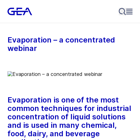
Evaporation – a concentrated
webinar
Evaporation is one of the most
common techniques for industrial
concentration of liquid solutions
and is used in many chemical,
food, dairy, and beverage