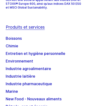
STOXX® Europe 600, ainsi qu’aux indices DAX 50 ESG
et MSCI Global Sustainability.
Produits et services
Boissons
Chimie
Entretien et hygiène personnelle
Environnement
Industrie agroalimentaire
Industrie laitière
Industrie pharmaceutique
Marine
New Food - Nouveaux aliments