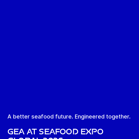
A better seafood future. Engineered together.
GEA AT SEAFOOD EXPO