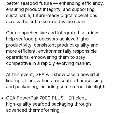
better seafood future — enhancing efficiency,
ensuring product integrity, and supporting
sustainable, future
‑
ready digital operations
across the entire seafood value chain.
Our comprehensive and integrated solutions
help seafood processors achieve higher
productivity, consistent product quality and
more efficient, environmentally responsible
operations, empowering them to stay
competitive in a rapidly evolving market.
At this event, GEA will showcase a powerful
line
‑
up of innovations for seafood processing
and packaging, including some of our highlights:
GEA PowerPak 7000 PLUS - Efficient,
high
‑
quality seafood packaging through
advanced thermoforming.