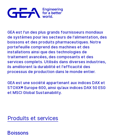
GEA est l'un des plus grands fournisseurs mondiaux
de systèmes pour les secteurs de l'alimentation, des
boissons et des produits pharmaceutiques. Notre
portefeuille comprend des machines et des
installations ainsi que des technologies de
traitement avancées, des composants et des
services complets. Utilisés dans diverses industries,
ils améliorent la durabilité et l'efficacité des
processus de production dans le monde entier.
GEA est une société appartenant aux indices DAX et
STOXX® Europe 600, ainsi qu’aux indices DAX 50 ESG
et MSCI Global Sustainability.
Produits et services
Boissons