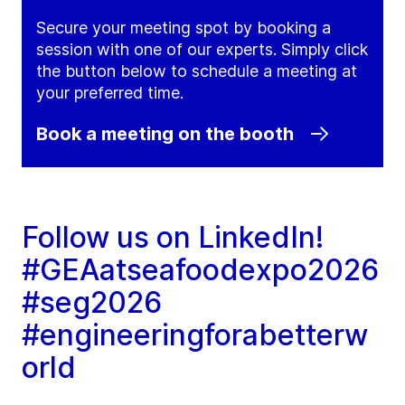
Secure your meeting spot by booking a
session with one of our experts. Simply click
the button below to schedule a meeting at
your preferred time.
Book a meeting on the booth
Follow us on LinkedIn!
#GEAatseafoodexpo2026
#seg2026
#engineeringforabetterw
orld