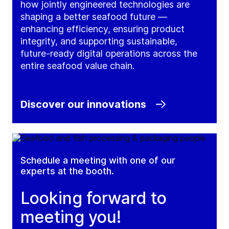
how jointly engineered technologies are
shaping a better seafood future —
enhancing efficiency, ensuring product
integrity, and supporting sustainable,
future
‑
ready digital operations across the
entire seafood value chain.
Discover our innovations
Schedule a meeting with one of our
experts at the booth.
Looking forward to
meeting you!