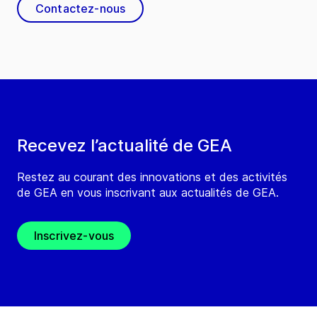
Contactez-nous
Recevez l’actualité de GEA
Restez au courant des innovations et des activités
de GEA en vous inscrivant aux actualités de GEA.
Inscrivez-vous