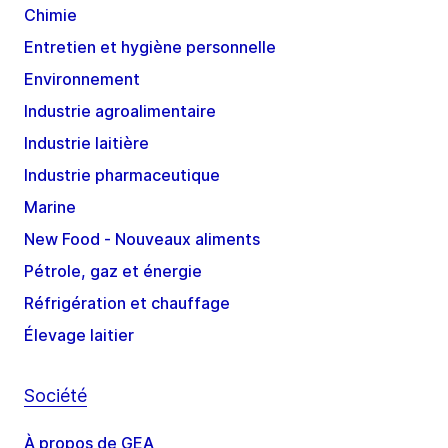
Chimie
Entretien et hygiène personnelle
Environnement
Industrie agroalimentaire
Industrie laitière
Industrie pharmaceutique
Marine
New Food - Nouveaux aliments
Pétrole, gaz et énergie
Réfrigération et chauffage
Élevage laitier
Société
À propos de GEA