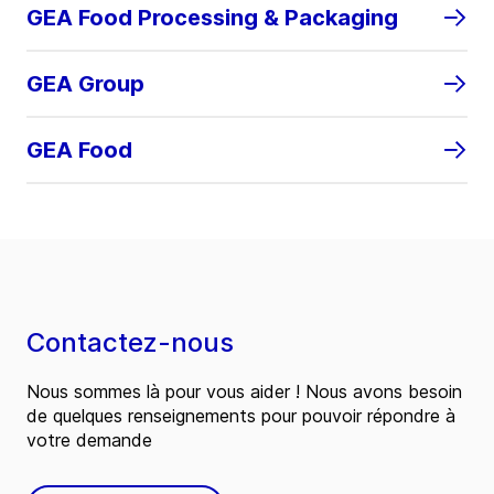
GEA Food Processing & Packaging
GEA Group
GEA Food
Contactez-nous
Nous sommes là pour vous aider ! Nous avons besoin
de quelques renseignements pour pouvoir répondre à
votre demande