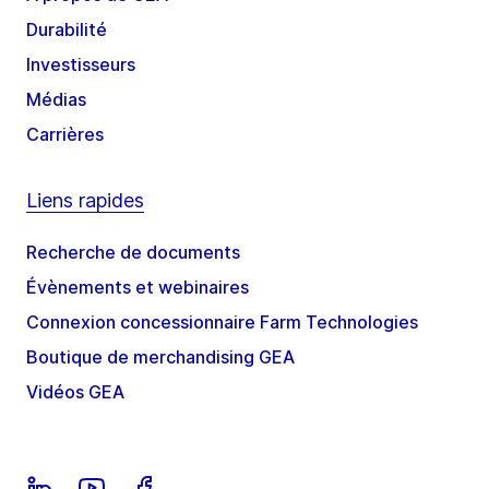
Durabilité
Investisseurs
Médias
Carrières
Liens rapides
Recherche de documents
Évènements et webinaires
Connexion concessionnaire Farm Technologies
Boutique de merchandising GEA
Vidéos GEA