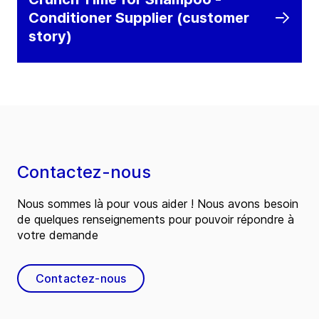
Conditioner Supplier (customer
story)
Contactez-nous
Nous sommes là pour vous aider ! Nous avons besoin
de quelques renseignements pour pouvoir répondre à
votre demande
Contactez-nous