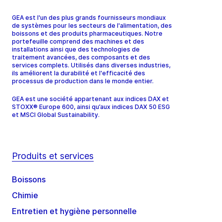
GEA est l'un des plus grands fournisseurs mondiaux
de systèmes pour les secteurs de l'alimentation, des
boissons et des produits pharmaceutiques. Notre
portefeuille comprend des machines et des
installations ainsi que des technologies de
traitement avancées, des composants et des
services complets. Utilisés dans diverses industries,
ils améliorent la durabilité et l'efficacité des
processus de production dans le monde entier.
GEA est une société appartenant aux indices DAX et
STOXX® Europe 600, ainsi qu’aux indices DAX 50 ESG
et MSCI Global Sustainability.
Produits et services
Boissons
Chimie
Entretien et hygiène personnelle