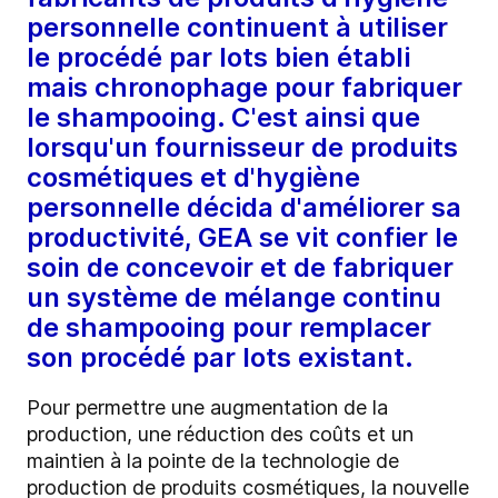
personnelle continuent à utiliser
le procédé par lots bien établi
mais chronophage pour fabriquer
le shampooing. C'est ainsi que
lorsqu'un fournisseur de produits
cosmétiques et d'hygiène
personnelle décida d'améliorer sa
productivité, GEA se vit confier le
soin de concevoir et de fabriquer
un système de mélange continu
de shampooing pour remplacer
son procédé par lots existant.
Pour permettre une augmentation de la
production, une réduction des coûts et un
maintien à la pointe de la technologie de
production de produits cosmétiques, la nouvelle