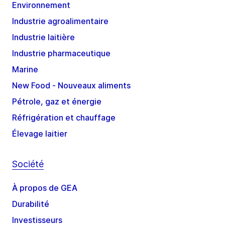
Environnement
Industrie agroalimentaire
Industrie laitière
Industrie pharmaceutique
Marine
New Food - Nouveaux aliments
Pétrole, gaz et énergie
Réfrigération et chauffage
Élevage laitier
Société
À propos de GEA
Durabilité
Investisseurs