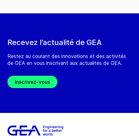
Recevez l’actualité de GEA
Restez au courant des innovations et des activités
de GEA en vous inscrivant aux actualités de GEA.
Inscrivez-vous