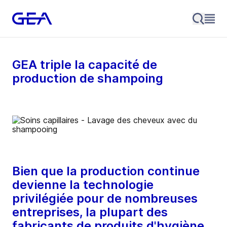
GEA triple la capacité de
production de shampoing
Bien que la production continue
devienne la technologie
privilégiée pour de nombreuses
entreprises, la plupart des
fabricants de produits d'hygiène