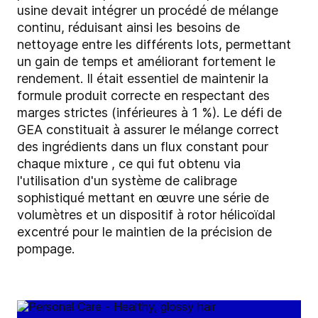
usine devait intégrer un procédé de mélange
continu, réduisant ainsi les besoins de
nettoyage entre les différents lots, permettant
un gain de temps et améliorant fortement le
rendement. Il était essentiel de maintenir la
formule produit correcte en respectant des
marges strictes (inférieures à 1 %). Le défi de
GEA constituait à assurer le mélange correct
des ingrédients dans un flux constant pour
chaque mixture , ce qui fut obtenu via
l'utilisation d'un système de calibrage
sophistiqué mettant en œuvre une série de
volumètres et un dispositif à rotor hélicoïdal
excentré pour le maintien de la précision de
pompage.