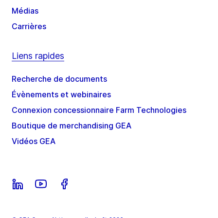
Médias
Carrières
Liens rapides
Recherche de documents
Évènements et webinaires
Connexion concessionnaire Farm Technologies
Boutique de merchandising GEA
Vidéos GEA