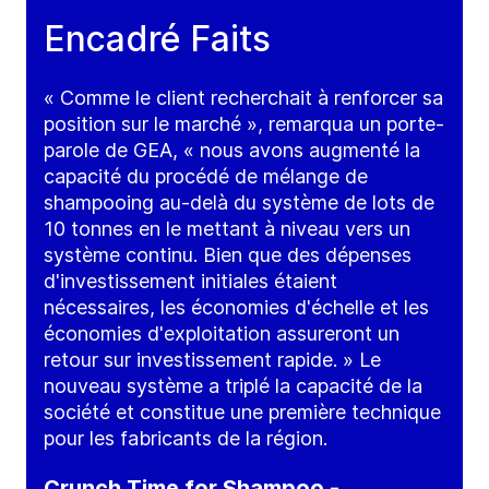
Encadré Faits
« Comme le client recherchait à renforcer sa
position sur le marché », remarqua un porte-
parole de GEA, « nous avons augmenté la
capacité du procédé de mélange de
shampooing au-delà du système de lots de
10 tonnes en le mettant à niveau vers un
système continu. Bien que des dépenses
d'investissement initiales étaient
nécessaires, les économies d'échelle et les
économies d'exploitation assureront un
retour sur investissement rapide. » Le
nouveau système a triplé la capacité de la
société et constitue une première technique
pour les fabricants de la région.
Crunch Time for Shampoo -