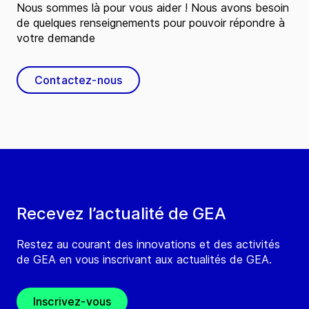
Nous sommes là pour vous aider ! Nous avons besoin
de quelques renseignements pour pouvoir répondre à
votre demande
Contactez-nous
Recevez l’actualité de GEA
Restez au courant des innovations et des activités
de GEA en vous inscrivant aux actualités de GEA.
Inscrivez-vous