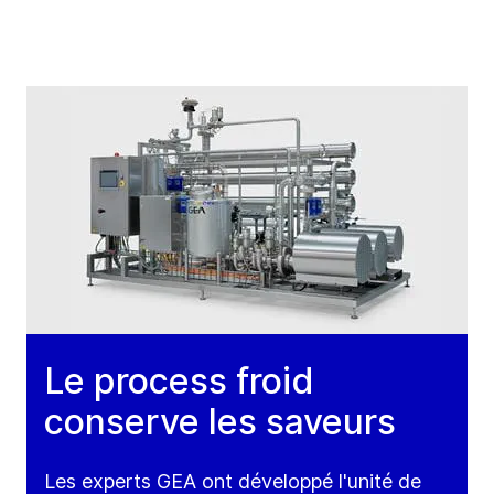
Le process froid
conserve les saveurs
Les experts GEA ont développé l'unité de