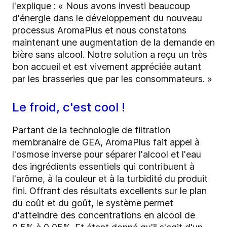
l'explique : « Nous avons investi beaucoup
d'énergie dans le développement du nouveau
processus AromaPlus et nous constatons
maintenant une augmentation de la demande en
bière sans alcool. Notre solution a reçu un très
bon accueil et est vivement appréciée autant
par les brasseries que par les consommateurs. »
Le froid, c'est cool !
Partant de la technologie de filtration
membranaire de GEA, AromaPlus fait appel à
l'osmose inverse pour séparer l'alcool et l'eau
des ingrédients essentiels qui contribuent à
l'arôme, à la couleur et à la turbidité du produit
fini. Offrant des résultats excellents sur le plan
du coût et du goût, le système permet
d'atteindre des concentrations en alcool de