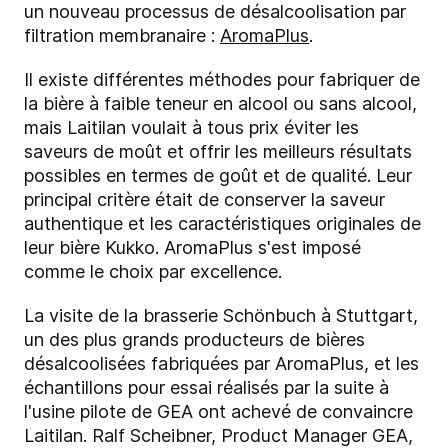
un nouveau processus de désalcoolisation par
filtration membranaire :
AromaPlus
.
Il existe différentes méthodes pour fabriquer de
la bière à faible teneur en alcool ou sans alcool,
mais Laitilan voulait à tous prix éviter les
saveurs de moût et offrir les meilleurs résultats
possibles en termes de goût et de qualité. Leur
principal critère était de conserver la saveur
authentique et les caractéristiques originales de
leur bière Kukko. AromaPlus s'est imposé
comme le choix par excellence.
La visite de la brasserie Schönbuch à Stuttgart,
un des plus grands producteurs de bières
désalcoolisées fabriquées par AromaPlus, et les
échantillons pour essai réalisés par la suite à
l'usine pilote de GEA ont achevé de convaincre
Laitilan. Ralf Scheibner, Product Manager GEA,