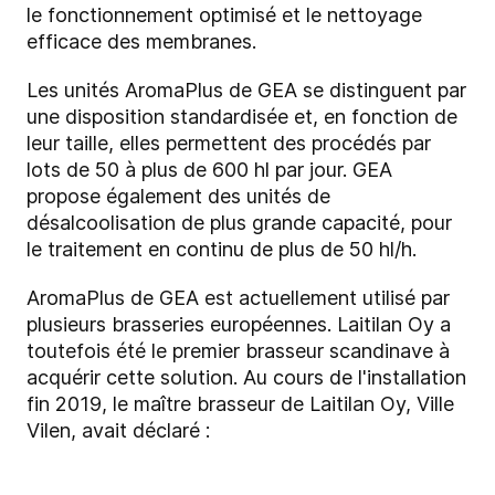
le fonctionnement optimisé et le nettoyage
efficace des membranes.
Les unités AromaPlus de GEA se distinguent par
une disposition standardisée et, en fonction de
leur taille, elles permettent des procédés par
lots de 50 à plus de 600 hl par jour. GEA
propose également des unités de
désalcoolisation de plus grande capacité, pour
le traitement en continu de plus de 50 hl/h.
AromaPlus de GEA est actuellement utilisé par
plusieurs brasseries européennes. Laitilan Oy a
toutefois été le premier brasseur scandinave à
acquérir cette solution. Au cours de l'installation
fin 2019, le maître brasseur de Laitilan Oy, Ville
Vilen, avait déclaré :