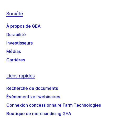
Société
À propos de GEA
Durabilité
Investisseurs
Médias
Carrières
Liens rapides
Recherche de documents
Évènements et webinaires
Connexion concessionnaire Farm Technologies
Boutique de merchandising GEA