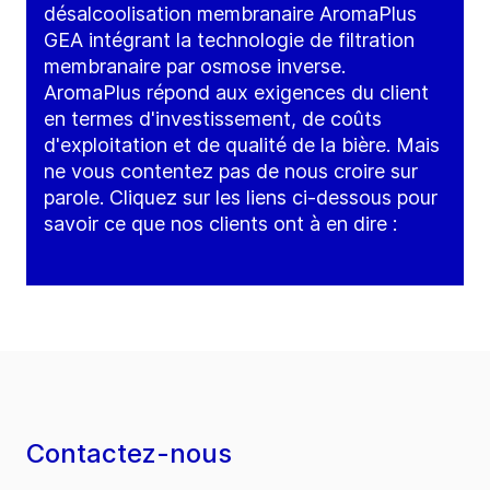
désalcoolisation membranaire AromaPlus
GEA intégrant la technologie de filtration
membranaire par osmose inverse.
AromaPlus répond aux exigences du client
en termes d'investissement, de coûts
d'exploitation et de qualité de la bière. Mais
ne vous contentez pas de nous croire sur
parole. Cliquez sur les liens ci-dessous pour
savoir ce que nos clients ont à en dire :
Contactez-nous