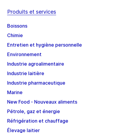
Produits et services
Boissons
Chimie
Entretien et hygiène personnelle
Environnement
Industrie agroalimentaire
Industrie laitière
Industrie pharmaceutique
Marine
New Food - Nouveaux aliments
Pétrole, gaz et énergie
Réfrigération et chauffage
Élevage laitier