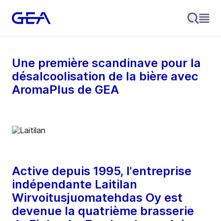
Une première scandinave pour la
désalcoolisation de la bière avec
AromaPlus de GEA
Active depuis 1995, l'entreprise
indépendante Laitilan
Wirvoitusjuomatehdas Oy est
devenue la quatrième brasserie