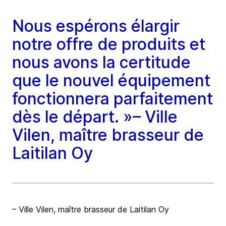
Nous espérons élargir
notre offre de produits et
nous avons la certitude
que le nouvel équipement
fonctionnera parfaitement
dès le départ. »– Ville
Vilen, maître brasseur de
Laitilan Oy
– Ville Vilen, maître brasseur de Laitilan Oy