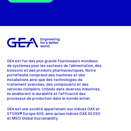
GEA est l'un des plus grands fournisseurs mondiaux
de systèmes pour les secteurs de l'alimentation, des
boissons et des produits pharmaceutiques. Notre
portefeuille comprend des machines et des
installations ainsi que des technologies de
traitement avancées, des composants et des
services complets. Utilisés dans diverses industries,
ils améliorent la durabilité et l'efficacité des
processus de production dans le monde entier.
GEA est une société appartenant aux indices DAX et
STOXX® Europe 600, ainsi qu’aux indices DAX 50 ESG
et MSCI Global Sustainability.