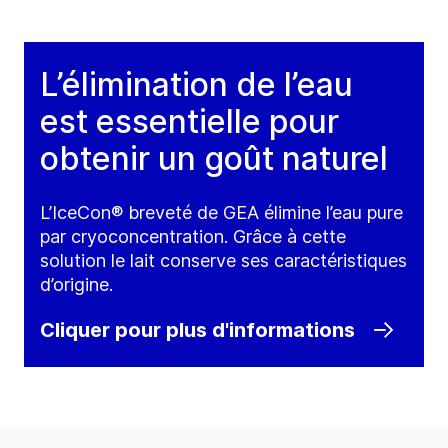
L’élimination de l’eau
est essentielle pour
obtenir un goût naturel
L’IceCon® breveté de GEA élimine l’eau pure
par cryoconcentration. Grâce à cette
solution le lait conserve ses caractéristiques
d’origine.
Cliquer pour plus d'informations