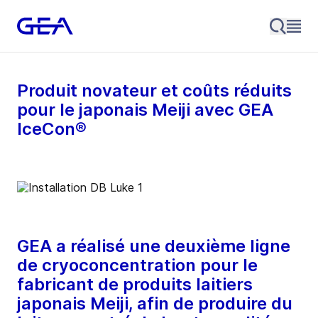
Produit novateur et coûts réduits
pour le japonais Meiji avec GEA
IceCon®
GEA a réalisé une deuxième ligne
de cryoconcentration pour le
fabricant de produits laitiers
japonais Meiji, afin de produire du