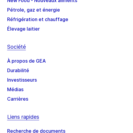
New Food - Nouveaux aliments
Pétrole, gaz et énergie
Réfrigération et chauffage
Élevage laitier
Société
À propos de GEA
Durabilité
Investisseurs
Médias
Carrières
Liens rapides
Recherche de documents