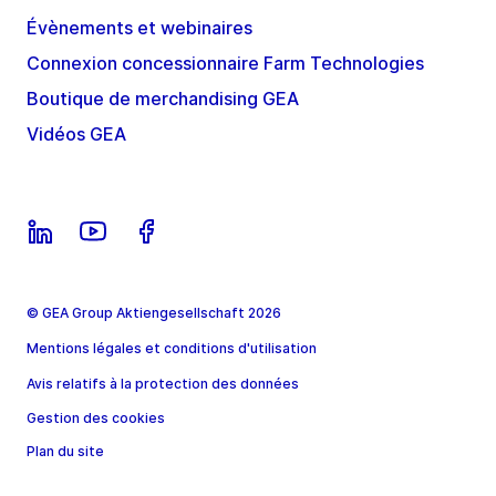
Évènements et webinaires
Connexion concessionnaire Farm Technologies
Boutique de merchandising GEA
Vidéos GEA
© GEA Group Aktiengesellschaft 2026
Mentions légales et conditions d'utilisation
Avis relatifs à la protection des données
Gestion des cookies
Plan du site