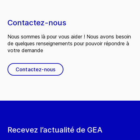
Contactez-nous
Nous sommes là pour vous aider ! Nous avons besoin
de quelques renseignements pour pouvoir répondre à
votre demande
Contactez-nous
Recevez l’actualité de GEA