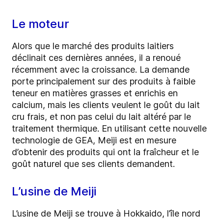
Le moteur
Alors que le marché des produits laitiers
déclinait ces dernières années, il a renoué
récemment avec la croissance. La demande
porte principalement sur des produits à faible
teneur en matières grasses et enrichis en
calcium, mais les clients veulent le goût du lait
cru frais, et non pas celui du lait altéré par le
traitement thermique. En utilisant cette nouvelle
technologie de GEA, Meiji est en mesure
d’obtenir des produits qui ont la fraîcheur et le
goût naturel que ses clients demandent.
L’usine de Meiji
L’usine de Meiji se trouve à Hokkaido, l’île nord