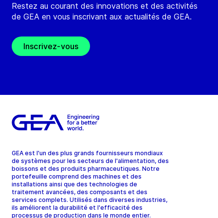
Restez au courant des innovations et des activités
de GEA en vous inscrivant aux actualités de GEA.
Inscrivez-vous
GEA est l'un des plus grands fournisseurs mondiaux
de systèmes pour les secteurs de l'alimentation, des
boissons et des produits pharmaceutiques. Notre
portefeuille comprend des machines et des
installations ainsi que des technologies de
traitement avancées, des composants et des
services complets. Utilisés dans diverses industries,
ils améliorent la durabilité et l'efficacité des
processus de production dans le monde entier.