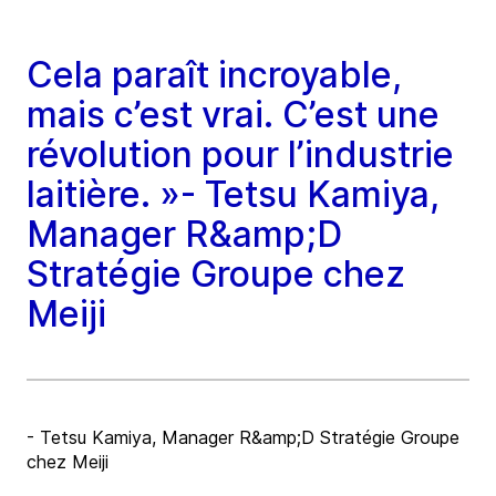
Cela paraît incroyable,
mais c’est vrai. C’est une
révolution pour l’industrie
laitière. »- Tetsu Kamiya,
Manager R&amp;D
Stratégie Groupe chez
Meiji
- Tetsu Kamiya, Manager R&amp;D Stratégie Groupe
chez Meiji