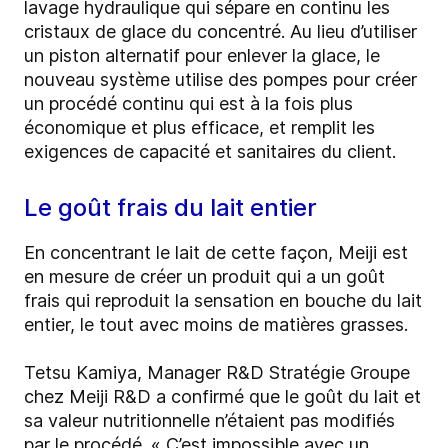
lavage hydraulique qui sépare en continu les
cristaux de glace du concentré. Au lieu d’utiliser
un piston alternatif pour enlever la glace, le
nouveau système utilise des pompes pour créer
un procédé continu qui est à la fois plus
économique et plus efficace, et remplit les
exigences de capacité et sanitaires du client.
Le goût frais du lait entier
En concentrant le lait de cette façon, Meiji est
en mesure de créer un produit qui a un goût
frais qui reproduit la sensation en bouche du lait
entier, le tout avec moins de matières grasses.
Tetsu Kamiya, Manager R&D Stratégie Groupe
chez Meiji R&D a confirmé que le goût du lait et
sa valeur nutritionnelle n’étaient pas modifiés
par le procédé. « C’est impossible avec un