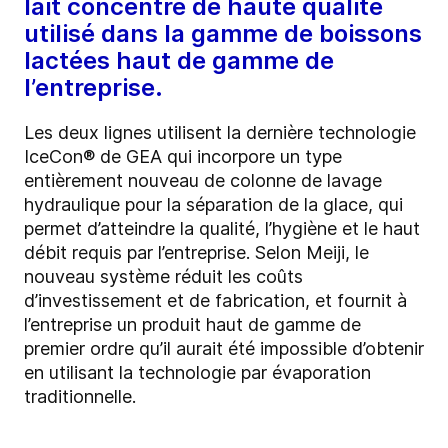
lait concentré de haute qualité
utilisé dans la gamme de boissons
lactées haut de gamme de
l’entreprise.
Les deux lignes utilisent la dernière technologie
IceCon® de GEA qui incorpore un type
entièrement nouveau de colonne de lavage
hydraulique pour la séparation de la glace, qui
permet d’atteindre la qualité, l’hygiène et le haut
débit requis par l’entreprise. Selon Meiji, le
nouveau système réduit les coûts
d’investissement et de fabrication, et fournit à
l’entreprise un produit haut de gamme de
premier ordre qu’il aurait été impossible d’obtenir
en utilisant la technologie par évaporation
traditionnelle.