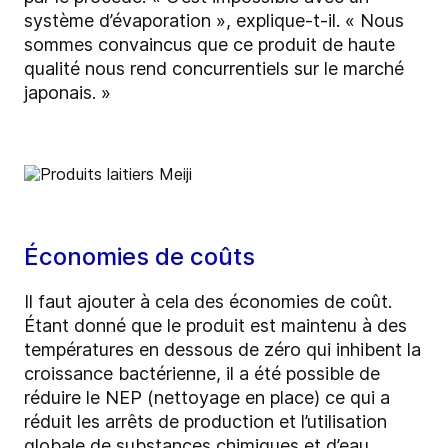
système d’évaporation », explique-t-il. « Nous
sommes convaincus que ce produit de haute
qualité nous rend concurrentiels sur le marché
japonais. »
Économies de coûts
Il faut ajouter à cela des économies de coût.
Étant donné que le produit est maintenu à des
températures en dessous de zéro qui inhibent la
croissance bactérienne, il a été possible de
réduire le NEP (nettoyage en place) ce qui a
réduit les arrêts de production et l’utilisation
globale de substances chimiques et d’eau.