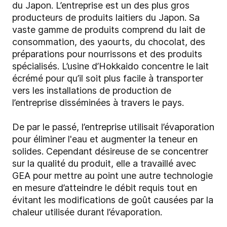
du Japon. L’entreprise est un des plus gros
producteurs de produits laitiers du Japon. Sa
vaste gamme de produits comprend du lait de
consommation, des yaourts, du chocolat, des
préparations pour nourrissons et des produits
spécialisés. L’usine d’Hokkaido concentre le lait
écrémé pour qu’il soit plus facile à transporter
vers les installations de production de
l’entreprise disséminées à travers le pays.
De par le passé, l’entreprise utilisait l’évaporation
pour éliminer l'eau et augmenter la teneur en
solides. Cependant désireuse de se concentrer
sur la qualité du produit, elle a travaillé avec
GEA pour mettre au point une autre technologie
en mesure d’atteindre le débit requis tout en
évitant les modifications de goût causées par la
chaleur utilisée durant l’évaporation.