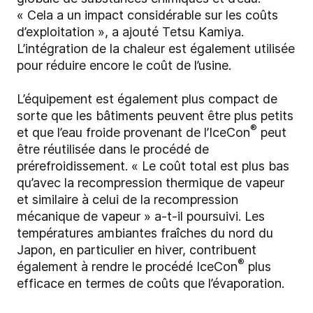
« Cela a un impact considérable sur les coûts
d’exploitation », a ajouté Tetsu Kamiya.
L’intégration de la chaleur est également utilisée
pour réduire encore le coût de l’usine.
L’équipement est également plus compact de
sorte que les bâtiments peuvent être plus petits
®
et que l’eau froide provenant de l’IceCon
peut
être réutilisée dans le procédé de
prérefroidissement. « Le coût total est plus bas
qu’avec la recompression thermique de vapeur
et similaire à celui de la recompression
mécanique de vapeur » a-t-il poursuivi. Les
températures ambiantes fraîches du nord du
Japon, en particulier en hiver, contribuent
®
également à rendre le procédé IceCon
plus
efficace en termes de coûts que l’évaporation.