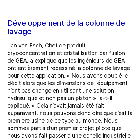
Développement de la colonne de
lavage
Jan van Esch, Chef de produit
cryoconcentration et cristallisation par fusion
de GEA, a expliqué que les ingénieurs de GEA
ont entièrement redessiné la colonne de lavage
pour cette application. « Nous avons doublé le
débit alors que les dimensions de l’équipement
n’ont pas changé en utilisant une solution
hydraulique et non pas un piston », a-t-il
expliqué. « Cela n’avait jamais été fait
auparavant, nous pouvons donc dire que c’est la
première usine de ce type au monde. Nous
sommes partis d’un premier projet pilote que
nous avons fait passer à une échelle industrielle