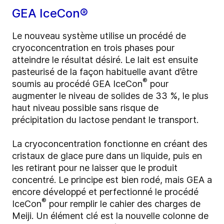
GEA IceCon®
Le nouveau système utilise un procédé de
cryoconcentration en trois phases pour
atteindre le résultat désiré. Le lait est ensuite
pasteurisé de la façon habituelle avant d’être
®
soumis au procédé GEA IceCon
pour
augmenter le niveau de solides de 33 %, le plus
haut niveau possible sans risque de
précipitation du lactose pendant le transport.
La cryoconcentration fonctionne en créant des
cristaux de glace pure dans un liquide, puis en
les retirant pour ne laisser que le produit
concentré. Le principe est bien rodé, mais GEA a
encore développé et perfectionné le procédé
®
IceCon
pour remplir le cahier des charges de
Meiji. Un élément clé est la nouvelle colonne de