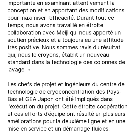
importante en examinant attentivement la
conception et en apportant des modifications
pour maximiser l’efficacité. Durant tout ce
temps, nous avons travaillé en étroite
collaboration avec Meiji qui nous apporté un
soutien précieux et a toujours eu une attitude
très positive. Nous sommes ravis du résultat
qui, nous le croyons, établit un nouveau
standard dans la technologie des colonnes de
lavage. »
Les chefs de projet et ingénieurs du centre de
technologie de cryoconcentration des Pays-
Bas et GEA Japon ont été impliqués dans
l'exécution du projet. Cette étroite coopération
et ces efforts d’équipe ont résulté en plusieurs
améliorations pour la deuxième ligne et en une
mise en service et un démarrage fluides.