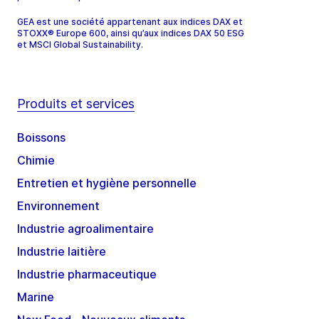
GEA est une société appartenant aux indices DAX et
STOXX® Europe 600, ainsi qu’aux indices DAX 50 ESG
et MSCI Global Sustainability.
Produits et services
Boissons
Chimie
Entretien et hygiène personnelle
Environnement
Industrie agroalimentaire
Industrie laitière
Industrie pharmaceutique
Marine