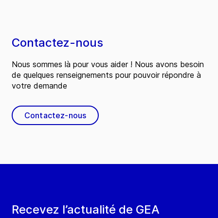
Contactez-nous
Nous sommes là pour vous aider ! Nous avons besoin
de quelques renseignements pour pouvoir répondre à
votre demande
Contactez-nous
Recevez l’actualité de GEA