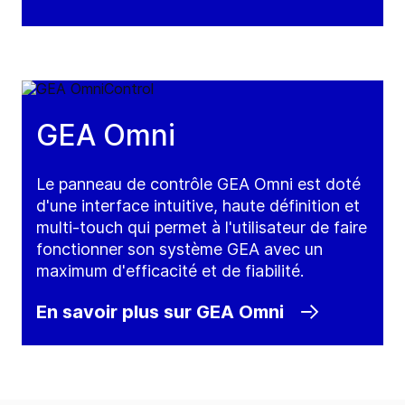
GEA Omni
Le panneau de contrôle GEA Omni est doté
d'une interface intuitive, haute définition et
multi-touch qui permet à l'utilisateur de faire
fonctionner son système GEA avec un
maximum d'efficacité et de fiabilité.
En savoir plus sur GEA Omni