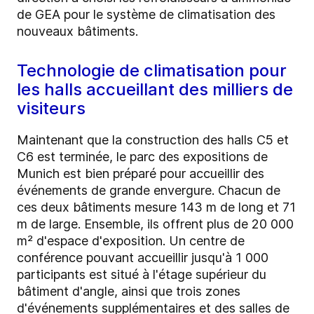
de GEA pour le système de climatisation des
nouveaux bâtiments.
Technologie de climatisation pour
les halls accueillant des milliers de
visiteurs
Maintenant que la construction des halls C5 et
C6 est terminée, le parc des expositions de
Munich est bien préparé pour accueillir des
événements de grande envergure. Chacun de
ces deux bâtiments mesure 143 m de long et 71
m de large. Ensemble, ils offrent plus de 20 000
m² d'espace d'exposition. Un centre de
conférence pouvant accueillir jusqu'à 1 000
participants est situé à l'étage supérieur du
bâtiment d'angle, ainsi que trois zones
d'événements supplémentaires et des salles de