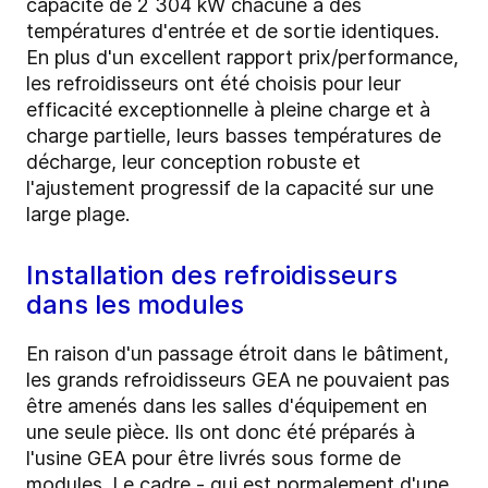
capacité de 2 304 kW chacune à des
températures d'entrée et de sortie identiques.
En plus d'un excellent rapport prix/performance,
les refroidisseurs ont été choisis pour leur
efficacité exceptionnelle à pleine charge et à
charge partielle, leurs basses températures de
décharge, leur conception robuste et
l'ajustement progressif de la capacité sur une
large plage.
Installation des refroidisseurs
dans les modules
En raison d'un passage étroit dans le bâtiment,
les grands refroidisseurs GEA ne pouvaient pas
être amenés dans les salles d'équipement en
une seule pièce. Ils ont donc été préparés à
l'usine GEA pour être livrés sous forme de
modules. Le cadre - qui est normalement d'une