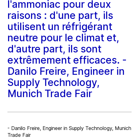
l'ammoniac pour deux
raisons : d'une part, ils
utilisent un réfrigérant
neutre pour le climat et,
d'autre part, ils sont
extrêmement efficaces. -
Danilo Freire, Engineer in
Supply Technology,
Munich Trade Fair
- Danilo Freire, Engineer in Supply Technology, Munich
Trade Fair