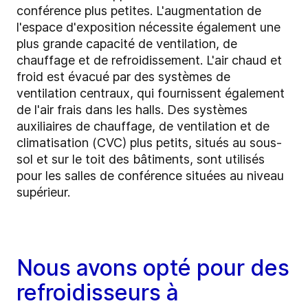
conférence plus petites. L'augmentation de
l'espace d'exposition nécessite également une
plus grande capacité de ventilation, de
chauffage et de refroidissement. L'air chaud et
froid est évacué par des systèmes de
ventilation centraux, qui fournissent également
de l'air frais dans les halls. Des systèmes
auxiliaires de chauffage, de ventilation et de
climatisation (CVC) plus petits, situés au sous-
sol et sur le toit des bâtiments, sont utilisés
pour les salles de conférence situées au niveau
supérieur.
Nous avons opté pour des
refroidisseurs à