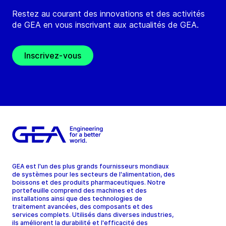
Restez au courant des innovations et des activités
de GEA en vous inscrivant aux actualités de GEA.
Inscrivez-vous
GEA est l'un des plus grands fournisseurs mondiaux
de systèmes pour les secteurs de l'alimentation, des
boissons et des produits pharmaceutiques. Notre
portefeuille comprend des machines et des
installations ainsi que des technologies de
traitement avancées, des composants et des
services complets. Utilisés dans diverses industries,
ils améliorent la durabilité et l'efficacité des