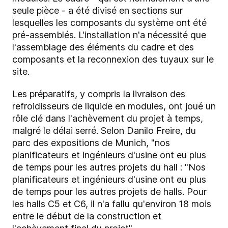
seule pièce - a été divisé en sections sur
lesquelles les composants du système ont été
pré-assemblés. L'installation n'a nécessité que
l'assemblage des éléments du cadre et des
composants et la reconnexion des tuyaux sur le
site.
Les préparatifs, y compris la livraison des
refroidisseurs de liquide en modules, ont joué un
rôle clé dans l'achèvement du projet à temps,
malgré le délai serré. Selon Danilo Freire, du
parc des expositions de Munich, "nos
planificateurs et ingénieurs d'usine ont eu plus
de temps pour les autres projets du hall : "Nos
planificateurs et ingénieurs d'usine ont eu plus
de temps pour les autres projets de halls. Pour
les halls C5 et C6, il n'a fallu qu'environ 18 mois
entre le début de la construction et