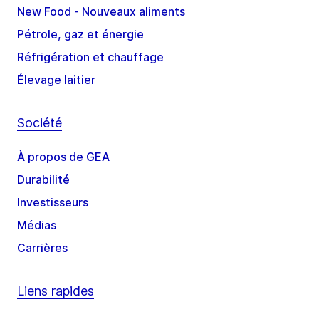
New Food - Nouveaux aliments
Pétrole, gaz et énergie
Réfrigération et chauffage
Élevage laitier
Société
À propos de GEA
Durabilité
Investisseurs
Médias
Carrières
Liens rapides