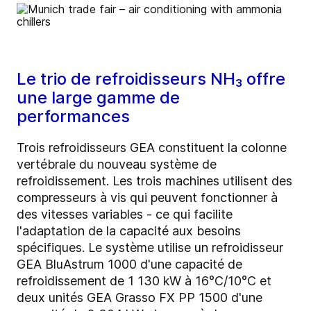
Le trio de refroidisseurs NH₃ offre
une large gamme de
performances
Trois refroidisseurs GEA constituent la colonne
vertébrale du nouveau système de
refroidissement. Les trois machines utilisent des
compresseurs à vis qui peuvent fonctionner à
des vitesses variables - ce qui facilite
l'adaptation de la capacité aux besoins
spécifiques. Le système utilise un refroidisseur
GEA BluAstrum 1000 d'une capacité de
refroidissement de 1 130 kW à 16°C/10°C et
deux unités GEA Grasso FX PP 1500 d'une