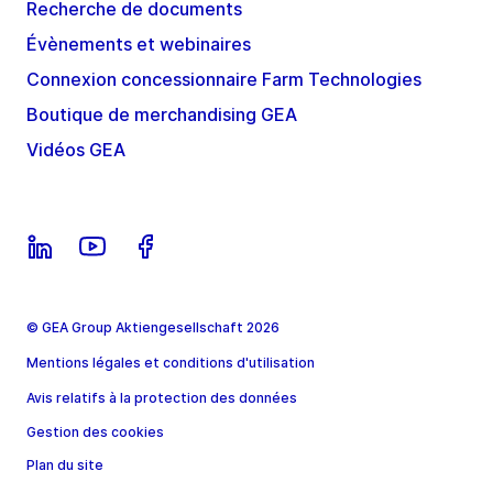
Recherche de documents
Évènements et webinaires
Connexion concessionnaire Farm Technologies
Boutique de merchandising GEA
Vidéos GEA
© GEA Group Aktiengesellschaft 2026
Mentions légales et conditions d'utilisation
Avis relatifs à la protection des données
Gestion des cookies
Plan du site