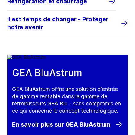
Réfrigération et chauffage
Il est temps de changer - Protéger
notre avenir
GEA BluAstrum
GEA BluAstrum offre une solution d'entrée
de gamme rentable dans la gamme de
refroidisseurs GEA Blu - sans compromis en
ce qui concerne le concept technologique.
En savoir plus sur GEA BluAstrum