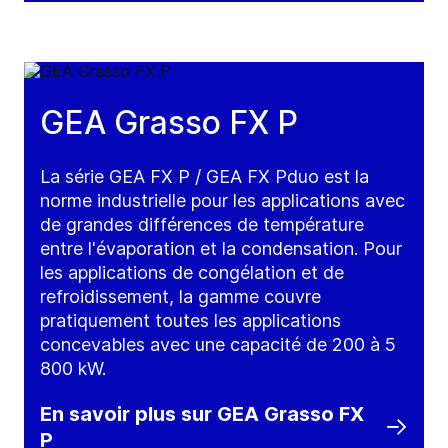
GEA Grasso FX P
La série GEA FX P / GEA FX Pduo est la
norme industrielle pour les applications avec
de grandes différences de température
entre l'évaporation et la condensation. Pour
les applications de congélation et de
refroidissement, la gamme couvre
pratiquement toutes les applications
concevables avec une capacité de 200 à 5
800 kW.
En savoir plus sur GEA Grasso FX
P