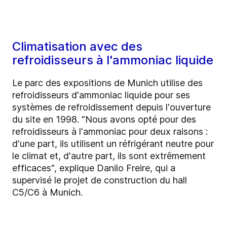
Climatisation avec des
refroidisseurs à l'ammoniac liquide
Le parc des expositions de Munich utilise des
refroidisseurs d'ammoniac liquide pour ses
systèmes de refroidissement depuis l'ouverture
du site en 1998. "Nous avons opté pour des
refroidisseurs à l'ammoniac pour deux raisons :
d'une part, ils utilisent un réfrigérant neutre pour
le climat et, d'autre part, ils sont extrêmement
efficaces", explique Danilo Freire, qui a
supervisé le projet de construction du hall
C5/C6 à Munich.