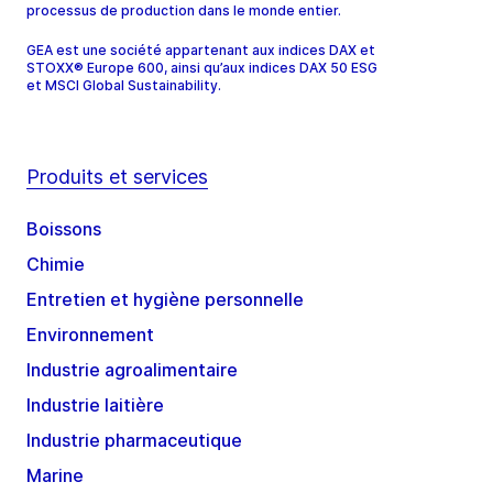
processus de production dans le monde entier.
GEA est une société appartenant aux indices DAX et
STOXX® Europe 600, ainsi qu’aux indices DAX 50 ESG
et MSCI Global Sustainability.
Produits et services
Boissons
Chimie
Entretien et hygiène personnelle
Environnement
Industrie agroalimentaire
Industrie laitière
Industrie pharmaceutique
Marine