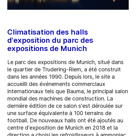
Climatisation des halls
d'exposition du parc des
expositions de Munich
Le parc des expositions de Munich, situé dans
le quartier de Trudering-Riem, a été construit
dans les années 1990. Depuis lors, le site a
accueilli des événements commerciaux
internationaux tels que Bauma, le principal salon
mondial des machines de construction. La
dernière édition de ce salon s'est déroulée sur
une surface équivalente à 100 terrains de
football. De nouveaux halls ont été ajoutés au
centre d'exposition de Munich en 2018 et la
direction a choisi les refroidisseurs à ammoniac