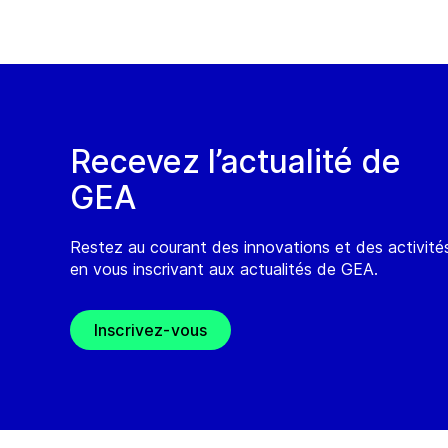
Recevez l’actualité de
GEA
Restez au courant des innovations et des activit
en vous inscrivant aux actualités de GEA.
Inscrivez-vous