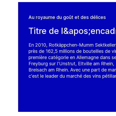
Au royaume du goût et des délices
Titre de l&apos;encad
En 2010, Rotkäppchen-Mumm Sektkeller
près de 162,5 millions de bouteilles de 
première catégorie en Allemagne dans s
Freyburg sur l'Unstrut, Eltville am Rhei
Breisach am Rhein. Avec une part de mar
c'est le leader du marché des vins pétill