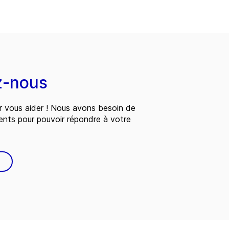
z-nous
 vous aider ! Nous avons besoin de
ents pour pouvoir répondre à votre