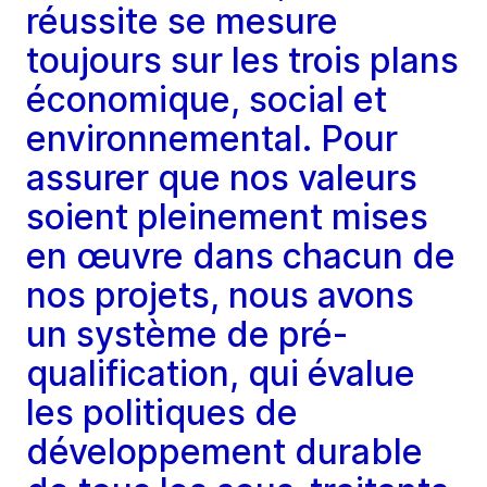
réussite se mesure
toujours sur les trois plans
économique, social et
environnemental. Pour
assurer que nos valeurs
soient pleinement mises
en œuvre dans chacun de
nos projets, nous avons
un système de pré-
qualification, qui évalue
les politiques de
développement durable