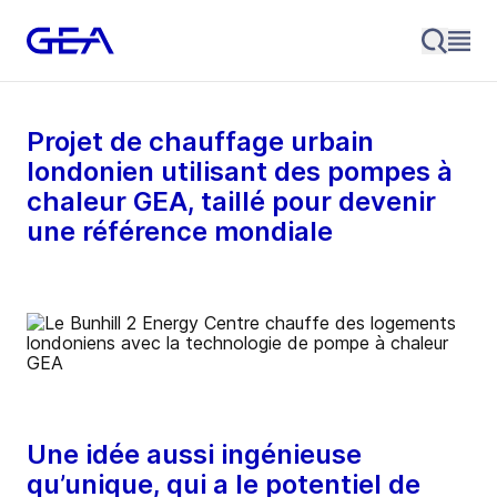
Projet de chauffage urbain
londonien utilisant des pompes à
chaleur GEA, taillé pour devenir
une référence mondiale
Une idée aussi ingénieuse
qu’unique, qui a le potentiel de