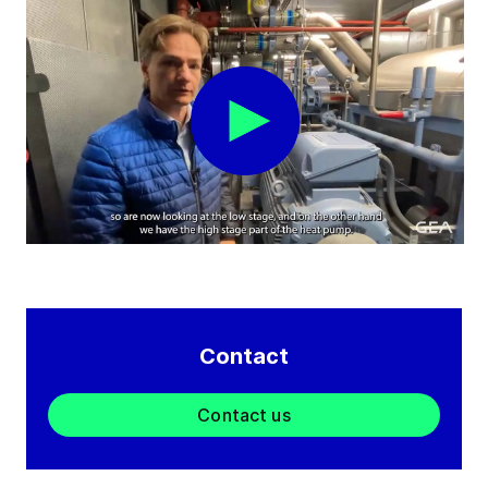
Contact
Contact us