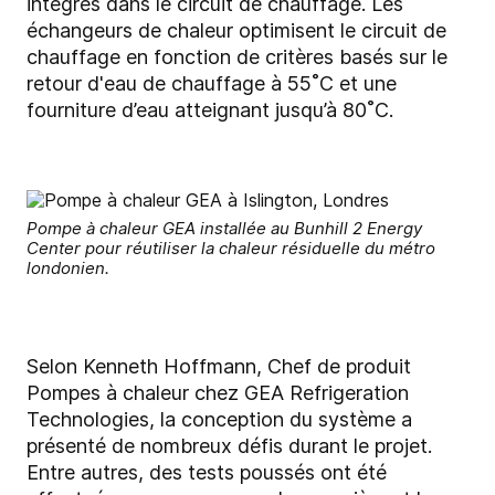
intégrés dans le circuit de chauffage. Les
échangeurs de chaleur optimisent le circuit de
chauffage en fonction de critères basés sur le
retour d'eau de chauffage à 55˚C et une
fourniture d’eau atteignant jusqu’à 80˚C.
Pompe à chaleur GEA installée au Bunhill 2 Energy
Center pour réutiliser la chaleur résiduelle du métro
londonien.
Selon Kenneth Hoffmann, Chef de produit
Pompes à chaleur chez GEA Refrigeration
Technologies, la conception du système a
présenté de nombreux défis durant le projet.
Entre autres, des tests poussés ont été