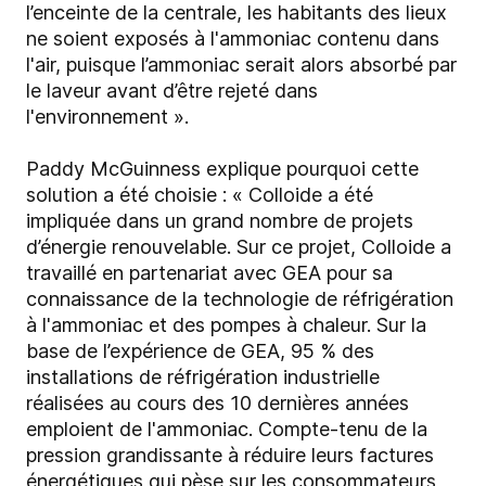
l’enceinte de la centrale, les habitants des lieux
ne soient exposés à l'ammoniac contenu dans
l'air, puisque l’ammoniac serait alors absorbé par
le laveur avant d’être rejeté dans
l'environnement ».
Paddy McGuinness explique pourquoi cette
solution a été choisie : « Colloide a été
impliquée dans un grand nombre de projets
d’énergie renouvelable. Sur ce projet, Colloide a
travaillé en partenariat avec GEA pour sa
connaissance de la technologie de réfrigération
à l'ammoniac et des pompes à chaleur. Sur la
base de l’expérience de GEA, 95 % des
installations de réfrigération industrielle
réalisées au cours des 10 dernières années
emploient de l'ammoniac. Compte-tenu de la
pression grandissante à réduire leurs factures
énergétiques qui pèse sur les consommateurs