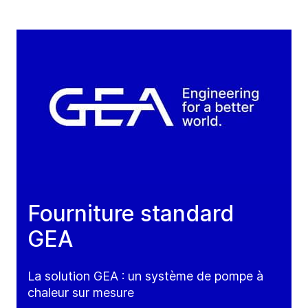
Fourniture standard
GEA
La solution GEA : un système de pompe à
chaleur sur mesure