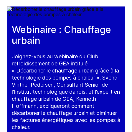
Webinaire : Chauffage
urbain
Joignez-vous au webinaire du Club
refroidissement de GEA intitulé
« Décarboner le chauffage urbain grâce à la
technologie des pompes à chaleur ». Svend
Vinther Pedersen, Consultant Senior de
l’Institut technologique danois, et l’expert en
chauffage urbain de GEA, Kenneth
Hoffmann, expliqueront comment
décarboner le chauffage urbain et diminuer
les factures énergétiques avec les pompes à
chaleur.