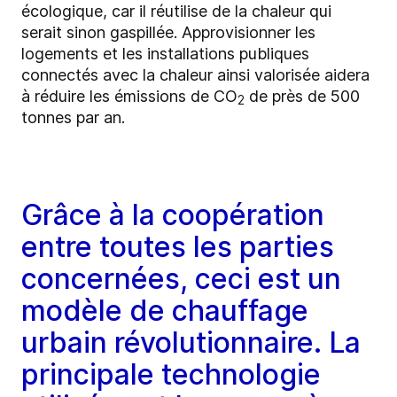
écologique, car il réutilise de la chaleur qui
serait sinon gaspillée. Approvisionner les
logements et les installations publiques
connectés avec la chaleur ainsi valorisée aidera
à réduire les émissions de CO
de près de 500
2
tonnes par an.
Grâce à la coopération
entre toutes les parties
concernées, ceci est un
modèle de chauffage
urbain révolutionnaire. La
principale technologie