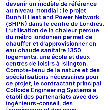
devenir un modèle de référence
au niveau mondial : le projet
Bunhill Heat and Power Network
(BHPN) dans le centre de Londres.
L’utilisation de la chaleur perdue
du métro londonien permet de
chauffer et d'approvisionner en
eau chaude sanitaire 1350
logements, une école et deux
centres de loisirs à Islington.
Compte-tenu de la nature et des
spécialisations nécessaires pour
ce projet, le contractant principal
Colloide Engineering Systems a
établi des partenariats avec des
ingénieurs-conseil, des
fournisseurs et des sous-