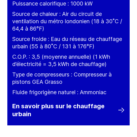
Puissance calorifique : 1000 kW
Source de chaleur : Air du circuit de
ventilation du métro londonien (18 à 30˚C /
64,4 à 86°F)
Source froide : Eau du réseau de chauffage
urbain (55 à 80˚C / 131 à 176°F)
C.O.P. : 3,5 (moyenne annuelle) (1 kWh
d’électricité = 3,5 kWh de chauffage)
Type de compresseurs : Compresseur à
pistons GEA Grasso
Fluide frigorigène naturel : Ammoniac
En savoir plus sur le chauffage
urbain