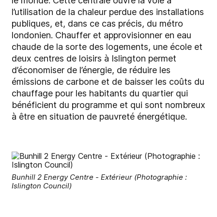
le monde. Cette centrale ouvre la voie à
l’utilisation de la chaleur perdue des installations
publiques, et, dans ce cas précis, du métro
londonien. Chauffer et approvisionner en eau
chaude de la sorte des logements, une école et
deux centres de loisirs à Islington permet
d’économiser de l’énergie, de réduire les
émissions de carbone et de baisser les coûts du
chauffage pour les habitants du quartier qui
bénéficient du programme et qui sont nombreux
à être en situation de pauvreté énergétique.
Bunhill 2 Energy Centre - Extérieur (Photographie :
Islington Council)