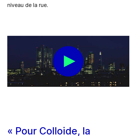
niveau de la rue.
« Pour Colloide, la