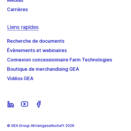
Médias
Carrières
Liens rapides
Recherche de documents
Évènements et webinaires
Connexion concessionnaire Farm Technologies
Boutique de merchandising GEA
Vidéos GEA
© GEA Group Aktiengesellschaft 2026