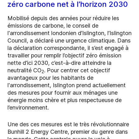
zéro carbone net à l’horizon 2030
Mobilisé depuis des années pour réduire les
émissions de carbone, le conseil de
l'arrondissement londonien d’Islington, l’Islington
Council, a déclaré une urgence climatique. Dans
la déclaration correspondante, il s’est engagé à
travailler pour remplir l’objectif zéro émission
nette d’ici 2030, c’est-à-dire atteindre la
neutralité CO
. Pour centrer cet objectif
2
avantageux pour les habitants de
l'arrondissement, Islington prend actuellement
des mesures pour fournir aux ménages une
énergie moins chère et plus respectueuse de
l’environnement.
Une des ces mesures est le très révolutionnaire
Bunhill 2 Energy Centre, premier du genre dans