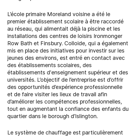
L’école primaire Moreland voisine a été le
premier établissement scolaire à être raccordé
au réseau, qui alimentait déjà la piscine et les
installations des centres de loisirs Ironmonger
Row Bath et Finsbury. Colloide, qui a également
mis en place des initiatives pour investir sur les
jeunes des environs, est entré en contact avec
des établissements scolaires, des
établissements d'enseignement supérieur et des
universités. L’objectif de l’entreprise est d’offrir
des opportunités d’expérience professionnelle
et de faire visiter les lieux de travail afin
d’améliorer les compétences professionnelles,
tout en augmentant la confiance des enfants du
quartier dans le borough d’Islington.
Le système de chauffage est particulièrement