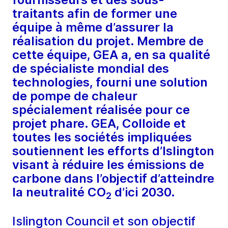
traitants afin de former une
équipe à même d’assurer la
réalisation du projet. Membre de
cette équipe, GEA a, en sa qualité
de spécialiste mondial des
technologies, fourni une solution
de pompe de chaleur
spécialement réalisée pour ce
projet phare. GEA, Colloide et
toutes les sociétés impliquées
soutiennent les efforts d’Islington
visant à réduire les émissions de
carbone dans l’objectif d’atteindre
la neutralité CO
d’ici 2030.
2
Islington Council et son objectif