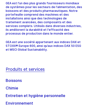
GEA est l'un des plus grands fournisseurs mondiaux
de systèmes pour les secteurs de l'alimentation, des
boissons et des produits pharmaceutiques. Notre
portefeuille comprend des machines et des
installations ainsi que des technologies de
traitement avancées, des composants et des
services complets. Utilisés dans diverses industries,
ils améliorent la durabilité et l'efficacité des
processus de production dans le monde entier.
GEA est une société appartenant aux indices DAX et
STOXX® Europe 600, ainsi qu’aux indices DAX 50 ESG
et MSCI Global Sustainability.
Produits et services
Boissons
Chimie
Entretien et hygiène personnelle
Environnement