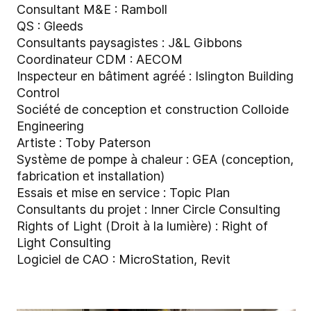
Consultant M&E : Ramboll
QS : Gleeds
Consultants paysagistes : J&L Gibbons
Coordinateur CDM : AECOM
Inspecteur en bâtiment agréé : Islington Building
Control
Société de conception et construction Colloide
Engineering
Artiste : Toby Paterson
Système de pompe à chaleur : GEA (conception,
fabrication et installation)
Essais et mise en service : Topic Plan
Consultants du projet : Inner Circle Consulting
Rights of Light (Droit à la lumière) : Right of
Light Consulting
Logiciel de CAO : MicroStation, Revit