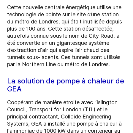
Cette nouvelle centrale énergétique utilise une
technologie de pointe sur le site d’une station
du métro de Londres, qui était inutilisée depuis
plus de 100 ans. Cette station désaffectée,
autrefois connue sous le nom de City Road, a
été convertie en un gigantesque système
d’extraction d'air qui aspire l’air chaud des
tunnels sous-jacents. Ces tunnels sont utilisés
par la Northern Line du métro de Londres.
La solution de pompe à chaleur de
GEA
Coopérant de manière étroite avec l’Islington
Council, Transport for London (TfL) et le
principal contractant, Colloide Engineering
Systems, GEA a installé une pompe à chaleur à
l'ammoniac de 1000 kW dans un conteneur au