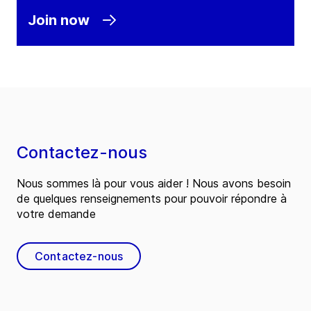
Join now
Contactez-nous
Nous sommes là pour vous aider ! Nous avons besoin
de quelques renseignements pour pouvoir répondre à
votre demande
Contactez-nous