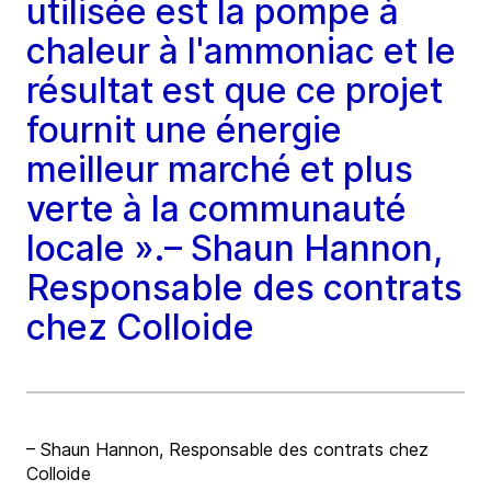
utilisée est la pompe à
chaleur à l'ammoniac et le
résultat est que ce projet
fournit une énergie
meilleur marché et plus
verte à la communauté
locale ».– Shaun Hannon,
Responsable des contrats
chez Colloide
– Shaun Hannon, Responsable des contrats chez
Colloide