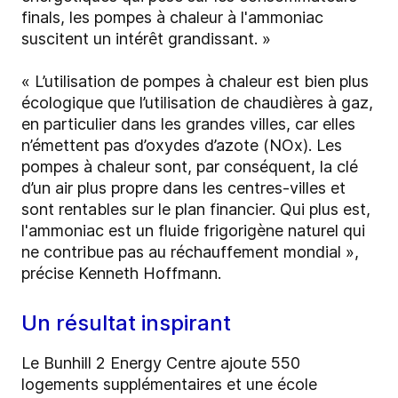
finals, les pompes à chaleur à l'ammoniac
suscitent un intérêt grandissant. »
« L’utilisation de pompes à chaleur est bien plus
écologique que l’utilisation de chaudières à gaz,
en particulier dans les grandes villes, car elles
n’émettent pas d’oxydes d’azote (NOx). Les
pompes à chaleur sont, par conséquent, la clé
d’un air plus propre dans les centres-villes et
sont rentables sur le plan financier. Qui plus est,
l'ammoniac est un fluide frigorigène naturel qui
ne contribue pas au réchauffement mondial »,
précise Kenneth Hoffmann.
Un résultat inspirant
Le Bunhill 2 Energy Centre ajoute 550
logements supplémentaires et une école