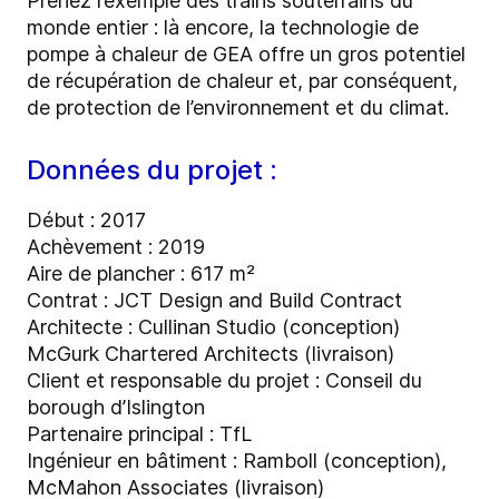
Prenez l’exemple des trains souterrains du
monde entier : là encore, la technologie de
pompe à chaleur de GEA offre un gros potentiel
de récupération de chaleur et, par conséquent,
de protection de l’environnement et du climat.
Données du projet :
Début : 2017
Achèvement : 2019
Aire de plancher : 617 m²
Contrat : JCT Design and Build Contract
Architecte : Cullinan Studio (conception)
McGurk Chartered Architects (livraison)
Client et responsable du projet : Conseil du
borough d’Islington
Partenaire principal : TfL
Ingénieur en bâtiment : Ramboll (conception),
McMahon Associates (livraison)