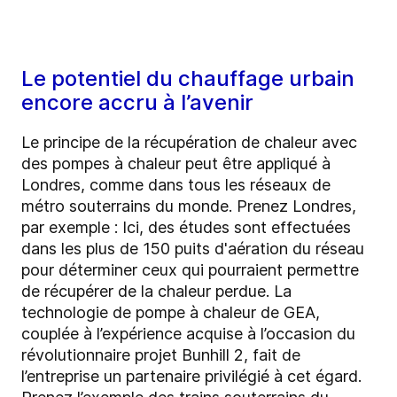
Le potentiel du chauffage urbain
encore accru à l’avenir
Le principe de la récupération de chaleur avec
des pompes à chaleur peut être appliqué à
Londres, comme dans tous les réseaux de
métro souterrains du monde. Prenez Londres,
par exemple : Ici, des études sont effectuées
dans les plus de 150 puits d'aération du réseau
pour déterminer ceux qui pourraient permettre
de récupérer de la chaleur perdue. La
technologie de pompe à chaleur de GEA,
couplée à l’expérience acquise à l’occasion du
révolutionnaire projet Bunhill 2, fait de
l’entreprise un partenaire privilégié à cet égard.