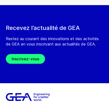
Recevez l’actualité de GEA
Restez au courant des innovations et des activités
de GEA en vous inscrivant aux actualités de GEA.
Inscrivez-vous