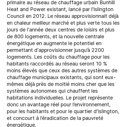
primaire au réseau de chauffage urbain Bunhill
Heat and Power existant, lancé par l’Islington
Council en 2012. Le réseau approvisionnait déjà
en chaleur meilleur marché et plus verte tous les
jours de l'année deux centres de loisirs et plus
de 800 logements, et la nouvelle centrale
énergétique en augmente le potentiel en
permettant d'approvisionner jusqu’à 2200
logements. Les coûts du chauffage pour les
habitants raccordés au réseau seront 10 %
moins élevés que ceux des autres systèmes de
chauffage municipaux existants, qui sont eux-
mêmes déjà près de moitié moins cher que les
systèmes autonomes qui chauffent les
habitations individuelles. Le projet représente
donc un avantage réel pour l’environnement,
pour les habitants et pour le quartier d’Islington,
et concourt à l’éradication de la pauvreté
énergétique.