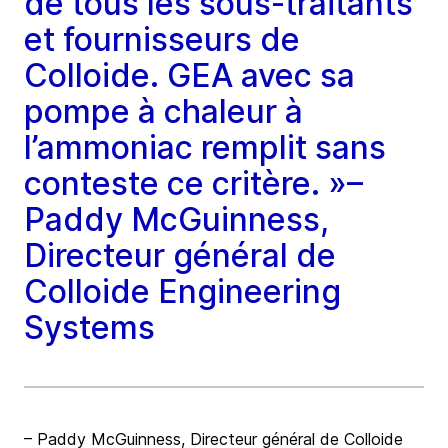
de tous les sous-traitants
et fournisseurs de
Colloide. GEA avec sa
pompe à chaleur à
l’ammoniac remplit sans
conteste ce critère. »–
Paddy McGuinness,
Directeur général de
Colloide Engineering
Systems
– Paddy McGuinness, Directeur général de Colloide