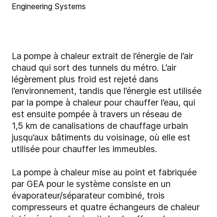
Engineering Systems
La pompe à chaleur extrait de l’énergie de l’air
chaud qui sort des tunnels du métro. L’air
légèrement plus froid est rejeté dans
l’environnement, tandis que l’énergie est utilisée
par la pompe à chaleur pour chauffer l’eau, qui
est ensuite pompée à travers un réseau de
1,5 km de canalisations de chauffage urbain
jusqu’aux bâtiments du voisinage, où elle est
utilisée pour chauffer les immeubles.
La pompe à chaleur mise au point et fabriquée
par GEA pour le système consiste en un
évaporateur/séparateur combiné, trois
compresseurs et quatre échangeurs de chaleur