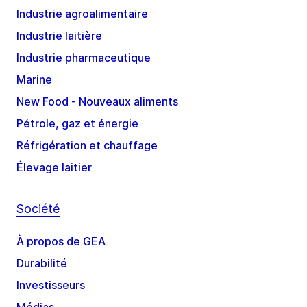
Industrie agroalimentaire
Industrie laitière
Industrie pharmaceutique
Marine
New Food - Nouveaux aliments
Pétrole, gaz et énergie
Réfrigération et chauffage
Élevage laitier
Société
À propos de GEA
Durabilité
Investisseurs