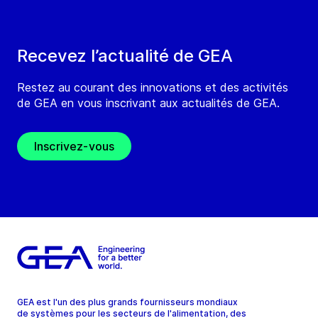
Recevez l’actualité de GEA
Restez au courant des innovations et des activités
de GEA en vous inscrivant aux actualités de GEA.
Inscrivez-vous
GEA est l'un des plus grands fournisseurs mondiaux
de systèmes pour les secteurs de l'alimentation, des