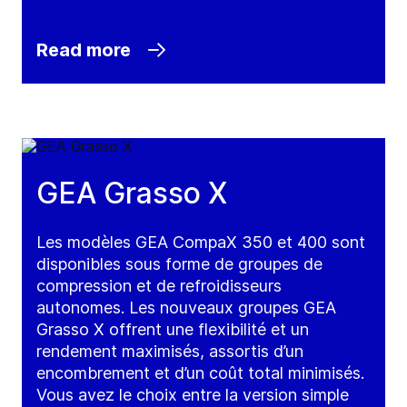
Read more
GEA Grasso X
Les modèles GEA CompaX 350 et 400 sont
disponibles sous forme de groupes de
compression et de refroidisseurs
autonomes. Les nouveaux groupes GEA
Grasso X offrent une flexibilité et un
rendement maximisés, assortis d’un
encombrement et d’un coût total minimisés.
Vous avez le choix entre la version simple