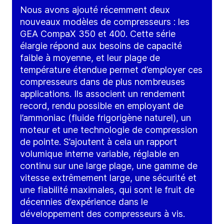
Nous avons ajouté récemment deux
nouveaux modèles de compresseurs : les
GEA CompaX 350 et 400. Cette série
élargie répond aux besoins de capacité
faible à moyenne, et leur plage de
température étendue permet d’employer ces
compresseurs dans de plus nombreuses
applications. Ils associent un rendement
record, rendu possible en employant de
l’ammoniac (fluide frigorigène naturel), un
moteur et une technologie de compression
de pointe. S’ajoutent à cela un rapport
volumique interne variable, réglable en
continu sur une large plage, une gamme de
vitesse extrêmement large, une sécurité et
une fiabilité maximales, qui sont le fruit de
décennies d’expérience dans le
développement des compresseurs à vis.