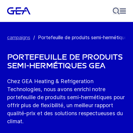
campaigns
/
Portefeuille de produits semi-hermétiques
Portefeuille de produits
semi-hermétiques GEA
Chez GEA Heating & Refrigeration
Technologies, nous avons enrichi notre
portefeuille de produits semi-hermétiques pour
offrir plus de flexibilité, un meilleur rapport
qualité-prix et des solutions respectueuses du
climat.