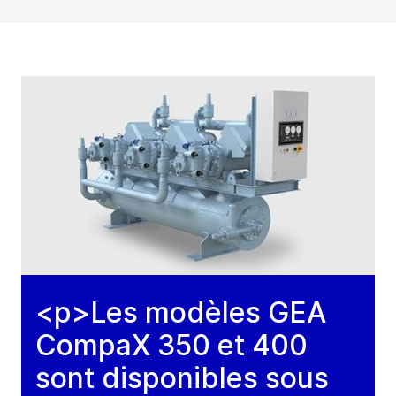
<p>Les modèles GEA
CompaX 350 et 400
sont disponibles sous