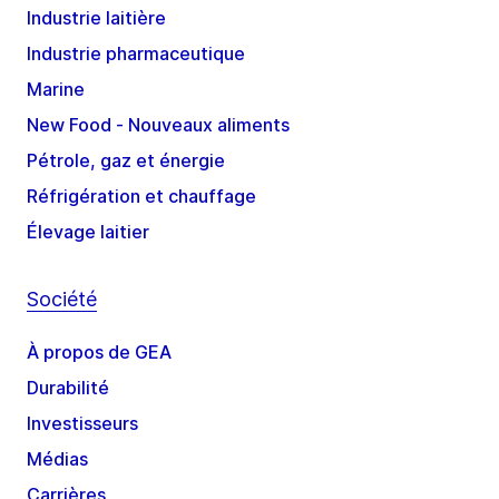
Industrie laitière
Industrie pharmaceutique
Marine
New Food - Nouveaux aliments
Pétrole, gaz et énergie
Réfrigération et chauffage
Élevage laitier
Société
À propos de GEA
Durabilité
Investisseurs
Médias
Carrières