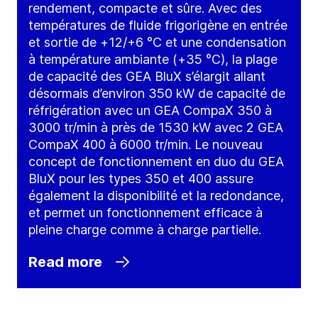
rendement, compacte et sûre. Avec des
températures de fluide frigorigène en entrée
et sortie de +12/+6 °C et une condensation
à température ambiante (+35 °C), la plage
de capacité des GEA BluX s’élargit allant
désormais d’environ 350 kW de capacité de
réfrigération avec un GEA CompaX 350 à
3000 tr/min à près de 1530 kW avec 2 GEA
CompaX 400 à 6000 tr/min. Le nouveau
concept de fonctionnement en duo du GEA
BluX pour les types 350 et 400 assure
également la disponibilité et la redondance,
et permet un fonctionnement efficace à
pleine charge comme à charge partielle.
Read more