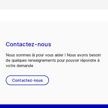
Contactez-nous
Nous sommes là pour vous aider ! Nous avons besoin
de quelques renseignements pour pouvoir répondre à
votre demande
Contactez-nous