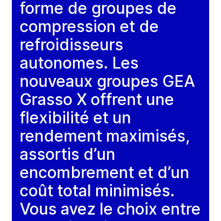
forme de groupes de
compression et de
refroidisseurs
autonomes. Les
nouveaux groupes GEA
Grasso X offrent une
flexibilité et un
rendement maximisés,
assortis d’un
encombrement et d’un
coût total minimisés.
Vous avez le choix entre