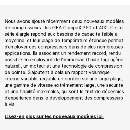
Nous avons ajouté récemment deux nouveaux modèles
de compresseurs : les GEA CompaX 350 et 400. Cette
série élargie répond aux besoins de capacité faible à
moyenne, et leur plage de température étendue permet
d’employer ces compresseurs dans de plus nombreuses
applications. Ils associent un rendement record, rendu
possible en employant de l’ammoniac (fluide frigorigène
naturel), un moteur et une technologie de compression
de pointe. S’ajoutent à cela un rapport volumique
interne variable, réglable en continu sur une large plage,
une gamme de vitesse extrêmement large, une sécurité
et une fiabilité maximales, qui sont le fruit de décennies
d’expérience dans le développement des compresseurs
à vis.
Lisez-en plus sur les nouveaux modèles ici.