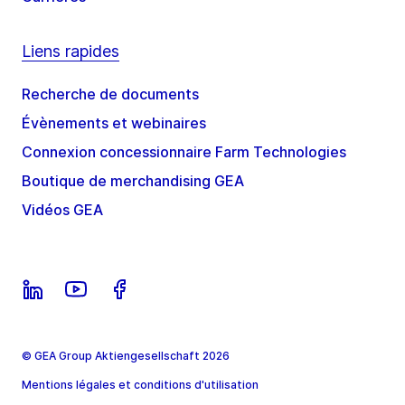
Liens rapides
Recherche de documents
Évènements et webinaires
Connexion concessionnaire Farm Technologies
Boutique de merchandising GEA
Vidéos GEA
© GEA Group Aktiengesellschaft 2026
Mentions légales et conditions d'utilisation