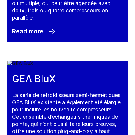
ou multiple, qui peut être agencée avec
deux, trois ou quatre compresseurs en
parallèle.
Read more
GEA BluX
La série de refroidisseurs semi-hermétiques
GEA BluX existante a également été élargie
pour inclure les nouveaux compresseurs.
Cet ensemble d’échangeurs thermiques de
pointe, qui n’ont plus à faire leurs preuves,
offre une solution plug-and-play à haut