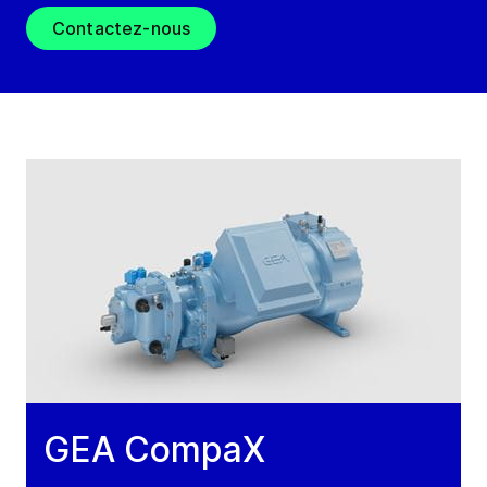
Contactez-nous
GEA CompaX