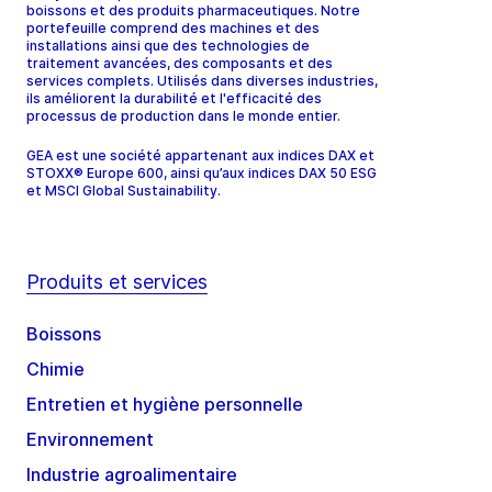
boissons et des produits pharmaceutiques. Notre
portefeuille comprend des machines et des
installations ainsi que des technologies de
traitement avancées, des composants et des
services complets. Utilisés dans diverses industries,
ils améliorent la durabilité et l'efficacité des
processus de production dans le monde entier.
GEA est une société appartenant aux indices DAX et
STOXX® Europe 600, ainsi qu’aux indices DAX 50 ESG
et MSCI Global Sustainability.
Produits et services
Boissons
Chimie
Entretien et hygiène personnelle
Environnement
Industrie agroalimentaire