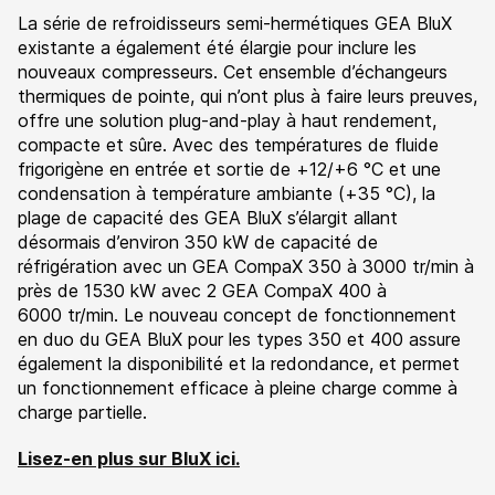
La série de refroidisseurs semi-hermétiques GEA BluX
existante a également été élargie pour inclure les
nouveaux compresseurs. Cet ensemble d’échangeurs
thermiques de pointe, qui n’ont plus à faire leurs preuves,
offre une solution plug-and-play à haut rendement,
compacte et sûre. Avec des températures de fluide
frigorigène en entrée et sortie de +12/+6 °C et une
condensation à température ambiante (+35 °C), la
plage de capacité des GEA BluX s’élargit allant
désormais d’environ 350 kW de capacité de
réfrigération avec un GEA CompaX 350 à 3000 tr/min à
près de 1530 kW avec 2 GEA CompaX 400 à
6000 tr/min. Le nouveau concept de fonctionnement
en duo du GEA BluX pour les types 350 et 400 assure
également la disponibilité et la redondance, et permet
un fonctionnement efficace à pleine charge comme à
charge partielle.
Lisez-en plus sur BluX ici.