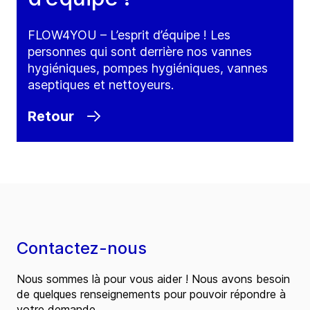
FLOW4YOU – L’esprit d’équipe ! Les
personnes qui sont derrière nos vannes
hygiéniques, pompes hygiéniques, vannes
aseptiques et nettoyeurs.
Retour
Contactez-nous
Nous sommes là pour vous aider ! Nous avons besoin
de quelques renseignements pour pouvoir répondre à
votre demande