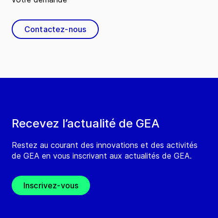
Contactez-nous
Recevez l’actualité de GEA
Restez au courant des innovations et des activités
de GEA en vous inscrivant aux actualités de GEA.
Inscrivez-vous