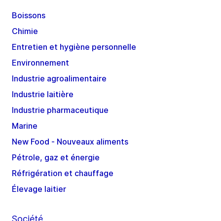
Boissons
Chimie
Entretien et hygiène personnelle
Environnement
Industrie agroalimentaire
Industrie laitière
Industrie pharmaceutique
Marine
New Food - Nouveaux aliments
Pétrole, gaz et énergie
Réfrigération et chauffage
Élevage laitier
Société