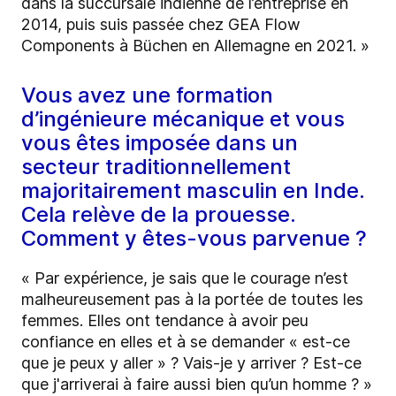
dans la succursale indienne de l’entreprise en
2014, puis suis passée chez GEA Flow
Components à Büchen en Allemagne en 2021. »
Vous avez une formation
d’ingénieure mécanique et vous
vous êtes imposée dans un
secteur traditionnellement
majoritairement masculin en Inde.
Cela relève de la prouesse.
Comment y êtes-vous parvenue ?
« Par expérience, je sais que le courage n’est
malheureusement pas à la portée de toutes les
femmes. Elles ont tendance à avoir peu
confiance en elles et à se demander « est-ce
que je peux y aller » ? Vais-je y arriver ? Est-ce
que j'arriverai à faire aussi bien qu’un homme ? »