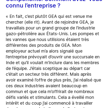
connu l’entreprise ?
« En fait, c’est plutôt GEA qui est venue me
chercher (elle rit). Avant de rejoindre GEA, je
travaillais pour un grand groupe de l’industrie
gazo-pétrolière aux États-Unis. Les pompes et
les vannes que nous utilisions étaient très
différentes des produits de GEA. Mon
employeur actuel m’a alors signalé que
l’entreprise prévoyait d’ouvrir une succursale en
Inde et qu’il voulait m’inclure dans les membres
de l’équipe. J’étais sceptique au départ car
c’était un secteur très différent. Mais après
avoir examiné l’offre de plus près, j’ai réalisé que
ces deux industries avaient beaucoup en
commun et que cela m’offrirait de nombreux
défis variés et stimulants. Cela a éveillé mon
intérêt et du coup j’ai commencé à travailler