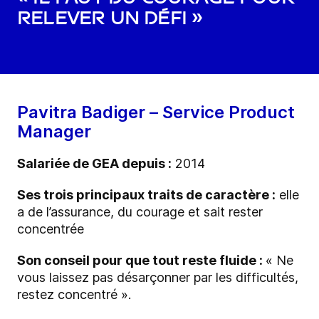
relever un défi »
Pavitra Badiger – Service Product
Manager
Salariée de GEA depuis :
2014
Ses trois principaux traits de caractère :
elle
a de l’assurance, du courage et sait rester
concentrée
Son conseil pour que tout reste fluide :
« Ne
vous laissez pas désarçonner par les difficultés,
restez concentré ».