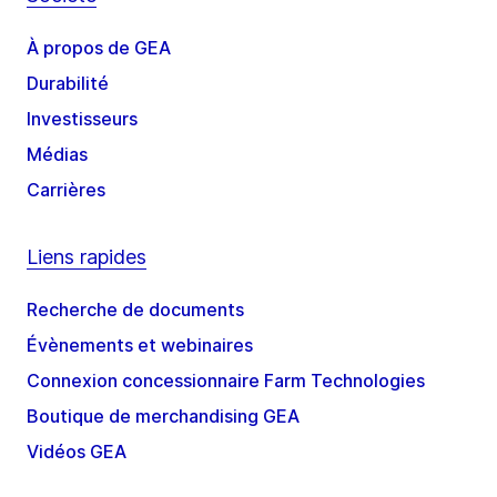
À propos de GEA
Durabilité
Investisseurs
Médias
Carrières
Liens rapides
Recherche de documents
Évènements et webinaires
Connexion concessionnaire Farm Technologies
Boutique de merchandising GEA
Vidéos GEA