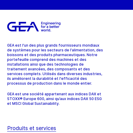
GEA est l'un des plus grands fournisseurs mondiaux
de systèmes pour les secteurs de l'alimentation, des
boissons et des produits pharmaceutiques. Notre
portefeuille comprend des machines et des
installations ainsi que des technologies de
traitement avancées, des composants et des
services complets. Utilisés dans diverses industries,
ils améliorent la durabilité et l'efficacité des
processus de production dans le monde entier.
GEA est une société appartenant aux indices DAX et
STOXX® Europe 600, ainsi qu’aux indices DAX 50 ESG
et MSCI Global Sustainability.
Produits et services