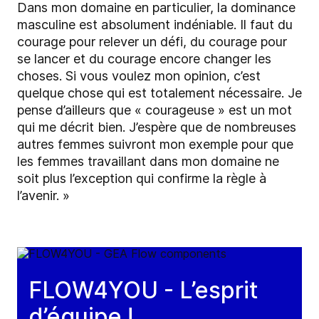
Dans mon domaine en particulier, la dominance
masculine est absolument indéniable. Il faut du
courage pour relever un défi, du courage pour
se lancer et du courage encore changer les
choses. Si vous voulez mon opinion, c’est
quelque chose qui est totalement nécessaire. Je
pense d’ailleurs que « courageuse » est un mot
qui me décrit bien. J’espère que de nombreuses
autres femmes suivront mon exemple pour que
les femmes travaillant dans mon domaine ne
soit plus l’exception qui confirme la règle à
l’avenir. »
FLOW4YOU - L’esprit
d’équipe !