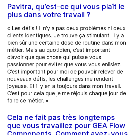
Pavitra, qu’est-ce qui vous plaît le
plus dans votre travail ?
« Les défis ! Il n’y a pas deux problèmes ni deux
clients identiques. Je trouve ça stimulant. Il y a
bien sûr une certaine dose de routine dans mon
métier. Mais au quotidien, c’est important
d’avoir quelque chose qui puisse vous
passionner pour éviter que vous vous enlisiez.
C’est important pour moi de pouvoir relever de
nouveaux défis, les challenges me rendent
joyeuse. Et il y en a toujours dans mon travail.
C’est pour cela que je me réjouis chaque jour de
faire ce métier. »
Cela ne fait pas très longtemps
que vous travaillez pour GEA Flow
Components. Comment avez-vous