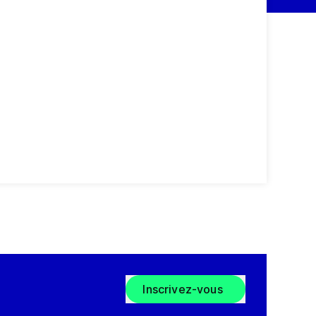
Inscrivez-vous