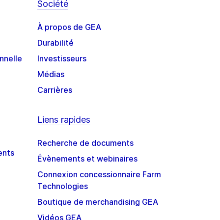
Société
À propos de GEA
Durabilité
nnelle
Investisseurs
Médias
Carrières
Liens rapides
Recherche de documents
ents
Évènements et webinaires
Connexion concessionnaire Farm
Technologies
Boutique de merchandising GEA
Vidéos GEA