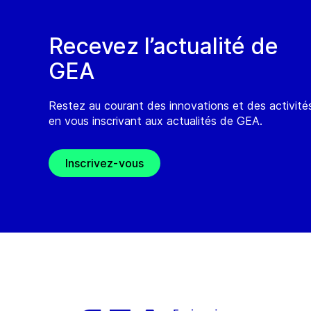
Recevez l’actualité de
GEA
Restez au courant des innovations et des activit
en vous inscrivant aux actualités de GEA.
Inscrivez-vous