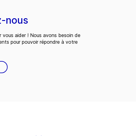
z-nous
 vous aider ! Nous avons besoin de
ents pour pouvoir répondre à votre