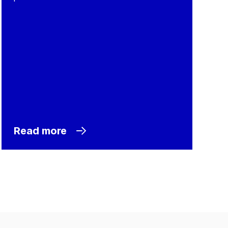
Read more