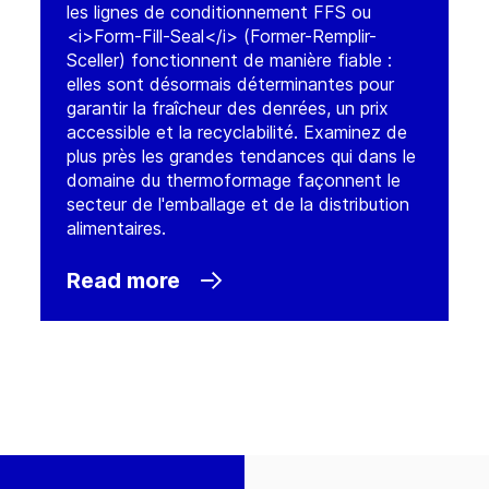
les lignes de conditionnement FFS ou
<i>Form-Fill-Seal</i> (Former-Remplir-
Sceller) fonctionnent de manière fiable :
elles sont désormais déterminantes pour
garantir la fraîcheur des denrées, un prix
accessible et la recyclabilité. Examinez de
plus près les grandes tendances qui dans le
domaine du thermoformage façonnent le
secteur de l'emballage et de la distribution
alimentaires.
Read more