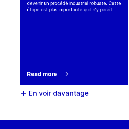
devenir un procédé industriel robuste. Cette
étape est plus importante qu’il n’y paraît.
Read more
En voir davantage