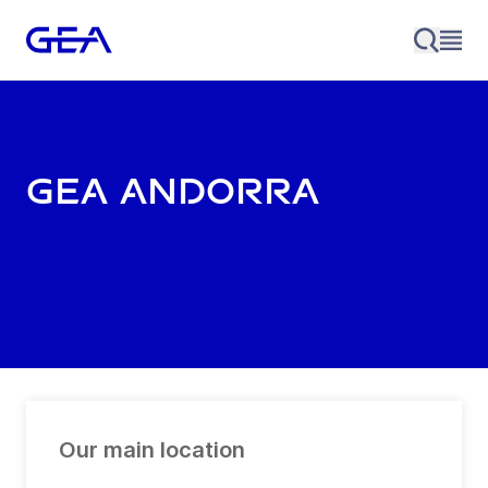
GEA Andorra
Our main location