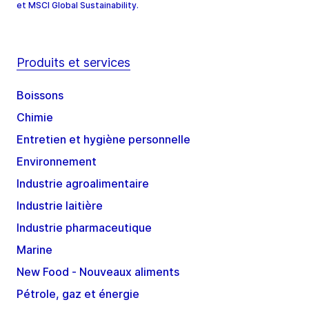
et MSCI Global Sustainability.
Produits et services
Boissons
Chimie
Entretien et hygiène personnelle
Environnement
Industrie agroalimentaire
Industrie laitière
Industrie pharmaceutique
Marine
New Food - Nouveaux aliments
Pétrole, gaz et énergie