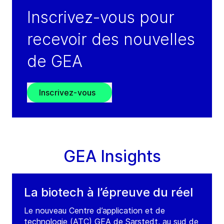
Inscrivez-vous pour
recevoir des nouvelles
de GEA
Inscrivez-vous
GEA Insights
La biotech à l’épreuve du réel
Le nouveau Centre d’application et de
technologie (ATC) GEA de Sarstedt, au sud de