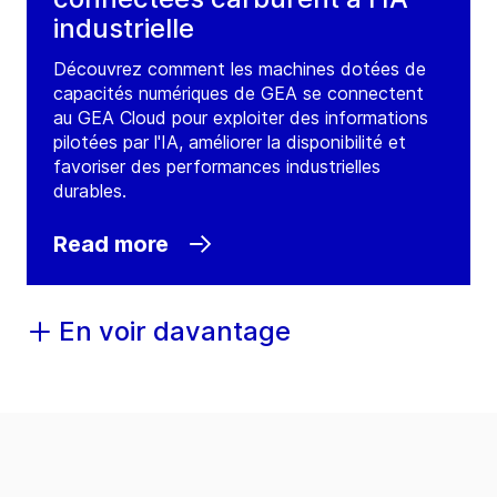
industrielle
Découvrez comment les machines dotées de
capacités numériques de GEA se connectent
au GEA Cloud pour exploiter des informations
pilotées par l'IA, améliorer la disponibilité et
favoriser des performances industrielles
durables.
Read more
En voir davantage