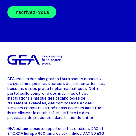
Inscrivez-vous
GEA est l'un des plus grands fournisseurs mondiaux
de systèmes pour les secteurs de l'alimentation, des
boissons et des produits pharmaceutiques. Notre
portefeuille comprend des machines et des
installations ainsi que des technologies de
traitement avancées, des composants et des
services complets. Utilisés dans diverses industries,
ils améliorent la durabilité et l'efficacité des
processus de production dans le monde entier.
GEA est une société appartenant aux indices DAX et
STOXX® Europe 600, ainsi qu’aux indices DAX 50 ESG