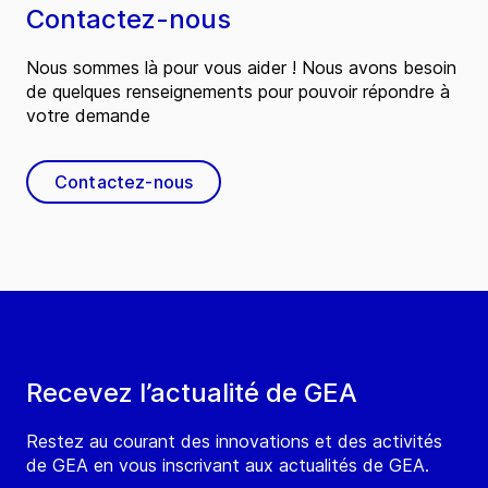
Contactez-nous
Nous sommes là pour vous aider ! Nous avons besoin
de quelques renseignements pour pouvoir répondre à
votre demande
Contactez-nous
Recevez l’actualité de GEA
Restez au courant des innovations et des activités
de GEA en vous inscrivant aux actualités de GEA.