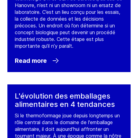
Hanovre, n’est ni un showroom ni un ersatz de
laboratoire. C’est un lieu conçu pour les essais,
la collecte de données et les décisions
précoces. Un endroit où l’on détermine si un
concept biologique peut devenir un procédé
industriel robuste. Cette étape est plus
importante qu’il n’y paraît.
Read more
L'évolution des emballages
alimentaires en 4 tendances
Si le thermoformage joue depuis longtemps un
rôle central dans le domaine de l'emballage
alimentaire, il doit aujourd'hui affronter un
tournant majeur. À une époque comme la nôtre