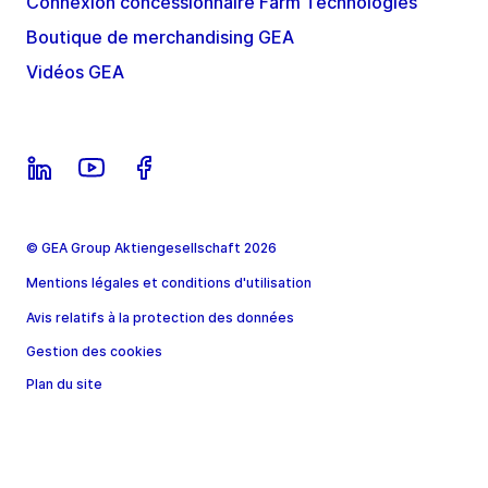
Connexion concessionnaire Farm Technologies
Boutique de merchandising GEA
Vidéos GEA
© GEA Group Aktiengesellschaft 2026
Mentions légales et conditions d'utilisation
Avis relatifs à la protection des données
Gestion des cookies
Plan du site