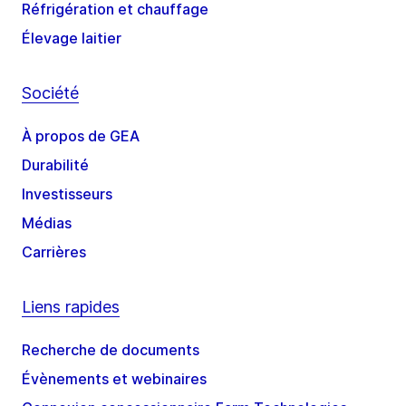
Réfrigération et chauffage
Élevage laitier
Société
À propos de GEA
Durabilité
Investisseurs
Médias
Carrières
Liens rapides
Recherche de documents
Évènements et webinaires