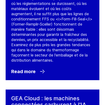
où les réglementations se durcissent, où les
matériaux évoluent et où les coûts
augmentent, il ne suffit plus que les lignes de
conditionnement FFS ou <i>Form-Fill-Seal</i>
(Former-Remplir-Sceller) fonctionnent de
manière fiable : elles sont désormais
déterminantes pour garantir la fraîcheur des
denrées, un prix accessible et la recyclabilité.
Examinez de plus près les grandes tendances
qui dans le domaine du thermoformage
façonnent le secteur de l'emballage et de la
distribution alimentaires.
Read more
GEA Cloud : les machines
connectées carburent à l'IA