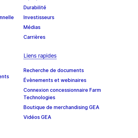
Durabilité
nnelle
Investisseurs
Médias
Carrières
Liens rapides
Recherche de documents
ents
Évènements et webinaires
Connexion concessionnaire Farm
Technologies
Boutique de merchandising GEA
Vidéos GEA