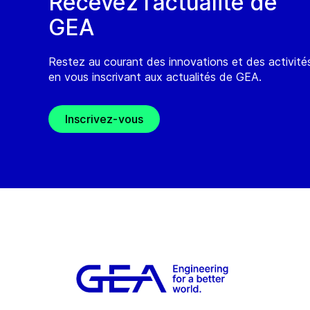
Recevez l’actualité de
GEA
Restez au courant des innovations et des activit
en vous inscrivant aux actualités de GEA.
Inscrivez-vous