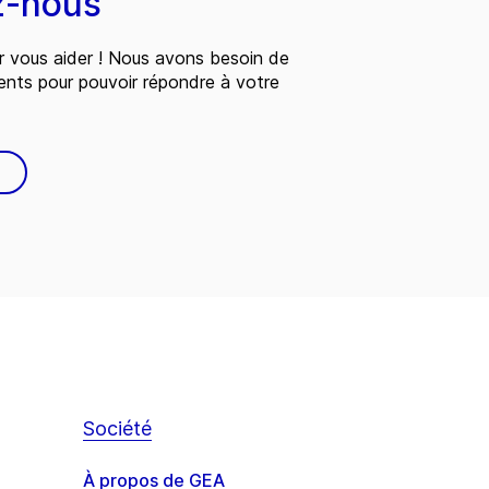
z-nous
 vous aider ! Nous avons besoin de
ents pour pouvoir répondre à votre
Société
À propos de GEA