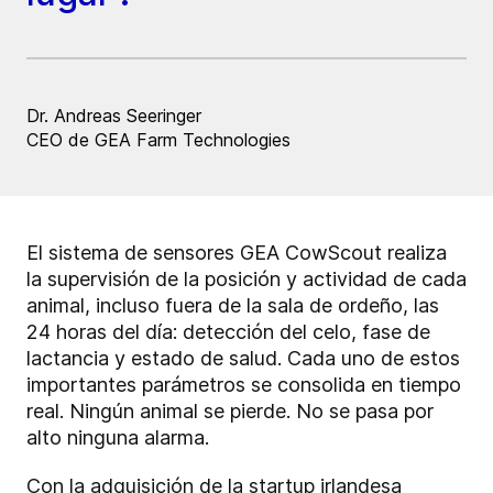
Dr. Andreas Seeringer
CEO de GEA Farm Technologies
El sistema de sensores GEA CowScout realiza
la supervisión de la posición y actividad de cada
animal, incluso fuera de la sala de ordeño, las
24 horas del día: detección del celo, fase de
lactancia y estado de salud. Cada uno de estos
importantes parámetros se consolida en tiempo
real. Ningún animal se pierde. No se pasa por
alto ninguna alarma.
Con la adquisición de la startup irlandesa