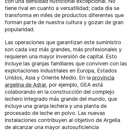
con una densidad nutricional excepcional. No
tiene rival en cuanto a versatilidad; cada día se
transforma en miles de productos diferentes que
forman parte de nuestra cultura y gozan de gran
popularidad.
Las operaciones que garantizan este suministro
son cada vez más grandes, más profesionales y
requieren una mayor inversión de capital. Esto
incluye las granjas familiares que conviven con las
explotaciones industriales en Europa, Estados
Unidos, Asia y Oriente Medio. En la
provincia
argelina de Adrar
, por ejemplo, GEA está
colaborando en la construcción del complejo
lechero integrado más grande del mundo, que
incluye una granja lechera y una planta de
procesado de leche en polvo. Las nuevas
instalaciones contribuyen al objetivo de Argelia
de alcanzar una mayor autosuficiencia