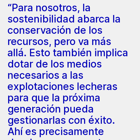
“Para nosotros, la
sostenibilidad abarca la
conservación de los
recursos, pero va más
allá. Esto también implica
dotar de los medios
necesarios a las
explotaciones lecheras
para que la próxima
generación pueda
gestionarlas con éxito.
Ahí es precisamente