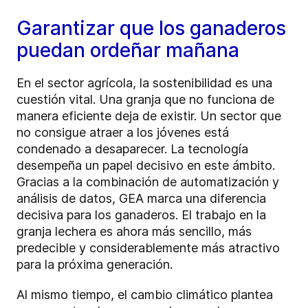
Garantizar que los ganaderos
puedan ordeñar mañana
En el sector agrícola, la sostenibilidad es una
cuestión vital. Una granja que no funciona de
manera eficiente deja de existir. Un sector que
no consigue atraer a los jóvenes está
condenado a desaparecer. La tecnología
desempeña un papel decisivo en este ámbito.
Gracias a la combinación de automatización y
análisis de datos, GEA marca una diferencia
decisiva para los ganaderos. El trabajo en la
granja lechera es ahora más sencillo, más
predecible y considerablemente más atractivo
para la próxima generación.
Al mismo tiempo, el cambio climático plantea