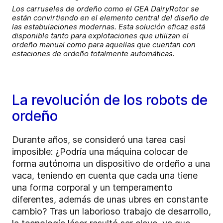
Los carruseles de ordeño como el GEA DairyRotor se
están convirtiendo en el elemento central del diseño de
las estabulaciones modernas. Esta solución eficaz está
disponible tanto para explotaciones que utilizan el
ordeño manual como para aquellas que cuentan con
estaciones de ordeño totalmente automáticas.
La revolución de los robots de
ordeño
Durante años, se consideró una tarea casi
imposible: ¿Podría una máquina colocar de
forma autónoma un dispositivo de ordeño a una
vaca, teniendo en cuenta que cada una tiene
una forma corporal y un temperamento
diferentes, además de unas ubres en constante
cambio? Tras un laborioso trabajo de desarrollo,