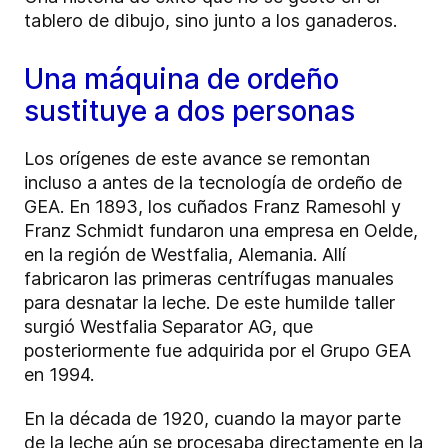
tablero de dibujo, sino junto a los ganaderos.
Una máquina de ordeño
sustituye a dos personas
Los orígenes de este avance se remontan
incluso a antes de la tecnología de ordeño de
GEA. En 1893, los cuñados Franz Ramesohl y
Franz Schmidt fundaron una empresa en Oelde,
en la región de Westfalia, Alemania. Allí
fabricaron las primeras centrífugas manuales
para desnatar la leche. De este humilde taller
surgió Westfalia Separator AG, que
posteriormente fue adquirida por el Grupo GEA
en 1994.
En la década de 1920, cuando la mayor parte
de la leche aún se procesaba directamente en la