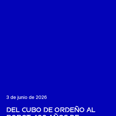
3 de junio de 2026
Del cubo de ordeño al