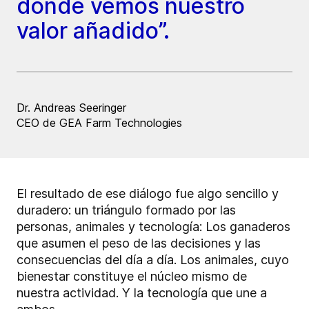
donde vemos nuestro
valor añadido”.
Dr. Andreas Seeringer
CEO de GEA Farm Technologies
El resultado de ese diálogo fue algo sencillo y
duradero: un triángulo formado por las
personas, animales y tecnología: Los ganaderos
que asumen el peso de las decisiones y las
consecuencias del día a día. Los animales, cuyo
bienestar constituye el núcleo mismo de
nuestra actividad. Y la tecnología que une a