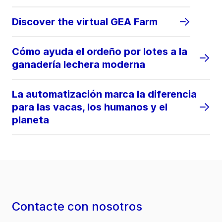
Discover the virtual GEA Farm
Cómo ayuda el ordeño por lotes a la
ganadería lechera moderna
La automatización marca la diferencia
para las vacas, los humanos y el
planeta
Contacte con nosotros