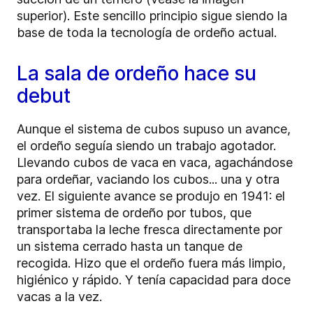
superior). Este sencillo principio sigue siendo la
base de toda la tecnología de ordeño actual.
La sala de ordeño hace su
debut
Aunque el sistema de cubos supuso un avance,
el ordeño seguía siendo un trabajo agotador.
Llevando cubos de vaca en vaca, agachándose
para ordeñar, vaciando los cubos... una y otra
vez. El siguiente avance se produjo en 1941: el
primer sistema de ordeño por tubos, que
transportaba la leche fresca directamente por
un sistema cerrado hasta un tanque de
recogida. Hizo que el ordeño fuera más limpio,
higiénico y rápido. Y tenía capacidad para doce
vacas a la vez.