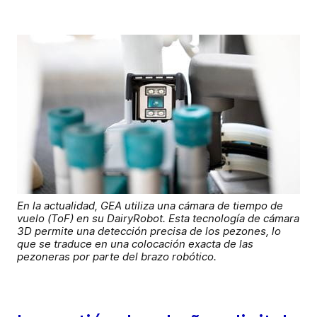
En la actualidad, GEA utiliza una cámara de tiempo de
vuelo (ToF) en su DairyRobot. Esta tecnología de cámara
3D permite una detección precisa de los pezones, lo
que se traduce en una colocación exacta de las
pezoneras por parte del brazo robótico.