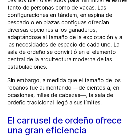
pasillos bien diseñados para minimizar el estrés
tanto de personas como de vacas. Las
configuraciones en tándem, en espina de
pescado o en plazas contiguas ofrecían
diversas opciones a los ganaderos,
adaptándose al tamaño de la explotación y a
las necesidades de espacio de cada uno. La
sala de ordeño se convirtió en el elemento
central de la arquitectura moderna de las
estabulaciones.
Sin embargo, a medida que el tamaño de los
rebaños fue aumentando —de cientos a, en
ocasiones, miles de cabezas—, la sala de
ordeño tradicional llegó a sus límites.
El carrusel de ordeño ofrece
una gran eficiencia