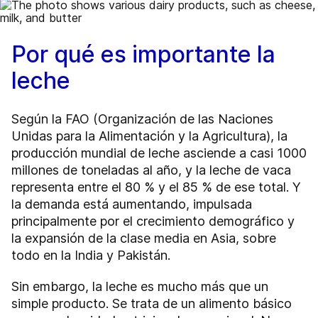
Por qué es importante la
leche
Según la FAO (Organización de las Naciones
Unidas para la Alimentación y la Agricultura), la
producción mundial de leche asciende a casi 1000
millones de toneladas al año, y la leche de vaca
representa entre el 80 % y el 85 % de ese total. Y
la demanda está aumentando, impulsada
principalmente por el crecimiento demográfico y
la expansión de la clase media en Asia, sobre
todo en la India y Pakistán.
Sin embargo, la leche es mucho más que un
simple producto. Se trata de un alimento básico