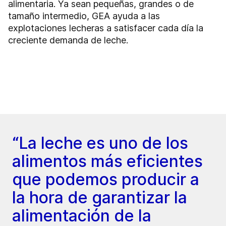
alimentaria. Ya sean pequeñas, grandes o de
tamaño intermedio, GEA ayuda a las
explotaciones lecheras a satisfacer cada día la
creciente demanda de leche.
“La leche es uno de los
alimentos más eficientes
que podemos producir a
la hora de garantizar la
alimentación de la