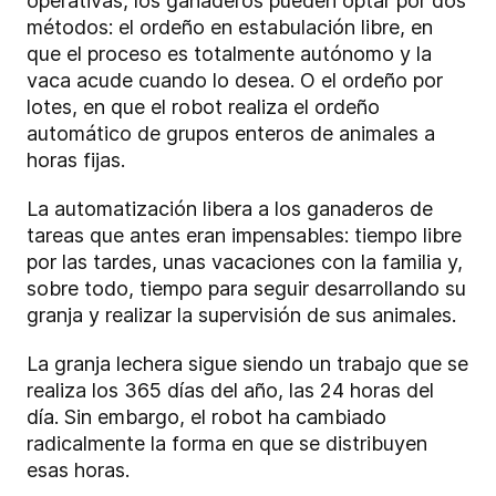
operativas, los ganaderos pueden optar por dos
métodos: el ordeño en estabulación libre, en
que el proceso es totalmente autónomo y la
vaca acude cuando lo desea. O el ordeño por
lotes, en que el robot realiza el ordeño
automático de grupos enteros de animales a
horas fijas.
La automatización libera a los ganaderos de
tareas que antes eran impensables: tiempo libre
por las tardes, unas vacaciones con la familia y,
sobre todo, tiempo para seguir desarrollando su
granja y realizar la supervisión de sus animales.
La granja lechera sigue siendo un trabajo que se
realiza los 365 días del año, las 24 horas del
día. Sin embargo, el robot ha cambiado
radicalmente la forma en que se distribuyen
esas horas.