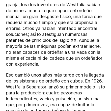
granja, los dos inventores de Westfalia sabían
de primera mano lo que suponía el ordeño
manual: un gran desgaste físico, una tarea que
requería mucho tiempo y que era propensa a
errores. Otros ya habían intentado encontrar
soluciones; así lo atestiguan numerosas
patentes de principios del siglo XX. Aunque la
mayoría de las máquinas podían extraer leche,
no eran capaces de ordeñar a una vaca con la
misma eficacia ni delicadeza que un ordeñador
con experiencia.
Eso cambió unos años más tarde con la llegada
de los sistemas de ordeño con cubos. En 1926,
Westfalia Separator lanzó su primer modelo listo
para la producción: cuatro pezoneras
independientes, vacío y pulsación, un sistema
que, por primera vez, era capaz de imitar la
succión de un ternero (véase la imagen