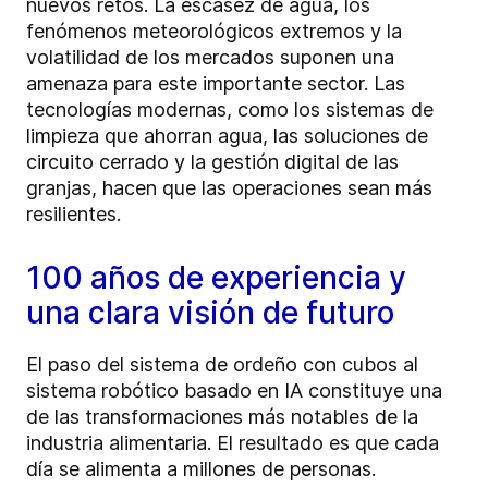
nuevos retos. La escasez de agua, los
fenómenos meteorológicos extremos y la
volatilidad de los mercados suponen una
amenaza para este importante sector. Las
tecnologías modernas, como los sistemas de
limpieza que ahorran agua, las soluciones de
circuito cerrado y la gestión digital de las
granjas, hacen que las operaciones sean más
resilientes.
100 años de experiencia y
una clara visión de futuro
El paso del sistema de ordeño con cubos al
sistema robótico basado en IA constituye una
de las transformaciones más notables de la
industria alimentaria. El resultado es que cada
día se alimenta a millones de personas.