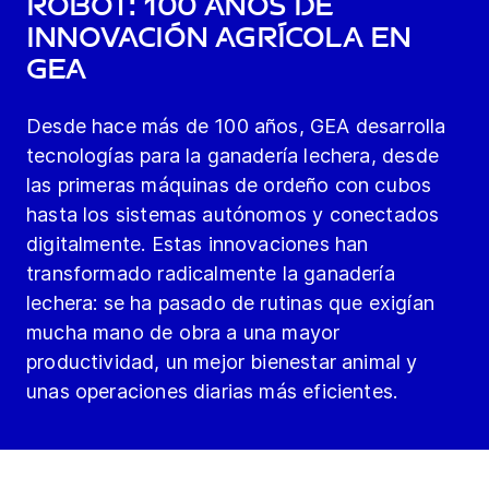
robot: 100 años de
innovación agrícola en
GEA
Desde hace más de 100 años, GEA desarrolla
tecnologías para la ganadería lechera, desde
las primeras máquinas de ordeño con cubos
hasta los sistemas autónomos y conectados
digitalmente. Estas innovaciones han
transformado radicalmente la ganadería
lechera: se ha pasado de rutinas que exigían
mucha mano de obra a una mayor
productividad, un mejor bienestar animal y
unas operaciones diarias más eficientes.