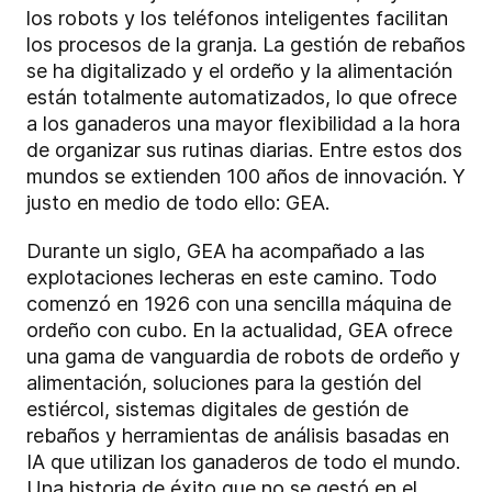
los robots y los teléfonos inteligentes facilitan
los procesos de la granja. La gestión de rebaños
se ha digitalizado y el ordeño y la alimentación
están totalmente automatizados, lo que ofrece
a los ganaderos una mayor flexibilidad a la hora
de organizar sus rutinas diarias. Entre estos dos
mundos se extienden 100 años de innovación. Y
justo en medio de todo ello: GEA.
Durante un siglo, GEA ha acompañado a las
explotaciones lecheras en este camino. Todo
comenzó en 1926 con una sencilla máquina de
ordeño con cubo. En la actualidad, GEA ofrece
una gama de vanguardia de robots de ordeño y
alimentación, soluciones para la gestión del
estiércol, sistemas digitales de gestión de
rebaños y herramientas de análisis basadas en
IA que utilizan los ganaderos de todo el mundo.
Una historia de éxito que no se gestó en el