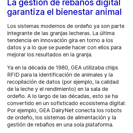
La gestión de rebaños digital
garantiza el bienestar animal
Los sistemas modernos de ordeño ya son parte
integrante de las granjas lecheras. La última
tendencia en innovación gira en torno a los
datos y a lo que se puede hacer con ellos para
mejorar los resultados en la granja.
Ya en la década de 1980, GEA utilizaba chips
RFID para la identificación de animales y la
recopilación de datos (por ejemplo, la calidad
de la leche y el rendimiento) en la sala de
ordeño. A lo largo de las décadas, esto se ha
convertido en un sofisticado ecosistema digital:
Por ejemplo, GEA DairyNet conecta los robots
de ordeño, los sistemas de alimentación y la
gestión de rebaños en una sola plataforma.