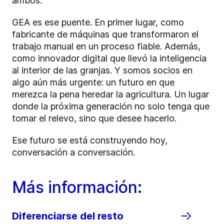
ambos.
GEA es ese puente. En primer lugar, como
fabricante de máquinas que transformaron el
trabajo manual en un proceso fiable. Además,
como innovador digital que llevó la inteligencia
al interior de las granjas. Y somos socios en
algo aún más urgente: un futuro en que
merezca la pena heredar la agricultura. Un lugar
donde la próxima generación no solo tenga que
tomar el relevo, sino que desee hacerlo.
Ese futuro se está construyendo hoy,
conversación a conversación.
Más información:
Diferenciarse del resto