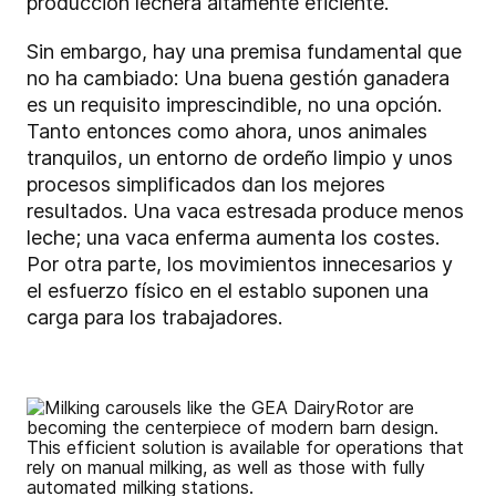
producción lechera altamente eficiente.
Sin embargo, hay una premisa fundamental que
no ha cambiado: Una buena gestión ganadera
es un requisito imprescindible, no una opción.
Tanto entonces como ahora, unos animales
tranquilos, un entorno de ordeño limpio y unos
procesos simplificados dan los mejores
resultados. Una vaca estresada produce menos
leche; una vaca enferma aumenta los costes.
Por otra parte, los movimientos innecesarios y
el esfuerzo físico en el establo suponen una
carga para los trabajadores.