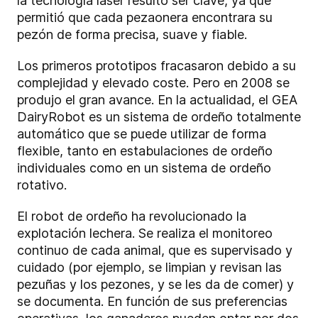
la tecnología láser resultó ser clave, ya que
permitió que cada pezaonera encontrara su
pezón de forma precisa, suave y fiable.
Los primeros prototipos fracasaron debido a su
complejidad y elevado coste. Pero en 2008 se
produjo el gran avance. En la actualidad, el GEA
DairyRobot es un sistema de ordeño totalmente
automático que se puede utilizar de forma
flexible, tanto en estabulaciones de ordeño
individuales como en un sistema de ordeño
rotativo.
El robot de ordeño ha revolucionado la
explotación lechera. Se realiza el monitoreo
continuo de cada animal, que es supervisado y
cuidado (por ejemplo, se limpian y revisan las
pezuñas y los pezones, y se les da de comer) y
se documenta. En función de sus preferencias