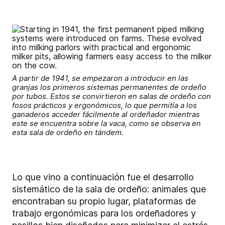
A partir de 1941, se empezaron a introducir en las
granjas los primeros sistemas permanentes de ordeño
por tubos. Estos se convirtieron en salas de ordeño con
fosos prácticos y ergonómicos, lo que permitía a los
ganaderos acceder fácilmente al ordeñador mientras
este se encuentra sobre la vaca, como se observa en
esta sala de ordeño en tándem.
Lo que vino a continuación fue el desarrollo
sistemático de la sala de ordeño: animales que
encontraban su propio lugar, plataformas de
trabajo ergonómicas para los ordeñadores y