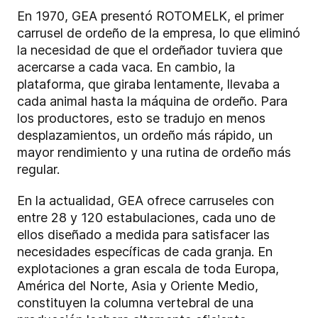
En 1970, GEA presentó ROTOMELK, el primer
carrusel de ordeño de la empresa, lo que eliminó
la necesidad de que el ordeñador tuviera que
acercarse a cada vaca. En cambio, la
plataforma, que giraba lentamente, llevaba a
cada animal hasta la máquina de ordeño. Para
los productores, esto se tradujo en menos
desplazamientos, un ordeño más rápido, un
mayor rendimiento y una rutina de ordeño más
regular.
En la actualidad, GEA ofrece carruseles con
entre 28 y 120 estabulaciones, cada uno de
ellos diseñado a medida para satisfacer las
necesidades específicas de cada granja. En
explotaciones a gran escala de toda Europa,
América del Norte, Asia y Oriente Medio,
constituyen la columna vertebral de una