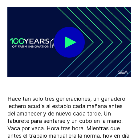
Hace tan solo tres generaciones, un ganadero
lechero acudía al establo cada mañana antes
del amanecer y de nuevo cada tarde. Un
taburete para sentarse y un cubo en la mano.
Vaca por vaca. Hora tras hora. Mientras que
antes el trabajo manual era la norma, hoy en día