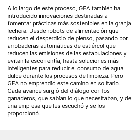
A lo largo de este proceso, GEA también ha
introducido innovaciones destinadas a
fomentar prácticas más sostenibles en la granja
lechera. Desde robots de alimentación que
reducen el desperdicio de pienso, pasando por
arrobaderas automáticas de estiércol que
reducen las emisiones de las estabulaciones y
evitan la escorrentía, hasta soluciones más
inteligentes para reducir el consumo de agua
dulce durante los procesos de limpieza. Pero
GEA no emprendió este camino en solitario.
Cada avance surgió del diálogo con los
ganaderos, que sabían lo que necesitaban, y de
una empresa que les escuchó y se los
proporcionó.