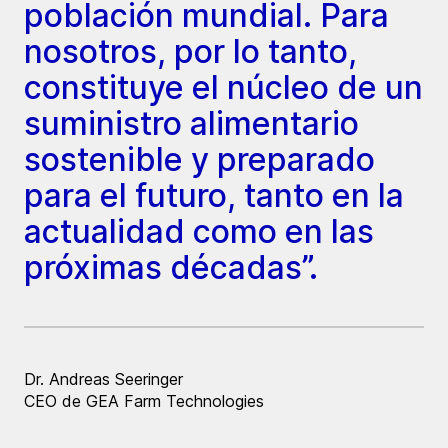
población mundial. Para
nosotros, por lo tanto,
constituye el núcleo de un
suministro alimentario
sostenible y preparado
para el futuro, tanto en la
actualidad como en las
próximas décadas”.
Dr. Andreas Seeringer
CEO de GEA Farm Technologies