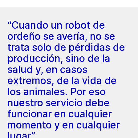
“Cuando un robot de
ordeño se avería, no se
trata solo de pérdidas de
producción, sino de la
salud y, en casos
extremos, de la vida de
los animales. Por eso
nuestro servicio debe
funcionar en cualquier
momento y en cualquier
lugar”.