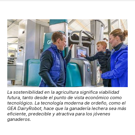
La sostenibilidad en la agricultura significa viabilidad
futura, tanto desde el punto de vista económico como
tecnológico. La tecnología moderna de ordeño, como el
GEA DairyRobot, hace que la ganadería lechera sea más
eficiente, predecible y atractiva para los jóvenes
ganaderos.