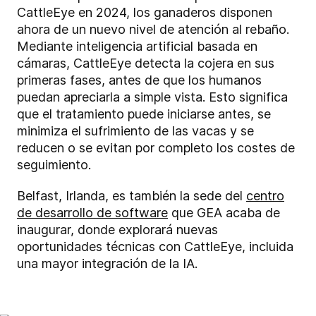
CattleEye en 2024, los ganaderos disponen
ahora de un nuevo nivel de atención al rebaño.
Mediante inteligencia artificial basada en
cámaras, CattleEye detecta la cojera en sus
primeras fases, antes de que los humanos
puedan apreciarla a simple vista. Esto significa
que el tratamiento puede iniciarse antes, se
minimiza el sufrimiento de las vacas y se
reducen o se evitan por completo los costes de
seguimiento.
Belfast, Irlanda, es también la sede del
centro
de desarrollo de software
que GEA acaba de
inaugurar, donde explorará nuevas
oportunidades técnicas con CattleEye, incluida
una mayor integración de la IA.