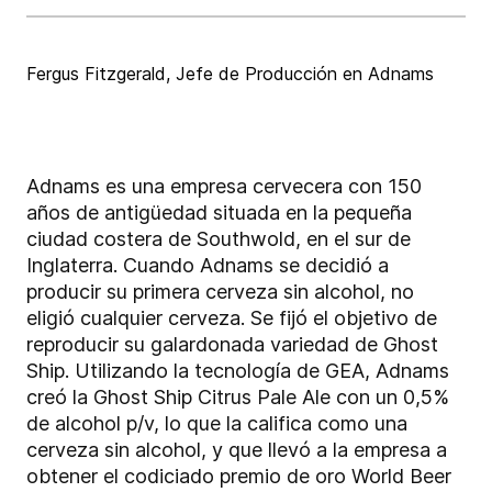
Fergus Fitzgerald, Jefe de Producción en Adnams
Adnams es una empresa cervecera con 150
años de antigüedad situada en la pequeña
ciudad costera de Southwold, en el sur de
Inglaterra. Cuando Adnams se decidió a
producir su primera cerveza sin alcohol, no
eligió cualquier cerveza. Se fijó el objetivo de
reproducir su galardonada variedad de Ghost
Ship. Utilizando la tecnología de GEA, Adnams
creó la Ghost Ship Citrus Pale Ale con un 0,5%
de alcohol p/v, lo que la califica como una
cerveza sin alcohol, y que llevó a la empresa a
obtener el codiciado premio de oro World Beer