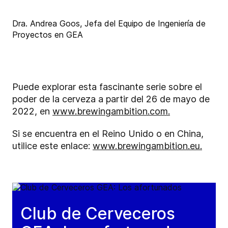
Dra. Andrea Goos, Jefa del Equipo de Ingeniería de
Proyectos en GEA
Puede explorar esta fascinante serie sobre el
poder de la cerveza a partir del 26 de mayo de
2022, en
www.brewingambition.com.
Si se encuentra en el Reino Unido o en China,
utilice este enlace:
www.brewingambition.eu.
Club de Cerveceros