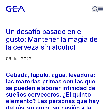
Un desafío basado en el
gusto: Mantener la magia de
la cerveza sin alcohol
06 Jun 2022
Cebada, lúpulo, agua, levadura:
las materias primas con las que
se pueden elaborar infinidad de
sueños cerveceros. ¿El quinto
elemento? Las personas que hay
detrás, su amor, su pasión y la