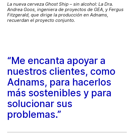
La nueva cerveza Ghost Ship – sin alcohol: La Dra.
Andrea Goos, ingeniera de proyectos de GEA, y Fergus
Fitzgerald, que dirige la producción en Adnams,
recuerdan el proyecto conjunto.
“Me encanta apoyar a
nuestros clientes, como
Adnams, para hacerlos
más sostenibles y para
solucionar sus
problemas.”