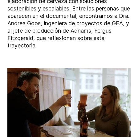
elaboración de cerveza con soluciones
sostenibles y escalables. Entre las personas que
aparecen en el documental, encontramos a Dra.
Andrea Goos, ingeniera de proyectos de GEA, y
al jefe de producción de Adnams, Fergus
Fitzgerald, que reflexionan sobre esta
trayectoria.