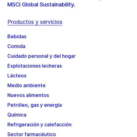
MSCI Global Sustainability.
Productos y servicios
Bebidas
Comida
Cuidado personal y del hogar
Explotaciones lecheras
Lácteos
Medio ambiente
Nuevos alimentos
Petróleo, gas y energía
Química
Refrigeración y calefacción
Sector farmacéutico