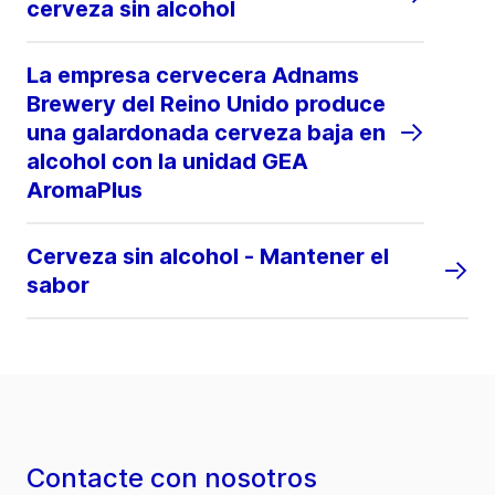
cerveza sin alcohol
La empresa cervecera Adnams
Brewery del Reino Unido produce
una galardonada cerveza baja en
alcohol con la unidad GEA
AromaPlus
Cerveza sin alcohol - Mantener el
sabor
Contacte con nosotros