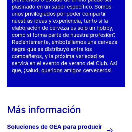
plasmado en un sabor específico. Somos
unos privilegiados por poder compartir
nuestras ideas y experiencia, tanto si la
elaboración de cerveza es solo un hobby,
como si forma parte de nuestra profesión”.
Recientemente, embotellamos una cerveza
negra que se distribuyó entre los
compañeros, y la próxima variedad se
servirá en el evento de verano del Club. Así
que, ¡salud, queridos amigos cerveceros!
Más información
Soluciones de GEA para producir