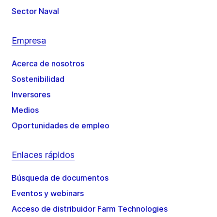
Sector Naval
Empresa
Acerca de nosotros
Sostenibilidad
Inversores
Medios
Oportunidades de empleo
Enlaces rápidos
Búsqueda de documentos
Eventos y webinars
Acceso de distribuidor Farm Technologies