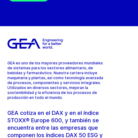
GEA es uno de los mayores proveedores mundiales
de sistemas para los sectores alimentario, de
bebidas y farmacéutico. Nuestra cartera incluye
maquinaria y plantas, así como tecnología avanzada
de procesos, componentes y servicios integrales.
Utilizados en diversos sectores, mejoran la
sostenibilidad y la eficiencia de los procesos de
producción en todo el mundo.
GEA cotiza en el DAX y en el índice
STOXX® Europe 600, y también se
encuentra entre las empresas que
componen los índices DAX 50 ESG y