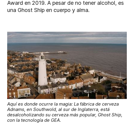
Award en 2019. A pesar de no tener alcohol, es
una Ghost Ship en cuerpo y alma.
Aquí es donde ocurre la magia: La fábrica de cerveza
Adnams, en Southwold, al sur de Inglaterra, está
desalcoholizando su cerveza más popular, Ghost Ship,
con la tecnología de GEA.