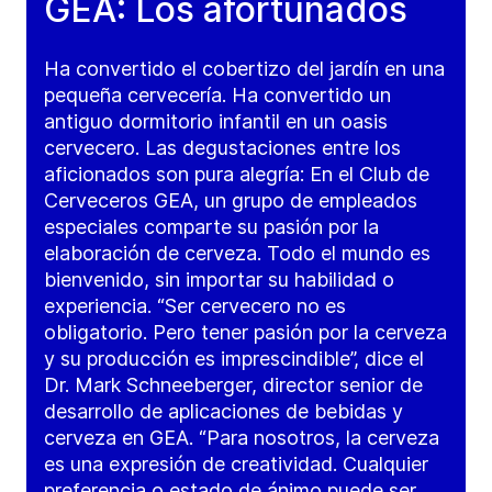
GEA: Los afortunados
Ha convertido el cobertizo del jardín en una
pequeña cervecería. Ha convertido un
antiguo dormitorio infantil en un oasis
cervecero. Las degustaciones entre los
aficionados son pura alegría: En el Club de
Cerveceros GEA, un grupo de empleados
especiales comparte su pasión por la
elaboración de cerveza. Todo el mundo es
bienvenido, sin importar su habilidad o
experiencia. “Ser cervecero no es
obligatorio. Pero tener pasión por la cerveza
y su producción es imprescindible”, dice el
Dr. Mark Schneeberger, director senior de
desarrollo de aplicaciones de bebidas y
cerveza en GEA. “Para nosotros, la cerveza
es una expresión de creatividad. Cualquier
preferencia o estado de ánimo puede ser