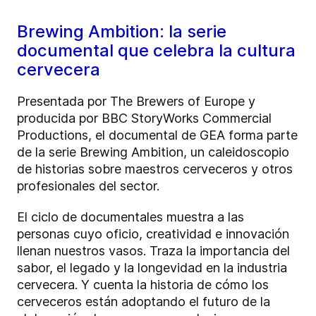
Brewing Ambition: la serie
documental que celebra la cultura
cervecera
Presentada por The Brewers of Europe y
producida por BBC StoryWorks Commercial
Productions, el documental de GEA forma parte
de la serie Brewing Ambition, un caleidoscopio
de historias sobre maestros cerveceros y otros
profesionales del sector.
El ciclo de documentales muestra a las
personas cuyo oficio, creatividad e innovación
llenan nuestros vasos. Traza la importancia del
sabor, el legado y la longevidad en la industria
cervecera. Y cuenta la historia de cómo los
cerveceros están adoptando el futuro de la