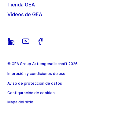
Tienda GEA
Vídeos de GEA
© GEA Group Aktiengesellschaft 2026
Impresión y condiciones de uso
Aviso de protección de datos
Configuración de cookies
Mapa del sitio