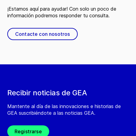
¡Estamos aquí para ayudar! Con solo un poco de
información podremos responder tu consulta.
Contacte con nosotros
Recibir noticias de GEA
Mantente al día de las innovaciones e historias de
GEA suscribiéndote a las noticias GEA.
Registrarse