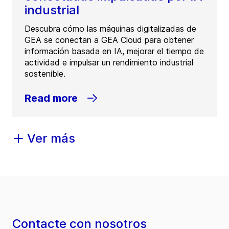
industrial
Descubra cómo las máquinas digitalizadas de
GEA se conectan a GEA Cloud para obtener
información basada en IA, mejorar el tiempo de
actividad e impulsar un rendimiento industrial
sostenible.
Read more
Ver más
Contacte con nosotros