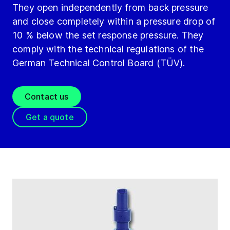
They open independently from back pressure
and close completely within a pressure drop of
10 % below the set response pressure. They
comply with the technical regulations of the
German Technical Control Board (TÜV).
Contact us
Get a quote