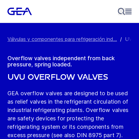
Válvulas y componentes para refrigeración ind...
/
UVU O
Overflow valves independent from back
pressure, spring loaded.
UVU OVERFLOW VALVES
GEA overflow valves are designed to be used
as relief valves in the refrigerant circulation of
industrial refrigerating plants. Overflow valves
are safety devices for protecting the
refrigerating system or its components from
excess pressure (see also DIN 8975 part 7).