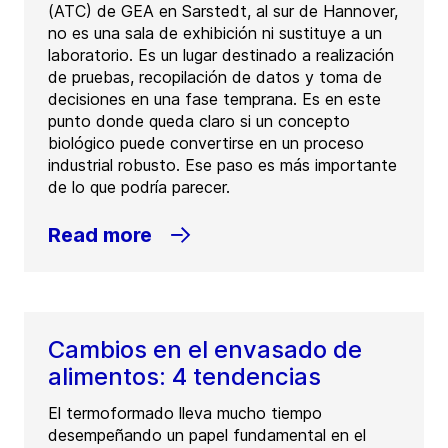
(ATC) de GEA en Sarstedt, al sur de Hannover,
no es una sala de exhibición ni sustituye a un
laboratorio. Es un lugar destinado a realización
de pruebas, recopilación de datos y toma de
decisiones en una fase temprana. Es en este
punto donde queda claro si un concepto
biológico puede convertirse en un proceso
industrial robusto. Ese paso es más importante
de lo que podría parecer.
Read more
Cambios en el envasado de
alimentos: 4 tendencias
El termoformado lleva mucho tiempo
desempeñando un papel fundamental en el