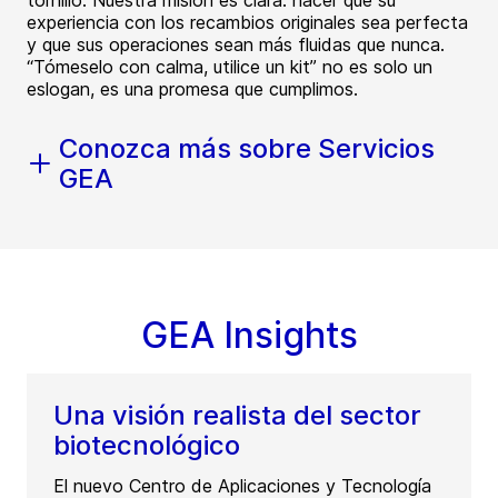
tornillo. Nuestra misión es clara: hacer que su
experiencia con los recambios originales sea perfecta
y que sus operaciones sean más fluidas que nunca.
“Tómeselo con calma, utilice un kit” no es solo un
eslogan, es una promesa que cumplimos.
Conozca más sobre Servicios
GEA
GEA Insights
Una visión realista del sector
biotecnológico
El nuevo Centro de Aplicaciones y Tecnología