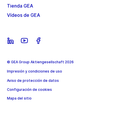
Tienda GEA
Vídeos de GEA
© GEA Group Aktiengesellschaft 2026
Impresión y condiciones de uso
Aviso de protección de datos
Configuración de cookies
Mapa del sitio