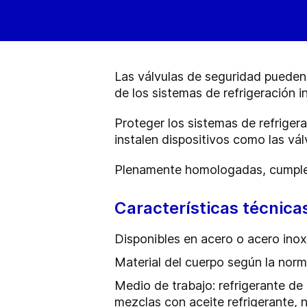
Las válvulas de seguridad pueden 
de los sistemas de refrigeración in
Proteger los sistemas de refriger
instalen dispositivos como las v
Plenamente homologadas, cumplen 
Características técnica
Disponibles en acero o acero inox
Material del cuerpo según la n
Medio de trabajo: refrigerante de
mezclas con aceite refrigerante, n