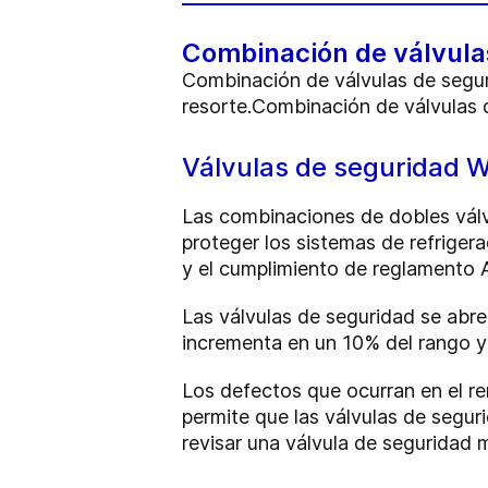
Combinación de válvula
Combinación de válvulas de segu
resorte.Combinación de válvulas 
Válvulas de seguridad
Las combinaciones de dobles válv
proteger los sistemas de refrige
y el cumplimiento de reglamento
Las válvulas de seguridad se abren
incrementa en un 10% del rango y 
Los defectos que ocurran en el re
permite que las válvulas de segu
revisar una válvula de seguridad m