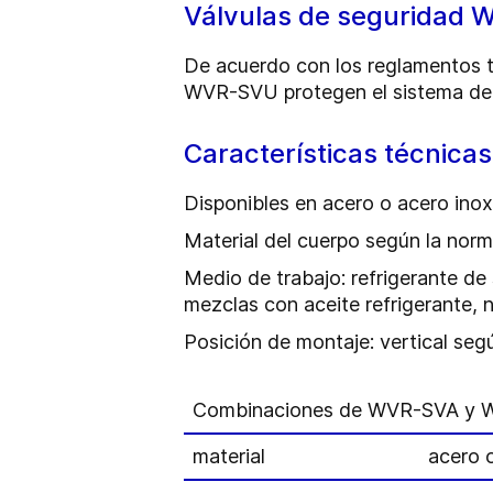
Válvulas de seguridad
De acuerdo con los reglamentos t
WVR-SVU protegen el sistema de r
Características técnicas
Disponibles en acero o acero inox
Material del cuerpo según la n
Medio de trabajo: refrigerante de
mezclas con aceite refrigerante, n
Posición de montaje: vertical seg
Combinaciones de WVR-SVA y
material
acero 