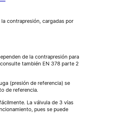
a contrapresión, cargadas por
ependen de la contrapresión para
 (consulte también EN 378 parte 2
fuga (presión de referencia) se
to de referencia.
fácilmente. La válvula de 3 vías
uncionamiento, pues se puede