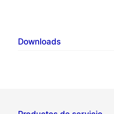
Downloads