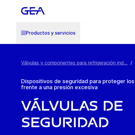
Productos y servicios
Válvulas y componentes para refrigeración ind...
/
Dispositivos de seguridad para proteger los
frente a una presión excesiva
Válvulas de
Seguridad