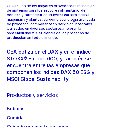
GEA es uno de los mayores proveedores mundiales
de sistemas para los sectores alimentario, de
bebidas y farmacéutico. Nuestra cartera incluye
maquinaria y plantas, así como tecnología avanzada
de procesos, componentes y servicios integrales.
Utilizados en diversos sectores, mejoran la
sostenibilidad y la eficiencia de los procesos de
producción en todo el mundo.
GEA cotiza en el DAX y en el índice
STOXX® Europe 600, y también se
encuentra entre las empresas que
componen los índices DAX 50 ESG y
MSCI Global Sustainability.
Productos y servicios
Bebidas
Comida
Cuidado personal y del hogar