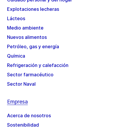
Explotaciones lecheras
Lácteos
Medio ambiente
Nuevos alimentos
Petróleo, gas y energía
Química
Refrigeración y calefacción
Sector farmacéutico
Sector Naval
Empresa
Acerca de nosotros
Sostenibilidad