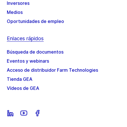
Inversores
Medios
Oportunidades de empleo
Enlaces rápidos
Búsqueda de documentos
Eventos y webinars
Acceso de distribuidor Farm Technologies
Tienda GEA
Vídeos de GEA