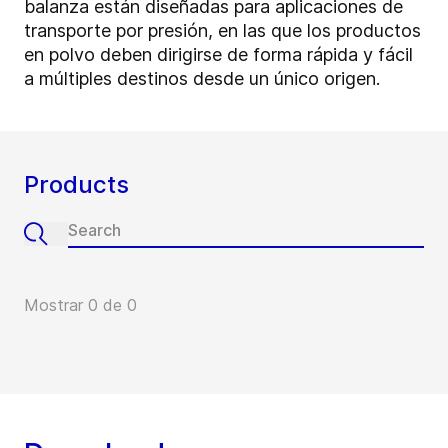
balanza están diseñadas para aplicaciones de
transporte por presión, en las que los productos
en polvo deben dirigirse de forma rápida y fácil
a múltiples destinos desde un único origen.
Products
Mostrar 0 de 0