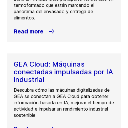
termoformado que están marcando el
panorama del envasado y entrega de
alimentos.
Read more
GEA Cloud: Máquinas
conectadas impulsadas por IA
industrial
Descubra cómo las máquinas digitalizadas de
GEA se conectan a GEA Cloud para obtener
información basada en IA, mejorar el tiempo de
actividad e impulsar un rendimiento industrial
sostenible.