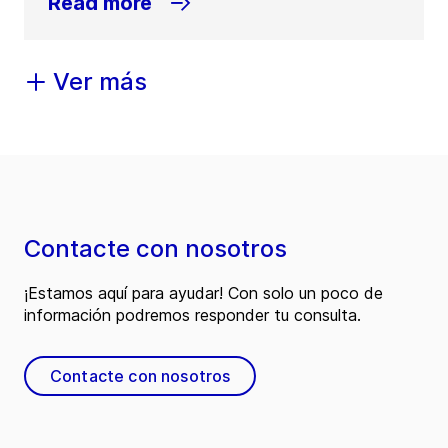
Read more
Ver más
Contacte con nosotros
¡Estamos aquí para ayudar! Con solo un poco de
información podremos responder tu consulta.
Contacte con nosotros