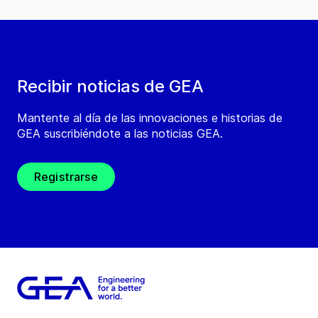
Recibir noticias de GEA
Mantente al día de las innovaciones e historias de
GEA suscribiéndote a las noticias GEA.
Registrarse