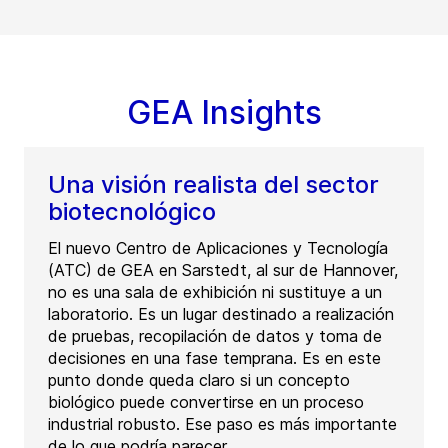
GEA Insights
Una visión realista del sector
biotecnológico
El nuevo Centro de Aplicaciones y Tecnología
(ATC) de GEA en Sarstedt, al sur de Hannover,
no es una sala de exhibición ni sustituye a un
laboratorio. Es un lugar destinado a realización
de pruebas, recopilación de datos y toma de
decisiones en una fase temprana. Es en este
punto donde queda claro si un concepto
biológico puede convertirse en un proceso
industrial robusto. Ese paso es más importante
de lo que podría parecer.