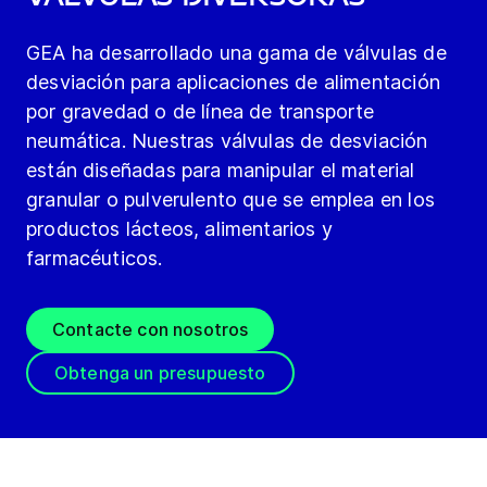
GEA ha desarrollado una gama de válvulas de
desviación para aplicaciones de alimentación
por gravedad o de línea de transporte
neumática. Nuestras válvulas de desviación
están diseñadas para manipular el material
granular o pulverulento que se emplea en los
productos lácteos, alimentarios y
farmacéuticos.
Contacte con nosotros
Obtenga un presupuesto