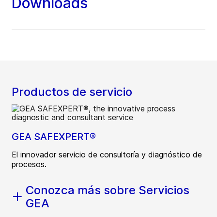
Downloads
Productos de servicio
GEA SAFEXPERT®
El innovador servicio de consultoría y diagnóstico de
procesos.
Conozca más sobre Servicios
GEA