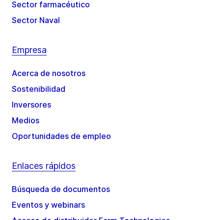
Sector farmacéutico
Sector Naval
Empresa
Acerca de nosotros
Sostenibilidad
Inversores
Medios
Oportunidades de empleo
Enlaces rápidos
Búsqueda de documentos
Eventos y webinars