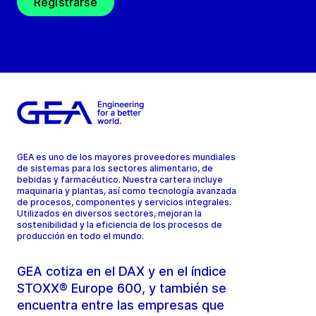
Registrarse
GEA es uno de los mayores proveedores mundiales
de sistemas para los sectores alimentario, de
bebidas y farmacéutico. Nuestra cartera incluye
maquinaria y plantas, así como tecnología avanzada
de procesos, componentes y servicios integrales.
Utilizados en diversos sectores, mejoran la
sostenibilidad y la eficiencia de los procesos de
producción en todo el mundo.
GEA cotiza en el DAX y en el índice
STOXX® Europe 600, y también se
encuentra entre las empresas que