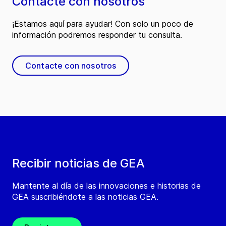
Contacte con nosotros
¡Estamos aquí para ayudar! Con solo un poco de
información podremos responder tu consulta.
Contacte con nosotros
Recibir noticias de GEA
Mantente al día de las innovaciones e historias de
GEA suscribiéndote a las noticias GEA.