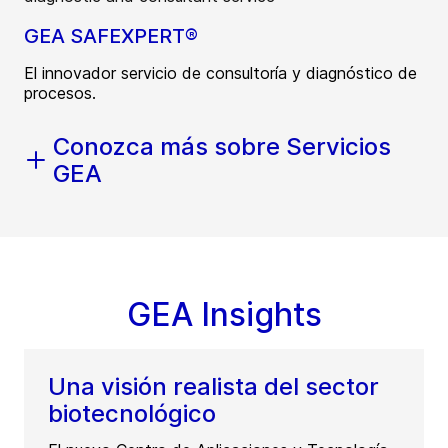
GEA SAFEXPERT®
El innovador servicio de consultoría y diagnóstico de
procesos.
Conozca más sobre Servicios
GEA
GEA Insights
Una visión realista del sector
biotecnológico