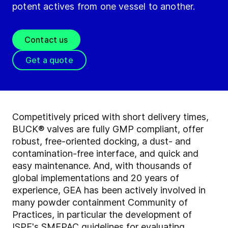
potent actives from one vessel to another.
Contact us
Get a quote
Competitively priced with short delivery times,
BUCK® valves are fully GMP compliant, offer
robust, free-oriented docking, a dust- and
contamination-free interface, and quick and
easy maintenance. And, with thousands of
global implementations and 20 years of
experience, GEA has been actively involved in
many powder containment Community of
Practices, in particular the development of
ISPE's SMEPAC guidelines for evaluating