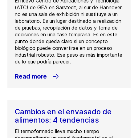
El nuevo Centro de Aplicaciones y Tecnología
(ATC) de GEA en Sarstedt, al sur de Hannover,
no es una sala de exhibición ni sustituye a un
laboratorio. Es un lugar destinado a realización
de pruebas, recopilación de datos y toma de
decisiones en una fase temprana. Es en este
punto donde queda claro si un concepto
biológico puede convertirse en un proceso
industrial robusto. Ese paso es más importante
de lo que podría parecer.
Read more
Cambios en el envasado de
alimentos: 4 tendencias
El termoformado lleva mucho tiempo