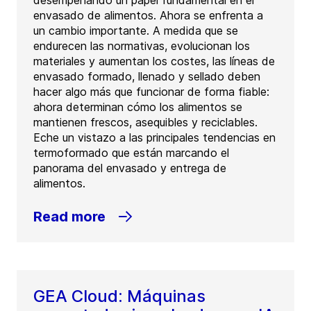
desempeñando un papel fundamental en el
envasado de alimentos. Ahora se enfrenta a
un cambio importante. A medida que se
endurecen las normativas, evolucionan los
materiales y aumentan los costes, las líneas de
envasado formado, llenado y sellado deben
hacer algo más que funcionar de forma fiable:
ahora determinan cómo los alimentos se
mantienen frescos, asequibles y reciclables.
Eche un vistazo a las principales tendencias en
termoformado que están marcando el
panorama del envasado y entrega de
alimentos.
Read more
GEA Cloud: Máquinas