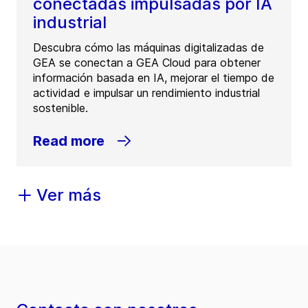
conectadas impulsadas por IA
industrial
Descubra cómo las máquinas digitalizadas de
GEA se conectan a GEA Cloud para obtener
información basada en IA, mejorar el tiempo de
actividad e impulsar un rendimiento industrial
sostenible.
Read more
Ver más