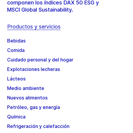
componen los índices DAX 50 ESG y
MSCI Global Sustainability.
Productos y servicios
Bebidas
Comida
Cuidado personal y del hogar
Explotaciones lecheras
Lácteos
Medio ambiente
Nuevos alimentos
Petróleo, gas y energía
Química
Refrigeración y calefacción