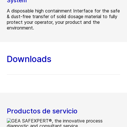
System
A disposable high containment Interface for the safe
& dust-free transfer of solid dosage material to fully
protect your operator, your product and the
environment.
Downloads
Productos de servicio