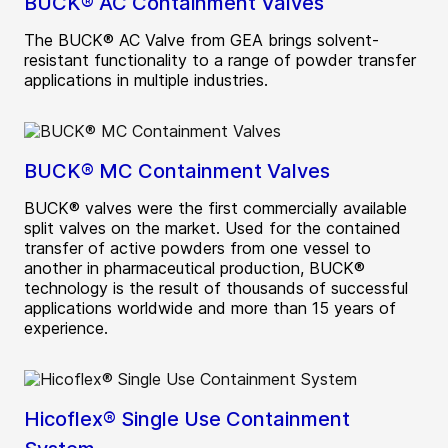
BUCK® AC Containment Valves
The BUCK® AC Valve from GEA brings solvent-
resistant functionality to a range of powder transfer
applications in multiple industries.
BUCK® MC Containment Valves
BUCK® valves were the first commercially available
split valves on the market. Used for the contained
transfer of active powders from one vessel to
another in pharmaceutical production, BUCK®
technology is the result of thousands of successful
applications worldwide and more than 15 years of
experience.
Hicoflex® Single Use Containment