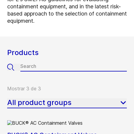
containment equipment, and in the latest risk-
based approach to the selection of containment
equipment.
Products
Mostrar 3 de 3
All product groups