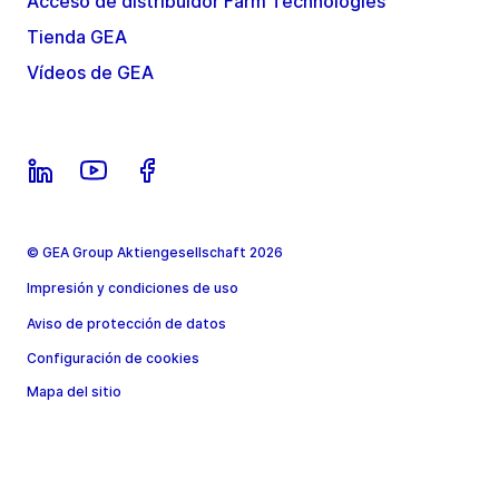
Acceso de distribuidor Farm Technologies
Tienda GEA
Vídeos de GEA
© GEA Group Aktiengesellschaft 2026
Impresión y condiciones de uso
Aviso de protección de datos
Configuración de cookies
Mapa del sitio