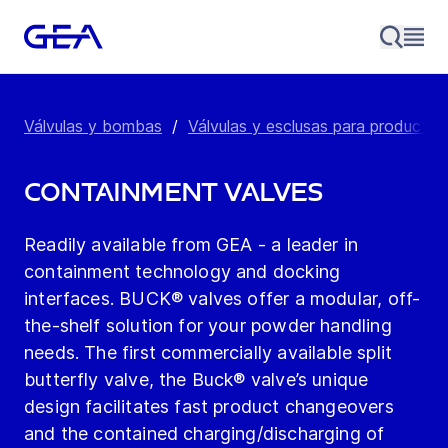
Válvulas y bombas
/
Válvulas y esclusas para productos
Containment Valves
Readily available from GEA - a leader in
containment technology and docking
interfaces. BUCK® valves offer a modular, off-
the-shelf solution for your powder handling
needs. The first commercially available split
butterfly valve, the Buck® valve’s unique
design facilitates fast product changeovers
and the contained charging/discharging of