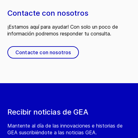
Contacte con nosotros
¡Estamos aquí para ayudar! Con solo un poco de
información podremos responder tu consulta.
Contacte con nosotros
Recibir noticias de GEA
Mantente al día de las innovaciones e historias de
GEA suscribiéndote a las noticias GEA.