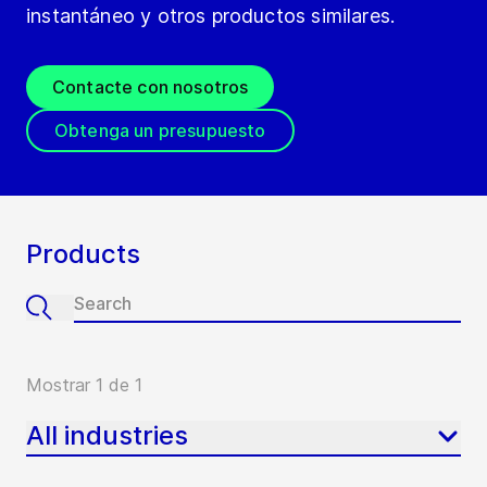
instantáneo y otros productos similares.
Contacte con nosotros
Obtenga un presupuesto
Products
Mostrar 1 de 1
All industries