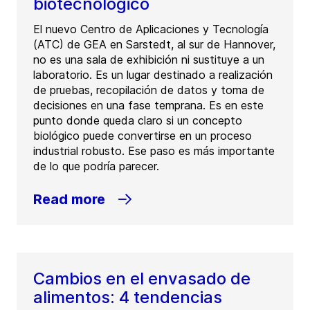
biotecnológico
El nuevo Centro de Aplicaciones y Tecnología
(ATC) de GEA en Sarstedt, al sur de Hannover,
no es una sala de exhibición ni sustituye a un
laboratorio. Es un lugar destinado a realización
de pruebas, recopilación de datos y toma de
decisiones en una fase temprana. Es en este
punto donde queda claro si un concepto
biológico puede convertirse en un proceso
industrial robusto. Ese paso es más importante
de lo que podría parecer.
Read more
Cambios en el envasado de
alimentos: 4 tendencias