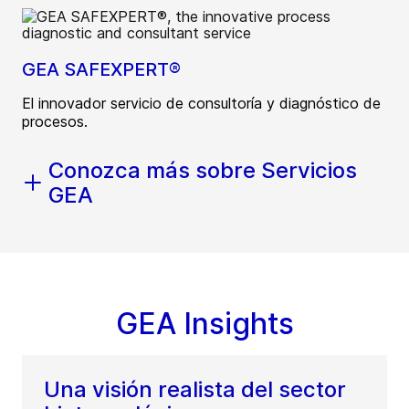
GEA SAFEXPERT®
El innovador servicio de consultoría y diagnóstico de
procesos.
Conozca más sobre Servicios
GEA
GEA Insights
Una visión realista del sector