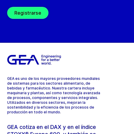
Registrarse
GEA es uno de los mayores proveedores mundiales
de sistemas para los sectores alimentario, de
bebidas y farmacéutico. Nuestra cartera incluye
maquinaria y plantas, así como tecnología avanzada
de procesos, componentes y servicios integrales.
Utilizados en diversos sectores, mejoran la
sostenibilidad y la eficiencia de los procesos de
producción en todo el mundo.
GEA cotiza en el DAX y en el índice