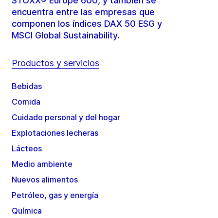
STOXX® Europe 600, y también se
encuentra entre las empresas que
componen los índices DAX 50 ESG y
MSCI Global Sustainability.
Productos y servicios
Bebidas
Comida
Cuidado personal y del hogar
Explotaciones lecheras
Lácteos
Medio ambiente
Nuevos alimentos
Petróleo, gas y energía
Química