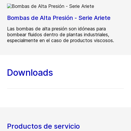
Bombas de Alta Presión - Serie Ariete
Las bombas de alta presión son idóneas para
bombear fluidos dentro de plantas industriales,
especialmente en el caso de productos viscosos.
Downloads
Productos de servicio