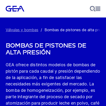
Válvulas y bombas
/
Bombas de pistones de alta presi
Bombas de pistones de
alta presión
GEA ofrece distintos modelos de bombas de
pistón para cada caudal y presión dependiendo
de la aplicación, a fin de satisfacer las
necesidades más exigentes del mercado. La
bomba de homogeneización, por ejemplo, es
parte integrante del proceso de secado por
atomización para producir leche en polvo, café