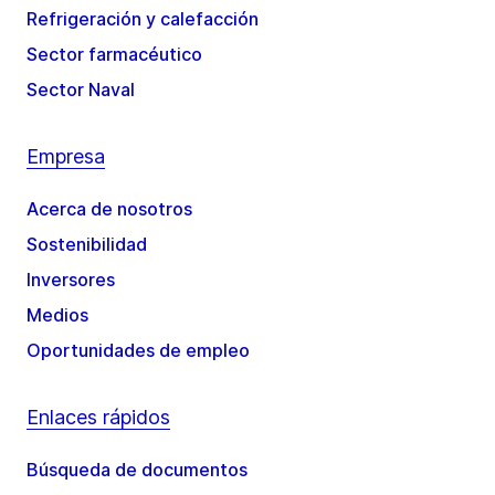
Refrigeración y calefacción
Sector farmacéutico
Sector Naval
Empresa
Acerca de nosotros
Sostenibilidad
Inversores
Medios
Oportunidades de empleo
Enlaces rápidos
Búsqueda de documentos