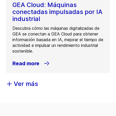
GEA Cloud: Máquinas
conectadas impulsadas por IA
industrial
Descubra cómo las máquinas digitalizadas de
GEA se conectan a GEA Cloud para obtener
información basada en IA, mejorar el tiempo de
actividad e impulsar un rendimiento industrial
sostenible.
Read more
Ver más