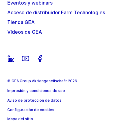
Eventos y webinars
Acceso de distribuidor Farm Technologies
Tienda GEA
Vídeos de GEA
© GEA Group Aktiengesellschaft 2026
Impresión y condiciones de uso
Aviso de protección de datos
Configuración de cookies
Mapa del sitio