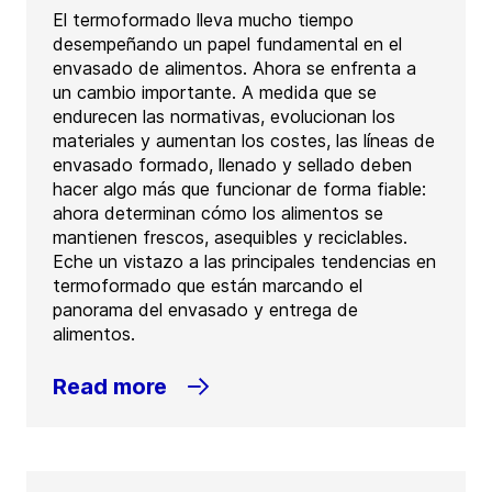
El termoformado lleva mucho tiempo
desempeñando un papel fundamental en el
envasado de alimentos. Ahora se enfrenta a
un cambio importante. A medida que se
endurecen las normativas, evolucionan los
materiales y aumentan los costes, las líneas de
envasado formado, llenado y sellado deben
hacer algo más que funcionar de forma fiable:
ahora determinan cómo los alimentos se
mantienen frescos, asequibles y reciclables.
Eche un vistazo a las principales tendencias en
termoformado que están marcando el
panorama del envasado y entrega de
alimentos.
Read more