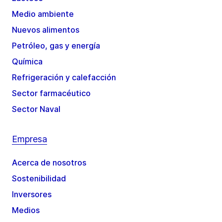
Medio ambiente
Nuevos alimentos
Petróleo, gas y energía
Química
Refrigeración y calefacción
Sector farmacéutico
Sector Naval
Empresa
Acerca de nosotros
Sostenibilidad
Inversores
Medios