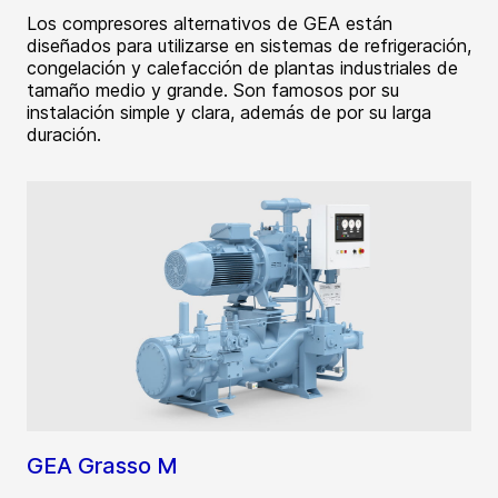
Los compresores alternativos de GEA están
diseñados para utilizarse en sistemas de refrigeración,
congelación y calefacción de plantas industriales de
tamaño medio y grande. Son famosos por su
instalación simple y clara, además de por su larga
duración.
GEA Grasso M