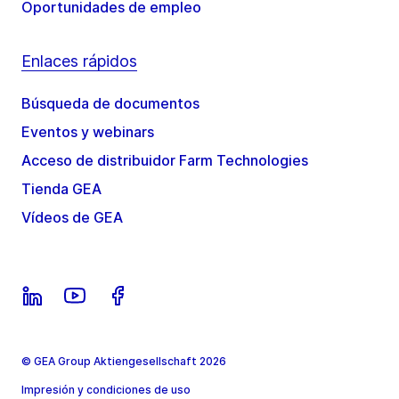
Oportunidades de empleo
Enlaces rápidos
Búsqueda de documentos
Eventos y webinars
Acceso de distribuidor Farm Technologies
Tienda GEA
Vídeos de GEA
© GEA Group Aktiengesellschaft 2026
Impresión y condiciones de uso