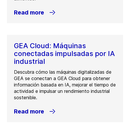
Read more
GEA Cloud: Máquinas
conectadas impulsadas por IA
industrial
Descubra cómo las máquinas digitalizadas de
GEA se conectan a GEA Cloud para obtener
información basada en IA, mejorar el tiempo de
actividad e impulsar un rendimiento industrial
sostenible.
Read more