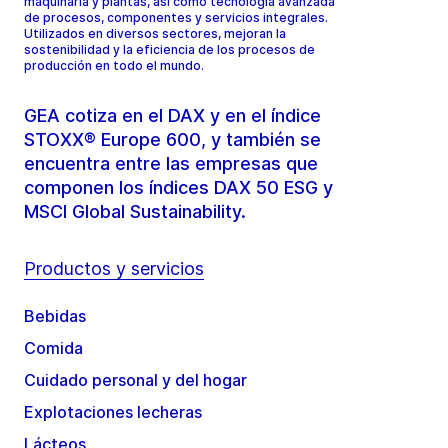
maquinaria y plantas, así como tecnología avanzada
de procesos, componentes y servicios integrales.
Utilizados en diversos sectores, mejoran la
sostenibilidad y la eficiencia de los procesos de
producción en todo el mundo.
GEA cotiza en el DAX y en el índice
STOXX® Europe 600, y también se
encuentra entre las empresas que
componen los índices DAX 50 ESG y
MSCI Global Sustainability.
Productos y servicios
Bebidas
Comida
Cuidado personal y del hogar
Explotaciones lecheras
Lácteos