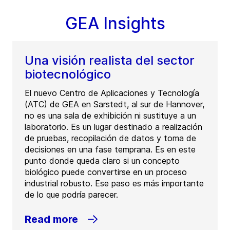
GEA Insights
Una visión realista del sector
biotecnológico
El nuevo Centro de Aplicaciones y Tecnología
(ATC) de GEA en Sarstedt, al sur de Hannover,
no es una sala de exhibición ni sustituye a un
laboratorio. Es un lugar destinado a realización
de pruebas, recopilación de datos y toma de
decisiones en una fase temprana. Es en este
punto donde queda claro si un concepto
biológico puede convertirse en un proceso
industrial robusto. Ese paso es más importante
de lo que podría parecer.
Read more