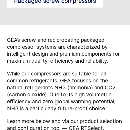
Packaged screw compressors
GEA’s screw and reciprocating packaged
compressor systems are characterized by
intelligent design and premium components for
maximum quality, eﬃciency and reliability.
While our compressors are suitable for all
common refrigerants, GEA focuses on the
natural refrigerants NH3 (ammonia) and CO2
(carbon dioxide). Due to its high volumetric
eﬃciency and zero global warming potential,
NH3 is a particularly future-proof choice.
Learn more below and via our product selection
and configuration tool —
GEA RTSelect
.