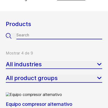
Products
Mostrar 4 de 9
All industries
All product groups
Equipo compresor alternativo