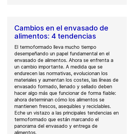
Cambios en el envasado de
alimentos: 4 tendencias
El termoformado lleva mucho tiempo
desempeñando un papel fundamental en el
envasado de alimentos. Ahora se enfrenta a
un cambio importante. A medida que se
endurecen las normativas, evolucionan los
materiales y aumentan los costes, las líneas de
envasado formado, llenado y sellado deben
hacer algo más que funcionar de forma fiable:
ahora determinan cómo los alimentos se
mantienen frescos, asequibles y reciclables.
Eche un vistazo a las principales tendencias en
termoformado que están marcando el
panorama del envasado y entrega de
alimentos.