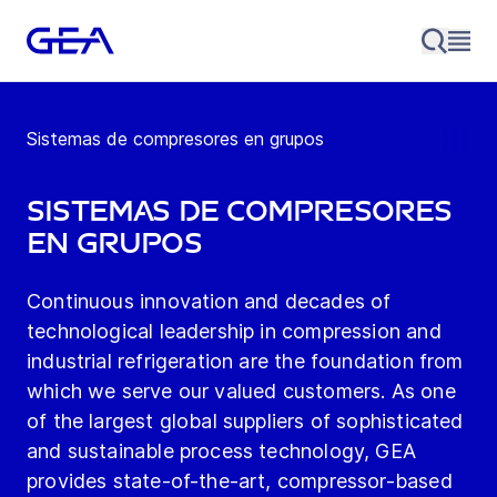
Sistemas de compresores en grupos
Sistemas de compresores
en grupos
Continuous innovation and decades of
technological leadership in compression and
industrial refrigeration are the foundation from
which we serve our valued customers. As one
of the largest global suppliers of sophisticated
and sustainable process technology, GEA
provides state-of-the-art, compressor-based