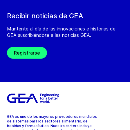
Recibir noticias de GEA
Mantente al día de las innovaciones e historias de
GEA suscribiéndote a las noticias GEA.
Registrarse
GEA es uno de los mayores proveedores mundiales
de sistemas para los sectores alimentario, de
bebidas y farmacéutico. Nuestra cartera incluye