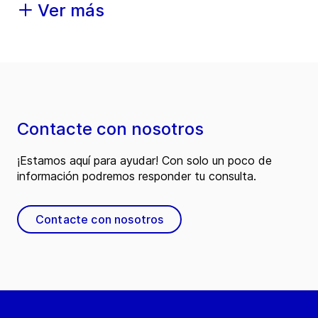
Ver más
Contacte con nosotros
¡Estamos aquí para ayudar! Con solo un poco de
información podremos responder tu consulta.
Contacte con nosotros