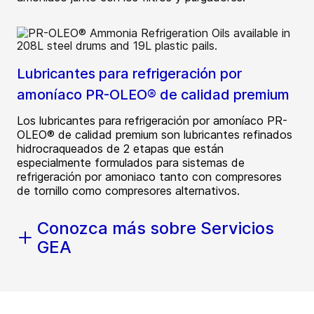
Lubricantes para refrigeración por
amoníaco PR-OLEO® de calidad premium
Los lubricantes para refrigeración por amoníaco PR-
OLEO® de calidad premium son lubricantes refinados
hidrocraqueados de 2 etapas que están
especialmente formulados para sistemas de
refrigeración por amoniaco tanto con compresores
de tornillo como compresores alternativos.
Conozca más sobre Servicios
GEA