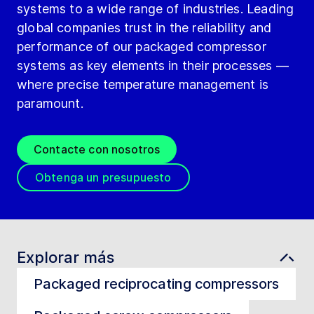
systems to a wide range of industries. Leading
global companies trust in the reliability and
performance of our packaged compressor
systems as key elements in their processes —
where precise temperature management is
paramount.
Contacte con nosotros
Obtenga un presupuesto
Explorar más
Packaged reciprocating compressors