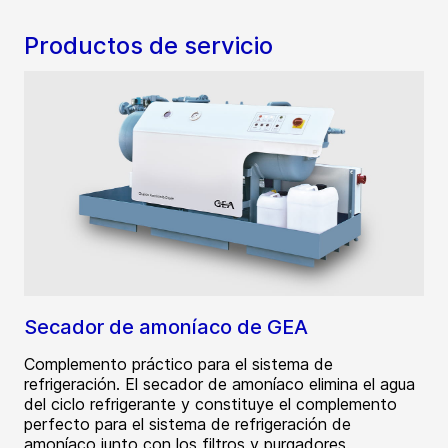
Productos de servicio
Secador de amoníaco de GEA
Complemento práctico para el sistema de
refrigeración. El secador de amoníaco elimina el agua
del ciclo refrigerante y constituye el complemento
perfecto para el sistema de refrigeración de
amoníaco junto con los filtros y purgadores.