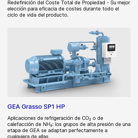
Redefinición del Coste Total de Propiedad - Su mejor
elección para eficacia de costes durante todo el
ciclo de vida del producto.
GEA Grasso SP1 HP
Aplicaciones de refrigeración de CO₂ o de
calefacción de NH₃: los grupos de alta presión de una
etapa de GEA se adaptan perfectamente a
cualquiera de ellas.