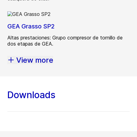
GEA Grasso SP2
Altas prestaciones: Grupo compresor de tornillo de
dos etapas de GEA.
View more
Downloads