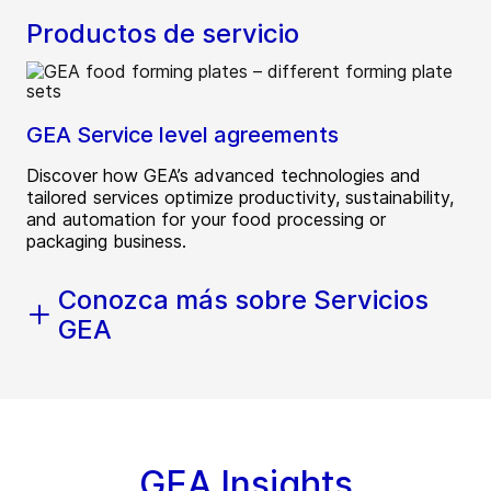
Productos de servicio
GEA Service level agreements
Discover how GEA’s advanced technologies and
tailored services optimize productivity, sustainability,
and automation for your food processing or
packaging business.
Conozca más sobre Servicios
GEA
GEA Insights