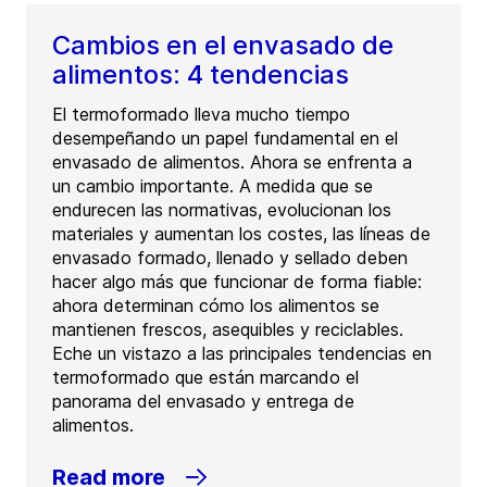
Cambios en el envasado de
alimentos: 4 tendencias
El termoformado lleva mucho tiempo
desempeñando un papel fundamental en el
envasado de alimentos. Ahora se enfrenta a
un cambio importante. A medida que se
endurecen las normativas, evolucionan los
materiales y aumentan los costes, las líneas de
envasado formado, llenado y sellado deben
hacer algo más que funcionar de forma fiable:
ahora determinan cómo los alimentos se
mantienen frescos, asequibles y reciclables.
Eche un vistazo a las principales tendencias en
termoformado que están marcando el
panorama del envasado y entrega de
alimentos.
Read more