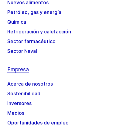
Nuevos alimentos
Petróleo, gas y energía
Química
Refrigeración y calefacción
Sector farmacéutico
Sector Naval
Empresa
Acerca de nosotros
Sostenibilidad
Inversores
Medios
Oportunidades de empleo