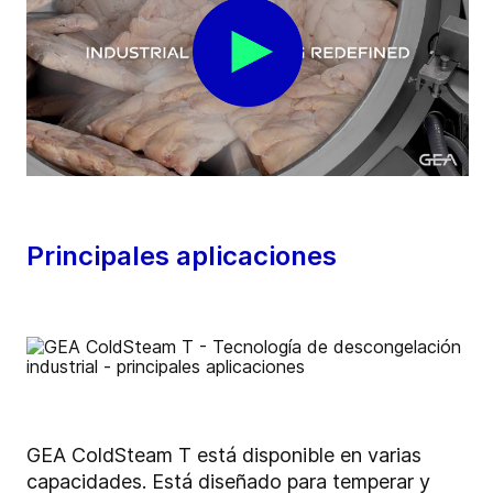
Principales aplicaciones
GEA ColdSteam T está disponible en varias
capacidades. Está diseñado para temperar y