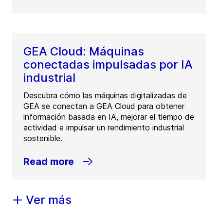
GEA Cloud: Máquinas
conectadas impulsadas por IA
industrial
Descubra cómo las máquinas digitalizadas de
GEA se conectan a GEA Cloud para obtener
información basada en IA, mejorar el tiempo de
actividad e impulsar un rendimiento industrial
sostenible.
Read more
Ver más