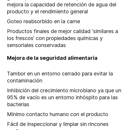
mejora la capacidad de retención de agua del
producto y el rendimiento general
Goteo reabsorbido en la carne
Productos finales de mejor calidad ‘similares a
los frescos’ con propiedades químicas y
sensoriales conservadas
Mejora de la seguridad alimentaria
Tambor en un entorno cerrado para evitar la
contaminación
Inhibición del crecimiento microbiano ya que un
95% de vacío es un entorno inhóspito para las
bacterias
Mínimo contacto humano con el producto
Fácil de inspeccionar y limpiar sin rincones