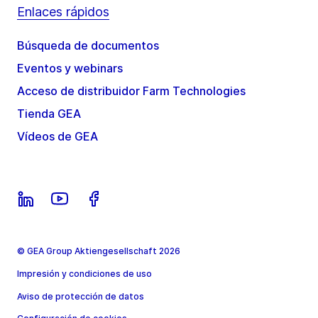
Enlaces rápidos
Búsqueda de documentos
Eventos y webinars
Acceso de distribuidor Farm Technologies
Tienda GEA
Vídeos de GEA
© GEA Group Aktiengesellschaft 2026
Impresión y condiciones de uso
Aviso de protección de datos