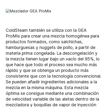
ColdSteam también se utiliza con la GEA
ProMix para crear una mezcla homogénea para
productos formados, como salchichas,
hamburguesas y nuggets de pollo, a partir de
materia prima congelada. La descongelación y
la mezcla tienen lugar bajo un vacío del 95%, lo
que hace que todo el proceso sea mucho más
rápido y que se obtenga un producto más
consistente que con la tecnología convencional.
Se pueden añadir ingredientes adicionales a la
mezcla en la misma máquina. Esta mezcla
óptima se consigue mediante una combinación
de velocidad variable de las aletas dentro de la
mezcladora y boquillas de vapor de inyección