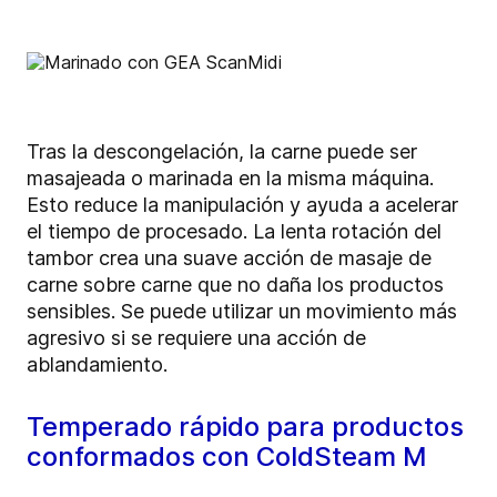
Tras la descongelación, la carne puede ser
masajeada o marinada en la misma máquina.
Esto reduce la manipulación y ayuda a acelerar
el tiempo de procesado. La lenta rotación del
tambor crea una suave acción de masaje de
carne sobre carne que no daña los productos
sensibles. Se puede utilizar un movimiento más
agresivo si se requiere una acción de
ablandamiento.
Temperado rápido para productos
conformados con ColdSteam M