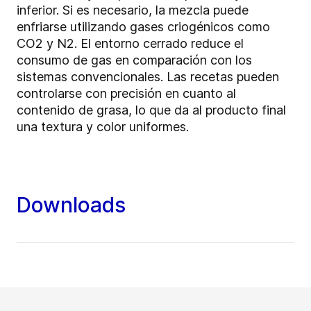
inferior. Si es necesario, la mezcla puede
enfriarse utilizando gases criogénicos como
CO2 y N2. El entorno cerrado reduce el
consumo de gas en comparación con los
sistemas convencionales. Las recetas pueden
controlarse con precisión en cuanto al
contenido de grasa, lo que da al producto final
una textura y color uniformes.
Downloads