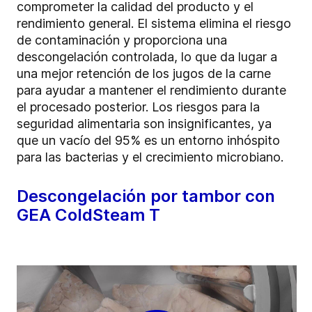
comprometer la calidad del producto y el
rendimiento general. El sistema elimina el riesgo
de contaminación y proporciona una
descongelación controlada, lo que da lugar a
una mejor retención de los jugos de la carne
para ayudar a mantener el rendimiento durante
el procesado posterior. Los riesgos para la
seguridad alimentaria son insignificantes, ya
que un vacío del 95% es un entorno inhóspito
para las bacterias y el crecimiento microbiano.
Descongelación por tambor con
GEA ColdSteam T