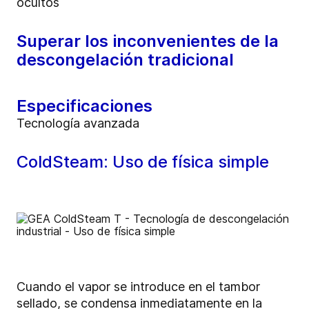
ocultos
Superar los inconvenientes de la
descongelación tradicional
Especificaciones
Tecnología avanzada
ColdSteam: Uso de física simple
Cuando el vapor se introduce en el tambor
sellado, se condensa inmediatamente en la