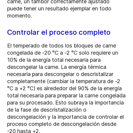
carne, un tambor correctamente ajustado
puede tener un resultado ejemplar en todo
momento.
Controlar el proceso completo
El temperado de todos los bloques de carne
congelada de -20 °C a -2 °C solo requiere un
10% de la energía total necesaria para
descongelar la carne. La energía térmica
necesaria para descongelar o descristalizar
completamente (cambiar la temperatura de -2
°C a +2 °C) es alrededor del 90% de la energía
total necesaria para preparar la carne congelada
para su procesado. Esto subraya la importancia
de la fase de descristalización o
descongelación y la importancia de controlar el
proceso completo de descongelación desde
-20 hasta +2.