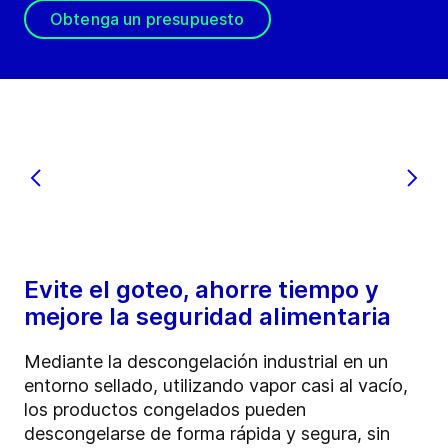
Obtenga un presupuesto
Evite el goteo, ahorre tiempo y
mejore la seguridad alimentaria
Mediante la descongelación industrial en un
entorno sellado, utilizando vapor casi al vacío,
los productos congelados pueden
descongelarse de forma rápida y segura, sin