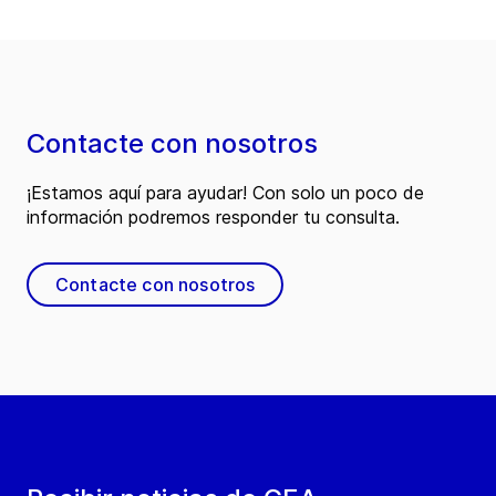
Contacte con nosotros
¡Estamos aquí para ayudar! Con solo un poco de
información podremos responder tu consulta.
Contacte con nosotros