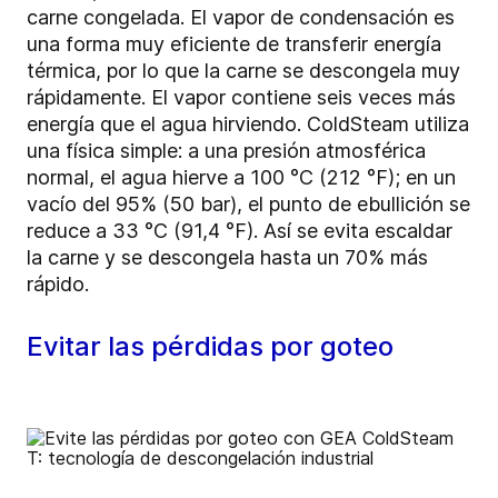
carne congelada. El vapor de condensación es
una forma muy eficiente de transferir energía
térmica, por lo que la carne se descongela muy
rápidamente. El vapor contiene seis veces más
energía que el agua hirviendo. ColdSteam utiliza
una física simple: a una presión atmosférica
normal, el agua hierve a 100 °C (212 °F); en un
vacío del 95% (50 bar), el punto de ebullición se
reduce a 33 °C (91,4 °F). Así se evita escaldar
la carne y se descongela hasta un 70% más
rápido.
Evitar las pérdidas por goteo