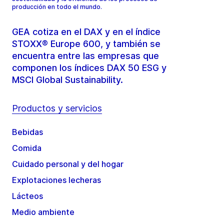
producción en todo el mundo.
GEA cotiza en el DAX y en el índice
STOXX® Europe 600, y también se
encuentra entre las empresas que
componen los índices DAX 50 ESG y
MSCI Global Sustainability.
Productos y servicios
Bebidas
Comida
Cuidado personal y del hogar
Explotaciones lecheras
Lácteos
Medio ambiente