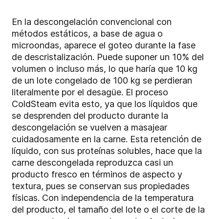
En la descongelación convencional con
métodos estáticos, a base de agua o
microondas, aparece el goteo durante la fase
de descristalización. Puede suponer un 10% del
volumen o incluso más, lo que haría que 10 kg
de un lote congelado de 100 kg se perdieran
literalmente por el desagüe. El proceso
ColdSteam evita esto, ya que los líquidos que
se desprenden del producto durante la
descongelación se vuelven a masajear
cuidadosamente en la carne. Esta retención de
líquido, con sus proteínas solubles, hace que la
carne descongelada reproduzca casi un
producto fresco en términos de aspecto y
textura, pues se conservan sus propiedades
físicas. Con independencia de la temperatura
del producto, el tamaño del lote o el corte de la