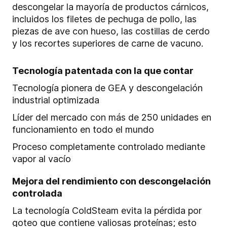
descongelar la mayoría de productos cárnicos,
incluidos los filetes de pechuga de pollo, las
piezas de ave con hueso, las costillas de cerdo
y los recortes superiores de carne de vacuno.
Tecnología patentada con la que contar
Tecnología pionera de GEA y descongelación
industrial optimizada
Líder del mercado con más de 250 unidades en
funcionamiento en todo el mundo
Proceso completamente controlado mediante
vapor al vacío
Mejora del rendimiento con descongelación
controlada
La tecnología ColdSteam evita la pérdida por
goteo que contiene valiosas proteínas; esto