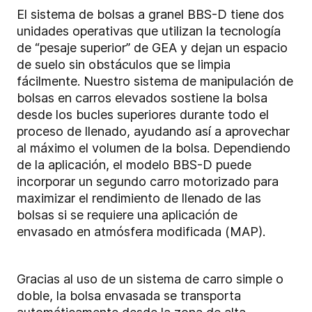
El sistema de bolsas a granel BBS-D tiene dos
unidades operativas que utilizan la tecnología
de “pesaje superior” de GEA y dejan un espacio
de suelo sin obstáculos que se limpia
fácilmente. Nuestro sistema de manipulación de
bolsas en carros elevados sostiene la bolsa
desde los bucles superiores durante todo el
proceso de llenado, ayudando así a aprovechar
al máximo el volumen de la bolsa. Dependiendo
de la aplicación, el modelo BBS-D puede
incorporar un segundo carro motorizado para
maximizar el rendimiento de llenado de las
bolsas si se requiere una aplicación de
envasado en atmósfera modificada (MAP).
Gracias al uso de un sistema de carro simple o
doble, la bolsa envasada se transporta