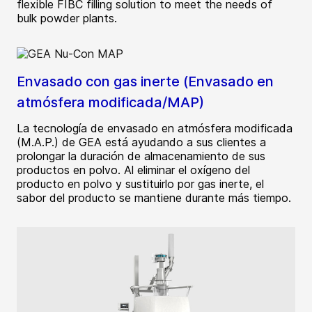
flexible FIBC filling solution to meet the needs of
bulk powder plants.
Envasado con gas inerte (Envasado en
atmósfera modificada/MAP)
La tecnología de envasado en atmósfera modificada
(M.A.P.) de GEA está ayudando a sus clientes a
prolongar la duración de almacenamiento de sus
productos en polvo. Al eliminar el oxígeno del
producto en polvo y sustituirlo por gas inerte, el
sabor del producto se mantiene durante más tiempo.