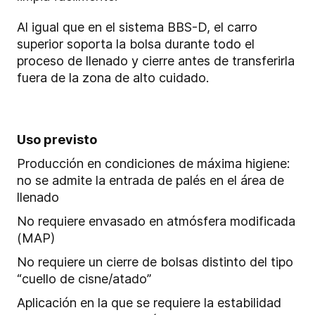
Al igual que en el sistema BBS-D, el carro
superior soporta la bolsa durante todo el
proceso de llenado y cierre antes de transferirla
fuera de la zona de alto cuidado.
Uso previsto
Producción en condiciones de máxima higiene:
no se admite la entrada de palés en el área de
llenado
No requiere envasado en atmósfera modificada
(MAP)
No requiere un cierre de bolsas distinto del tipo
“cuello de cisne/atado”
Aplicación en la que se requiere la estabilidad