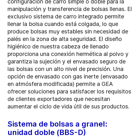
configuración de carro simple o doble para la
manipulación y transferencia de bolsas llenas. El
exclusivo sistema de carro integrado permite
llenar la bolsa cuando está colgada, lo que
produce bolsas muy estables sin necesidad de
palés en la zona de alta seguridad. El diseño
higiénico de nuestra cabeza de llenado
proporciona una conexión hermética al polvo y
garantiza la sujeción y el envasado seguro de
las bolsas con un alto nivel de precisión. Una
opción de envasado con gas inerte (envasado
en atmósfera modificada) permite a GEA
ofrecer soluciones para satisfacer los requisitos
de clientes exportadores que necesitan
aumentar el ciclo de vida útil de sus productos.
Sistema de bolsas a granel:
unidad doble (BBS-D)