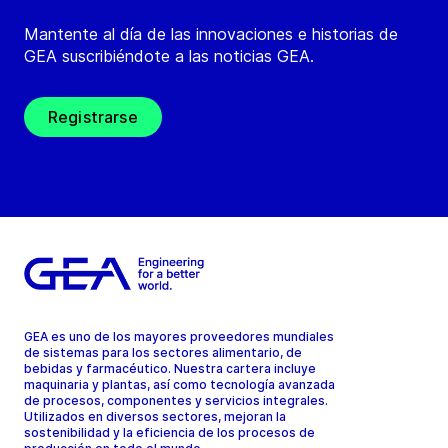
Mantente al día de las innovaciones e historias de
GEA suscribiéndote a las noticias GEA.
Registrarse
GEA es uno de los mayores proveedores mundiales
de sistemas para los sectores alimentario, de
bebidas y farmacéutico. Nuestra cartera incluye
maquinaria y plantas, así como tecnología avanzada
de procesos, componentes y servicios integrales.
Utilizados en diversos sectores, mejoran la
sostenibilidad y la eficiencia de los procesos de