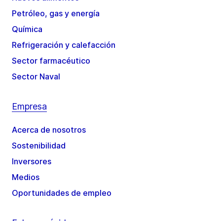
Petróleo, gas y energía
Química
Refrigeración y calefacción
Sector farmacéutico
Sector Naval
Empresa
Acerca de nosotros
Sostenibilidad
Inversores
Medios
Oportunidades de empleo