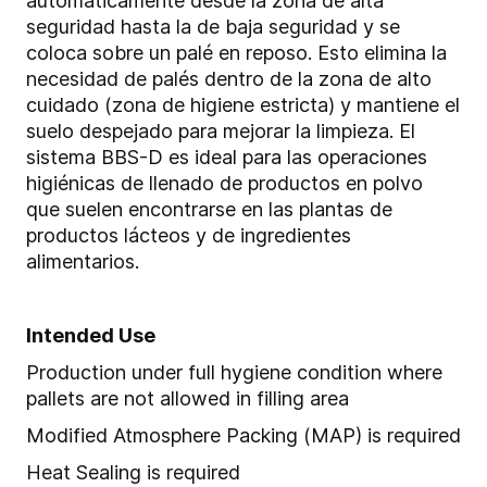
automáticamente desde la zona de alta
seguridad hasta la de baja seguridad y se
coloca sobre un palé en reposo. Esto elimina la
necesidad de palés dentro de la zona de alto
cuidado (zona de higiene estricta) y mantiene el
suelo despejado para mejorar la limpieza. El
sistema BBS-D es ideal para las operaciones
higiénicas de llenado de productos en polvo
que suelen encontrarse en las plantas de
productos lácteos y de ingredientes
alimentarios.
Intended Use
Production under full hygiene condition where
pallets are not allowed in filling area
Modified Atmosphere Packing (MAP) is required
Heat Sealing is required