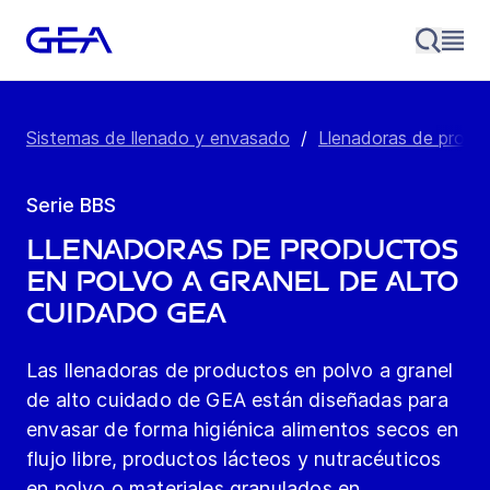
Sistemas de llenado y envasado
/
Llenadoras de produc
Serie BBS
Llenadoras de productos
en polvo a granel de alto
cuidado GEA
Las llenadoras de productos en polvo a granel
de alto cuidado de GEA están diseñadas para
envasar de forma higiénica alimentos secos en
flujo libre, productos lácteos y nutracéuticos
en polvo o materiales granulados en