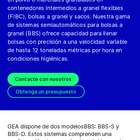
contenedores intermedios a granel flexibles
(FIBC), bolsas a granel y sacos. Nuestra gama
de sistemas semiautomáticos para bolsas a
granel (BBS) ofrece capacidad para llenar
bolsas con precisión a una velocidad variable
de hasta 12 toneladas métricas por hora en
condiciones higiénicas.
Contacte con nosotros
Obtenga un presupuesto
GEA dispone de dos modelos
BBS
: BBS-S y
BBS-D. Estos sistemas comprenden una