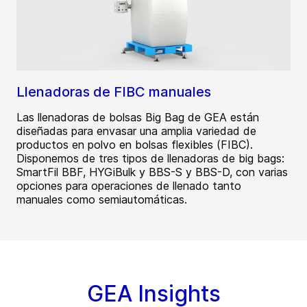
Llenadoras de FIBC manuales
Las llenadoras de bolsas Big Bag de GEA están
diseñadas para envasar una amplia variedad de
productos en polvo en bolsas flexibles (FIBC).
Disponemos de tres tipos de llenadoras de big bags:
SmartFil BBF, HYGiBulk y BBS-S y BBS-D, con varias
opciones para operaciones de llenado tanto
manuales como semiautomáticas.
GEA Insights