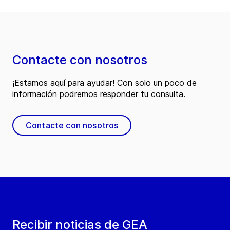
Contacte con nosotros
¡Estamos aquí para ayudar! Con solo un poco de
información podremos responder tu consulta.
Contacte con nosotros
Recibir noticias de GEA