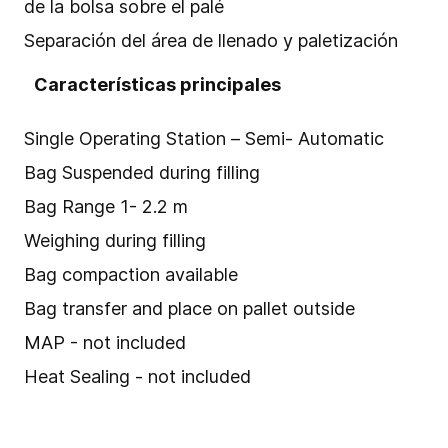
de la bolsa sobre el palé
Separación del área de llenado y paletización
Características principales
Single Operating Station – Semi- Automatic
Bag Suspended during filling
Bag Range 1- 2.2 m
Weighing during filling
Bag compaction available
Bag transfer and place on pallet outside
MAP - not included
Heat Sealing - not included