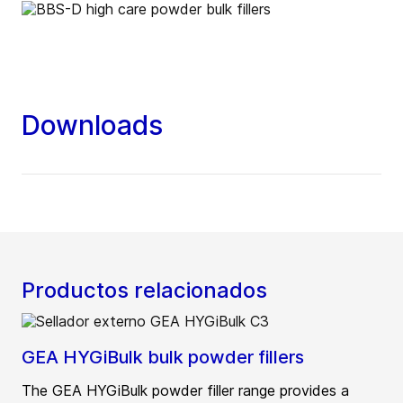
Downloads
Productos relacionados
GEA HYGiBulk bulk powder fillers
The GEA HYGiBulk powder filler range provides a