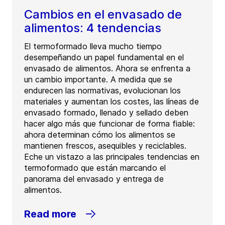
Cambios en el envasado de
alimentos: 4 tendencias
El termoformado lleva mucho tiempo
desempeñando un papel fundamental en el
envasado de alimentos. Ahora se enfrenta a
un cambio importante. A medida que se
endurecen las normativas, evolucionan los
materiales y aumentan los costes, las líneas de
envasado formado, llenado y sellado deben
hacer algo más que funcionar de forma fiable:
ahora determinan cómo los alimentos se
mantienen frescos, asequibles y reciclables.
Eche un vistazo a las principales tendencias en
termoformado que están marcando el
panorama del envasado y entrega de
alimentos.
Read more