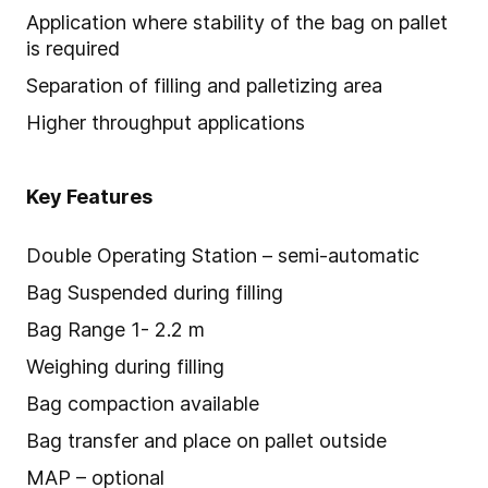
Application where stability of the bag on pallet
is required
Separation of filling and palletizing area
Higher throughput applications
Key Features
Double Operating Station – semi-automatic
Bag Suspended during filling
Bag Range 1- 2.2 m
Weighing during filling
Bag compaction available
Bag transfer and place on pallet outside
MAP – optional