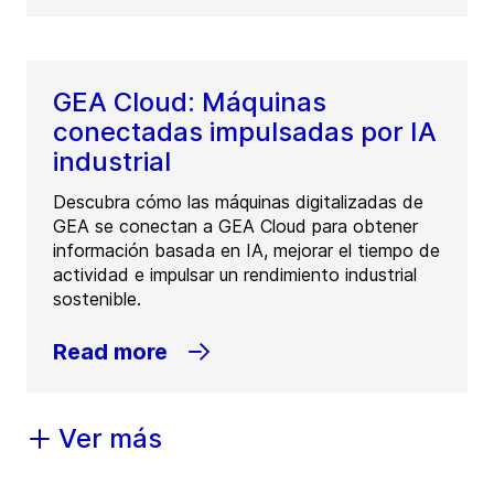
GEA Cloud: Máquinas
conectadas impulsadas por IA
industrial
Descubra cómo las máquinas digitalizadas de
GEA se conectan a GEA Cloud para obtener
información basada en IA, mejorar el tiempo de
actividad e impulsar un rendimiento industrial
sostenible.
Read more
Ver más