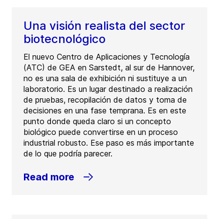
Una visión realista del sector
biotecnológico
El nuevo Centro de Aplicaciones y Tecnología
(ATC) de GEA en Sarstedt, al sur de Hannover,
no es una sala de exhibición ni sustituye a un
laboratorio. Es un lugar destinado a realización
de pruebas, recopilación de datos y toma de
decisiones en una fase temprana. Es en este
punto donde queda claro si un concepto
biológico puede convertirse en un proceso
industrial robusto. Ese paso es más importante
de lo que podría parecer.
Read more