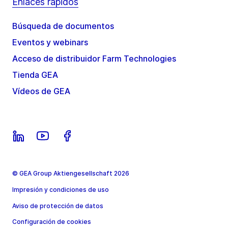
Enlaces rápidos
Búsqueda de documentos
Eventos y webinars
Acceso de distribuidor Farm Technologies
Tienda GEA
Vídeos de GEA
© GEA Group Aktiengesellschaft 2026
Impresión y condiciones de uso
Aviso de protección de datos
Configuración de cookies