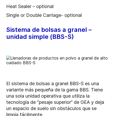
Heat Sealer – optional
Single or Double Carriage- optional
Sistema de bolsas a granel –
unidad simple (BBS-S)
El sistema de bolsas a granel BBS-S es una
variante más pequeña de la gama BBS. Tiene
una sola unidad operativa que utiliza la
tecnología de “pesaje superior” de GEA y deja
un espacio de suelo sin obstáculos que se
limpia fácilmente.