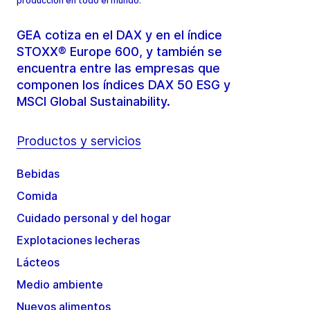
producción en todo el mundo.
GEA cotiza en el DAX y en el índice
STOXX® Europe 600, y también se
encuentra entre las empresas que
componen los índices DAX 50 ESG y
MSCI Global Sustainability.
Productos y servicios
Bebidas
Comida
Cuidado personal y del hogar
Explotaciones lecheras
Lácteos
Medio ambiente
Nuevos alimentos