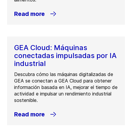
Read more
GEA Cloud: Máquinas
conectadas impulsadas por IA
industrial
Descubra cómo las máquinas digitalizadas de
GEA se conectan a GEA Cloud para obtener
información basada en IA, mejorar el tiempo de
actividad e impulsar un rendimiento industrial
sostenible.
Read more