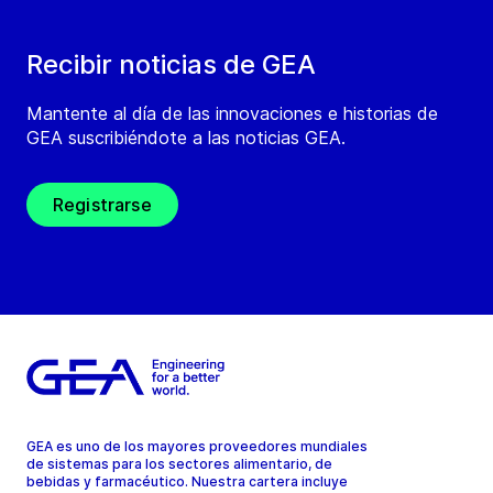
Recibir noticias de GEA
Mantente al día de las innovaciones e historias de
GEA suscribiéndote a las noticias GEA.
Registrarse
GEA es uno de los mayores proveedores mundiales
de sistemas para los sectores alimentario, de
bebidas y farmacéutico. Nuestra cartera incluye