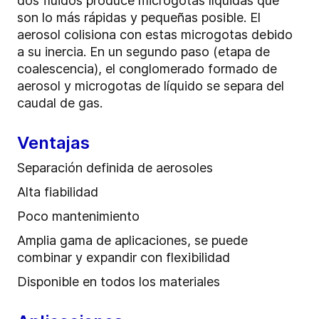
dos fluidos produce microgotas líquidas que
son lo más rápidas y pequeñas posible. El
aerosol colisiona con estas microgotas debido
a su inercia. En un segundo paso (etapa de
coalescencia), el conglomerado formado de
aerosol y microgotas de líquido se separa del
caudal de gas.
Ventajas
Separación definida de aerosoles
Alta fiabilidad
Poco mantenimiento
Amplia gama de aplicaciones, se puede
combinar y expandir con flexibilidad
Disponible en todos los materiales