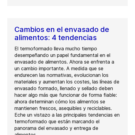
Cambios en el envasado de
alimentos: 4 tendencias
El termoformado lleva mucho tiempo
desempeñando un papel fundamental en el
envasado de alimentos. Ahora se enfrenta a
un cambio importante. A medida que se
endurecen las normativas, evolucionan los
materiales y aumentan los costes, las líneas de
envasado formado, llenado y sellado deben
hacer algo más que funcionar de forma fiable:
ahora determinan cómo los alimentos se
mantienen frescos, asequibles y reciclables.
Eche un vistazo a las principales tendencias en
termoformado que están marcando el
panorama del envasado y entrega de
alimentos.