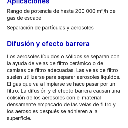
Aplicaciones
Rango de potencia de hasta 200 000 m³/h de
gas de escape
Separación de partículas y aerosoles
Difusión y efecto barrera
Los aerosoles líquidos o sólidos se separan con
la ayuda de velas de filtro cerámico o de
camisas de filtro adecuadas. Las velas de filtro
suelen utilizarse para separar aerosoles líquidos.
El gas que va a limpiarse se hace pasar por un
filtro. La difusión y el efecto barrera causan una
colisión de los aerosoles con el material
densamente empacado de las velas de filtro y
los aerosoles después se adhieren a la
superficie.