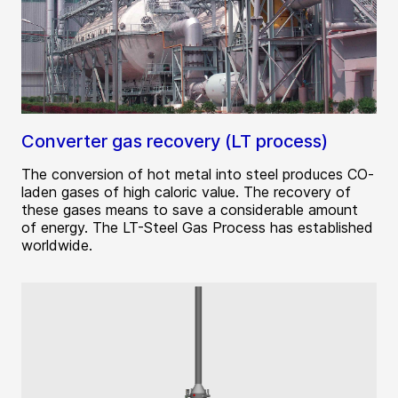
Converter gas recovery (LT process)
The conversion of hot metal into steel produces CO-
laden gases of high caloric value. The recovery of
these gases means to save a considerable amount
of energy. The LT-Steel Gas Process has established
worldwide.