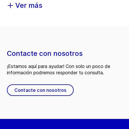
Ver más
Contacte con nosotros
¡Estamos aquí para ayudar! Con solo un poco de
información podremos responder tu consulta.
Contacte con nosotros