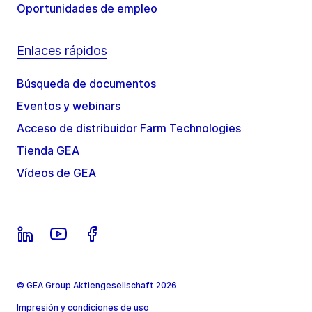
Oportunidades de empleo
Enlaces rápidos
Búsqueda de documentos
Eventos y webinars
Acceso de distribuidor Farm Technologies
Tienda GEA
Vídeos de GEA
© GEA Group Aktiengesellschaft 2026
Impresión y condiciones de uso