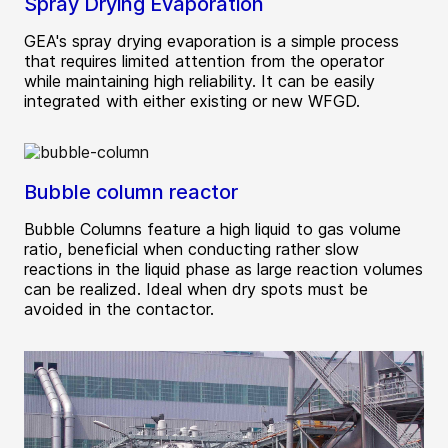
Spray Drying Evaporation
GEA's spray drying evaporation is a simple process
that requires limited attention from the operator
while maintaining high reliability. It can be easily
integrated with either existing or new WFGD.
Bubble column reactor
Bubble Columns feature a high liquid to gas volume
ratio, beneficial when conducting rather slow
reactions in the liquid phase as large reaction volumes
can be realized. Ideal when dry spots must be
avoided in the contactor.