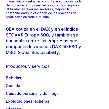
maquinaria y plantas, así como tecnología avanzada
de procesos, componentes y servicios integrales.
Utilizados en diversos sectores, mejoran la
sostenibilidad y la eficiencia de los procesos de
producción en todo el mundo.
GEA cotiza en el DAX y en el índice
STOXX® Europe 600, y también se
encuentra entre las empresas que
componen los índices DAX 50 ESG y
MSCI Global Sustainability.
Productos y servicios
Bebidas
Comida
Cuidado personal y del hogar
Explotaciones lecheras