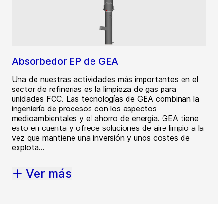
Absorbedor EP de GEA
Una de nuestras actividades más importantes en el
sector de refinerías es la limpieza de gas para
unidades FCC. Las tecnologías de GEA combinan la
ingeniería de procesos con los aspectos
medioambientales y el ahorro de energía. GEA tiene
esto en cuenta y ofrece soluciones de aire limpio a la
vez que mantiene una inversión y unos costes de
explota...
Ver más