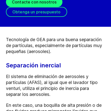
Contacte con nosotros
Obtenga un presupuesto
Tecnología de GEA para una buena separación
de partículas, especialmente de partículas muy
pequeñas (aerosoles).
Separación inercial
El sistema de eliminación de aerosoles y
partículas (AFAS), al igual que el lavador tipo
venturi, utiliza el principio de inercia para
separar los aerosoles.
En este caso, una boquilla de alta presión o de