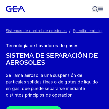
Sistemas de control de emisiones
/
Specific emission c
Tecnología de Lavadores de gases
Sistema de separación de
aerosoles
Se llama aerosol a una suspensión de
partículas sólidas finas o de gotas de líquido
en gas, que puede separarse mediante
distintos principios de operación.