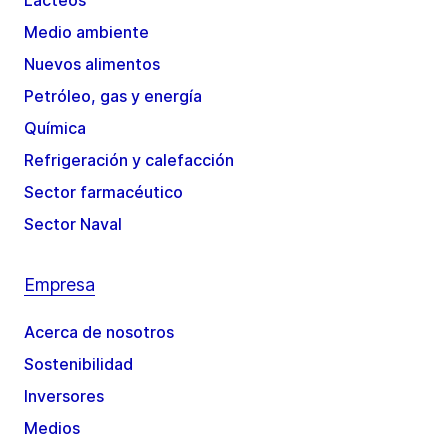
Lácteos
Medio ambiente
Nuevos alimentos
Petróleo, gas y energía
Química
Refrigeración y calefacción
Sector farmacéutico
Sector Naval
Empresa
Acerca de nosotros
Sostenibilidad
Inversores
Medios