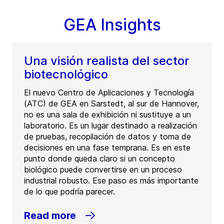
GEA Insights
Una visión realista del sector
biotecnológico
El nuevo Centro de Aplicaciones y Tecnología
(ATC) de GEA en Sarstedt, al sur de Hannover,
no es una sala de exhibición ni sustituye a un
laboratorio. Es un lugar destinado a realización
de pruebas, recopilación de datos y toma de
decisiones en una fase temprana. Es en este
punto donde queda claro si un concepto
biológico puede convertirse en un proceso
industrial robusto. Ese paso es más importante
de lo que podría parecer.
Read more