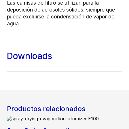
Las camisas de filtro se utilizan para la
deposición de aerosoles sólidos, siempre que
pueda excluirse la condensación de vapor de
agua.
Downloads
Productos relacionados