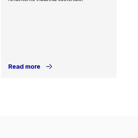
Read more