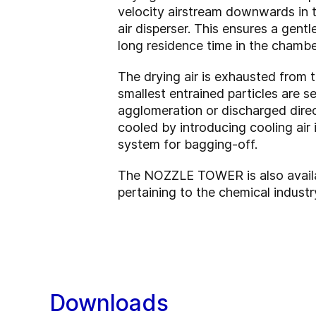
velocity airstream downwards in t
air disperser. This ensures a gent
long residence time in the chambe
The drying air is exhausted from 
smallest entrained particles are 
agglomeration or discharged direc
cooled by introducing cooling air
system for bagging-off.
The NOZZLE TOWER is also availabl
pertaining to the chemical industr
Downloads