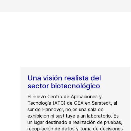
Una visión realista del
sector biotecnológico
El nuevo Centro de Aplicaciones y
Tecnología (ATC) de GEA en Sarstedt, al
sur de Hannover, no es una sala de
exhibición ni sustituye a un laboratorio. Es
un lugar destinado a realización de pruebas,
recopilación de datos y toma de decisiones