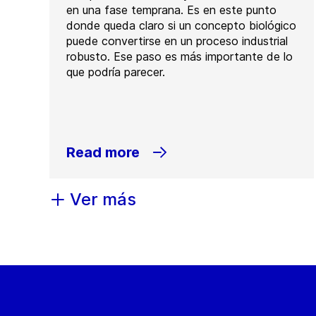
en una fase temprana. Es en este punto
donde queda claro si un concepto biológico
puede convertirse en un proceso industrial
robusto. Ese paso es más importante de lo
que podría parecer.
Read more
Ver más