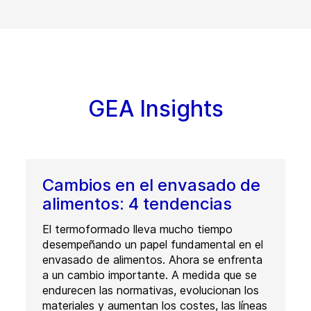
GEA Insights
Cambios en el envasado de
alimentos: 4 tendencias
El termoformado lleva mucho tiempo
desempeñando un papel fundamental en el
envasado de alimentos. Ahora se enfrenta
a un cambio importante. A medida que se
endurecen las normativas, evolucionan los
materiales y aumentan los costes, las líneas