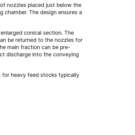
of nozzles placed just below the
ying chamber. The design ensures a
 enlarged conical section. The
an be returned to the nozzles for
he main fraction can be pre-
uct discharge into the conveying
 for heavy feed stocks typically