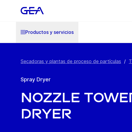
Productos y servicios
Secadoras y plantas de proceso de partículas
/
T
Spray Dryer
NOZZLE TOWE
Dryer