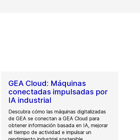
GEA Cloud: Máquinas
conectadas impulsadas por
IA industrial
Descubra cómo las máquinas digitalizadas
de GEA se conectan a GEA Cloud para
obtener información basada en IA, mejorar
el tiempo de actividad e impulsar un
rendimiento industrial sostenible.