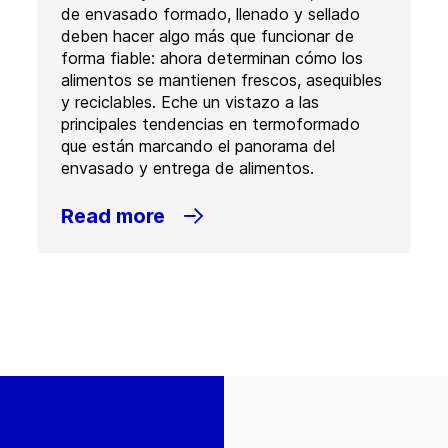
de envasado formado, llenado y sellado
deben hacer algo más que funcionar de
forma fiable: ahora determinan cómo los
alimentos se mantienen frescos, asequibles
y reciclables. Eche un vistazo a las
principales tendencias en termoformado
que están marcando el panorama del
envasado y entrega de alimentos.
Read more