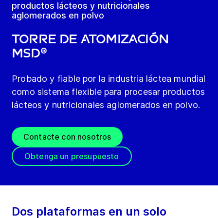
productos lácteos y nutricionales
aglomerados en polvo
Torre de atomización
MSD®
Probado y fiable por la industria láctea mundial
como sistema flexible para procesar productos
lácteos y nutricionales aglomerados en polvo.
Contacte con nosotros
Obtenga un presupuesto
Dos plataformas en un solo