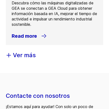
Descubra cómo las máquinas digitalizadas de
GEA se conectan a GEA Cloud para obtener
información basada en IA, mejorar el tiempo de
actividad e impulsar un rendimiento industrial
sostenible.
Read more
Ver más
Contacte con nosotros
¡Estamos aquí para ayudar! Con solo un poco de