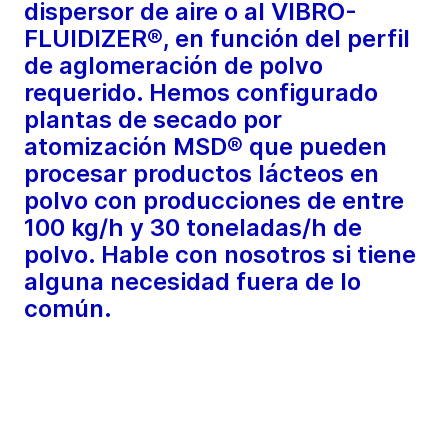
dispersor de aire o al VIBRO-
FLUIDIZER®, en función del perfil
de aglomeración de polvo
requerido. Hemos configurado
plantas de secado por
atomización MSD® que pueden
procesar productos lácteos en
polvo con producciones de entre
100 kg/h y 30 toneladas/h de
polvo. Hable con nosotros si tiene
alguna necesidad fuera de lo
común.