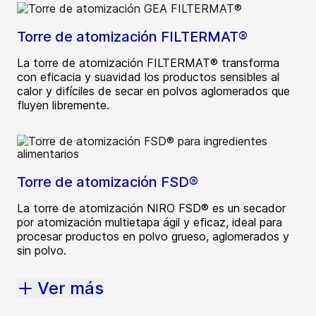
Torre de atomización FILTERMAT®
La torre de atomización FILTERMAT® transforma
con eficacia y suavidad los productos sensibles al
calor y difíciles de secar en polvos aglomerados que
fluyen libremente.
Torre de atomización FSD®
La torre de atomización NIRO FSD® es un secador
por atomización multietapa ágil y eficaz, ideal para
procesar productos en polvo grueso, aglomerados y
sin polvo.
Ver más