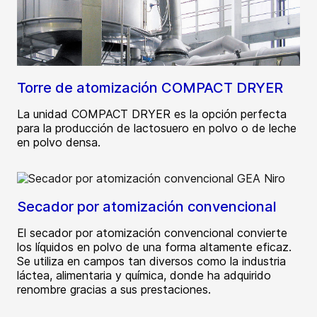
Torre de atomización COMPACT DRYER
La unidad COMPACT DRYER es la opción perfecta
para la producción de lactosuero en polvo o de leche
en polvo densa.
Secador por atomización convencional
El secador por atomización convencional convierte
los líquidos en polvo de una forma altamente eficaz.
Se utiliza en campos tan diversos como la industria
láctea, alimentaria y química, donde ha adquirido
renombre gracias a sus prestaciones.