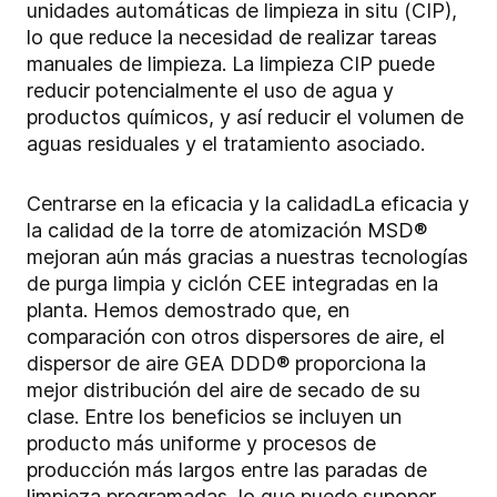
unidades automáticas de limpieza in situ (CIP),
lo que reduce la necesidad de realizar tareas
manuales de limpieza. La limpieza CIP puede
reducir potencialmente el uso de agua y
productos químicos, y así reducir el volumen de
aguas residuales y el tratamiento asociado.
Centrarse en la eficacia y la calidad
La eficacia y
la calidad de la torre de atomización MSD®
mejoran aún más gracias a nuestras tecnologías
de purga limpia y ciclón CEE integradas en la
planta. Hemos demostrado que, en
comparación con otros dispersores de aire, el
dispersor de aire GEA DDD® proporciona la
mejor distribución del aire de secado de su
clase. Entre los beneficios se incluyen un
producto más uniforme y procesos de
producción más largos entre las paradas de
limpieza programadas, lo que puede suponer