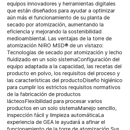
equipos innovadores y herramientas digitales
que están diseñados para ayudar a optimizar
aún más el funcionamiento de su planta de
secado por atomización, aumentando la
eficiencia y mejorando la sostenibilidad
medioambiental. Las ventajas de la torre de
atomización NIRO MSD® de un vistazo:
Tecnologías de secado por atomización y lecho
fluidizado en un solo sistemaConfiguración del
equipo adaptada a la capacidad, las recetas del
producto en polvo, los requisitos del proceso y
las características del productoDiseño higiénico
para cumplir los estrictos requisitos normativos
de la fabricación de productos
lácteosFlexibilidad para procesar varios
productos en un solo sistemaManejo sencillo,
inspección fácil y limpieza automáticaLa
experiencia de GEA le ayudará a afinar el
funcionamiento de la torre de atomización Sus