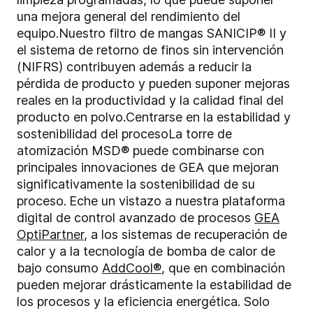
una mejora general del rendimiento del
equipo.
Nuestro filtro de mangas SANICIP® II y
el sistema de retorno de finos sin intervención
(NIFRS) contribuyen además a reducir la
pérdida de producto y pueden suponer mejoras
reales en la productividad y la calidad final del
producto en polvo.
Centrarse en la estabilidad y
sostenibilidad del proceso
La torre de
atomización MSD® puede combinarse con
principales innovaciones de GEA que mejoran
significativamente la sostenibilidad de su
proceso.
Eche un vistazo a nuestra plataforma
digital de control avanzado de procesos
GEA
OptiPartner
, a los sistemas de recuperación de
calor y a la tecnología de bomba de calor de
bajo consumo
AddCool®
, que en combinación
pueden mejorar drásticamente la estabilidad de
los procesos y la eficiencia energética. Solo