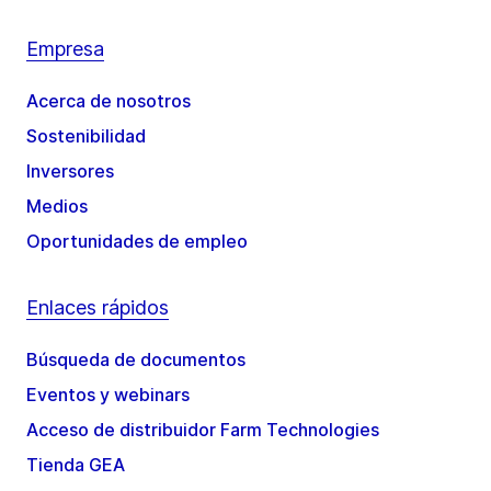
Empresa
Acerca de nosotros
Sostenibilidad
Inversores
Medios
Oportunidades de empleo
Enlaces rápidos
Búsqueda de documentos
Eventos y webinars
Acceso de distribuidor Farm Technologies
Tienda GEA