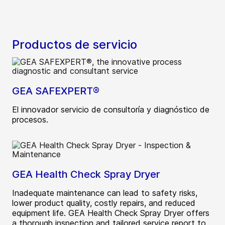
Productos de servicio
GEA SAFEXPERT®
El innovador servicio de consultoría y diagnóstico de
procesos.
GEA Health Check Spray Dryer
Inadequate maintenance can lead to safety risks,
lower product quality, costly repairs, and reduced
equipment life. GEA Health Check Spray Dryer offers
a thorough inspection and tailored service report to