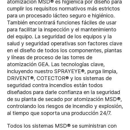
atomización MSD® es higiénica por diseño para
cumplir los requisitos normativos más estrictos
para un procesado lácteo seguro e higiénico.
También encontrará funciones fáciles de usar
para facilitar la inspección y el mantenimiento
del equipo. La seguridad de los equipos y la
salud y seguridad operativas son factores clave
en el diseño de todos los componentes, plantas
y líneas de proceso de las torres de
atomización GEA. Las tecnologías clave,
incluyendo nuestro SPRAYEYE®, purga limpia,
DRIVENT®, COTECTOR® y los sistemas de
seguridad contra incendios están todos
diseñados para darle confianza en la seguridad
de su planta de secado por atomización MSD®,
controlando los riesgos de incendio y explosión,
al tiempo que soporta una producción 24/7.
Todos los sistemas MSD® se suministran con