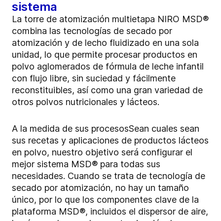
sistema
La torre de atomización multietapa NIRO MSD®
combina las tecnologías de secado por
atomización y de lecho fluidizado en una sola
unidad, lo que permite procesar productos en
polvo aglomerados de fórmula de leche infantil
con flujo libre, sin suciedad y fácilmente
reconstituibles, así como una gran variedad de
otros polvos nutricionales y lácteos.
A la medida de sus procesosSean cuales sean
sus recetas y aplicaciones de productos lácteos
en polvo, nuestro objetivo será configurar el
mejor sistema MSD® para todas sus
necesidades. Cuando se trata de tecnología de
secado por atomización, no hay un tamaño
único, por lo que los componentes clave de la
plataforma MSD®, incluidos el dispersor de aire,