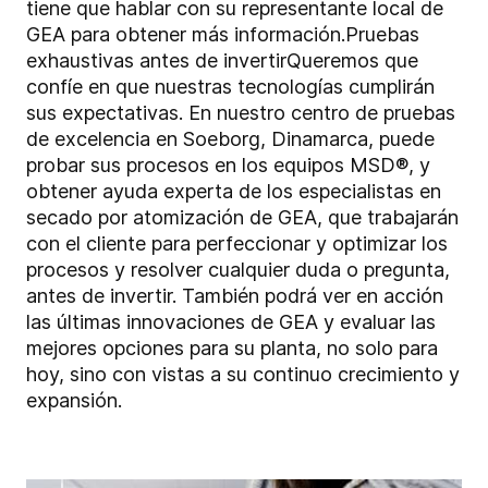
tiene que hablar con su representante local de
GEA para obtener más información.
Pruebas
exhaustivas antes de invertir
Queremos que
confíe en que nuestras tecnologías cumplirán
sus expectativas. En nuestro centro de pruebas
de excelencia en Soeborg, Dinamarca, puede
probar sus procesos en los equipos MSD®, y
obtener ayuda experta de los especialistas en
secado por atomización de GEA, que trabajarán
con el cliente para perfeccionar y optimizar los
procesos y resolver cualquier duda o pregunta,
antes de invertir. También podrá ver en acción
las últimas innovaciones de GEA y evaluar las
mejores opciones para su planta, no solo para
hoy, sino con vistas a su continuo crecimiento y
expansión.