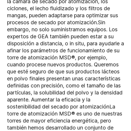
la cámara de secado por atomización, los
ciclones, el lecho fluidizado y los filtros de
mangas, pueden adaptarse para optimizar sus
procesos de secado por atomización.Sin
embargo, no solo suministramos equipos. Los
expertos de GEA también pueden estar a su
disposición a distancia, o in situ, para ayudarle a
afinar los parámetros de funcionamiento de su
torre de atomización MSD®, por ejemplo,
cuando procese nuevos productos. Queremos
que esté seguro de que sus productos lácteos
en polvo finales presentan unas características
definidas con precisión, como el tamaño de las
partículas, la solubilidad del polvo y la densidad
aparente. Aumentar la eficacia y la
sostenibilidad del secado por atomizaciónLa
torre de atomización MSD® es uno de nuestras
torres de mayor eficiencia energética, pero
también hemos desarrollado un conjunto de