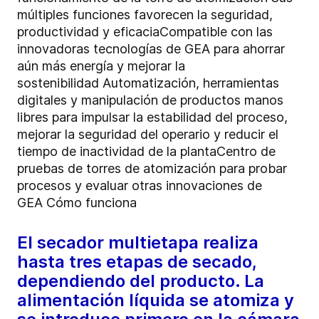
múltiples funciones favorecen la seguridad,
productividad y eficaciaCompatible con las
innovadoras tecnologías de GEA para ahorrar
aún más energía y mejorar la
sostenibilidad Automatización, herramientas
digitales y manipulación de productos manos
libres para impulsar la estabilidad del proceso,
mejorar la seguridad del operario y reducir el
tiempo de inactividad de la plantaCentro de
pruebas de torres de atomización para probar
procesos y evaluar otras innovaciones de
GEA Cómo funciona
El secador multietapa realiza
hasta tres etapas de secado,
dependiendo del producto. La
alimentación líquida se atomiza y