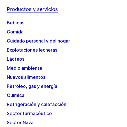
Productos y servicios
Bebidas
Comida
Cuidado personal y del hogar
Explotaciones lecheras
Lácteos
Medio ambiente
Nuevos alimentos
Petróleo, gas y energía
Química
Refrigeración y calefacción
Sector farmacéutico
Sector Naval