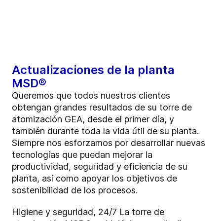
Actualizaciones de la planta
MSD®
Queremos que todos nuestros clientes
obtengan grandes resultados de su torre de
atomización GEA, desde el primer día, y
también durante toda la vida útil de su planta.
Siempre nos esforzamos por desarrollar nuevas
tecnologías que puedan mejorar la
productividad, seguridad y eficiencia de su
planta, así como apoyar los objetivos de
sostenibilidad de los procesos.
Higiene y seguridad, 24/7
La torre de