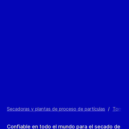
Secadoras y plantas de proceso de partículas
/
Torres 
Confiable en todo el mundo para el secado de