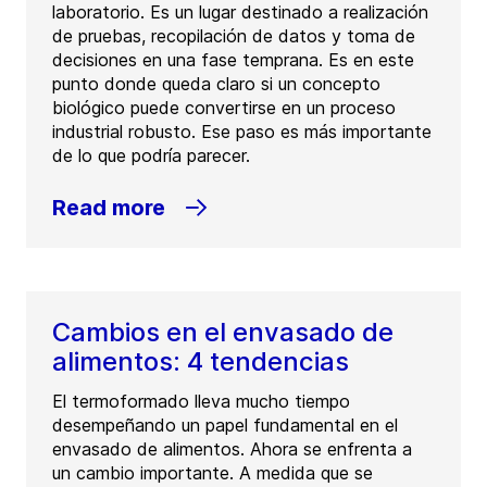
laboratorio. Es un lugar destinado a realización
de pruebas, recopilación de datos y toma de
decisiones en una fase temprana. Es en este
punto donde queda claro si un concepto
biológico puede convertirse en un proceso
industrial robusto. Ese paso es más importante
de lo que podría parecer.
Read more
Cambios en el envasado de
alimentos: 4 tendencias
El termoformado lleva mucho tiempo
desempeñando un papel fundamental en el
envasado de alimentos. Ahora se enfrenta a
un cambio importante. A medida que se