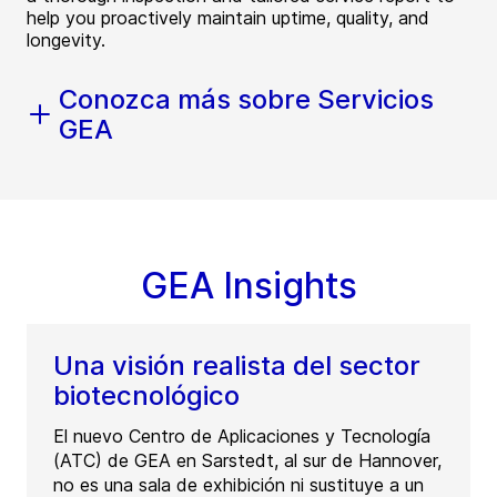
help you proactively maintain uptime, quality, and
longevity.
Conozca más sobre Servicios
GEA
GEA Insights
Una visión realista del sector
biotecnológico
El nuevo Centro de Aplicaciones y Tecnología
(ATC) de GEA en Sarstedt, al sur de Hannover,
no es una sala de exhibición ni sustituye a un