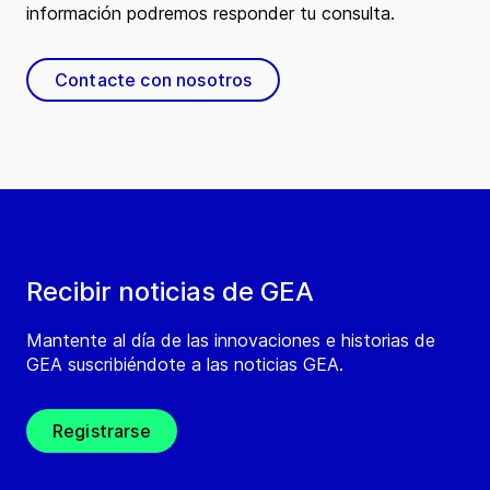
información podremos responder tu consulta.
Contacte con nosotros
Recibir noticias de GEA
Mantente al día de las innovaciones e historias de
GEA suscribiéndote a las noticias GEA.
Registrarse