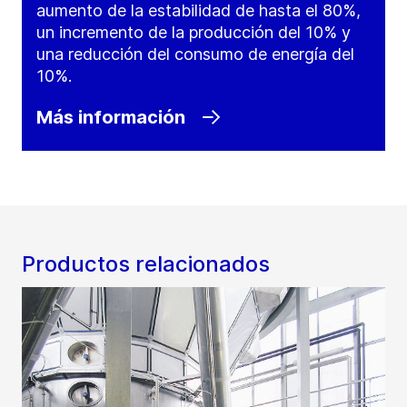
aumento de la estabilidad de hasta el 80%,
un incremento de la producción del 10% y
una reducción del consumo de energía del
10%.
Más información
Productos relacionados