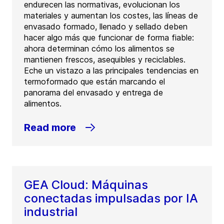
endurecen las normativas, evolucionan los
materiales y aumentan los costes, las líneas de
envasado formado, llenado y sellado deben
hacer algo más que funcionar de forma fiable:
ahora determinan cómo los alimentos se
mantienen frescos, asequibles y reciclables.
Eche un vistazo a las principales tendencias en
termoformado que están marcando el
panorama del envasado y entrega de
alimentos.
Read more
GEA Cloud: Máquinas
conectadas impulsadas por IA
industrial