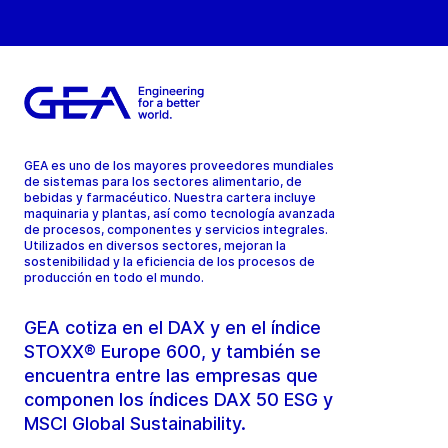
GEA es uno de los mayores proveedores mundiales
de sistemas para los sectores alimentario, de
bebidas y farmacéutico. Nuestra cartera incluye
maquinaria y plantas, así como tecnología avanzada
de procesos, componentes y servicios integrales.
Utilizados en diversos sectores, mejoran la
sostenibilidad y la eficiencia de los procesos de
producción en todo el mundo.
GEA cotiza en el DAX y en el índice
STOXX® Europe 600, y también se
encuentra entre las empresas que
componen los índices DAX 50 ESG y
MSCI Global Sustainability.