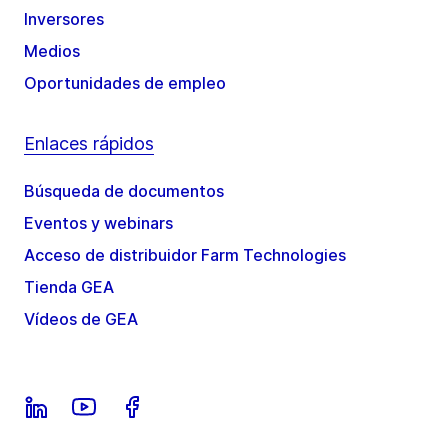
Inversores
Medios
Oportunidades de empleo
Enlaces rápidos
Búsqueda de documentos
Eventos y webinars
Acceso de distribuidor Farm Technologies
Tienda GEA
Vídeos de GEA