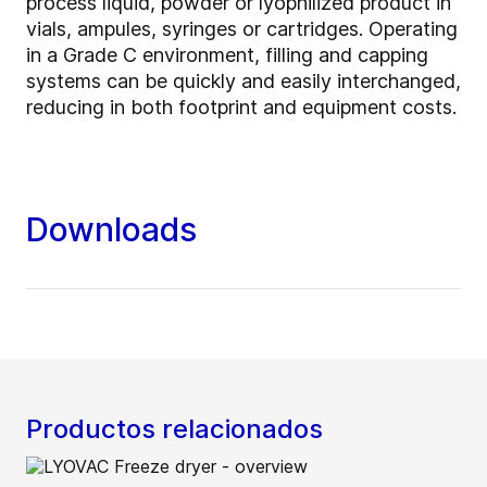
process liquid, powder or lyophilized product in
vials, ampules, syringes or cartridges. Operating
in a Grade C environment, filling and capping
systems can be quickly and easily interchanged,
reducing in both footprint and equipment costs.
Downloads
Productos relacionados