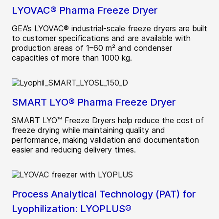
LYOVAC® Pharma Freeze Dryer
GEA’s LYOVAC® industrial-scale freeze dryers are built
to customer specifications and are available with
production areas of 1–60 m² and condenser
capacities of more than 1000 kg.
SMART LYO® Pharma Freeze Dryer
SMART LYO™ Freeze Dryers help reduce the cost of
freeze drying while maintaining quality and
performance, making validation and documentation
easier and reducing delivery times.
Process Analytical Technology (PAT) for
Lyophilization: LYOPLUS®