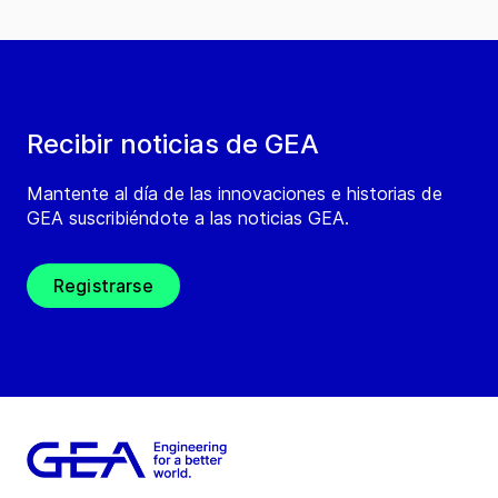
Recibir noticias de GEA
Mantente al día de las innovaciones e historias de
GEA suscribiéndote a las noticias GEA.
Registrarse