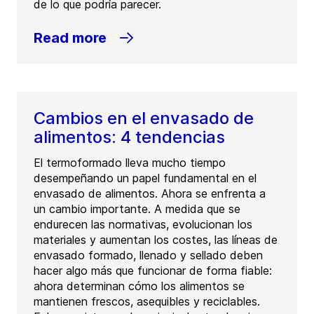
de lo que podría parecer.
Read more
Cambios en el envasado de
alimentos: 4 tendencias
El termoformado lleva mucho tiempo
desempeñando un papel fundamental en el
envasado de alimentos. Ahora se enfrenta a
un cambio importante. A medida que se
endurecen las normativas, evolucionan los
materiales y aumentan los costes, las líneas de
envasado formado, llenado y sellado deben
hacer algo más que funcionar de forma fiable:
ahora determinan cómo los alimentos se
mantienen frescos, asequibles y reciclables.