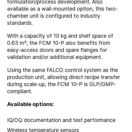
formulation/process development. Also
available as a wall-mounted option, this two-
chamber unit is configured to industry
standards.
With a capacity of 10 kg and shelf space of
0.63 m², the FCM 10-P also benefits from
easy-access doors and spare flanges for
validation and/or additional equipment.
Using the same FALCO control system as the
production unit, allowing direct recipe transfer
during scale-up, the FCM 10-P is GLP/GMP-
compliant.
Available options:
IQ/OQ documentation and test performance
Wireless temperature sensors