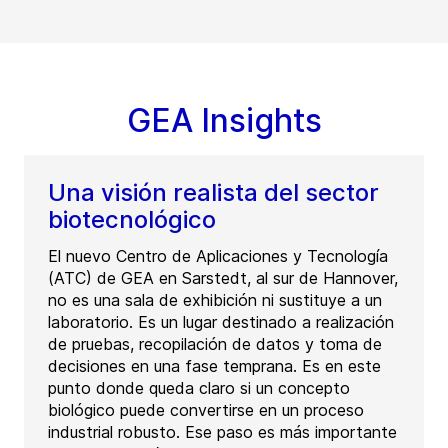
GEA Insights
Una visión realista del sector
biotecnológico
El nuevo Centro de Aplicaciones y Tecnología
(ATC) de GEA en Sarstedt, al sur de Hannover,
no es una sala de exhibición ni sustituye a un
laboratorio. Es un lugar destinado a realización
de pruebas, recopilación de datos y toma de
decisiones en una fase temprana. Es en este
punto donde queda claro si un concepto
biológico puede convertirse en un proceso
industrial robusto. Ese paso es más importante