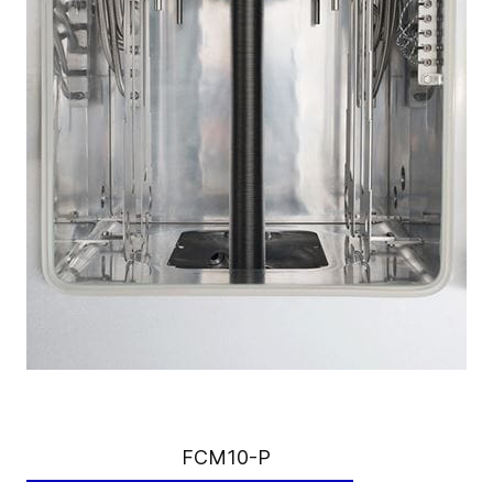
FCM10-P