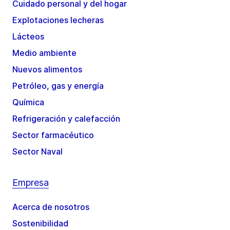
Cuidado personal y del hogar
Explotaciones lecheras
Lácteos
Medio ambiente
Nuevos alimentos
Petróleo, gas y energía
Química
Refrigeración y calefacción
Sector farmacéutico
Sector Naval
Empresa
Acerca de nosotros
Sostenibilidad