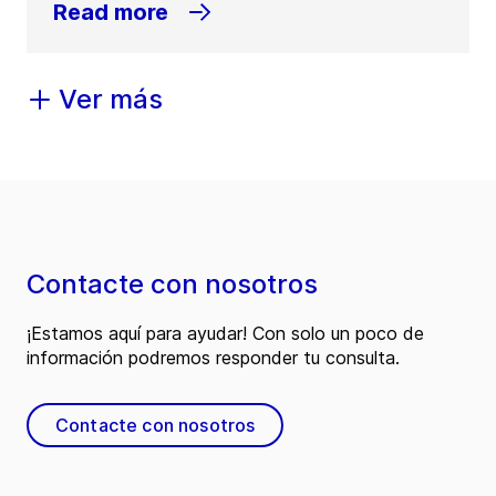
Read more
Ver más
Contacte con nosotros
¡Estamos aquí para ayudar! Con solo un poco de
información podremos responder tu consulta.
Contacte con nosotros