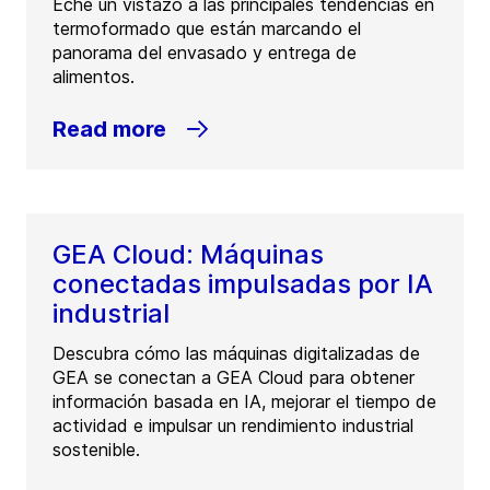
Eche un vistazo a las principales tendencias en
termoformado que están marcando el
panorama del envasado y entrega de
alimentos.
Read more
GEA Cloud: Máquinas
conectadas impulsadas por IA
industrial
Descubra cómo las máquinas digitalizadas de
GEA se conectan a GEA Cloud para obtener
información basada en IA, mejorar el tiempo de
actividad e impulsar un rendimiento industrial
sostenible.