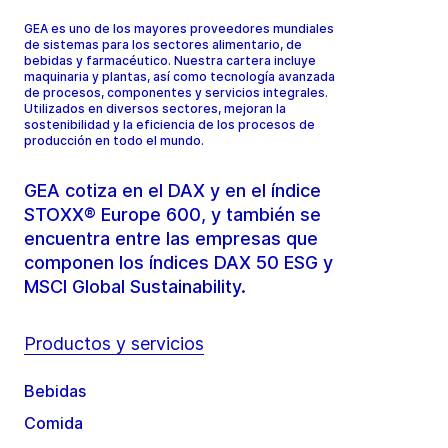
GEA es uno de los mayores proveedores mundiales
de sistemas para los sectores alimentario, de
bebidas y farmacéutico. Nuestra cartera incluye
maquinaria y plantas, así como tecnología avanzada
de procesos, componentes y servicios integrales.
Utilizados en diversos sectores, mejoran la
sostenibilidad y la eficiencia de los procesos de
producción en todo el mundo.
GEA cotiza en el DAX y en el índice
STOXX® Europe 600, y también se
encuentra entre las empresas que
componen los índices DAX 50 ESG y
MSCI Global Sustainability.
Productos y servicios
Bebidas
Comida