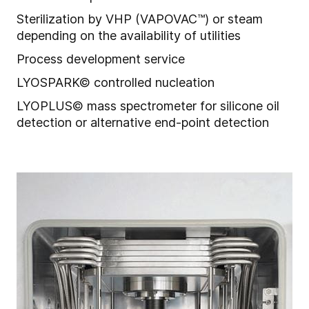
Sterilization by VHP (VAPOVAC™) or steam
depending on the availability of utilities
Process development service
LYOSPARK© controlled nucleation
LYOPLUS© mass spectrometer for silicone oil
detection or alternative end-point detection