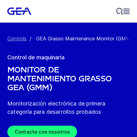
Controls
/
GEA Grasso Maintenance Monitor (GMM)
Control de maquinaria
Monitor de
mantenimiento Grasso
GEA (GMM)
Monitorización electrónica de primera
categoría para desarrollos probados
Contacte con nosotros