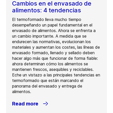
Cambios en el envasado de
alimentos: 4 tendencias
El termoformado lleva mucho tiempo
desempeñando un papel fundamental en el
envasado de alimentos. Ahora se enfrenta a
un cambio importante. A medida que se
endurecen las normativas, evolucionan los
materiales y aumentan los costes, las líneas de
envasado formado, llenado y sellado deben
hacer algo más que funcionar de forma fiable:
ahora determinan cómo los alimentos se
mantienen frescos, asequibles y reciclables.
Eche un vistazo a las principales tendencias en
termoformado que están marcando el
panorama del envasado y entrega de
alimentos.
Read more