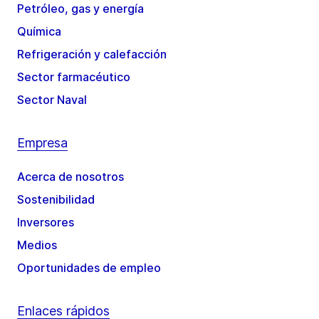
Petróleo, gas y energía
Química
Refrigeración y calefacción
Sector farmacéutico
Sector Naval
Empresa
Acerca de nosotros
Sostenibilidad
Inversores
Medios
Oportunidades de empleo
Enlaces rápidos