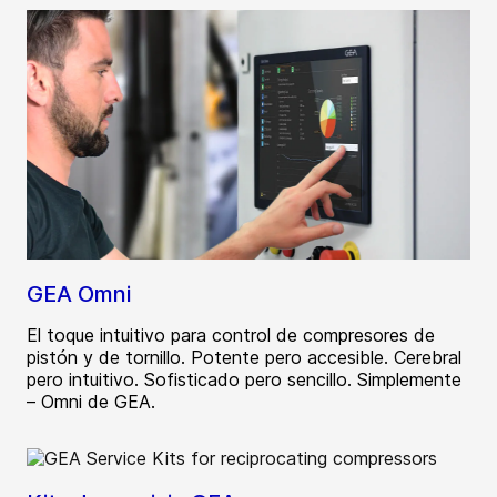
GEA Omni
El toque intuitivo para control de compresores de
pistón y de tornillo. Potente pero accesible. Cerebral
pero intuitivo. Sofisticado pero sencillo. Simplemente
– Omni de GEA.