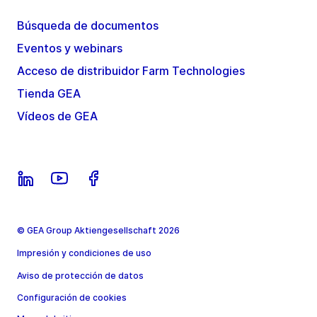
Búsqueda de documentos
Eventos y webinars
Acceso de distribuidor Farm Technologies
Tienda GEA
Vídeos de GEA
© GEA Group Aktiengesellschaft 2026
Impresión y condiciones de uso
Aviso de protección de datos
Configuración de cookies