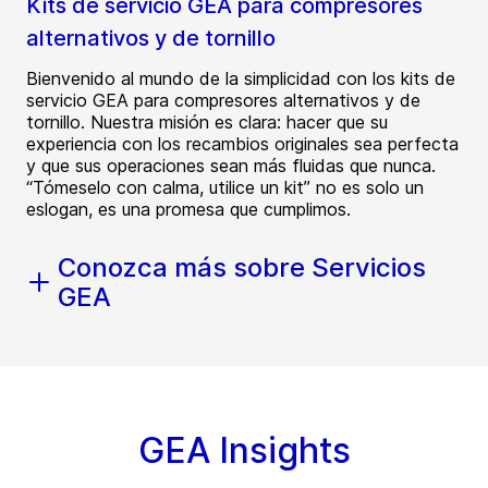
Kits de servicio GEA para compresores
alternativos y de tornillo
Bienvenido al mundo de la simplicidad con los kits de
servicio GEA para compresores alternativos y de
tornillo. Nuestra misión es clara: hacer que su
experiencia con los recambios originales sea perfecta
y que sus operaciones sean más fluidas que nunca.
“Tómeselo con calma, utilice un kit” no es solo un
eslogan, es una promesa que cumplimos.
Conozca más sobre Servicios
GEA
GEA Insights