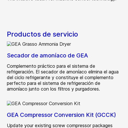
Productos de servicio
Secador de amoníaco de GEA
Complemento práctico para el sistema de
refrigeración. El secador de amoníaco elimina el agua
del ciclo refrigerante y constituye el complemento
perfecto para el sistema de refrigeración de
amoníaco junto con los filtros y purgadores.
GEA Compressor Conversion Kit (GCCK)
Update your existing screw compressor packages