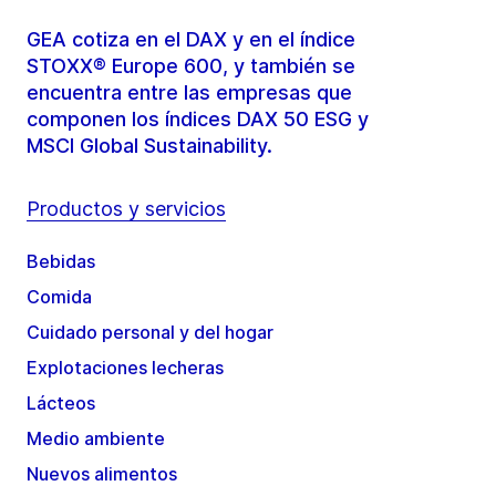
GEA cotiza en el DAX y en el índice
STOXX® Europe 600, y también se
encuentra entre las empresas que
componen los índices DAX 50 ESG y
MSCI Global Sustainability.
Productos y servicios
Bebidas
Comida
Cuidado personal y del hogar
Explotaciones lecheras
Lácteos
Medio ambiente
Nuevos alimentos