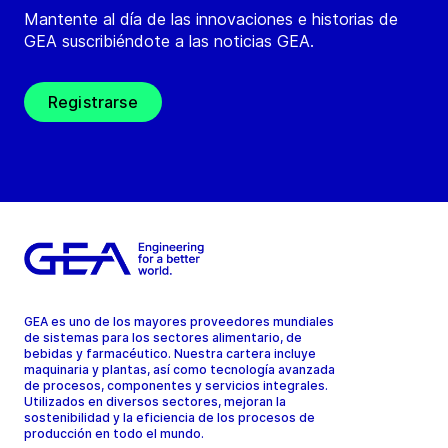
Mantente al día de las innovaciones e historias de
GEA suscribiéndote a las noticias GEA.
Registrarse
GEA es uno de los mayores proveedores mundiales
de sistemas para los sectores alimentario, de
bebidas y farmacéutico. Nuestra cartera incluye
maquinaria y plantas, así como tecnología avanzada
de procesos, componentes y servicios integrales.
Utilizados en diversos sectores, mejoran la
sostenibilidad y la eficiencia de los procesos de
producción en todo el mundo.