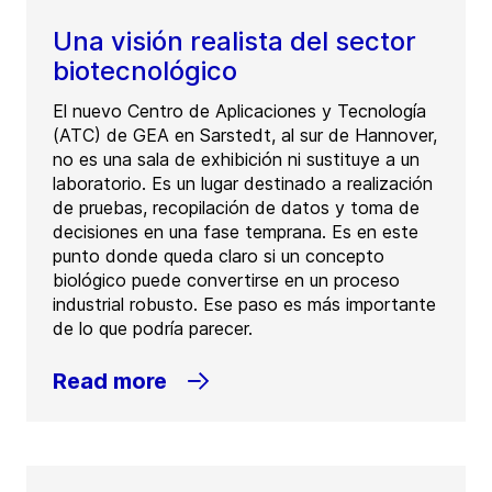
Una visión realista del sector
biotecnológico
El nuevo Centro de Aplicaciones y Tecnología
(ATC) de GEA en Sarstedt, al sur de Hannover,
no es una sala de exhibición ni sustituye a un
laboratorio. Es un lugar destinado a realización
de pruebas, recopilación de datos y toma de
decisiones en una fase temprana. Es en este
punto donde queda claro si un concepto
biológico puede convertirse en un proceso
industrial robusto. Ese paso es más importante
de lo que podría parecer.
Read more