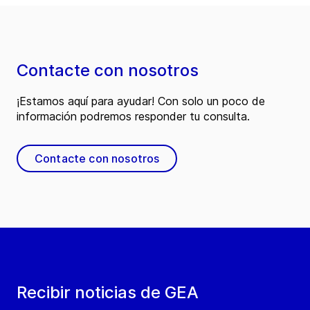
Contacte con nosotros
¡Estamos aquí para ayudar! Con solo un poco de
información podremos responder tu consulta.
Contacte con nosotros
Recibir noticias de GEA