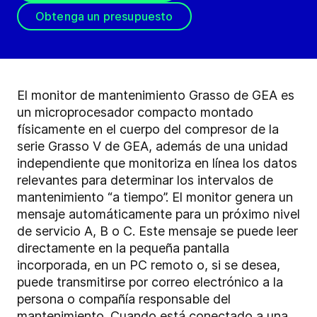
Obtenga un presupuesto
El monitor de mantenimiento Grasso de GEA es
un microprocesador compacto montado
físicamente en el cuerpo del compresor de la
serie Grasso V de GEA, además de una unidad
independiente que monitoriza en línea los datos
relevantes para determinar los intervalos de
mantenimiento “a tiempo”. El monitor genera un
mensaje automáticamente para un próximo nivel
de servicio A, B o C. Este mensaje se puede leer
directamente en la pequeña pantalla
incorporada, en un PC remoto o, si se desea,
puede transmitirse por correo electrónico a la
persona o compañía responsable del
mantenimiento. Cuando está conectado a una