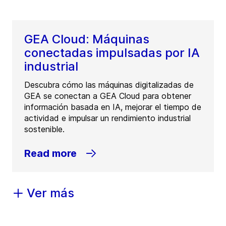
GEA Cloud: Máquinas
conectadas impulsadas por IA
industrial
Descubra cómo las máquinas digitalizadas de
GEA se conectan a GEA Cloud para obtener
información basada en IA, mejorar el tiempo de
actividad e impulsar un rendimiento industrial
sostenible.
Read more
Ver más