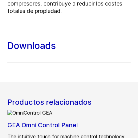
compresores, contribuye a reducir los costes
totales de propiedad.
Downloads
Productos relacionados
GEA Omni Control Panel
The intuitive touch for machine control technology.