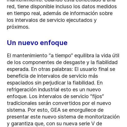
red, tiene disponible incluso los datos medidos
en tiempo real, además de información sobre
los intervalos de servicio ejecutados y
próximos.
Un nuevo enfoque
El mantenimiento “a tiempo” equilibra la vida útil
de los componentes de desgaste y la fiabilidad
esperada. En otras palabras: El usuario final se
beneficia de intervalos de servicio más
espaciados sin perjudicar la fiabilidad. En
refrigeración industrial esto es un nuevo
enfoque. Los intervalos de servicio “fijos”
tradicionales serán convertidos por el nuevo
sistema. Por esto, GEA se enorgullece de
presentar este nuevo sistema de monitorización
y garantiza que, con su nueva serie V de