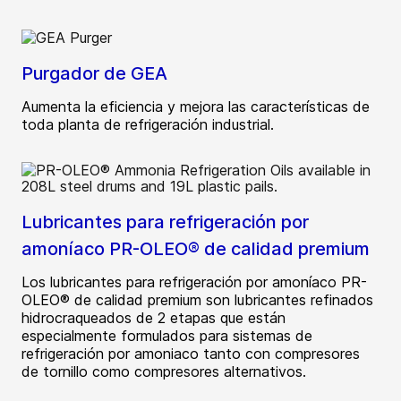
Purgador de GEA
Aumenta la eficiencia y mejora las características de
toda planta de refrigeración industrial.
Lubricantes para refrigeración por
amoníaco PR-OLEO® de calidad premium
Los lubricantes para refrigeración por amoníaco PR-
OLEO® de calidad premium son lubricantes refinados
hidrocraqueados de 2 etapas que están
especialmente formulados para sistemas de
refrigeración por amoniaco tanto con compresores
de tornillo como compresores alternativos.