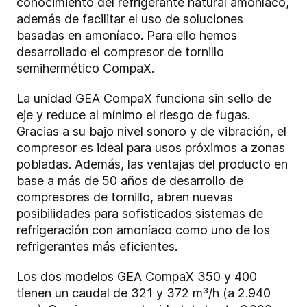
conocimiento del refrigerante natural amoníaco,
además de facilitar el uso de soluciones
basadas en amoníaco. Para ello hemos
desarrollado el compresor de tornillo
semihermético CompaX.
La unidad GEA CompaX funciona sin sello de
eje y reduce al mínimo el riesgo de fugas.
Gracias a su bajo nivel sonoro y de vibración, el
compresor es ideal para usos próximos a zonas
pobladas. Además, las ventajas del producto en
base a más de 50 años de desarrollo de
compresores de tornillo, abren nuevas
posibilidades para sofisticados sistemas de
refrigeración con amoníaco como uno de los
refrigerantes más eficientes.
Los dos modelos GEA CompaX 350 y 400
tienen un caudal de 321 y 372 m³/h (a 2.940