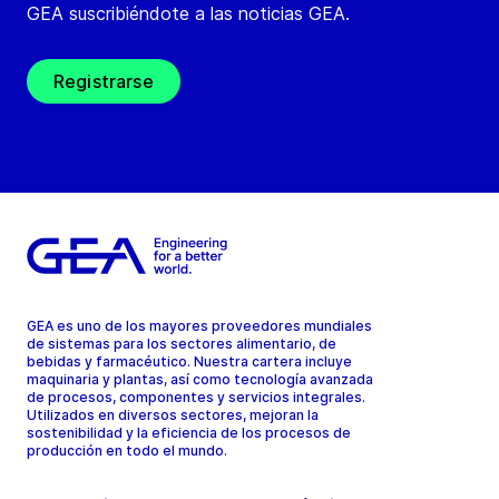
GEA suscribiéndote a las noticias GEA.
Registrarse
GEA es uno de los mayores proveedores mundiales
de sistemas para los sectores alimentario, de
bebidas y farmacéutico. Nuestra cartera incluye
maquinaria y plantas, así como tecnología avanzada
de procesos, componentes y servicios integrales.
Utilizados en diversos sectores, mejoran la
sostenibilidad y la eficiencia de los procesos de
producción en todo el mundo.