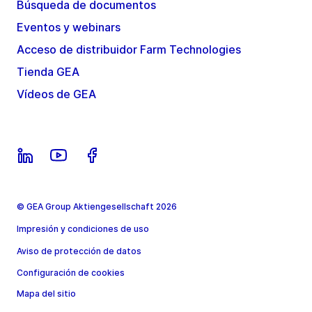
Búsqueda de documentos
Eventos y webinars
Acceso de distribuidor Farm Technologies
Tienda GEA
Vídeos de GEA
© GEA Group Aktiengesellschaft 2026
Impresión y condiciones de uso
Aviso de protección de datos
Configuración de cookies
Mapa del sitio