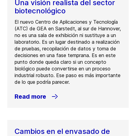
Una visión realista del sector
biotecnológico
El nuevo Centro de Aplicaciones y Tecnología
(ATC) de GEA en Sarstedt, al sur de Hannover,
no es una sala de exhibición ni sustituye a un
laboratorio. Es un lugar destinado a realización
de pruebas, recopilación de datos y toma de
decisiones en una fase temprana. Es en este
punto donde queda claro si un concepto
biológico puede convertirse en un proceso
industrial robusto. Ese paso es más importante
de lo que podría parecer.
Read more
Cambios en el envasado de