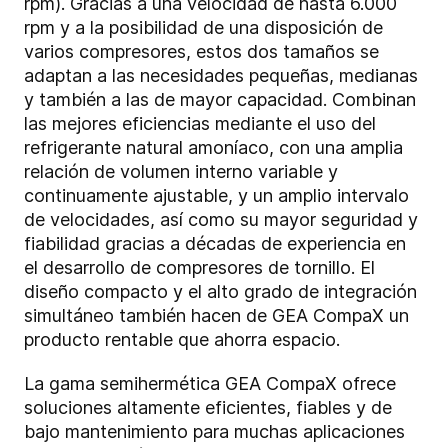
rpm). Gracias a una velocidad de hasta 6.000
rpm y a la posibilidad de una disposición de
varios compresores, estos dos tamaños se
adaptan a las necesidades pequeñas, medianas
y también a las de mayor capacidad. Combinan
las mejores eficiencias mediante el uso del
refrigerante natural amoníaco, con una amplia
relación de volumen interno variable y
continuamente ajustable, y un amplio intervalo
de velocidades, así como su mayor seguridad y
fiabilidad gracias a décadas de experiencia en
el desarrollo de compresores de tornillo. El
diseño compacto y el alto grado de integración
simultáneo también hacen de GEA CompaX un
producto rentable que ahorra espacio.
La gama semihermética GEA CompaX ofrece
soluciones altamente eficientes, fiables y de
bajo mantenimiento para muchas aplicaciones