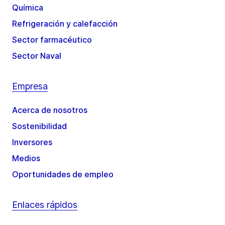
Química
Refrigeración y calefacción
Sector farmacéutico
Sector Naval
Empresa
Acerca de nosotros
Sostenibilidad
Inversores
Medios
Oportunidades de empleo
Enlaces rápidos