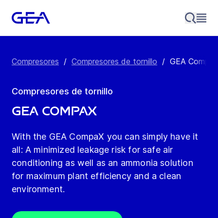
Compresores
/
Compresores de tornillo
/
GEA Compa
Compresores de tornillo
GEA CompaX
With the GEA CompaX you can simply have it
all: A minimized leakage risk for safe air
conditioning as well as an ammonia solution
for maximum plant efficiency and a clean
environment.