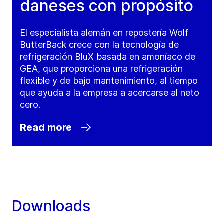
daneses con propósito
El especialista alemán en repostería Wolf
ButterBack crece con la tecnología de
refrigeración BluX basada en amoníaco de
GEA, que proporciona una refrigeración
flexible y de bajo mantenimiento, al tiempo
que ayuda a la empresa a acercarse al neto
cero.
Read more
Downloads