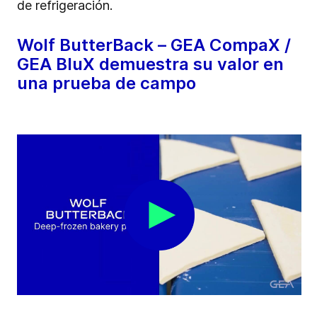
de refrigeración.
Wolf ButterBack – GEA CompaX /
GEA BluX demuestra su valor en
una prueba de campo