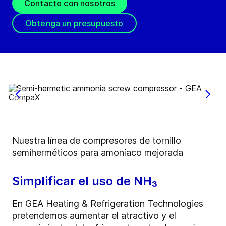
Contacte con nosotros
Obtenga un presupuesto
Nuestra línea de compresores de tornillo
semiherméticos para amoníaco mejorada
Simplificar el uso de NH₃
En GEA Heating & Refrigeration Technologies
pretendemos aumentar el atractivo y el