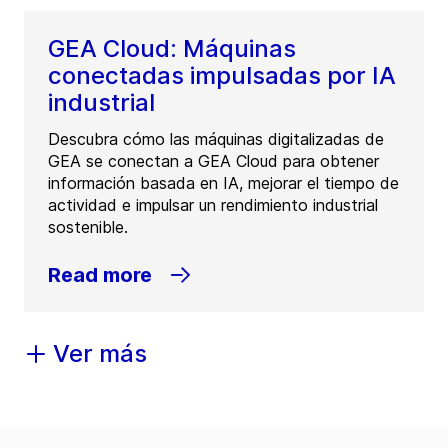
GEA Cloud: Máquinas
conectadas impulsadas por IA
industrial
Descubra cómo las máquinas digitalizadas de
GEA se conectan a GEA Cloud para obtener
información basada en IA, mejorar el tiempo de
actividad e impulsar un rendimiento industrial
sostenible.
Read more
Ver más