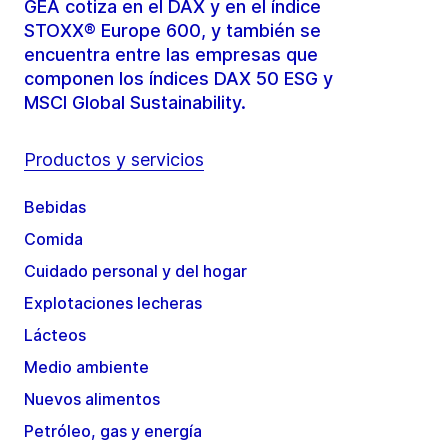
GEA cotiza en el DAX y en el índice
STOXX® Europe 600, y también se
encuentra entre las empresas que
componen los índices DAX 50 ESG y
MSCI Global Sustainability.
Productos y servicios
Bebidas
Comida
Cuidado personal y del hogar
Explotaciones lecheras
Lácteos
Medio ambiente
Nuevos alimentos
Petróleo, gas y energía