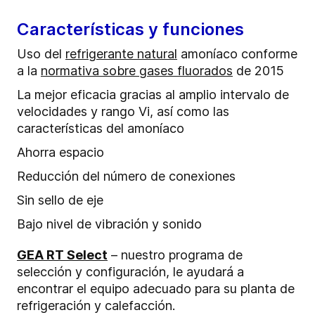
Características y funciones
Uso del
refrigerante natural
amoníaco conforme
a la
normativa sobre gases fluorados
de 2015
La mejor eficacia gracias al amplio intervalo de
velocidades y rango Vi, así como las
características del amoníaco
Ahorra espacio
Reducción del número de conexiones
Sin sello de eje
Bajo nivel de vibración y sonido
GEA RT Select
– nuestro programa de
selección y configuración, le ayudará a
encontrar el equipo adecuado para su planta de
refrigeración y calefacción.