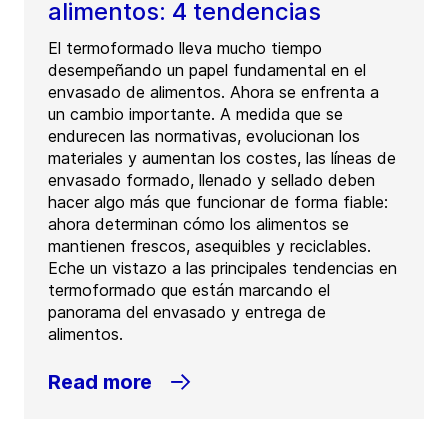
alimentos: 4 tendencias
El termoformado lleva mucho tiempo
desempeñando un papel fundamental en el
envasado de alimentos. Ahora se enfrenta a
un cambio importante. A medida que se
endurecen las normativas, evolucionan los
materiales y aumentan los costes, las líneas de
envasado formado, llenado y sellado deben
hacer algo más que funcionar de forma fiable:
ahora determinan cómo los alimentos se
mantienen frescos, asequibles y reciclables.
Eche un vistazo a las principales tendencias en
termoformado que están marcando el
panorama del envasado y entrega de
alimentos.
Read more