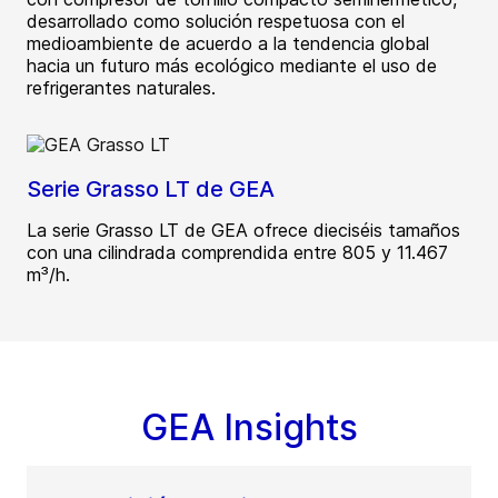
desarrollado como solución respetuosa con el
medioambiente de acuerdo a la tendencia global
hacia un futuro más ecológico mediante el uso de
refrigerantes naturales.
Serie Grasso LT de GEA
La serie Grasso LT de GEA ofrece dieciséis tamaños
con una cilindrada comprendida entre 805 y 11.467
m³/h.
GEA Insights