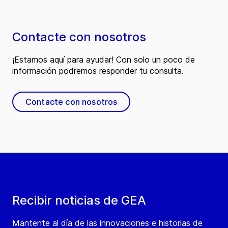
Contacte con nosotros
¡Estamos aquí para ayudar! Con solo un poco de
información podremos responder tu consulta.
Contacte con nosotros
Recibir noticias de GEA
Mantente al día de las innovaciones e historias de