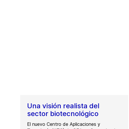
Una visión realista del
sector biotecnológico
El nuevo Centro de Aplicaciones y