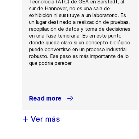
Tecnología (ATC) de GEA en Sarstedt, al
sur de Hannover, no es una sala de
exhibición ni sustituye a un laboratorio. Es
un lugar destinado a realización de pruebas,
recopilación de datos y toma de decisiones
en una fase temprana. Es en este punto
donde queda claro si un concepto biológico
puede convertirse en un proceso industrial
robusto. Ese paso es más importante de lo
que podría parecer.
Read more
Ver más