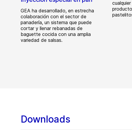
cualquie
producto
GEA ha desarrollado, en estrecha
pastelito
colaboración con el sector de
panadería, un sistema que puede
cortar y llenar rebanadas de
baguette cocida con una amplia
variedad de salsas.
Downloads