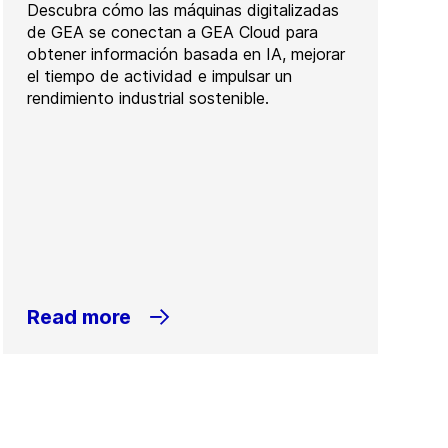
Descubra cómo las máquinas digitalizadas
de GEA se conectan a GEA Cloud para
obtener información basada en IA, mejorar
el tiempo de actividad e impulsar un
rendimiento industrial sostenible.
Read more