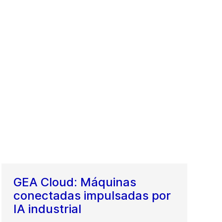
GEA Cloud: Máquinas
conectadas impulsadas por
IA industrial