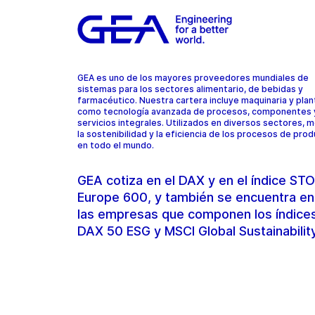
GEA es uno de los mayores proveedores mundiales de
sistemas para los sectores alimentario, de bebidas y
farmacéutico. Nuestra cartera incluye maquinaria y plant
como tecnología avanzada de procesos, componentes 
servicios integrales. Utilizados en diversos sectores, 
la sostenibilidad y la eficiencia de los procesos de pro
en todo el mundo.
GEA cotiza en el DAX y en el índice S
Europe 600, y también se encuentra en
las empresas que componen los índice
DAX 50 ESG y MSCI Global Sustainabilit