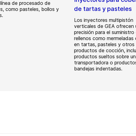
r línea de procesado de
de tartas y pasteles
s, como pasteles, bollos y
s.
Los inyectores multipistón
verticales de GEA ofrecen 
precisión para el suministro
rellenos como mermeladas 
en tartas, pasteles y otros
productos de cocción, inc
productos sueltos sobre un
transportadora o producto
bandejas indentadas.