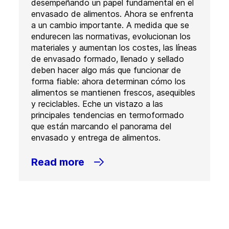
desempeñando un papel fundamental en el
envasado de alimentos. Ahora se enfrenta
a un cambio importante. A medida que se
endurecen las normativas, evolucionan los
materiales y aumentan los costes, las líneas
de envasado formado, llenado y sellado
deben hacer algo más que funcionar de
forma fiable: ahora determinan cómo los
alimentos se mantienen frescos, asequibles
y reciclables. Eche un vistazo a las
principales tendencias en termoformado
que están marcando el panorama del
envasado y entrega de alimentos.
Read more