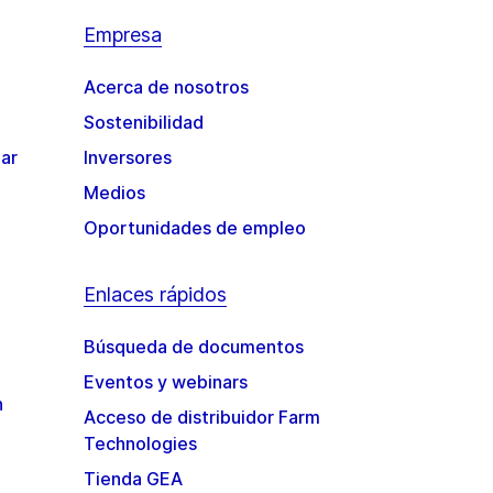
Empresa
Acerca de nosotros
Sostenibilidad
gar
Inversores
Medios
Oportunidades de empleo
Enlaces rápidos
Búsqueda de documentos
Eventos y webinars
n
Acceso de distribuidor Farm
Technologies
Tienda GEA