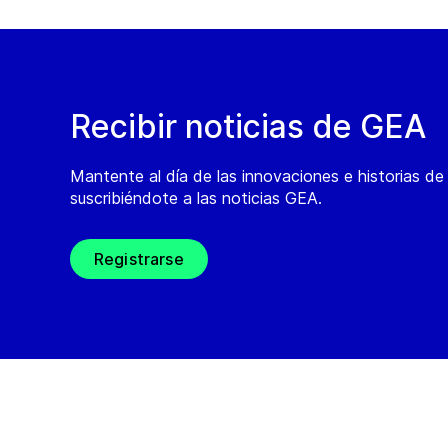
Recibir noticias de GEA
Mantente al día de las innovaciones e historias d
suscribiéndote a las noticias GEA.
Registrarse