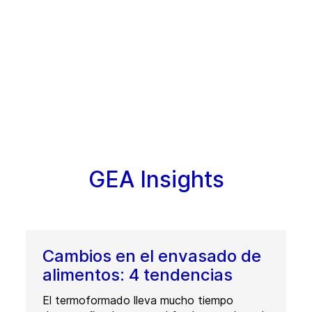
GEA Insights
Cambios en el envasado de
alimentos: 4 tendencias
El termoformado lleva mucho tiempo