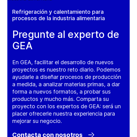
Refrigeración y calentamiento para
procesos de la industria alimentaria
Pregunte al experto de
GEA
En GEA, facilitar el desarrollo de nuevos
proyectos es nuestro reto diario. Podemos
ayudarle a diseñar procesos de producción
a medida, a analizar materias primas, a dar
forma a nuevos formatos, a probar sus
productos y mucho más. Comparta su
proyecto con los expertos de GEA: será un
placer ofrecerle nuestra experiencia para
mejorar su negocio.
Contacta con nosotros