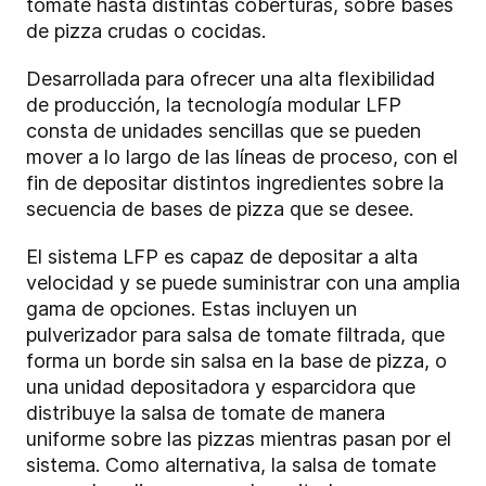
tomate hasta distintas coberturas, sobre bases
de pizza crudas o cocidas.
Desarrollada para ofrecer una alta flexibilidad
de producción, la tecnología modular LFP
consta de unidades sencillas que se pueden
mover a lo largo de las líneas de proceso, con el
fin de depositar distintos ingredientes sobre la
secuencia de bases de pizza que se desee.
El sistema LFP es capaz de depositar a alta
velocidad y se puede suministrar con una amplia
gama de opciones. Estas incluyen un
pulverizador para salsa de tomate filtrada, que
forma un borde sin salsa en la base de pizza, o
una unidad depositadora y esparcidora que
distribuye la salsa de tomate de manera
uniforme sobre las pizzas mientras pasan por el
sistema. Como alternativa, la salsa de tomate