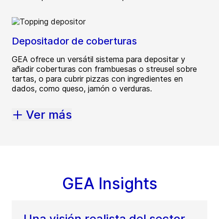
Depositador de coberturas
GEA ofrece un versátil sistema para depositar y
añadir coberturas con frambuesas o streusel sobre
tartas, o para cubrir pizzas con ingredientes en
dados, como queso, jamón o verduras.
Ver más
GEA Insights
Una visión realista del sector