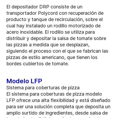
El depositador DRP consiste de un
transportador Polycord con recuperación de
producto y tanque de recirculación, sobre el
cual hay instalado un rodillo motorizado de
acero inoxidable. El rodillo se utiliza para
distribuir y depositar la salsa de tomate sobre
las pizzas a medida que se desplazan,
siguiendo el proceso con el que se fabrican las
pizzas de estilo americano, que tienen los
bordes cubiertos de tomate.
Modelo LFP
Sistema para coberturas de pizza
El sistema para coberturas de pizza modelo
LFP ofrece una alta flexibilidad y está diseñado
para ser una solución completa que deposita un
amplio surtido de ingredientes, desde salsa de