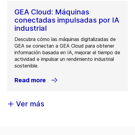
GEA Cloud: Máquinas
conectadas impulsadas por IA
industrial
Descubra cómo las máquinas digitalizadas de
GEA se conectan a GEA Cloud para obtener
información basada en IA, mejorar el tiempo de
actividad e impulsar un rendimiento industrial
sostenible.
Read more
Ver más