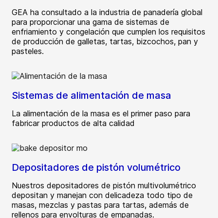
GEA ha consultado a la industria de panadería global
para proporcionar una gama de sistemas de
enfriamiento y congelación que cumplen los requisitos
de producción de galletas, tartas, bizcochos, pan y
pasteles.
Sistemas de alimentación de masa
La alimentación de la masa es el primer paso para
fabricar productos de alta calidad
Depositadores de pistón volumétrico
Nuestros depositadores de pistón multivolumétrico
depositan y manejan con delicadeza todo tipo de
masas, mezclas y pastas para tartas, además de
rellenos para envolturas de empanadas.