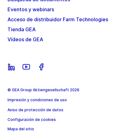
Eventos y webinars
Acceso de distribuidor Farm Technologies
Tienda GEA
Vídeos de GEA
© GEA Group Aktiengesellschaft 2026
Impresión y condiciones de uso
Aviso de protección de datos
Configuración de cookies
Mapa del sitio