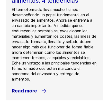
alimentos: 4 tendencias
El termoformado lleva mucho tiempo
desempeñando un papel fundamental en el
envasado de alimentos. Ahora se enfrenta a
un cambio importante. A medida que se
endurecen las normativas, evolucionan los
materiales y aumentan los costes, las líneas de
envasado formado, llenado y sellado deben
hacer algo más que funcionar de forma fiable:
ahora determinan cómo los alimentos se
mantienen frescos, asequibles y reciclables.
Eche un vistazo a las principales tendencias en
termoformado que están marcando el
panorama del envasado y entrega de
alimentos.
Read more