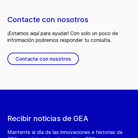
Contacte con nosotros
¡Estamos aquí para ayudar! Con solo un poco de
información podremos responder tu consulta.
Contacte con nosotros
Recibir noticias de GEA
Mantente al día de las innovaciones e historias de