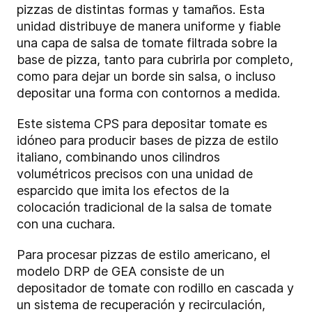
pizzas de distintas formas y tamaños. Esta
unidad distribuye de manera uniforme y fiable
una capa de salsa de tomate filtrada sobre la
base de pizza, tanto para cubrirla por completo,
como para dejar un borde sin salsa, o incluso
depositar una forma con contornos a medida.
Este sistema CPS para depositar tomate es
idóneo para producir bases de pizza de estilo
italiano, combinando unos cilindros
volumétricos precisos con una unidad de
esparcido que imita los efectos de la
colocación tradicional de la salsa de tomate
con una cuchara.
Para procesar pizzas de estilo americano, el
modelo DRP de GEA consiste de un
depositador de tomate con rodillo en cascada y
un sistema de recuperación y recirculación,