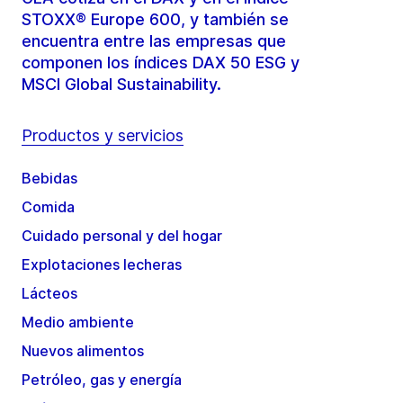
STOXX® Europe 600, y también se
encuentra entre las empresas que
componen los índices DAX 50 ESG y
MSCI Global Sustainability.
Productos y servicios
Bebidas
Comida
Cuidado personal y del hogar
Explotaciones lecheras
Lácteos
Medio ambiente
Nuevos alimentos
Petróleo, gas y energía