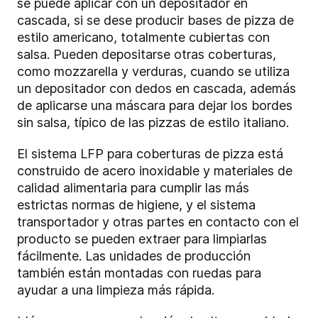
se puede aplicar con un depositador en
cascada, si se dese producir bases de pizza de
estilo americano, totalmente cubiertas con
salsa. Pueden depositarse otras coberturas,
como mozzarella y verduras, cuando se utiliza
un depositador con dedos en cascada, además
de aplicarse una máscara para dejar los bordes
sin salsa, típico de las pizzas de estilo italiano.
El sistema LFP para coberturas de pizza está
construido de acero inoxidable y materiales de
calidad alimentaria para cumplir las más
estrictas normas de higiene, y el sistema
transportador y otras partes en contacto con el
producto se pueden extraer para limpiarlas
fácilmente. Las unidades de producción
también están montadas con ruedas para
ayudar a una limpieza más rápida.