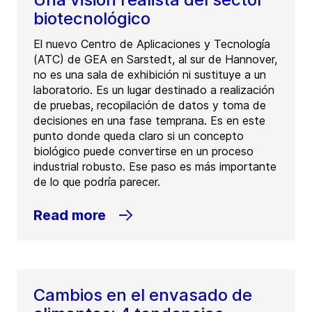
biotecnológico
El nuevo Centro de Aplicaciones y Tecnología
(ATC) de GEA en Sarstedt, al sur de Hannover,
no es una sala de exhibición ni sustituye a un
laboratorio. Es un lugar destinado a realización
de pruebas, recopilación de datos y toma de
decisiones en una fase temprana. Es en este
punto donde queda claro si un concepto
biológico puede convertirse en un proceso
industrial robusto. Ese paso es más importante
de lo que podría parecer.
Read more
Cambios en el envasado de