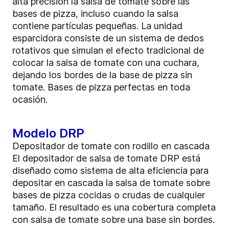
alta precisión la salsa de tomate sobre las
bases de pizza, incluso cuando la salsa
contiene partículas pequeñas. La unidad
esparcidora consiste de un sistema de dedos
rotativos que simulan el efecto tradicional de
colocar la salsa de tomate con una cuchara,
dejando los bordes de la base de pizza sin
tomate. Bases de pizza perfectas en toda
ocasión.
Modelo DRP
Depositador de tomate con rodillo en cascada
El depositador de salsa de tomate DRP está
diseñado como sistema de alta eficiencia para
depositar en cascada la salsa de tomate sobre
bases de pizza cocidas o crudas de cualquier
tamaño. El resultado es una cobertura completa
con salsa de tomate sobre una base sin bordes.