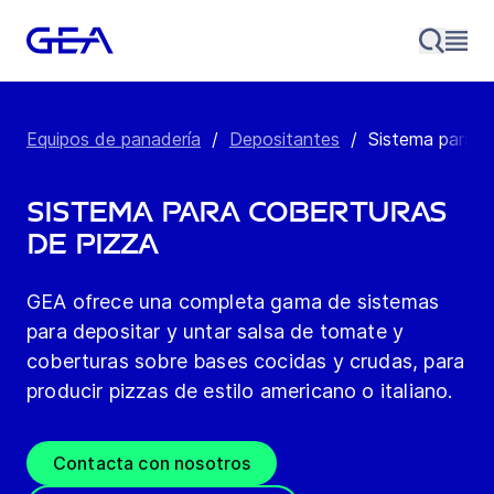
Equipos de panadería
/
Depositantes
/
Sistema para c
Sistema para coberturas
de pizza
GEA ofrece una completa gama de sistemas
para depositar y untar salsa de tomate y
coberturas sobre bases cocidas y crudas, para
producir pizzas de estilo americano o italiano.
Contacta con nosotros