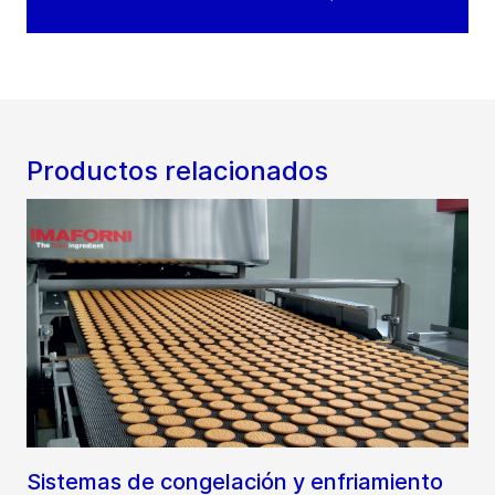
Productos relacionados
Sistemas de congelación y enfriamiento