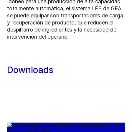
Idóneo para una producción de alta capacidad
totalmente automática, el sistema LFP de GEA
se puede equipar con transportadores de carga
y recuperación de producto, que reducen el
despilfarro de ingredientes y la necesidad de
intervención del operario.
Downloads