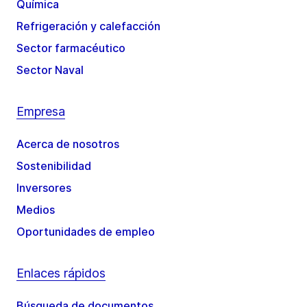
Química
Refrigeración y calefacción
Sector farmacéutico
Sector Naval
Empresa
Acerca de nosotros
Sostenibilidad
Inversores
Medios
Oportunidades de empleo
Enlaces rápidos
Búsqueda de documentos