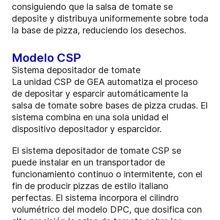
consiguiendo que la salsa de tomate se
deposite y distribuya uniformemente sobre toda
la base de pizza, reduciendo los desechos.
Modelo CSP
Sistema depositador de tomate
La unidad CSP de GEA automatiza el proceso
de depositar y esparcir automáticamente la
salsa de tomate sobre bases de pizza crudas. El
sistema combina en una sola unidad el
dispositivo depositador y esparcidor.
El sistema depositador de tomate CSP se
puede instalar en un transportador de
funcionamiento continuo o intermitente, con el
fin de producir pizzas de estilo italiano
perfectas. El sistema incorpora el cilindro
volumétrico del modelo DPC, que dosifica con