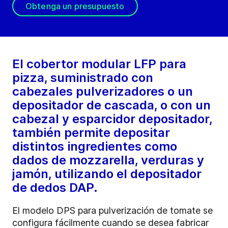
Obtenga un presupuesto
El cobertor modular LFP para
pizza, suministrado con
cabezales pulverizadores o un
depositador de cascada, o con un
cabezal y esparcidor depositador,
también permite depositar
distintos ingredientes como
dados de mozzarella, verduras y
jamón, utilizando el depositador
de dedos DAP.
El modelo DPS para pulverización de tomate se
configura fácilmente cuando se desea fabricar